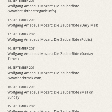
18. SEPTEMBER 2021
Wolfgang Amadeus Mozart: Die Zauberflöte
(www.britishtheatreguide.info)
17. SEPTEMBER 2021
Wolfgang Amadeus Mozart: Die Zauberflöte (Daily Mail)
17. SEPTEMBER 2021
Wolfgang Amadeus Mozart: Die Zauberflöte (Public)
16. SEPTEMBER 2021
Wolfgang Amadeus Mozart: Die Zauberflöte (Sunday
Times)
16. SEPTEMBER 2021
Wolfgang Amadeus Mozart: Die Zauberflöte
(www.bachtrack.vom)
16. SEPTEMBER 2021
Wolfgang Amadeus Mozart: Die Zauberflöte (Mail on
Sunday)
15. SEPTEMBER 2021
Wolfgang Amadeus Mozart: Die Zauberflöte