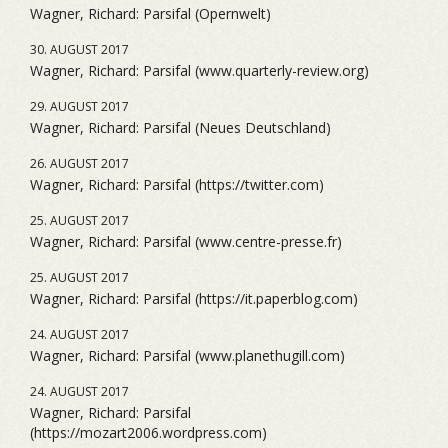
Wagner, Richard: Parsifal (Opernwelt)
30. AUGUST 2017
Wagner, Richard: Parsifal (www.quarterly-review.org)
29. AUGUST 2017
Wagner, Richard: Parsifal (Neues Deutschland)
26. AUGUST 2017
Wagner, Richard: Parsifal (https://twitter.com)
25. AUGUST 2017
Wagner, Richard: Parsifal (www.centre-presse.fr)
25. AUGUST 2017
Wagner, Richard: Parsifal (https://it.paperblog.com)
24. AUGUST 2017
Wagner, Richard: Parsifal (www.planethugill.com)
24. AUGUST 2017
Wagner, Richard: Parsifal
(https://mozart2006.wordpress.com)