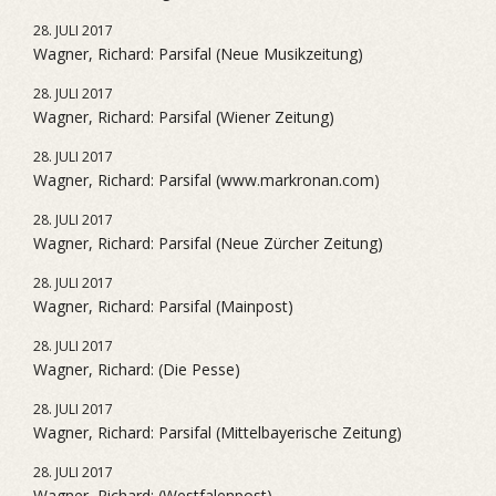
28. JULI 2017
Wagner, Richard: Parsifal (Neue Musikzeitung)
28. JULI 2017
Wagner, Richard: Parsifal (Wiener Zeitung)
28. JULI 2017
Wagner, Richard: Parsifal (www.markronan.com)
28. JULI 2017
Wagner, Richard: Parsifal (Neue Zürcher Zeitung)
28. JULI 2017
Wagner, Richard: Parsifal (Mainpost)
28. JULI 2017
Wagner, Richard: (Die Pesse)
28. JULI 2017
Wagner, Richard: Parsifal (Mittelbayerische Zeitung)
28. JULI 2017
Wagner, Richard: (Westfalenpost)