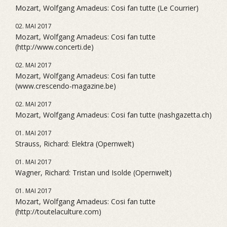
Mozart, Wolfgang Amadeus: Cosi fan tutte (Le Courrier)
02. MAI 2017
Mozart, Wolfgang Amadeus: Cosi fan tutte
(http://www.concerti.de)
02. MAI 2017
Mozart, Wolfgang Amadeus: Cosi fan tutte
(www.crescendo-magazine.be)
02. MAI 2017
Mozart, Wolfgang Amadeus: Cosi fan tutte (nashgazetta.ch)
01. MAI 2017
Strauss, Richard: Elektra (Opernwelt)
01. MAI 2017
Wagner, Richard: Tristan und Isolde (Opernwelt)
01. MAI 2017
Mozart, Wolfgang Amadeus: Cosi fan tutte
(http://toutelaculture.com)