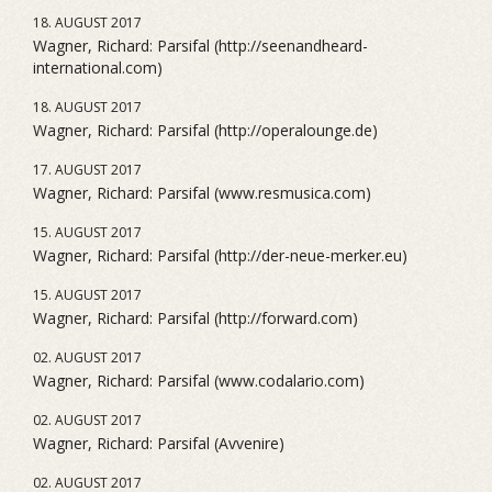
18. AUGUST 2017
Wagner, Richard: Parsifal (http://seenandheard-
international.com)
18. AUGUST 2017
Wagner, Richard: Parsifal (http://operalounge.de)
17. AUGUST 2017
Wagner, Richard: Parsifal (www.resmusica.com)
15. AUGUST 2017
Wagner, Richard: Parsifal (http://der-neue-merker.eu)
15. AUGUST 2017
Wagner, Richard: Parsifal (http://forward.com)
02. AUGUST 2017
Wagner, Richard: Parsifal (www.codalario.com)
02. AUGUST 2017
Wagner, Richard: Parsifal (Avvenire)
02. AUGUST 2017