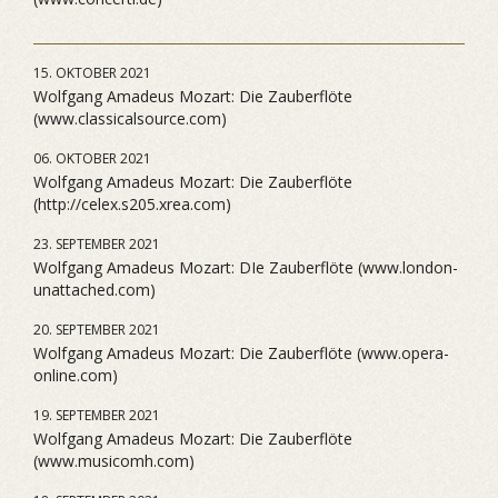
15. OKTOBER 2021
Wolfgang Amadeus Mozart: Die Zauberflöte
(www.classicalsource.com)
06. OKTOBER 2021
Wolfgang Amadeus Mozart: Die Zauberflöte
(http://celex.s205.xrea.com)
23. SEPTEMBER 2021
Wolfgang Amadeus Mozart: DIe Zauberflöte (www.london-
unattached.com)
20. SEPTEMBER 2021
Wolfgang Amadeus Mozart: Die Zauberflöte (www.opera-
online.com)
19. SEPTEMBER 2021
Wolfgang Amadeus Mozart: Die Zauberflöte
(www.musicomh.com)