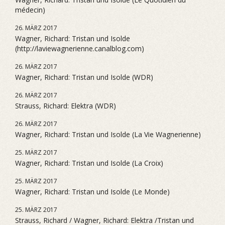
médecin)
26. MÄRZ 2017
Wagner, Richard: Tristan und Isolde
(http://laviewagnerienne.canalblog.com)
26. MÄRZ 2017
Wagner, Richard: Tristan und Isolde (WDR)
26. MÄRZ 2017
Strauss, Richard: Elektra (WDR)
26. MÄRZ 2017
Wagner, Richard: Tristan und Isolde (La Vie Wagnerienne)
25. MÄRZ 2017
Wagner, Richard: Tristan und Isolde (La Croix)
25. MÄRZ 2017
Wagner, Richard: Tristan und Isolde (Le Monde)
25. MÄRZ 2017
Strauss, Richard / Wagner, Richard: Elektra /Tristan und