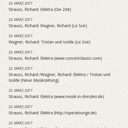
23. MÄRZ 2017
Strauss, Richard: Elektra (Die Zeit)
23. MÄRZ 2017
Strauss, Richard: Wagner, Richard (Le Soir)
23. MÄRZ 2017
Wagner, Richard: Tristan und Isolde (Le Soir)
23. MÄRZ 2017
Strauss, Richard: Elektra (www.concertclassic.com)
22. MÄRZ 2017
Strauss, Richard /Wagner, Richard: Elektra / Tristan und
Isolde (Neue Musikzeitung)
22. MÄRZ 2017
Strauss, Richard: Elektra (www.musik-in-dresden.de)
22. MÄRZ 2017
Strauss, Richard: Elektra (http://operalounge.de)
22. MÄRZ 2017