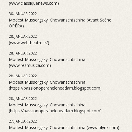
(www.classiquenews.com)
30. JANUAR 2022
Modest Mussorgsky: Chowanschtschina (Avant Scène
OPÉRA)
28. JANUAR 2022
(www.webtheatre.fr/)
28. JANUAR 2022
Modest Mussorgsky: Chowanschtschina
(www.resmusica.com)
28. JANUAR 2022
Modest Mussorgsky: Chowanschtschina
(https://passionoperaheleneadam.blogspot.com)
28. JANUAR 2022
Modest Mussorgsky: Chowanschtschina
(https://passionoperaheleneadam.blogspot.com)
27. JANUAR 2022
Modest Mussorgsky: Chowanschtschina (www.olyrix.com)