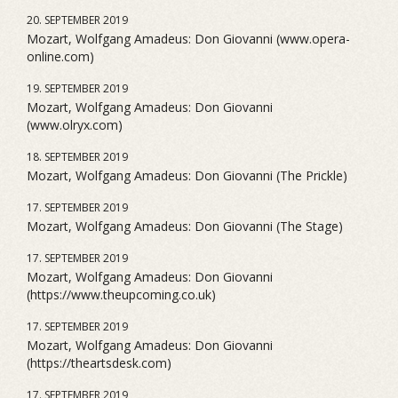
20. SEPTEMBER 2019
Mozart, Wolfgang Amadeus: Don Giovanni (www.opera-
online.com)
19. SEPTEMBER 2019
Mozart, Wolfgang Amadeus: Don Giovanni
(www.olryx.com)
18. SEPTEMBER 2019
Mozart, Wolfgang Amadeus: Don Giovanni (The Prickle)
17. SEPTEMBER 2019
Mozart, Wolfgang Amadeus: Don Giovanni (The Stage)
17. SEPTEMBER 2019
Mozart, Wolfgang Amadeus: Don Giovanni
(https://www.theupcoming.co.uk)
17. SEPTEMBER 2019
Mozart, Wolfgang Amadeus: Don Giovanni
(https://theartsdesk.com)
17. SEPTEMBER 2019