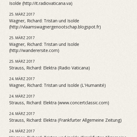
Isolde (http://it.radiovaticana.va)
25. MÄRZ 2017
Wagner, Richard: Tristan und Isolde
(http://vlaamswagnergenootschap.blogspot.fr)
25. MÄRZ 2017
Wagner, Richard: Tristan und Isolde
(http://wanderersite.com)
25. MÄRZ 2017
Strauss, Richard: Elektra (Radio Vaticana)
24. MÄRZ 2017
Wagner, Richard: Tristan und Isolde (L'Humanité)
24. MÄRZ 2017
Strauss, Richard: Elektra (www.concertclassic.com)
24. MÄRZ 2017
Strauss, Richard: Elektra (Frankfurter Allgemeine Zeitung)
24. MÄRZ 2017