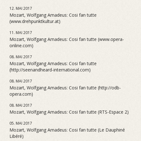
12. MAI 2017
Mozart, Wolfgang Amadeus: Cosi fan tutte
(www.drehpunktkultur.at)
11. MAI 2017
Mozart, Wolfgang Amadeus: Cosi fan tutte (www.opera-
online.com)
08. MAI 2017
Mozart, Wolfgang Amadeus: Cosi fan tutte
(http://seenandheard-international.com)
08. MAI 2017
Mozart, Wolfgang Amadeus: Cosi fan tutte (http://odb-
opera.com)
08. MAI 2017
Mozart, Wolfgang Amadeus: Cosi fan tutte (RTS-Espace 2)
05. MAI 2017
Mozart, Wolfgang Amadeus: Cosi fan tutte (Le Dauphiné
Libéré)