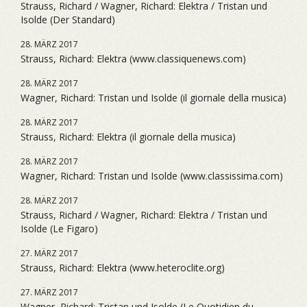
Strauss, Richard / Wagner, Richard: Elektra / Tristan und
Isolde (Der Standard)
28. MÄRZ 2017
Strauss, Richard: Elektra (www.classiquenews.com)
28. MÄRZ 2017
Wagner, Richard: Tristan und Isolde (il giornale della musica)
28. MÄRZ 2017
Strauss, Richard: Elektra (il giornale della musica)
28. MÄRZ 2017
Wagner, Richard: Tristan und Isolde (www.classissima.com)
28. MÄRZ 2017
Strauss, Richard / Wagner, Richard: Elektra / Tristan und
Isolde (Le Figaro)
27. MÄRZ 2017
Strauss, Richard: Elektra (www.heteroclite.org)
27. MÄRZ 2017
Wagner, Richard: Tristan und Isolde (Le Quotidien du