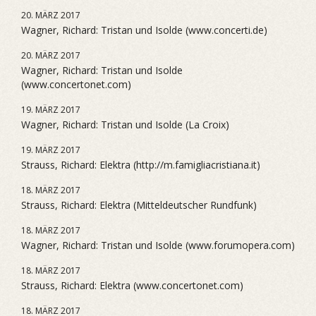
20. MÄRZ 2017
Wagner, Richard: Tristan und Isolde (www.concerti.de)
20. MÄRZ 2017
Wagner, Richard: Tristan und Isolde
(www.concertonet.com)
19. MÄRZ 2017
Wagner, Richard: Tristan und Isolde (La Croix)
19. MÄRZ 2017
Strauss, Richard: Elektra (http://m.famigliacristiana.it)
18. MÄRZ 2017
Strauss, Richard: Elektra (Mitteldeutscher Rundfunk)
18. MÄRZ 2017
Wagner, Richard: Tristan und Isolde (www.forumopera.com)
18. MÄRZ 2017
Strauss, Richard: Elektra (www.concertonet.com)
18. MÄRZ 2017