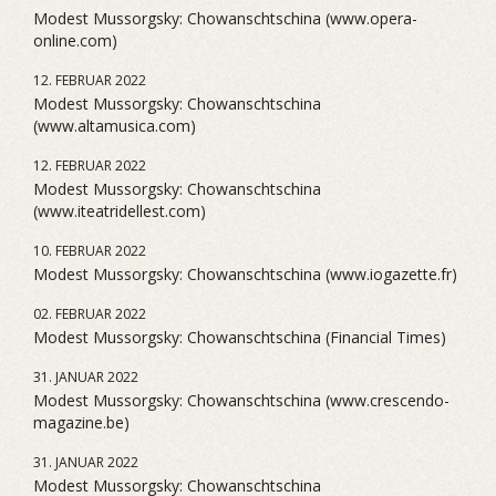
Modest Mussorgsky: Chowanschtschina (www.opera-
online.com)
12. FEBRUAR 2022
Modest Mussorgsky: Chowanschtschina
(www.altamusica.com)
12. FEBRUAR 2022
Modest Mussorgsky: Chowanschtschina
(www.iteatridellest.com)
10. FEBRUAR 2022
Modest Mussorgsky: Chowanschtschina (www.iogazette.fr)
02. FEBRUAR 2022
Modest Mussorgsky: Chowanschtschina (Financial Times)
31. JANUAR 2022
Modest Mussorgsky: Chowanschtschina (www.crescendo-
magazine.be)
31. JANUAR 2022
Modest Mussorgsky: Chowanschtschina