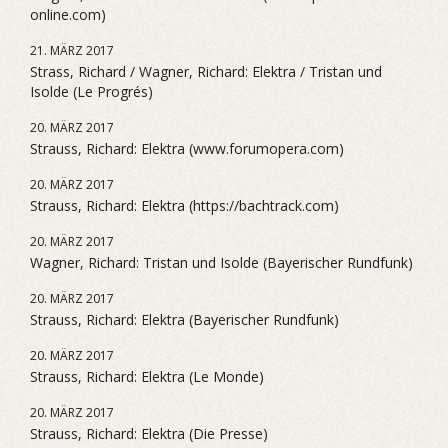
online.com)
21. MÄRZ 2017
Strass, Richard / Wagner, Richard: Elektra / Tristan und
Isolde (Le Progrés)
20. MÄRZ 2017
Strauss, Richard: Elektra (www.forumopera.com)
20. MÄRZ 2017
Strauss, Richard: Elektra (https://bachtrack.com)
20. MÄRZ 2017
Wagner, Richard: Tristan und Isolde (Bayerischer Rundfunk)
20. MÄRZ 2017
Strauss, Richard: Elektra (Bayerischer Rundfunk)
20. MÄRZ 2017
Strauss, Richard: Elektra (Le Monde)
20. MÄRZ 2017
Strauss, Richard: Elektra (Die Presse)