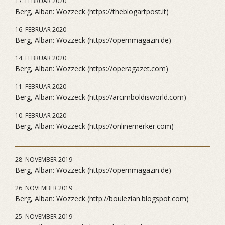
17. FEBRUAR 2020
Berg, Alban: Wozzeck (https://theblogartpost.it)
16. FEBRUAR 2020
Berg, Alban: Wozzeck (https://opernmagazin.de)
14. FEBRUAR 2020
Berg, Alban: Wozzeck (https://operagazet.com)
11. FEBRUAR 2020
Berg, Alban: Wozzeck (https://arcimboldisworld.com)
10. FEBRUAR 2020
Berg, Alban: Wozzeck (https://onlinemerker.com)
28. NOVEMBER 2019
Berg, Alban: Wozzeck (https://opernmagazin.de)
26. NOVEMBER 2019
Berg, Alban: Wozzeck (http://boulezian.blogspot.com)
25. NOVEMBER 2019