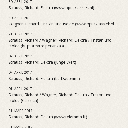
30. APRIL 2017
Strauss, Richard: Elektra (www.opusklassiek.nl)
30. APRIL 2017
Wagner, Richard: Tristan und Isolde (www.opusklassiek.nl)
21. APRIL 2017
Strauss, Richard / Wagner, Richard: Elektra / Tristan und
Isolde (http://teatro.persinsala.it)
07. APRIL 2017
Strauss, Richard: Elektra (Junge Welt)
07. APRIL 2017
Strauss, Richard: Elektra (Le Dauphiné)
01. APRIL 2017
Strauss, Richard / Wagner, Richard: Elektra / Tristan und
Isolde (Classica)
31. MÄRZ 2017
Strauss, Richard: Elektra (www.telerama.fr)
31. MÄRZ 2017