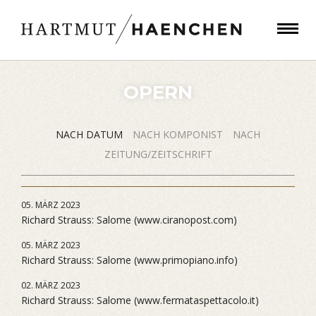
OPERN
NACH DATUM
NACH KOMPONIST
NACH
ZEITUNG/ZEITSCHRIFT
05. MÄRZ 2023
Richard Strauss: Salome (www.ciranopost.com)
05. MÄRZ 2023
Richard Strauss: Salome (www.primopiano.info)
02. MÄRZ 2023
Richard Strauss: Salome (www.fermataspettacolo.it)