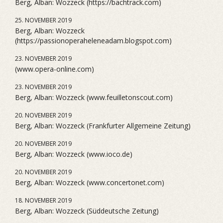
Berg, Alban: Wozzeck (https://bachtrack.com)
25. NOVEMBER 2019
Berg, Alban: Wozzeck
(https://passionoperaheleneadam.blogspot.com)
23. NOVEMBER 2019
(www.opera-online.com)
23. NOVEMBER 2019
Berg, Alban: Wozzeck (www.feuilletonscout.com)
20. NOVEMBER 2019
Berg, Alban: Wozzeck (Frankfurter Allgemeine Zeitung)
20. NOVEMBER 2019
Berg, Alban: Wozzeck (www.ioco.de)
20. NOVEMBER 2019
Berg, Alban: Wozzeck (www.concertonet.com)
18. NOVEMBER 2019
Berg, Alban: Wozzeck (Süddeutsche Zeitung)