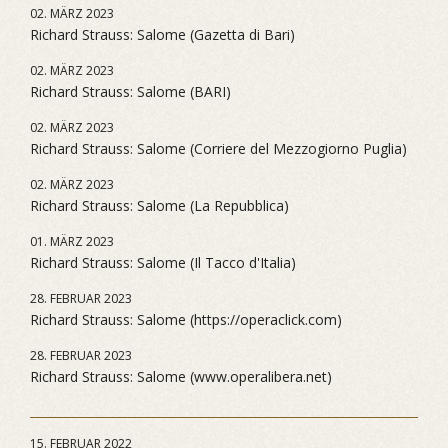
02. MÄRZ 2023
Richard Strauss: Salome (Gazetta di Bari)
02. MÄRZ 2023
Richard Strauss: Salome (BARI)
02. MÄRZ 2023
Richard Strauss: Salome (Corriere del Mezzogiorno Puglia)
02. MÄRZ 2023
Richard Strauss: Salome (La Repubblica)
01. MÄRZ 2023
Richard Strauss: Salome (Il Tacco d'Italia)
28. FEBRUAR 2023
Richard Strauss: Salome (https://operaclick.com)
28. FEBRUAR 2023
Richard Strauss: Salome (www.operalibera.net)
15. FEBRUAR 2022