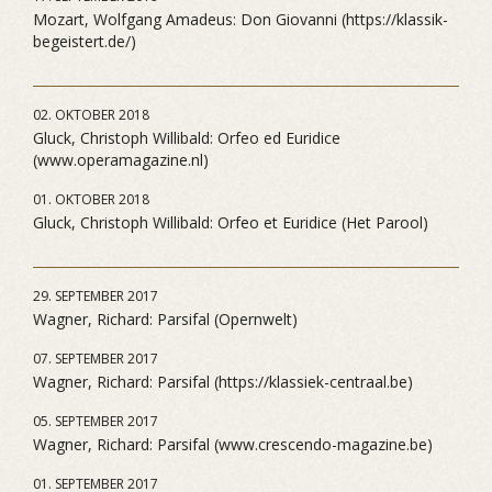
Mozart, Wolfgang Amadeus: Don Giovanni (https://klassik-
begeistert.de/)
02. OKTOBER 2018
Gluck, Christoph Willibald: Orfeo ed Euridice
(www.operamagazine.nl)
01. OKTOBER 2018
Gluck, Christoph Willibald: Orfeo et Euridice (Het Parool)
29. SEPTEMBER 2017
Wagner, Richard: Parsifal (Opernwelt)
07. SEPTEMBER 2017
Wagner, Richard: Parsifal (https://klassiek-centraal.be)
05. SEPTEMBER 2017
Wagner, Richard: Parsifal (www.crescendo-magazine.be)
01. SEPTEMBER 2017