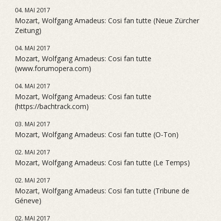
04. MAI 2017
Mozart, Wolfgang Amadeus: Cosi fan tutte (Neue Zürcher
Zeitung)
04. MAI 2017
Mozart, Wolfgang Amadeus: Cosi fan tutte
(www.forumopera.com)
04. MAI 2017
Mozart, Wolfgang Amadeus: Cosi fan tutte
(https://bachtrack.com)
03. MAI 2017
Mozart, Wolfgang Amadeus: Cosi fan tutte (O-Ton)
02. MAI 2017
Mozart, Wolfgang Amadeus: Cosi fan tutte (Le Temps)
02. MAI 2017
Mozart, Wolfgang Amadeus: Cosi fan tutte (Tribune de
Géneve)
02. MAI 2017