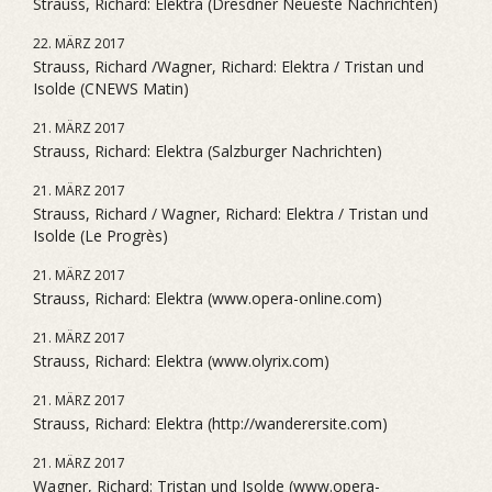
Strauss, Richard: Elektra (Dresdner Neueste Nachrichten)
22. MÄRZ 2017
Strauss, Richard /Wagner, Richard: Elektra / Tristan und
Isolde (CNEWS Matin)
21. MÄRZ 2017
Strauss, Richard: Elektra (Salzburger Nachrichten)
21. MÄRZ 2017
Strauss, Richard / Wagner, Richard: Elektra / Tristan und
Isolde (Le Progrès)
21. MÄRZ 2017
Strauss, Richard: Elektra (www.opera-online.com)
21. MÄRZ 2017
Strauss, Richard: Elektra (www.olyrix.com)
21. MÄRZ 2017
Strauss, Richard: Elektra (http://wanderersite.com)
21. MÄRZ 2017
Wagner, Richard: Tristan und Isolde (www.opera-