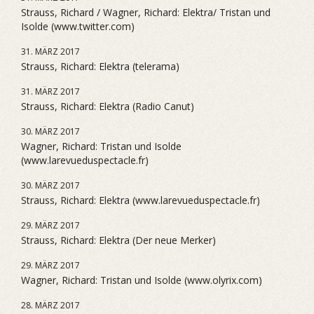
Strauss, Richard / Wagner, Richard: Elektra/ Tristan und
Isolde (www.twitter.com)
31. MÄRZ 2017
Strauss, Richard: Elektra (telerama)
31. MÄRZ 2017
Strauss, Richard: Elektra (Radio Canut)
30. MÄRZ 2017
Wagner, Richard: Tristan und Isolde
(www.larevueduspectacle.fr)
30. MÄRZ 2017
Strauss, Richard: Elektra (www.larevueduspectacle.fr)
29. MÄRZ 2017
Strauss, Richard: Elektra (Der neue Merker)
29. MÄRZ 2017
Wagner, Richard: Tristan und Isolde (www.olyrix.com)
28. MÄRZ 2017