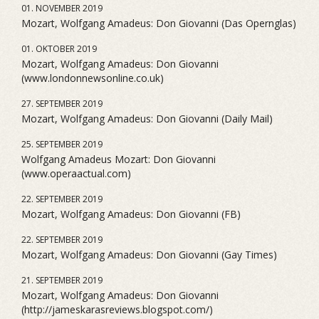
01. NOVEMBER 2019
Mozart, Wolfgang Amadeus: Don Giovanni (Das Opernglas)
01. OKTOBER 2019
Mozart, Wolfgang Amadeus: Don Giovanni
(www.londonnewsonline.co.uk)
27. SEPTEMBER 2019
Mozart, Wolfgang Amadeus: Don Giovanni (Daily Mail)
25. SEPTEMBER 2019
Wolfgang Amadeus Mozart: Don Giovanni
(www.operaactual.com)
22. SEPTEMBER 2019
Mozart, Wolfgang Amadeus: Don Giovanni (FB)
22. SEPTEMBER 2019
Mozart, Wolfgang Amadeus: Don Giovanni (Gay Times)
21. SEPTEMBER 2019
Mozart, Wolfgang Amadeus: Don Giovanni
(http://jameskarasreviews.blogspot.com/)