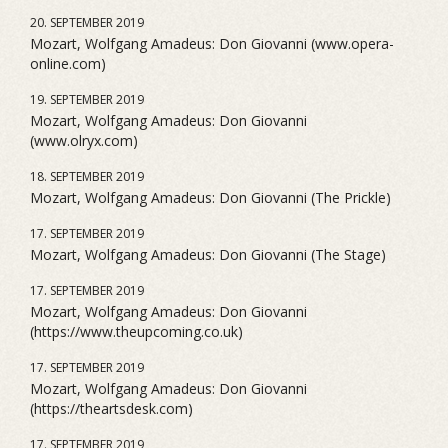
20. SEPTEMBER 2019
Mozart, Wolfgang Amadeus: Don Giovanni (www.opera-
online.com)
19. SEPTEMBER 2019
Mozart, Wolfgang Amadeus: Don Giovanni
(www.olryx.com)
18. SEPTEMBER 2019
Mozart, Wolfgang Amadeus: Don Giovanni (The Prickle)
17. SEPTEMBER 2019
Mozart, Wolfgang Amadeus: Don Giovanni (The Stage)
17. SEPTEMBER 2019
Mozart, Wolfgang Amadeus: Don Giovanni
(https://www.theupcoming.co.uk)
17. SEPTEMBER 2019
Mozart, Wolfgang Amadeus: Don Giovanni
(https://theartsdesk.com)
17. SEPTEMBER 2019