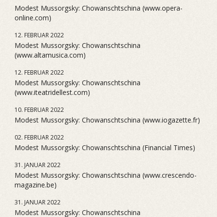
Modest Mussorgsky: Chowanschtschina (www.opera-
online.com)
12. FEBRUAR 2022
Modest Mussorgsky: Chowanschtschina
(www.altamusica.com)
12. FEBRUAR 2022
Modest Mussorgsky: Chowanschtschina
(www.iteatridellest.com)
10. FEBRUAR 2022
Modest Mussorgsky: Chowanschtschina (www.iogazette.fr)
02. FEBRUAR 2022
Modest Mussorgsky: Chowanschtschina (Financial Times)
31. JANUAR 2022
Modest Mussorgsky: Chowanschtschina (www.crescendo-
magazine.be)
31. JANUAR 2022
Modest Mussorgsky: Chowanschtschina