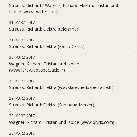
Strauss, Richard / Wagner, Richard: Elektra/ Tristan und
Isolde (www.twitter.com)
31. MÄRZ 2017
Strauss, Richard: Elektra (telerama)
31. MÄRZ 2017
Strauss, Richard: Elektra (Radio Canut)
30. MÄRZ 2017
Wagner, Richard: Tristan und Isolde
(www.larevueduspectacle.fr)
30. MÄRZ 2017
Strauss, Richard: Elektra (www.larevueduspectacle.fr)
29. MÄRZ 2017
Strauss, Richard: Elektra (Der neue Merker)
29. MÄRZ 2017
Wagner, Richard: Tristan und Isolde (www.olyrix.com)
28. MÄRZ 2017