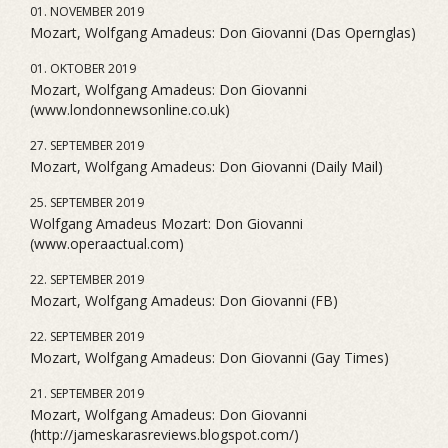
01. NOVEMBER 2019
Mozart, Wolfgang Amadeus: Don Giovanni (Das Opernglas)
01. OKTOBER 2019
Mozart, Wolfgang Amadeus: Don Giovanni
(www.londonnewsonline.co.uk)
27. SEPTEMBER 2019
Mozart, Wolfgang Amadeus: Don Giovanni (Daily Mail)
25. SEPTEMBER 2019
Wolfgang Amadeus Mozart: Don Giovanni
(www.operaactual.com)
22. SEPTEMBER 2019
Mozart, Wolfgang Amadeus: Don Giovanni (FB)
22. SEPTEMBER 2019
Mozart, Wolfgang Amadeus: Don Giovanni (Gay Times)
21. SEPTEMBER 2019
Mozart, Wolfgang Amadeus: Don Giovanni
(http://jameskarasreviews.blogspot.com/)