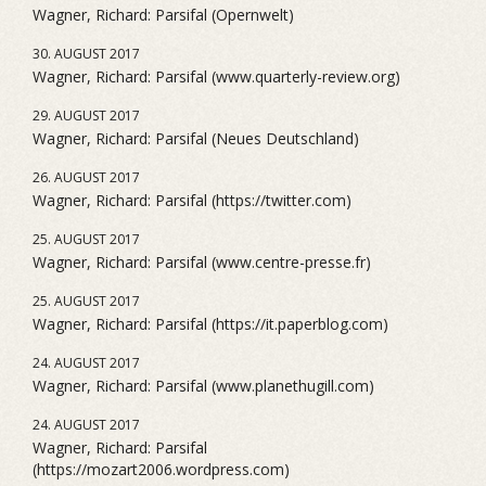
Wagner, Richard: Parsifal (Opernwelt)
30. AUGUST 2017
Wagner, Richard: Parsifal (www.quarterly-review.org)
29. AUGUST 2017
Wagner, Richard: Parsifal (Neues Deutschland)
26. AUGUST 2017
Wagner, Richard: Parsifal (https://twitter.com)
25. AUGUST 2017
Wagner, Richard: Parsifal (www.centre-presse.fr)
25. AUGUST 2017
Wagner, Richard: Parsifal (https://it.paperblog.com)
24. AUGUST 2017
Wagner, Richard: Parsifal (www.planethugill.com)
24. AUGUST 2017
Wagner, Richard: Parsifal
(https://mozart2006.wordpress.com)