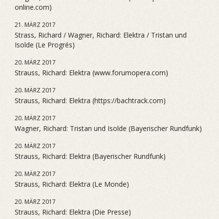
online.com)
21. MÄRZ 2017
Strass, Richard / Wagner, Richard: Elektra / Tristan und
Isolde (Le Progrés)
20. MÄRZ 2017
Strauss, Richard: Elektra (www.forumopera.com)
20. MÄRZ 2017
Strauss, Richard: Elektra (https://bachtrack.com)
20. MÄRZ 2017
Wagner, Richard: Tristan und Isolde (Bayerischer Rundfunk)
20. MÄRZ 2017
Strauss, Richard: Elektra (Bayerischer Rundfunk)
20. MÄRZ 2017
Strauss, Richard: Elektra (Le Monde)
20. MÄRZ 2017
Strauss, Richard: Elektra (Die Presse)