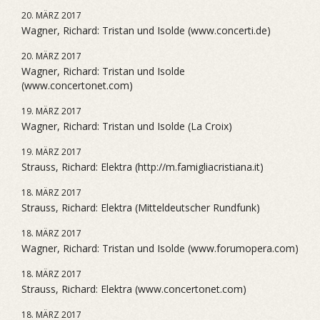
20. MÄRZ 2017
Wagner, Richard: Tristan und Isolde (www.concerti.de)
20. MÄRZ 2017
Wagner, Richard: Tristan und Isolde
(www.concertonet.com)
19. MÄRZ 2017
Wagner, Richard: Tristan und Isolde (La Croix)
19. MÄRZ 2017
Strauss, Richard: Elektra (http://m.famigliacristiana.it)
18. MÄRZ 2017
Strauss, Richard: Elektra (Mitteldeutscher Rundfunk)
18. MÄRZ 2017
Wagner, Richard: Tristan und Isolde (www.forumopera.com)
18. MÄRZ 2017
Strauss, Richard: Elektra (www.concertonet.com)
18. MÄRZ 2017