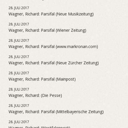
28. JULI 2017
Wagner, Richard: Parsifal (Neue Musikzeitung)
28. JULI 2017
Wagner, Richard: Parsifal (Wiener Zeitung)
28. JULI 2017
Wagner, Richard: Parsifal (www.markronan.com)
28. JULI 2017
Wagner, Richard: Parsifal (Neue Zürcher Zeitung)
28. JULI 2017
Wagner, Richard: Parsifal (Mainpost)
28. JULI 2017
Wagner, Richard: (Die Pesse)
28. JULI 2017
Wagner, Richard: Parsifal (Mittelbayerische Zeitung)
28. JULI 2017
Wagner, Richard: (Westfalenpost)