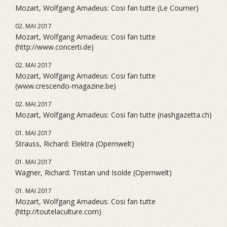
Mozart, Wolfgang Amadeus: Cosi fan tutte (Le Courrier)
02. MAI 2017
Mozart, Wolfgang Amadeus: Cosi fan tutte
(http://www.concerti.de)
02. MAI 2017
Mozart, Wolfgang Amadeus: Cosi fan tutte
(www.crescendo-magazine.be)
02. MAI 2017
Mozart, Wolfgang Amadeus: Cosi fan tutte (nashgazetta.ch)
01. MAI 2017
Strauss, Richard: Elektra (Opernwelt)
01. MAI 2017
Wagner, Richard: Tristan und Isolde (Opernwelt)
01. MAI 2017
Mozart, Wolfgang Amadeus: Cosi fan tutte
(http://toutelaculture.com)