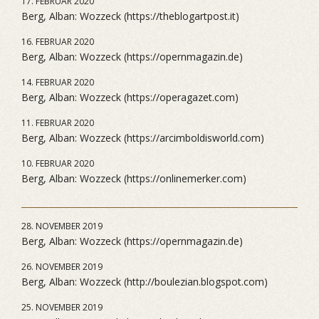
17. FEBRUAR 2020
Berg, Alban: Wozzeck (https://theblogartpost.it)
16. FEBRUAR 2020
Berg, Alban: Wozzeck (https://opernmagazin.de)
14. FEBRUAR 2020
Berg, Alban: Wozzeck (https://operagazet.com)
11. FEBRUAR 2020
Berg, Alban: Wozzeck (https://arcimboldisworld.com)
10. FEBRUAR 2020
Berg, Alban: Wozzeck (https://onlinemerker.com)
28. NOVEMBER 2019
Berg, Alban: Wozzeck (https://opernmagazin.de)
26. NOVEMBER 2019
Berg, Alban: Wozzeck (http://boulezian.blogspot.com)
25. NOVEMBER 2019