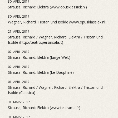
30. APRIL 2017
Strauss, Richard: Elektra (www.opusklassiek.nl)
30. APRIL 2017
Wagner, Richard: Tristan und Isolde (www.opusklassiek.nl)
21. APRIL 2017
Strauss, Richard / Wagner, Richard: Elektra / Tristan und
Isolde (http://teatro.persinsala.it)
07. APRIL 2017
Strauss, Richard: Elektra (Junge Welt)
07. APRIL 2017
Strauss, Richard: Elektra (Le Dauphiné)
01. APRIL 2017
Strauss, Richard / Wagner, Richard: Elektra / Tristan und
Isolde (Classica)
31. MÄRZ 2017
Strauss, Richard: Elektra (www.telerama.fr)
31. MÄRZ 2017