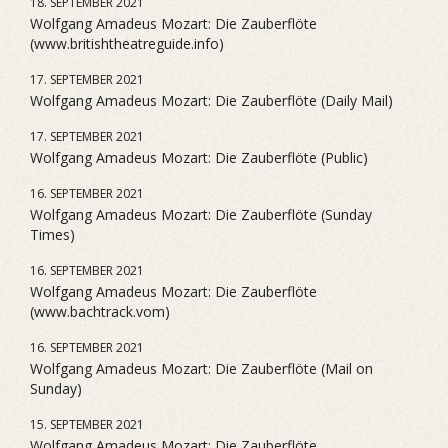
18. SEPTEMBER 2021
Wolfgang Amadeus Mozart: Die Zauberflöte
(www.britishtheatreguide.info)
17. SEPTEMBER 2021
Wolfgang Amadeus Mozart: Die Zauberflöte (Daily Mail)
17. SEPTEMBER 2021
Wolfgang Amadeus Mozart: Die Zauberflöte (Public)
16. SEPTEMBER 2021
Wolfgang Amadeus Mozart: Die Zauberflöte (Sunday
Times)
16. SEPTEMBER 2021
Wolfgang Amadeus Mozart: Die Zauberflöte
(www.bachtrack.vom)
16. SEPTEMBER 2021
Wolfgang Amadeus Mozart: Die Zauberflöte (Mail on
Sunday)
15. SEPTEMBER 2021
Wolfgang Amadeus Mozart: Die Zauberflöte