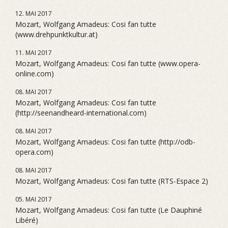
12. MAI 2017
Mozart, Wolfgang Amadeus: Cosi fan tutte
(www.drehpunktkultur.at)
11. MAI 2017
Mozart, Wolfgang Amadeus: Cosi fan tutte (www.opera-
online.com)
08. MAI 2017
Mozart, Wolfgang Amadeus: Cosi fan tutte
(http://seenandheard-international.com)
08. MAI 2017
Mozart, Wolfgang Amadeus: Cosi fan tutte (http://odb-
opera.com)
08. MAI 2017
Mozart, Wolfgang Amadeus: Cosi fan tutte (RTS-Espace 2)
05. MAI 2017
Mozart, Wolfgang Amadeus: Cosi fan tutte (Le Dauphiné
Libéré)