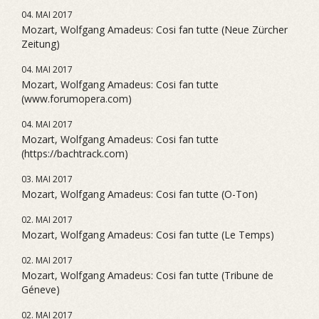
04. MAI 2017
Mozart, Wolfgang Amadeus: Cosi fan tutte (Neue Zürcher
Zeitung)
04. MAI 2017
Mozart, Wolfgang Amadeus: Cosi fan tutte
(www.forumopera.com)
04. MAI 2017
Mozart, Wolfgang Amadeus: Cosi fan tutte
(https://bachtrack.com)
03. MAI 2017
Mozart, Wolfgang Amadeus: Cosi fan tutte (O-Ton)
02. MAI 2017
Mozart, Wolfgang Amadeus: Cosi fan tutte (Le Temps)
02. MAI 2017
Mozart, Wolfgang Amadeus: Cosi fan tutte (Tribune de
Géneve)
02. MAI 2017