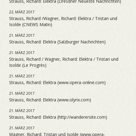
Strauss, Richard: Elektra (Dresdner Neueste Nachrichten)
22. MÄRZ 2017
Strauss, Richard /Wagner, Richard: Elektra / Tristan und
Isolde (CNEWS Matin)
21. MÄRZ 2017
Strauss, Richard: Elektra (Salzburger Nachrichten)
21. MÄRZ 2017
Strauss, Richard / Wagner, Richard: Elektra / Tristan und
Isolde (Le Progrès)
21. MÄRZ 2017
Strauss, Richard: Elektra (www.opera-online.com)
21. MÄRZ 2017
Strauss, Richard: Elektra (www.olyrix.com)
21. MÄRZ 2017
Strauss, Richard: Elektra (http://wanderersite.com)
21. MÄRZ 2017
Wagner, Richard: Tristan und Isolde (www.opera-