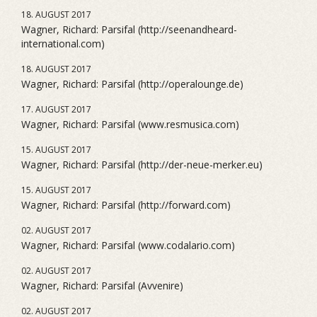
18. AUGUST 2017
Wagner, Richard: Parsifal (http://seenandheard-
international.com)
18. AUGUST 2017
Wagner, Richard: Parsifal (http://operalounge.de)
17. AUGUST 2017
Wagner, Richard: Parsifal (www.resmusica.com)
15. AUGUST 2017
Wagner, Richard: Parsifal (http://der-neue-merker.eu)
15. AUGUST 2017
Wagner, Richard: Parsifal (http://forward.com)
02. AUGUST 2017
Wagner, Richard: Parsifal (www.codalario.com)
02. AUGUST 2017
Wagner, Richard: Parsifal (Avvenire)
02. AUGUST 2017