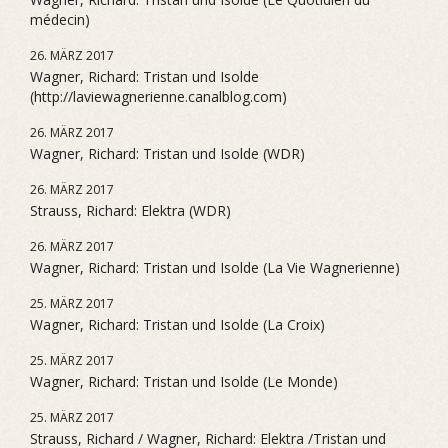
médecin)
26. MÄRZ 2017
Wagner, Richard: Tristan und Isolde
(http://laviewagnerienne.canalblog.com)
26. MÄRZ 2017
Wagner, Richard: Tristan und Isolde (WDR)
26. MÄRZ 2017
Strauss, Richard: Elektra (WDR)
26. MÄRZ 2017
Wagner, Richard: Tristan und Isolde (La Vie Wagnerienne)
25. MÄRZ 2017
Wagner, Richard: Tristan und Isolde (La Croix)
25. MÄRZ 2017
Wagner, Richard: Tristan und Isolde (Le Monde)
25. MÄRZ 2017
Strauss, Richard / Wagner, Richard: Elektra /Tristan und