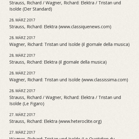
Strauss, Richard / Wagner, Richard: Elektra / Tristan und
Isolde (Der Standard)
28. MÄRZ 2017
Strauss, Richard: Elektra (www.classiquenews.com)
28. MÄRZ 2017
Wagner, Richard: Tristan und Isolde (il giornale della musica)
28. MÄRZ 2017
Strauss, Richard: Elektra (il giornale della musica)
28. MÄRZ 2017
Wagner, Richard: Tristan und Isolde (www.classissima.com)
28. MÄRZ 2017
Strauss, Richard / Wagner, Richard: Elektra / Tristan und
Isolde (Le Figaro)
27. MÄRZ 2017
Strauss, Richard: Elektra (www.heteroclite.org)
27. MÄRZ 2017
Wagner, Richard: Tristan und Isolde (Le Quotidien du