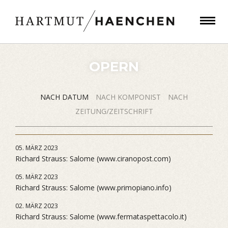
OPERN
NACH DATUM
NACH KOMPONIST
NACH
ZEITUNG/ZEITSCHRIFT
05. MÄRZ 2023
Richard Strauss: Salome (www.ciranopost.com)
05. MÄRZ 2023
Richard Strauss: Salome (www.primopiano.info)
02. MÄRZ 2023
Richard Strauss: Salome (www.fermataspettacolo.it)