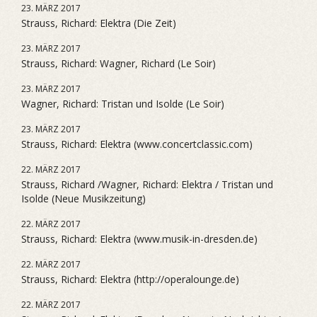
23. MÄRZ 2017
Strauss, Richard: Elektra (Die Zeit)
23. MÄRZ 2017
Strauss, Richard: Wagner, Richard (Le Soir)
23. MÄRZ 2017
Wagner, Richard: Tristan und Isolde (Le Soir)
23. MÄRZ 2017
Strauss, Richard: Elektra (www.concertclassic.com)
22. MÄRZ 2017
Strauss, Richard /Wagner, Richard: Elektra / Tristan und
Isolde (Neue Musikzeitung)
22. MÄRZ 2017
Strauss, Richard: Elektra (www.musik-in-dresden.de)
22. MÄRZ 2017
Strauss, Richard: Elektra (http://operalounge.de)
22. MÄRZ 2017