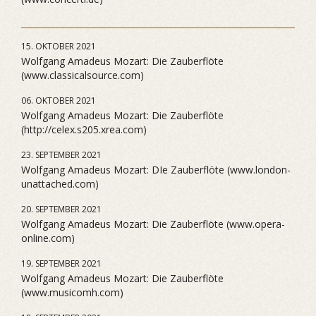
15. OKTOBER 2021
Wolfgang Amadeus Mozart: Die Zauberflöte
(www.classicalsource.com)
06. OKTOBER 2021
Wolfgang Amadeus Mozart: Die Zauberflöte
(http://celex.s205.xrea.com)
23. SEPTEMBER 2021
Wolfgang Amadeus Mozart: DIe Zauberflöte (www.london-
unattached.com)
20. SEPTEMBER 2021
Wolfgang Amadeus Mozart: Die Zauberflöte (www.opera-
online.com)
19. SEPTEMBER 2021
Wolfgang Amadeus Mozart: Die Zauberflöte
(www.musicomh.com)