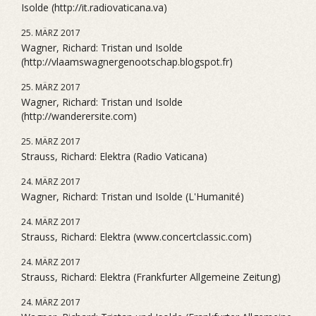
Isolde (http://it.radiovaticana.va)
25. MÄRZ 2017
Wagner, Richard: Tristan und Isolde
(http://vlaamswagnergenootschap.blogspot.fr)
25. MÄRZ 2017
Wagner, Richard: Tristan und Isolde
(http://wanderersite.com)
25. MÄRZ 2017
Strauss, Richard: Elektra (Radio Vaticana)
24. MÄRZ 2017
Wagner, Richard: Tristan und Isolde (L'Humanité)
24. MÄRZ 2017
Strauss, Richard: Elektra (www.concertclassic.com)
24. MÄRZ 2017
Strauss, Richard: Elektra (Frankfurter Allgemeine Zeitung)
24. MÄRZ 2017