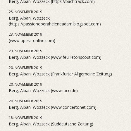
Berg, Alban: Wozzeck (https://bachtrack.com)
25. NOVEMBER 2019
Berg, Alban: Wozzeck
(https://passionoperaheleneadam.blogspot.com)
23. NOVEMBER 2019
(www.opera-online.com)
23. NOVEMBER 2019
Berg, Alban: Wozzeck (www.feuilletonscout.com)
20. NOVEMBER 2019
Berg, Alban: Wozzeck (Frankfurter Allgemeine Zeitung)
20. NOVEMBER 2019
Berg, Alban: Wozzeck (www.ioco.de)
20. NOVEMBER 2019
Berg, Alban: Wozzeck (www.concertonet.com)
18. NOVEMBER 2019
Berg, Alban: Wozzeck (Süddeutsche Zeitung)