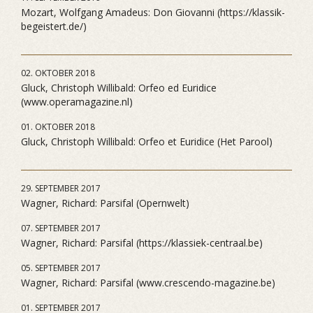
Mozart, Wolfgang Amadeus: Don Giovanni (https://klassik-
begeistert.de/)
02. OKTOBER 2018
Gluck, Christoph Willibald: Orfeo ed Euridice
(www.operamagazine.nl)
01. OKTOBER 2018
Gluck, Christoph Willibald: Orfeo et Euridice (Het Parool)
29. SEPTEMBER 2017
Wagner, Richard: Parsifal (Opernwelt)
07. SEPTEMBER 2017
Wagner, Richard: Parsifal (https://klassiek-centraal.be)
05. SEPTEMBER 2017
Wagner, Richard: Parsifal (www.crescendo-magazine.be)
01. SEPTEMBER 2017