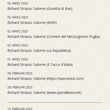
02. MÄRZ 2023
Richard Strauss: Salome (Gazetta di Bari)
02. MÄRZ 2023
Richard Strauss: Salome (BARI)
02. MÄRZ 2023
Richard Strauss: Salome (Corriere del Mezzogiorno Puglia)
02. MÄRZ 2023
Richard Strauss: Salome (La Repubblica)
01. MÄRZ 2023
Richard Strauss: Salome (Il Tacco d'Italia)
28. FEBRUAR 2023
Richard Strauss: Salome (https://operaclick.com)
28. FEBRUAR 2023
Richard Strauss: Salome (www.operalibera.net)
15. FEBRUAR 2022