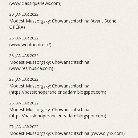
(www.classiquenews.com)
30. JANUAR 2022
Modest Mussorgsky: Chowanschtschina (Avant Scène
OPÉRA)
28. JANUAR 2022
(www.webtheatre.fr/)
28. JANUAR 2022
Modest Mussorgsky: Chowanschtschina
(www.resmusica.com)
28. JANUAR 2022
Modest Mussorgsky: Chowanschtschina
(https://passionoperaheleneadam.blogspot.com)
28. JANUAR 2022
Modest Mussorgsky: Chowanschtschina
(https://passionoperaheleneadam.blogspot.com)
27. JANUAR 2022
Modest Mussorgsky: Chowanschtschina (www.olyrix.com)