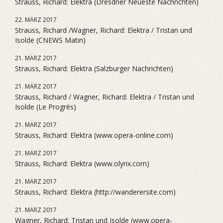
Strauss, Richard: Elektra (Dresdner Neueste Nachrichten)
22. MÄRZ 2017
Strauss, Richard /Wagner, Richard: Elektra / Tristan und
Isolde (CNEWS Matin)
21. MÄRZ 2017
Strauss, Richard: Elektra (Salzburger Nachrichten)
21. MÄRZ 2017
Strauss, Richard / Wagner, Richard: Elektra / Tristan und
Isolde (Le Progrès)
21. MÄRZ 2017
Strauss, Richard: Elektra (www.opera-online.com)
21. MÄRZ 2017
Strauss, Richard: Elektra (www.olyrix.com)
21. MÄRZ 2017
Strauss, Richard: Elektra (http://wanderersite.com)
21. MÄRZ 2017
Wagner, Richard: Tristan und Isolde (www.opera-