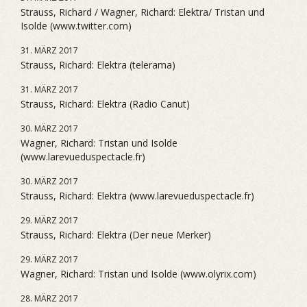
Strauss, Richard / Wagner, Richard: Elektra/ Tristan und
Isolde (www.twitter.com)
31. MÄRZ 2017
Strauss, Richard: Elektra (telerama)
31. MÄRZ 2017
Strauss, Richard: Elektra (Radio Canut)
30. MÄRZ 2017
Wagner, Richard: Tristan und Isolde
(www.larevueduspectacle.fr)
30. MÄRZ 2017
Strauss, Richard: Elektra (www.larevueduspectacle.fr)
29. MÄRZ 2017
Strauss, Richard: Elektra (Der neue Merker)
29. MÄRZ 2017
Wagner, Richard: Tristan und Isolde (www.olyrix.com)
28. MÄRZ 2017