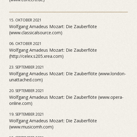
15. OKTOBER 2021
Wolfgang Amadeus Mozart: Die Zauberflöte
(www.classicalsource.com)
06. OKTOBER 2021
Wolfgang Amadeus Mozart: Die Zauberflöte
(http://celex.s205.xrea.com)
23. SEPTEMBER 2021
Wolfgang Amadeus Mozart: DIe Zauberflöte (www.london-
unattached.com)
20. SEPTEMBER 2021
Wolfgang Amadeus Mozart: Die Zauberflöte (www.opera-
online.com)
19. SEPTEMBER 2021
Wolfgang Amadeus Mozart: Die Zauberflöte
(www.musicomh.com)