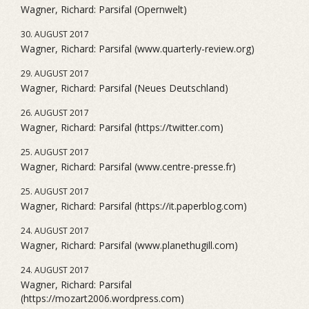
Wagner, Richard: Parsifal (Opernwelt)
30. AUGUST 2017
Wagner, Richard: Parsifal (www.quarterly-review.org)
29. AUGUST 2017
Wagner, Richard: Parsifal (Neues Deutschland)
26. AUGUST 2017
Wagner, Richard: Parsifal (https://twitter.com)
25. AUGUST 2017
Wagner, Richard: Parsifal (www.centre-presse.fr)
25. AUGUST 2017
Wagner, Richard: Parsifal (https://it.paperblog.com)
24. AUGUST 2017
Wagner, Richard: Parsifal (www.planethugill.com)
24. AUGUST 2017
Wagner, Richard: Parsifal
(https://mozart2006.wordpress.com)