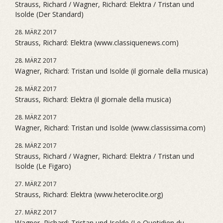
Strauss, Richard / Wagner, Richard: Elektra / Tristan und
Isolde (Der Standard)
28. MÄRZ 2017
Strauss, Richard: Elektra (www.classiquenews.com)
28. MÄRZ 2017
Wagner, Richard: Tristan und Isolde (il giornale della musica)
28. MÄRZ 2017
Strauss, Richard: Elektra (il giornale della musica)
28. MÄRZ 2017
Wagner, Richard: Tristan und Isolde (www.classissima.com)
28. MÄRZ 2017
Strauss, Richard / Wagner, Richard: Elektra / Tristan und
Isolde (Le Figaro)
27. MÄRZ 2017
Strauss, Richard: Elektra (www.heteroclite.org)
27. MÄRZ 2017
Wagner, Richard: Tristan und Isolde (Le Quotidien du