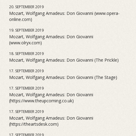
20. SEPTEMBER 2019
Mozart, Wolfgang Amadeus: Don Giovanni (www.opera-
online.com)
19. SEPTEMBER 2019
Mozart, Wolfgang Amadeus: Don Giovanni
(www.olryx.com)
18. SEPTEMBER 2019
Mozart, Wolfgang Amadeus: Don Giovanni (The Prickle)
17. SEPTEMBER 2019
Mozart, Wolfgang Amadeus: Don Giovanni (The Stage)
17. SEPTEMBER 2019
Mozart, Wolfgang Amadeus: Don Giovanni
(https://www.theupcoming.co.uk)
17. SEPTEMBER 2019
Mozart, Wolfgang Amadeus: Don Giovanni
(https://theartsdesk.com)
17. SEPTEMBER 2019