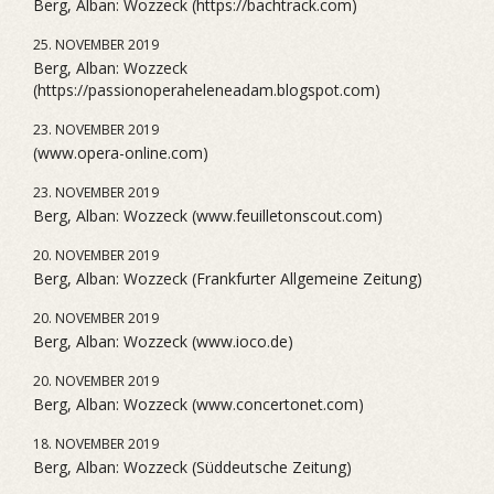
Berg, Alban: Wozzeck (https://bachtrack.com)
25. NOVEMBER 2019
Berg, Alban: Wozzeck
(https://passionoperaheleneadam.blogspot.com)
23. NOVEMBER 2019
(www.opera-online.com)
23. NOVEMBER 2019
Berg, Alban: Wozzeck (www.feuilletonscout.com)
20. NOVEMBER 2019
Berg, Alban: Wozzeck (Frankfurter Allgemeine Zeitung)
20. NOVEMBER 2019
Berg, Alban: Wozzeck (www.ioco.de)
20. NOVEMBER 2019
Berg, Alban: Wozzeck (www.concertonet.com)
18. NOVEMBER 2019
Berg, Alban: Wozzeck (Süddeutsche Zeitung)