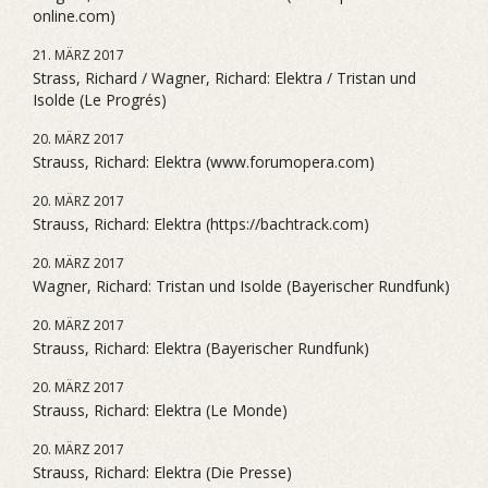
online.com)
21. MÄRZ 2017
Strass, Richard / Wagner, Richard: Elektra / Tristan und
Isolde (Le Progrés)
20. MÄRZ 2017
Strauss, Richard: Elektra (www.forumopera.com)
20. MÄRZ 2017
Strauss, Richard: Elektra (https://bachtrack.com)
20. MÄRZ 2017
Wagner, Richard: Tristan und Isolde (Bayerischer Rundfunk)
20. MÄRZ 2017
Strauss, Richard: Elektra (Bayerischer Rundfunk)
20. MÄRZ 2017
Strauss, Richard: Elektra (Le Monde)
20. MÄRZ 2017
Strauss, Richard: Elektra (Die Presse)