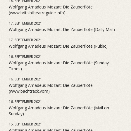
18. SEPTEMBER 2021
Wolfgang Amadeus Mozart: Die Zauberflöte
(www.britishtheatreguide.info)
17. SEPTEMBER 2021
Wolfgang Amadeus Mozart: Die Zauberflöte (Daily Mail)
17. SEPTEMBER 2021
Wolfgang Amadeus Mozart: Die Zauberflöte (Public)
16. SEPTEMBER 2021
Wolfgang Amadeus Mozart: Die Zauberflöte (Sunday
Times)
16. SEPTEMBER 2021
Wolfgang Amadeus Mozart: Die Zauberflöte
(www.bachtrack.vom)
16. SEPTEMBER 2021
Wolfgang Amadeus Mozart: Die Zauberflöte (Mail on
Sunday)
15. SEPTEMBER 2021
Wolfgang Amadeus Mozart: Die Zauberflöte