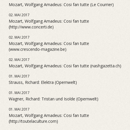
Mozart, Wolfgang Amadeus: Cosi fan tutte (Le Courrier)
02. MAI 2017
Mozart, Wolfgang Amadeus: Cosi fan tutte
(http://www.concerti.de)
02. MAI 2017
Mozart, Wolfgang Amadeus: Cosi fan tutte
(www.crescendo-magazine.be)
02. MAI 2017
Mozart, Wolfgang Amadeus: Cosi fan tutte (nashgazetta.ch)
01. MAI 2017
Strauss, Richard: Elektra (Opernwelt)
01. MAI 2017
Wagner, Richard: Tristan und Isolde (Opernwelt)
01. MAI 2017
Mozart, Wolfgang Amadeus: Cosi fan tutte
(http://toutelaculture.com)