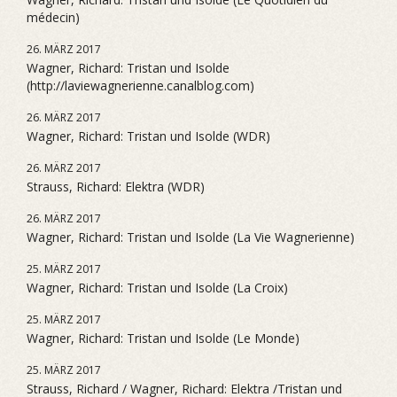
médecin)
26. MÄRZ 2017
Wagner, Richard: Tristan und Isolde
(http://laviewagnerienne.canalblog.com)
26. MÄRZ 2017
Wagner, Richard: Tristan und Isolde (WDR)
26. MÄRZ 2017
Strauss, Richard: Elektra (WDR)
26. MÄRZ 2017
Wagner, Richard: Tristan und Isolde (La Vie Wagnerienne)
25. MÄRZ 2017
Wagner, Richard: Tristan und Isolde (La Croix)
25. MÄRZ 2017
Wagner, Richard: Tristan und Isolde (Le Monde)
25. MÄRZ 2017
Strauss, Richard / Wagner, Richard: Elektra /Tristan und