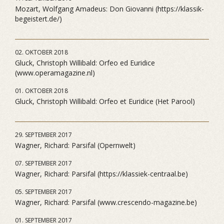
Mozart, Wolfgang Amadeus: Don Giovanni (https://klassik-
begeistert.de/)
02. OKTOBER 2018
Gluck, Christoph Willibald: Orfeo ed Euridice
(www.operamagazine.nl)
01. OKTOBER 2018
Gluck, Christoph Willibald: Orfeo et Euridice (Het Parool)
29. SEPTEMBER 2017
Wagner, Richard: Parsifal (Opernwelt)
07. SEPTEMBER 2017
Wagner, Richard: Parsifal (https://klassiek-centraal.be)
05. SEPTEMBER 2017
Wagner, Richard: Parsifal (www.crescendo-magazine.be)
01. SEPTEMBER 2017