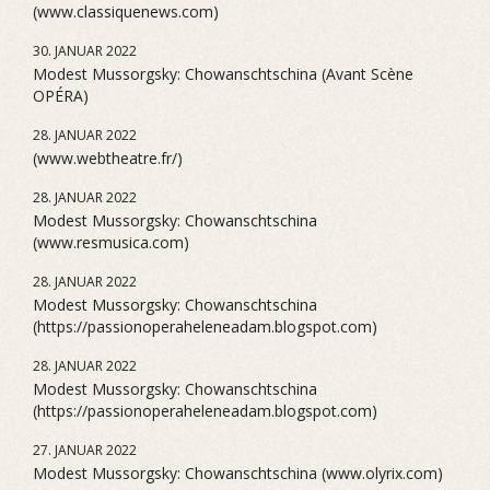
(www.classiquenews.com)
30. JANUAR 2022
Modest Mussorgsky: Chowanschtschina (Avant Scène
OPÉRA)
28. JANUAR 2022
(www.webtheatre.fr/)
28. JANUAR 2022
Modest Mussorgsky: Chowanschtschina
(www.resmusica.com)
28. JANUAR 2022
Modest Mussorgsky: Chowanschtschina
(https://passionoperaheleneadam.blogspot.com)
28. JANUAR 2022
Modest Mussorgsky: Chowanschtschina
(https://passionoperaheleneadam.blogspot.com)
27. JANUAR 2022
Modest Mussorgsky: Chowanschtschina (www.olyrix.com)