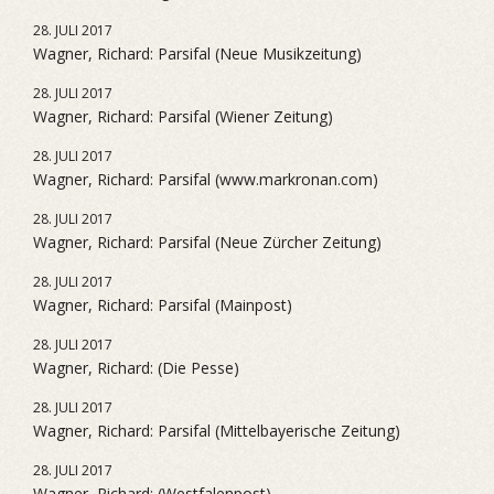
28. JULI 2017
Wagner, Richard: Parsifal (Neue Musikzeitung)
28. JULI 2017
Wagner, Richard: Parsifal (Wiener Zeitung)
28. JULI 2017
Wagner, Richard: Parsifal (www.markronan.com)
28. JULI 2017
Wagner, Richard: Parsifal (Neue Zürcher Zeitung)
28. JULI 2017
Wagner, Richard: Parsifal (Mainpost)
28. JULI 2017
Wagner, Richard: (Die Pesse)
28. JULI 2017
Wagner, Richard: Parsifal (Mittelbayerische Zeitung)
28. JULI 2017
Wagner, Richard: (Westfalenpost)