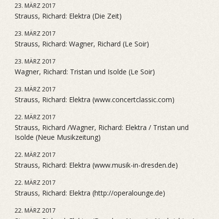
23. MÄRZ 2017
Strauss, Richard: Elektra (Die Zeit)
23. MÄRZ 2017
Strauss, Richard: Wagner, Richard (Le Soir)
23. MÄRZ 2017
Wagner, Richard: Tristan und Isolde (Le Soir)
23. MÄRZ 2017
Strauss, Richard: Elektra (www.concertclassic.com)
22. MÄRZ 2017
Strauss, Richard /Wagner, Richard: Elektra / Tristan und
Isolde (Neue Musikzeitung)
22. MÄRZ 2017
Strauss, Richard: Elektra (www.musik-in-dresden.de)
22. MÄRZ 2017
Strauss, Richard: Elektra (http://operalounge.de)
22. MÄRZ 2017