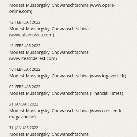
Modest Mussorgsky: Chowanschtschina (www.opera-
online.com)
12. FEBRUAR 2022
Modest Mussorgsky: Chowanschtschina
(www.altamusica.com)
12. FEBRUAR 2022
Modest Mussorgsky: Chowanschtschina
(www.iteatridellest.com)
10. FEBRUAR 2022
Modest Mussorgsky: Chowanschtschina (www.iogazette.fr)
02. FEBRUAR 2022
Modest Mussorgsky: Chowanschtschina (Financial Times)
31. JANUAR 2022
Modest Mussorgsky: Chowanschtschina (www.crescendo-
magazine.be)
31. JANUAR 2022
Modest Mussorgsky: Chowanschtschina