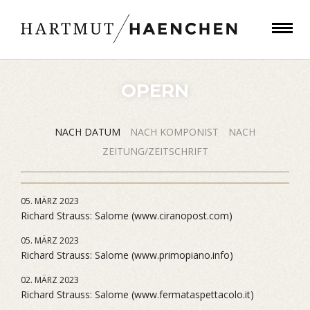
OPERN
NACH DATUM
NACH KOMPONIST
NACH
ZEITUNG/ZEITSCHRIFT
05. MÄRZ 2023
Richard Strauss: Salome (www.ciranopost.com)
05. MÄRZ 2023
Richard Strauss: Salome (www.primopiano.info)
02. MÄRZ 2023
Richard Strauss: Salome (www.fermataspettacolo.it)