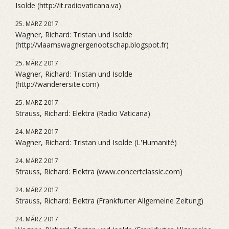
Isolde (http://it.radiovaticana.va)
25. MÄRZ 2017
Wagner, Richard: Tristan und Isolde
(http://vlaamswagnergenootschap.blogspot.fr)
25. MÄRZ 2017
Wagner, Richard: Tristan und Isolde
(http://wanderersite.com)
25. MÄRZ 2017
Strauss, Richard: Elektra (Radio Vaticana)
24. MÄRZ 2017
Wagner, Richard: Tristan und Isolde (L'Humanité)
24. MÄRZ 2017
Strauss, Richard: Elektra (www.concertclassic.com)
24. MÄRZ 2017
Strauss, Richard: Elektra (Frankfurter Allgemeine Zeitung)
24. MÄRZ 2017