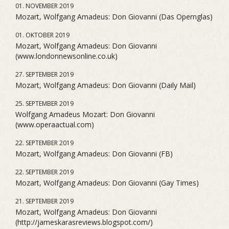
01. NOVEMBER 2019
Mozart, Wolfgang Amadeus: Don Giovanni (Das Opernglas)
01. OKTOBER 2019
Mozart, Wolfgang Amadeus: Don Giovanni
(www.londonnewsonline.co.uk)
27. SEPTEMBER 2019
Mozart, Wolfgang Amadeus: Don Giovanni (Daily Mail)
25. SEPTEMBER 2019
Wolfgang Amadeus Mozart: Don Giovanni
(www.operaactual.com)
22. SEPTEMBER 2019
Mozart, Wolfgang Amadeus: Don Giovanni (FB)
22. SEPTEMBER 2019
Mozart, Wolfgang Amadeus: Don Giovanni (Gay Times)
21. SEPTEMBER 2019
Mozart, Wolfgang Amadeus: Don Giovanni
(http://jameskarasreviews.blogspot.com/)