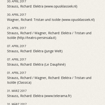
30. APRIL 2017
Strauss, Richard: Elektra (www.opusklassiek.nl)
30. APRIL 2017
Wagner, Richard: Tristan und Isolde (www.opusklassiek.nl)
21. APRIL 2017
Strauss, Richard / Wagner, Richard: Elektra / Tristan und
Isolde (http://teatro.persinsala.it)
07. APRIL 2017
Strauss, Richard: Elektra (Junge Welt)
07. APRIL 2017
Strauss, Richard: Elektra (Le Dauphiné)
01. APRIL 2017
Strauss, Richard / Wagner, Richard: Elektra / Tristan und
Isolde (Classica)
31. MÄRZ 2017
Strauss, Richard: Elektra (www.telerama.fr)
31. MÄRZ 2017