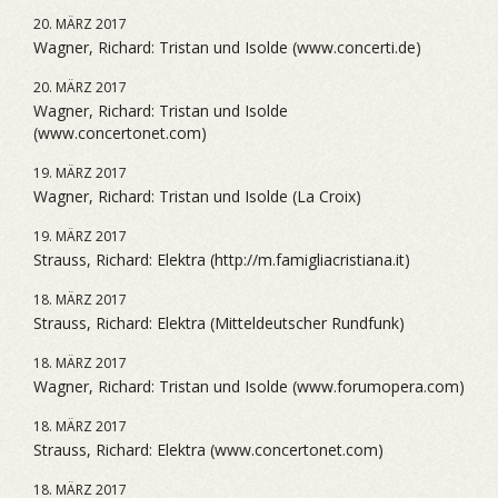
20. MÄRZ 2017
Wagner, Richard: Tristan und Isolde (www.concerti.de)
20. MÄRZ 2017
Wagner, Richard: Tristan und Isolde
(www.concertonet.com)
19. MÄRZ 2017
Wagner, Richard: Tristan und Isolde (La Croix)
19. MÄRZ 2017
Strauss, Richard: Elektra (http://m.famigliacristiana.it)
18. MÄRZ 2017
Strauss, Richard: Elektra (Mitteldeutscher Rundfunk)
18. MÄRZ 2017
Wagner, Richard: Tristan und Isolde (www.forumopera.com)
18. MÄRZ 2017
Strauss, Richard: Elektra (www.concertonet.com)
18. MÄRZ 2017