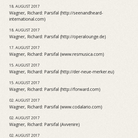
18. AUGUST 2017
Wagner, Richard: Parsifal (http://seenandheard-
international.com)
18. AUGUST 2017
Wagner, Richard: Parsifal (http://operalounge.de)
17. AUGUST 2017
Wagner, Richard: Parsifal (www.resmusica.com)
15. AUGUST 2017
Wagner, Richard: Parsifal (http://der-neue-merker.eu)
15. AUGUST 2017
Wagner, Richard: Parsifal (http://forward.com)
02. AUGUST 2017
Wagner, Richard: Parsifal (www.codalario.com)
02. AUGUST 2017
Wagner, Richard: Parsifal (Avvenire)
02. AUGUST 2017