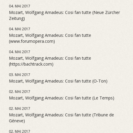
04. MAI 2017
Mozart, Wolfgang Amadeus: Cosi fan tutte (Neue Zürcher
Zeitung)
04. MAI 2017
Mozart, Wolfgang Amadeus: Cosi fan tutte
(www.forumopera.com)
04. MAI 2017
Mozart, Wolfgang Amadeus: Cosi fan tutte
(https://bachtrack.com)
03. MAI 2017
Mozart, Wolfgang Amadeus: Cosi fan tutte (O-Ton)
02. MAI 2017
Mozart, Wolfgang Amadeus: Cosi fan tutte (Le Temps)
02. MAI 2017
Mozart, Wolfgang Amadeus: Cosi fan tutte (Tribune de
Géneve)
02. MAI 2017