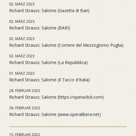
02. MÄRZ 2023
Richard Strauss: Salome (Gazetta di Bari)
02. MÄRZ 2023
Richard Strauss: Salome (BARI)
02. MÄRZ 2023
Richard Strauss: Salome (Corriere del Mezzogiorno Puglia)
02. MÄRZ 2023
Richard Strauss: Salome (La Repubblica)
01. MÄRZ 2023
Richard Strauss: Salome (Il Tacco d'Italia)
28. FEBRUAR 2023
Richard Strauss: Salome (https://operaclick.com)
28. FEBRUAR 2023
Richard Strauss: Salome (www.operalibera.net)
15. FEBRUAR 2022