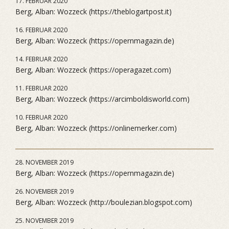
17. FEBRUAR 2020
Berg, Alban: Wozzeck (https://theblogartpost.it)
16. FEBRUAR 2020
Berg, Alban: Wozzeck (https://opernmagazin.de)
14. FEBRUAR 2020
Berg, Alban: Wozzeck (https://operagazet.com)
11. FEBRUAR 2020
Berg, Alban: Wozzeck (https://arcimboldisworld.com)
10. FEBRUAR 2020
Berg, Alban: Wozzeck (https://onlinemerker.com)
28. NOVEMBER 2019
Berg, Alban: Wozzeck (https://opernmagazin.de)
26. NOVEMBER 2019
Berg, Alban: Wozzeck (http://boulezian.blogspot.com)
25. NOVEMBER 2019