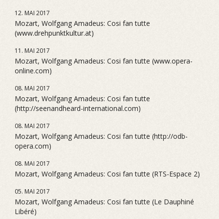
12. MAI 2017
Mozart, Wolfgang Amadeus: Cosi fan tutte
(www.drehpunktkultur.at)
11. MAI 2017
Mozart, Wolfgang Amadeus: Cosi fan tutte (www.opera-
online.com)
08. MAI 2017
Mozart, Wolfgang Amadeus: Cosi fan tutte
(http://seenandheard-international.com)
08. MAI 2017
Mozart, Wolfgang Amadeus: Cosi fan tutte (http://odb-
opera.com)
08. MAI 2017
Mozart, Wolfgang Amadeus: Cosi fan tutte (RTS-Espace 2)
05. MAI 2017
Mozart, Wolfgang Amadeus: Cosi fan tutte (Le Dauphiné
Libéré)