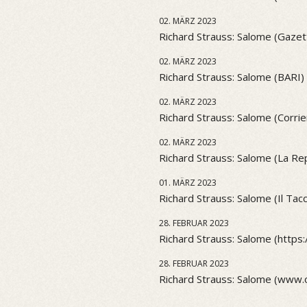
02. MÄRZ 2023
Richard Strauss: Salome (Gazett
02. MÄRZ 2023
Richard Strauss: Salome (BARI)
02. MÄRZ 2023
Richard Strauss: Salome (Corri
02. MÄRZ 2023
Richard Strauss: Salome (La Re
01. MÄRZ 2023
Richard Strauss: Salome (Il Tacco
28. FEBRUAR 2023
Richard Strauss: Salome (https:
28. FEBRUAR 2023
Richard Strauss: Salome (www.o