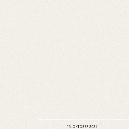
15. OKTOBER 2021