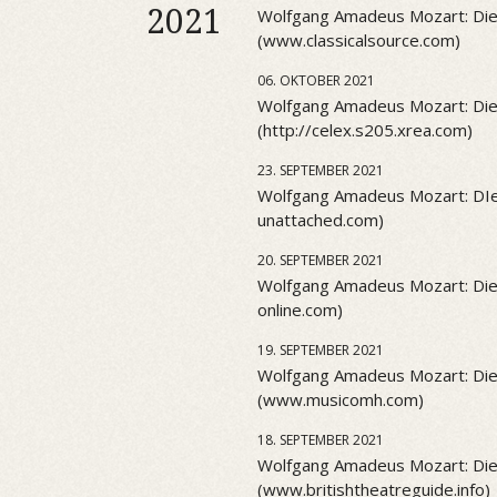
2021
Wolfgang Amadeus Mozart: Die
(www.classicalsource.com)
06. OKTOBER 2021
Wolfgang Amadeus Mozart: Die
(http://celex.s205.xrea.com)
23. SEPTEMBER 2021
Wolfgang Amadeus Mozart: DIe
unattached.com)
20. SEPTEMBER 2021
Wolfgang Amadeus Mozart: Die
online.com)
19. SEPTEMBER 2021
Wolfgang Amadeus Mozart: Die
(www.musicomh.com)
18. SEPTEMBER 2021
Wolfgang Amadeus Mozart: Die
(www.britishtheatreguide.info)