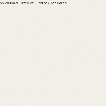
ph Willibald: Orfeo et Euridice (Het Parool)