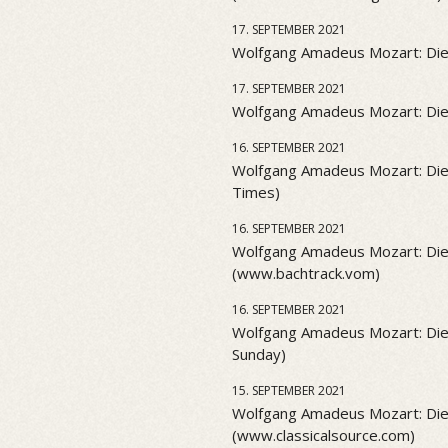
17. SEPTEMBER 2021
Wolfgang Amadeus Mozart: Die Z
17. SEPTEMBER 2021
Wolfgang Amadeus Mozart: Die 
16. SEPTEMBER 2021
Wolfgang Amadeus Mozart: Die
Times)
16. SEPTEMBER 2021
Wolfgang Amadeus Mozart: Die
(www.bachtrack.vom)
16. SEPTEMBER 2021
Wolfgang Amadeus Mozart: Die 
Sunday)
15. SEPTEMBER 2021
Wolfgang Amadeus Mozart: Die
(www.classicalsource.com)