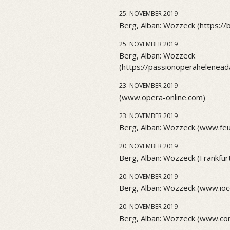
25. NOVEMBER 2019
Berg, Alban: Wozzeck (https://
25. NOVEMBER 2019
Berg, Alban: Wozzeck
(https://passionoperahelenea
23. NOVEMBER 2019
(www.opera-online.com)
23. NOVEMBER 2019
Berg, Alban: Wozzeck (www.feu
20. NOVEMBER 2019
Berg, Alban: Wozzeck (Frankfur
20. NOVEMBER 2019
Berg, Alban: Wozzeck (www.ioc
20. NOVEMBER 2019
Berg, Alban: Wozzeck (www.co