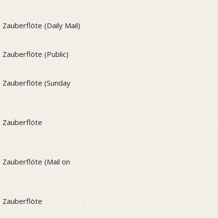
auberflöte (Daily Mail)
Zauberflöte (Public)
 Zauberflöte (Sunday
 Zauberflöte
Zauberflöte (Mail on
 Zauberflöte