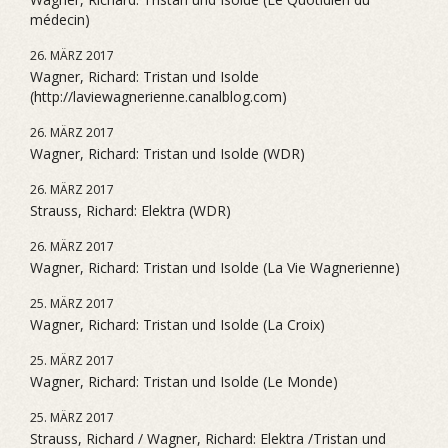
médecin)
26. MÄRZ 2017
Wagner, Richard: Tristan und Isolde
(http://laviewagnerienne.canalblog.com)
26. MÄRZ 2017
Wagner, Richard: Tristan und Isolde (WDR)
26. MÄRZ 2017
Strauss, Richard: Elektra (WDR)
26. MÄRZ 2017
Wagner, Richard: Tristan und Isolde (La Vie Wagnerienne)
25. MÄRZ 2017
Wagner, Richard: Tristan und Isolde (La Croix)
25. MÄRZ 2017
Wagner, Richard: Tristan und Isolde (Le Monde)
25. MÄRZ 2017
Strauss, Richard / Wagner, Richard: Elektra /Tristan und