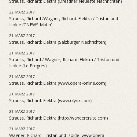
Strauss, Richard: Elektra (Dresdner Neueste Nachrichten)
22. MÄRZ 2017
Strauss, Richard /Wagner, Richard: Elektra / Tristan und
Isolde (CNEWS Matin)
21. MÄRZ 2017
Strauss, Richard: Elektra (Salzburger Nachrichten)
21. MÄRZ 2017
Strauss, Richard / Wagner, Richard: Elektra / Tristan und
Isolde (Le Progrès)
21. MÄRZ 2017
Strauss, Richard: Elektra (www.opera-online.com)
21. MÄRZ 2017
Strauss, Richard: Elektra (www.olyrix.com)
21. MÄRZ 2017
Strauss, Richard: Elektra (http://wanderersite.com)
21. MÄRZ 2017
Wagner, Richard: Tristan und Isolde (www.opera-