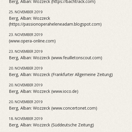
Berg, Alban: Wozzeck (https://bachtrack.com)
25. NOVEMBER 2019
Berg, Alban: Wozzeck
(https://passionoperaheleneadam.blogspot.com)
23. NOVEMBER 2019
(www.opera-online.com)
23. NOVEMBER 2019
Berg, Alban: Wozzeck (www.feuilletonscout.com)
20. NOVEMBER 2019
Berg, Alban: Wozzeck (Frankfurter Allgemeine Zeitung)
20. NOVEMBER 2019
Berg, Alban: Wozzeck (www.ioco.de)
20. NOVEMBER 2019
Berg, Alban: Wozzeck (www.concertonet.com)
18. NOVEMBER 2019
Berg, Alban: Wozzeck (Süddeutsche Zeitung)