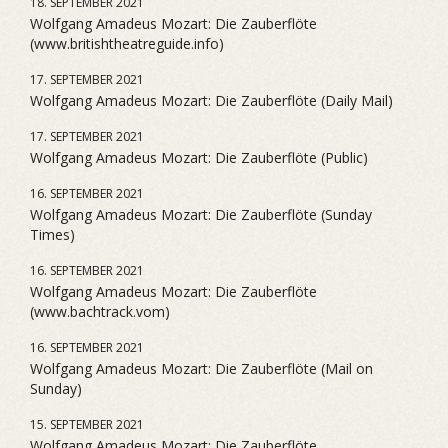
18. SEPTEMBER 2021
Wolfgang Amadeus Mozart: Die Zauberflöte
(www.britishtheatreguide.info)
17. SEPTEMBER 2021
Wolfgang Amadeus Mozart: Die Zauberflöte (Daily Mail)
17. SEPTEMBER 2021
Wolfgang Amadeus Mozart: Die Zauberflöte (Public)
16. SEPTEMBER 2021
Wolfgang Amadeus Mozart: Die Zauberflöte (Sunday
Times)
16. SEPTEMBER 2021
Wolfgang Amadeus Mozart: Die Zauberflöte
(www.bachtrack.vom)
16. SEPTEMBER 2021
Wolfgang Amadeus Mozart: Die Zauberflöte (Mail on
Sunday)
15. SEPTEMBER 2021
Wolfgang Amadeus Mozart: Die Zauberflöte