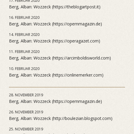
17. FEBRUAR 2020
Berg, Alban: Wozzeck (https://theblogartpost.it)
16. FEBRUAR 2020
Berg, Alban: Wozzeck (https://opernmagazin.de)
14. FEBRUAR 2020
Berg, Alban: Wozzeck (https://operagazet.com)
11. FEBRUAR 2020
Berg, Alban: Wozzeck (https://arcimboldisworld.com)
10. FEBRUAR 2020
Berg, Alban: Wozzeck (https://onlinemerker.com)
28. NOVEMBER 2019
Berg, Alban: Wozzeck (https://opernmagazin.de)
26. NOVEMBER 2019
Berg, Alban: Wozzeck (http://boulezian.blogspot.com)
25. NOVEMBER 2019