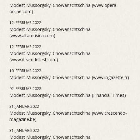
Modest Mussorgsky: Chowanschtschina (www.opera-
online.com)
12. FEBRUAR 2022
Modest Mussorgsky: Chowanschtschina
(www.altamusica.com)
12. FEBRUAR 2022
Modest Mussorgsky: Chowanschtschina
(www.iteatridellest.com)
10. FEBRUAR 2022
Modest Mussorgsky: Chowanschtschina (www.iogazette.fr)
02. FEBRUAR 2022
Modest Mussorgsky: Chowanschtschina (Financial Times)
31. JANUAR 2022
Modest Mussorgsky: Chowanschtschina (www.crescendo-
magazine.be)
31. JANUAR 2022
Modest Mussorgsky: Chowanschtschina