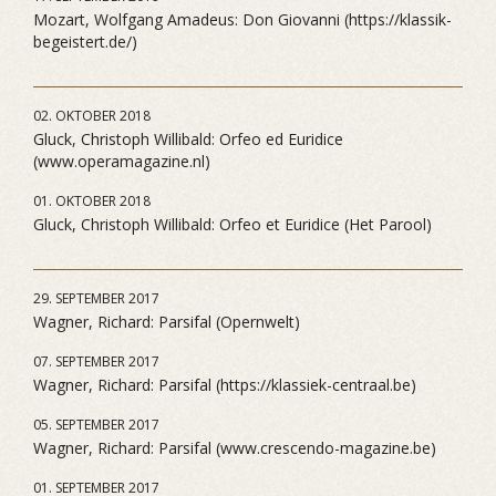
Mozart, Wolfgang Amadeus: Don Giovanni (https://klassik-
begeistert.de/)
02. OKTOBER 2018
Gluck, Christoph Willibald: Orfeo ed Euridice
(www.operamagazine.nl)
01. OKTOBER 2018
Gluck, Christoph Willibald: Orfeo et Euridice (Het Parool)
29. SEPTEMBER 2017
Wagner, Richard: Parsifal (Opernwelt)
07. SEPTEMBER 2017
Wagner, Richard: Parsifal (https://klassiek-centraal.be)
05. SEPTEMBER 2017
Wagner, Richard: Parsifal (www.crescendo-magazine.be)
01. SEPTEMBER 2017