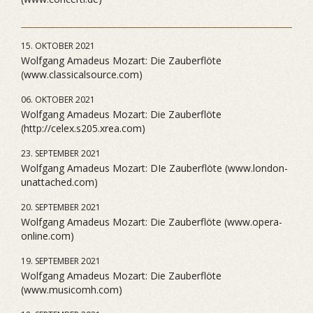
15. OKTOBER 2021
Wolfgang Amadeus Mozart: Die Zauberflöte
(www.classicalsource.com)
06. OKTOBER 2021
Wolfgang Amadeus Mozart: Die Zauberflöte
(http://celex.s205.xrea.com)
23. SEPTEMBER 2021
Wolfgang Amadeus Mozart: DIe Zauberflöte (www.london-
unattached.com)
20. SEPTEMBER 2021
Wolfgang Amadeus Mozart: Die Zauberflöte (www.opera-
online.com)
19. SEPTEMBER 2021
Wolfgang Amadeus Mozart: Die Zauberflöte
(www.musicomh.com)