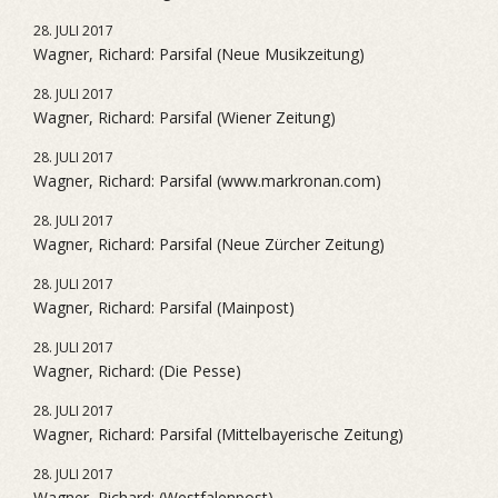
28. JULI 2017
Wagner, Richard: Parsifal (Neue Musikzeitung)
28. JULI 2017
Wagner, Richard: Parsifal (Wiener Zeitung)
28. JULI 2017
Wagner, Richard: Parsifal (www.markronan.com)
28. JULI 2017
Wagner, Richard: Parsifal (Neue Zürcher Zeitung)
28. JULI 2017
Wagner, Richard: Parsifal (Mainpost)
28. JULI 2017
Wagner, Richard: (Die Pesse)
28. JULI 2017
Wagner, Richard: Parsifal (Mittelbayerische Zeitung)
28. JULI 2017
Wagner, Richard: (Westfalenpost)