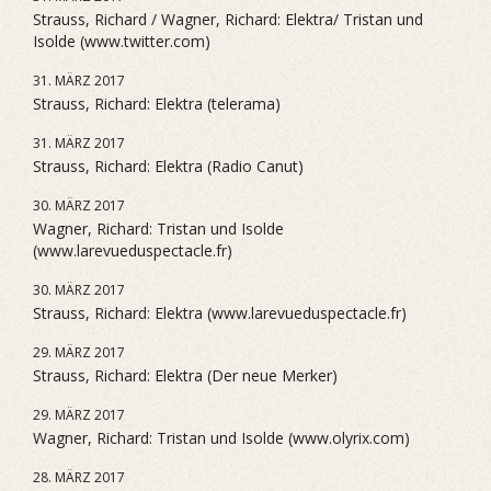
Strauss, Richard / Wagner, Richard: Elektra/ Tristan und
Isolde (www.twitter.com)
31. MÄRZ 2017
Strauss, Richard: Elektra (telerama)
31. MÄRZ 2017
Strauss, Richard: Elektra (Radio Canut)
30. MÄRZ 2017
Wagner, Richard: Tristan und Isolde
(www.larevueduspectacle.fr)
30. MÄRZ 2017
Strauss, Richard: Elektra (www.larevueduspectacle.fr)
29. MÄRZ 2017
Strauss, Richard: Elektra (Der neue Merker)
29. MÄRZ 2017
Wagner, Richard: Tristan und Isolde (www.olyrix.com)
28. MÄRZ 2017