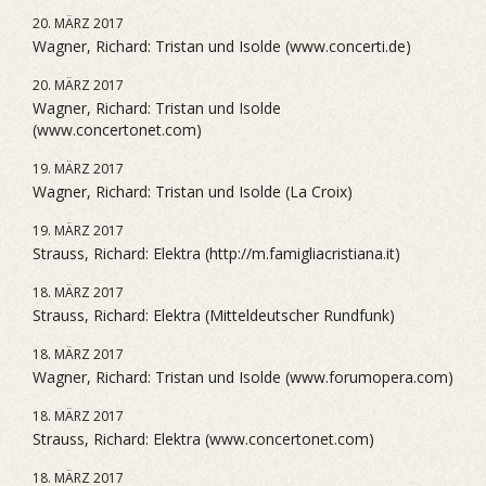
20. MÄRZ 2017
Wagner, Richard: Tristan und Isolde (www.concerti.de)
20. MÄRZ 2017
Wagner, Richard: Tristan und Isolde
(www.concertonet.com)
19. MÄRZ 2017
Wagner, Richard: Tristan und Isolde (La Croix)
19. MÄRZ 2017
Strauss, Richard: Elektra (http://m.famigliacristiana.it)
18. MÄRZ 2017
Strauss, Richard: Elektra (Mitteldeutscher Rundfunk)
18. MÄRZ 2017
Wagner, Richard: Tristan und Isolde (www.forumopera.com)
18. MÄRZ 2017
Strauss, Richard: Elektra (www.concertonet.com)
18. MÄRZ 2017