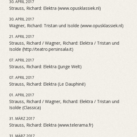
30. APRIL 2017
Strauss, Richard: Elektra (www.opusklassiek.nl)
30. APRIL 2017
Wagner, Richard: Tristan und Isolde (www.opusklassiek.nl)
21. APRIL 2017
Strauss, Richard / Wagner, Richard: Elektra / Tristan und
Isolde (http://teatro.persinsala.it)
07. APRIL 2017
Strauss, Richard: Elektra (Junge Welt)
07. APRIL 2017
Strauss, Richard: Elektra (Le Dauphiné)
01. APRIL 2017
Strauss, Richard / Wagner, Richard: Elektra / Tristan und
Isolde (Classica)
31. MÄRZ 2017
Strauss, Richard: Elektra (www.telerama.fr)
31. MÄRZ 2017