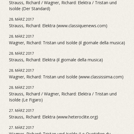
Strauss, Richard / Wagner, Richard: Elektra / Tristan und
Isolde (Der Standard)
28. MÄRZ 2017
Strauss, Richard: Elektra (www.classiquenews.com)
28. MÄRZ 2017
Wagner, Richard: Tristan und Isolde (il giornale della musica)
28. MÄRZ 2017
Strauss, Richard: Elektra (il giornale della musica)
28. MÄRZ 2017
Wagner, Richard: Tristan und Isolde (www.classissima.com)
28. MÄRZ 2017
Strauss, Richard / Wagner, Richard: Elektra / Tristan und
Isolde (Le Figaro)
27. MÄRZ 2017
Strauss, Richard: Elektra (www.heteroclite.org)
27. MÄRZ 2017
Wagner, Richard: Tristan und Isolde (Le Quotidien du