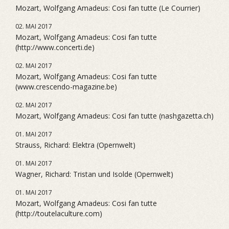
Mozart, Wolfgang Amadeus: Cosi fan tutte (Le Courrier)
02. MAI 2017
Mozart, Wolfgang Amadeus: Cosi fan tutte
(http://www.concerti.de)
02. MAI 2017
Mozart, Wolfgang Amadeus: Cosi fan tutte
(www.crescendo-magazine.be)
02. MAI 2017
Mozart, Wolfgang Amadeus: Cosi fan tutte (nashgazetta.ch)
01. MAI 2017
Strauss, Richard: Elektra (Opernwelt)
01. MAI 2017
Wagner, Richard: Tristan und Isolde (Opernwelt)
01. MAI 2017
Mozart, Wolfgang Amadeus: Cosi fan tutte
(http://toutelaculture.com)