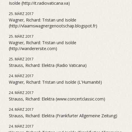
Isolde (http://it.radiovaticana.va)
25. MÄRZ 2017
Wagner, Richard: Tristan und Isolde
(http://vlaamswagnergenootschap.blogspot.fr)
25. MÄRZ 2017
Wagner, Richard: Tristan und Isolde
(http://wanderersite.com)
25. MÄRZ 2017
Strauss, Richard: Elektra (Radio Vaticana)
24. MÄRZ 2017
Wagner, Richard: Tristan und Isolde (L'Humanité)
24. MÄRZ 2017
Strauss, Richard: Elektra (www.concertclassic.com)
24. MÄRZ 2017
Strauss, Richard: Elektra (Frankfurter Allgemeine Zeitung)
24. MÄRZ 2017