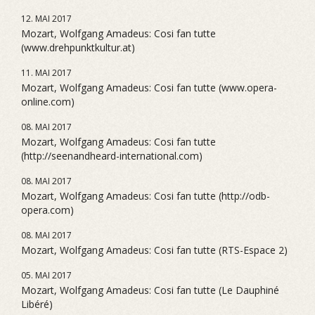
12. MAI 2017
Mozart, Wolfgang Amadeus: Cosi fan tutte
(www.drehpunktkultur.at)
11. MAI 2017
Mozart, Wolfgang Amadeus: Cosi fan tutte (www.opera-
online.com)
08. MAI 2017
Mozart, Wolfgang Amadeus: Cosi fan tutte
(http://seenandheard-international.com)
08. MAI 2017
Mozart, Wolfgang Amadeus: Cosi fan tutte (http://odb-
opera.com)
08. MAI 2017
Mozart, Wolfgang Amadeus: Cosi fan tutte (RTS-Espace 2)
05. MAI 2017
Mozart, Wolfgang Amadeus: Cosi fan tutte (Le Dauphiné
Libéré)