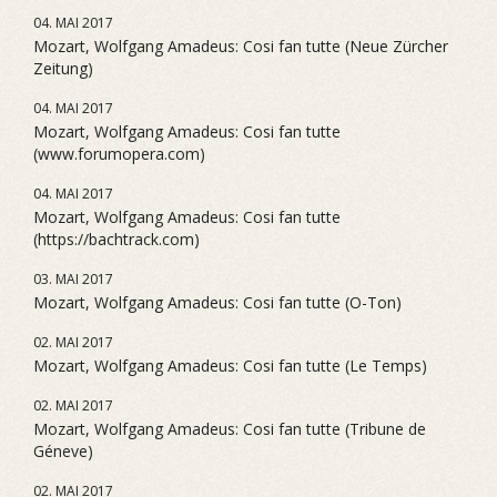
04. MAI 2017
Mozart, Wolfgang Amadeus: Cosi fan tutte (Neue Zürcher
Zeitung)
04. MAI 2017
Mozart, Wolfgang Amadeus: Cosi fan tutte
(www.forumopera.com)
04. MAI 2017
Mozart, Wolfgang Amadeus: Cosi fan tutte
(https://bachtrack.com)
03. MAI 2017
Mozart, Wolfgang Amadeus: Cosi fan tutte (O-Ton)
02. MAI 2017
Mozart, Wolfgang Amadeus: Cosi fan tutte (Le Temps)
02. MAI 2017
Mozart, Wolfgang Amadeus: Cosi fan tutte (Tribune de
Géneve)
02. MAI 2017