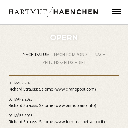
OPERN
NACH DATUM
NACH KOMPONIST
NACH
ZEITUNG/ZEITSCHRIFT
05. MÄRZ 2023
Richard Strauss: Salome (www.ciranopost.com)
05. MÄRZ 2023
Richard Strauss: Salome (www.primopiano.info)
02. MÄRZ 2023
Richard Strauss: Salome (www.fermataspettacolo.it)