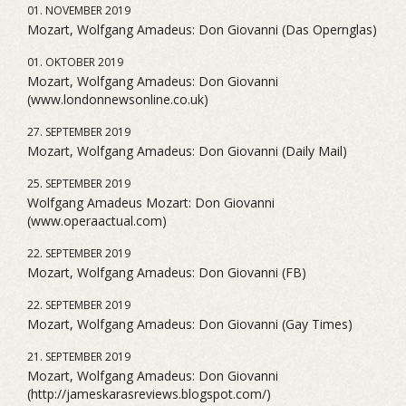
01. NOVEMBER 2019
Mozart, Wolfgang Amadeus: Don Giovanni (Das Opernglas)
01. OKTOBER 2019
Mozart, Wolfgang Amadeus: Don Giovanni
(www.londonnewsonline.co.uk)
27. SEPTEMBER 2019
Mozart, Wolfgang Amadeus: Don Giovanni (Daily Mail)
25. SEPTEMBER 2019
Wolfgang Amadeus Mozart: Don Giovanni
(www.operaactual.com)
22. SEPTEMBER 2019
Mozart, Wolfgang Amadeus: Don Giovanni (FB)
22. SEPTEMBER 2019
Mozart, Wolfgang Amadeus: Don Giovanni (Gay Times)
21. SEPTEMBER 2019
Mozart, Wolfgang Amadeus: Don Giovanni
(http://jameskarasreviews.blogspot.com/)