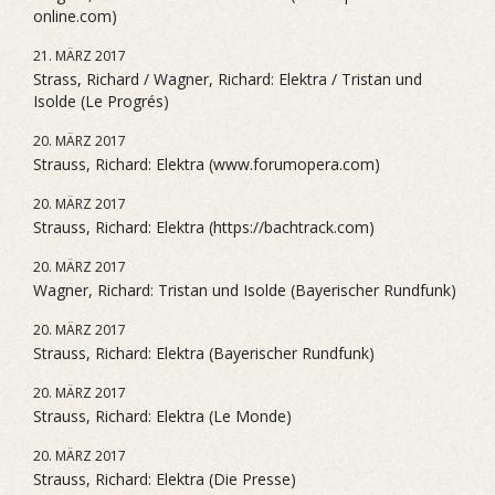
online.com)
21. MÄRZ 2017
Strass, Richard / Wagner, Richard: Elektra / Tristan und
Isolde (Le Progrés)
20. MÄRZ 2017
Strauss, Richard: Elektra (www.forumopera.com)
20. MÄRZ 2017
Strauss, Richard: Elektra (https://bachtrack.com)
20. MÄRZ 2017
Wagner, Richard: Tristan und Isolde (Bayerischer Rundfunk)
20. MÄRZ 2017
Strauss, Richard: Elektra (Bayerischer Rundfunk)
20. MÄRZ 2017
Strauss, Richard: Elektra (Le Monde)
20. MÄRZ 2017
Strauss, Richard: Elektra (Die Presse)