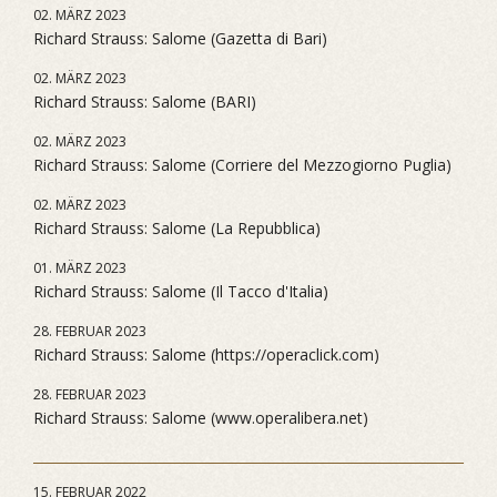
02. MÄRZ 2023
Richard Strauss: Salome (Gazetta di Bari)
02. MÄRZ 2023
Richard Strauss: Salome (BARI)
02. MÄRZ 2023
Richard Strauss: Salome (Corriere del Mezzogiorno Puglia)
02. MÄRZ 2023
Richard Strauss: Salome (La Repubblica)
01. MÄRZ 2023
Richard Strauss: Salome (Il Tacco d'Italia)
28. FEBRUAR 2023
Richard Strauss: Salome (https://operaclick.com)
28. FEBRUAR 2023
Richard Strauss: Salome (www.operalibera.net)
15. FEBRUAR 2022