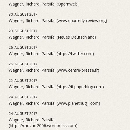
Wagner, Richard: Parsifal (Opernwelt)
30. AUGUST 2017
Wagner, Richard: Parsifal (www.quarterly-review.org)
29. AUGUST 2017
Wagner, Richard: Parsifal (Neues Deutschland)
26. AUGUST 2017
Wagner, Richard: Parsifal (https://twitter.com)
25. AUGUST 2017
Wagner, Richard: Parsifal (www.centre-presse.fr)
25. AUGUST 2017
Wagner, Richard: Parsifal (https://it.paperblog.com)
24. AUGUST 2017
Wagner, Richard: Parsifal (www.planethugill.com)
24. AUGUST 2017
Wagner, Richard: Parsifal
(https://mozart2006.wordpress.com)