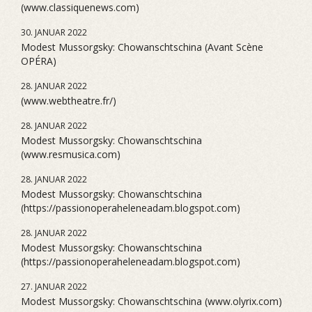
(www.classiquenews.com)
30. JANUAR 2022
Modest Mussorgsky: Chowanschtschina (Avant Scène
OPÉRA)
28. JANUAR 2022
(www.webtheatre.fr/)
28. JANUAR 2022
Modest Mussorgsky: Chowanschtschina
(www.resmusica.com)
28. JANUAR 2022
Modest Mussorgsky: Chowanschtschina
(https://passionoperaheleneadam.blogspot.com)
28. JANUAR 2022
Modest Mussorgsky: Chowanschtschina
(https://passionoperaheleneadam.blogspot.com)
27. JANUAR 2022
Modest Mussorgsky: Chowanschtschina (www.olyrix.com)