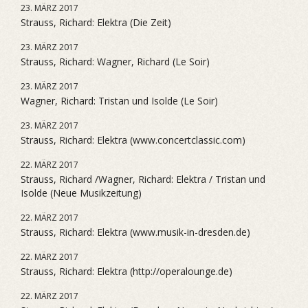
23. MÄRZ 2017
Strauss, Richard: Elektra (Die Zeit)
23. MÄRZ 2017
Strauss, Richard: Wagner, Richard (Le Soir)
23. MÄRZ 2017
Wagner, Richard: Tristan und Isolde (Le Soir)
23. MÄRZ 2017
Strauss, Richard: Elektra (www.concertclassic.com)
22. MÄRZ 2017
Strauss, Richard /Wagner, Richard: Elektra / Tristan und
Isolde (Neue Musikzeitung)
22. MÄRZ 2017
Strauss, Richard: Elektra (www.musik-in-dresden.de)
22. MÄRZ 2017
Strauss, Richard: Elektra (http://operalounge.de)
22. MÄRZ 2017