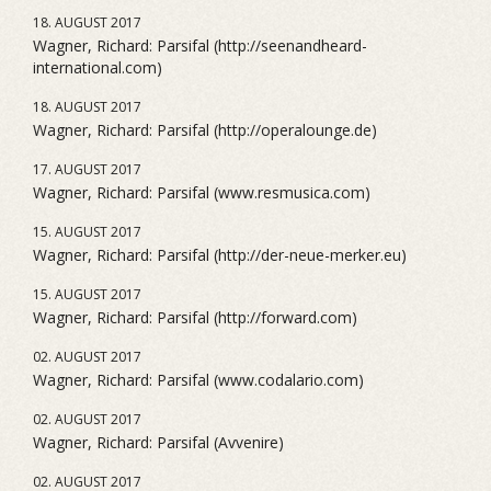
18. AUGUST 2017
Wagner, Richard: Parsifal (http://seenandheard-
international.com)
18. AUGUST 2017
Wagner, Richard: Parsifal (http://operalounge.de)
17. AUGUST 2017
Wagner, Richard: Parsifal (www.resmusica.com)
15. AUGUST 2017
Wagner, Richard: Parsifal (http://der-neue-merker.eu)
15. AUGUST 2017
Wagner, Richard: Parsifal (http://forward.com)
02. AUGUST 2017
Wagner, Richard: Parsifal (www.codalario.com)
02. AUGUST 2017
Wagner, Richard: Parsifal (Avvenire)
02. AUGUST 2017