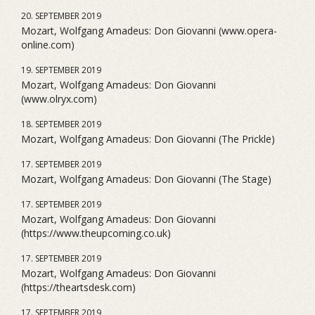
20. SEPTEMBER 2019
Mozart, Wolfgang Amadeus: Don Giovanni (www.opera-
online.com)
19. SEPTEMBER 2019
Mozart, Wolfgang Amadeus: Don Giovanni
(www.olryx.com)
18. SEPTEMBER 2019
Mozart, Wolfgang Amadeus: Don Giovanni (The Prickle)
17. SEPTEMBER 2019
Mozart, Wolfgang Amadeus: Don Giovanni (The Stage)
17. SEPTEMBER 2019
Mozart, Wolfgang Amadeus: Don Giovanni
(https://www.theupcoming.co.uk)
17. SEPTEMBER 2019
Mozart, Wolfgang Amadeus: Don Giovanni
(https://theartsdesk.com)
17. SEPTEMBER 2019