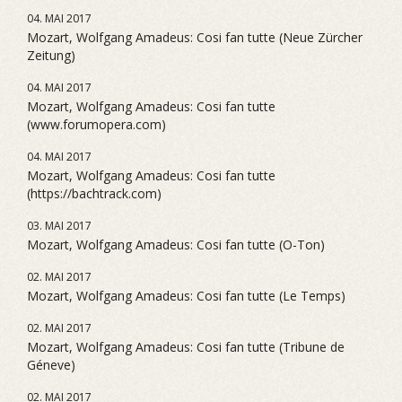
04. MAI 2017
Mozart, Wolfgang Amadeus: Cosi fan tutte (Neue Zürcher
Zeitung)
04. MAI 2017
Mozart, Wolfgang Amadeus: Cosi fan tutte
(www.forumopera.com)
04. MAI 2017
Mozart, Wolfgang Amadeus: Cosi fan tutte
(https://bachtrack.com)
03. MAI 2017
Mozart, Wolfgang Amadeus: Cosi fan tutte (O-Ton)
02. MAI 2017
Mozart, Wolfgang Amadeus: Cosi fan tutte (Le Temps)
02. MAI 2017
Mozart, Wolfgang Amadeus: Cosi fan tutte (Tribune de
Géneve)
02. MAI 2017