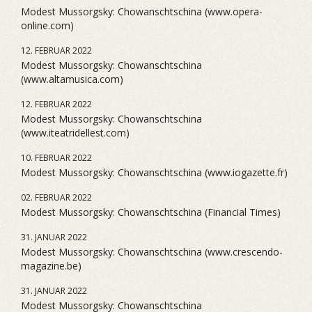
Modest Mussorgsky: Chowanschtschina (www.opera-
online.com)
12. FEBRUAR 2022
Modest Mussorgsky: Chowanschtschina
(www.altamusica.com)
12. FEBRUAR 2022
Modest Mussorgsky: Chowanschtschina
(www.iteatridellest.com)
10. FEBRUAR 2022
Modest Mussorgsky: Chowanschtschina (www.iogazette.fr)
02. FEBRUAR 2022
Modest Mussorgsky: Chowanschtschina (Financial Times)
31. JANUAR 2022
Modest Mussorgsky: Chowanschtschina (www.crescendo-
magazine.be)
31. JANUAR 2022
Modest Mussorgsky: Chowanschtschina