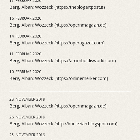
17. FEBRUAR 2020
Berg, Alban: Wozzeck (https://theblogartpost.it)
16. FEBRUAR 2020
Berg, Alban: Wozzeck (https://opernmagazin.de)
14. FEBRUAR 2020
Berg, Alban: Wozzeck (https://operagazet.com)
11. FEBRUAR 2020
Berg, Alban: Wozzeck (https://arcimboldisworld.com)
10. FEBRUAR 2020
Berg, Alban: Wozzeck (https://onlinemerker.com)
28. NOVEMBER 2019
Berg, Alban: Wozzeck (https://opernmagazin.de)
26. NOVEMBER 2019
Berg, Alban: Wozzeck (http://boulezian.blogspot.com)
25. NOVEMBER 2019