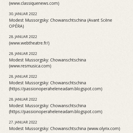
(www.classiquenews.com)
30. JANUAR 2022
Modest Mussorgsky: Chowanschtschina (Avant Scène
OPÉRA)
28. JANUAR 2022
(www.webtheatre.fr/)
28. JANUAR 2022
Modest Mussorgsky: Chowanschtschina
(www.resmusica.com)
28. JANUAR 2022
Modest Mussorgsky: Chowanschtschina
(https://passionoperaheleneadam.blogspot.com)
28. JANUAR 2022
Modest Mussorgsky: Chowanschtschina
(https://passionoperaheleneadam.blogspot.com)
27. JANUAR 2022
Modest Mussorgsky: Chowanschtschina (www.olyrix.com)