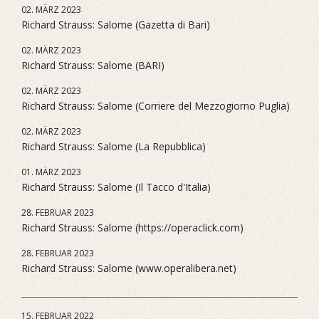
02. MÄRZ 2023
Richard Strauss: Salome (Gazetta di Bari)
02. MÄRZ 2023
Richard Strauss: Salome (BARI)
02. MÄRZ 2023
Richard Strauss: Salome (Corriere del Mezzogiorno Puglia)
02. MÄRZ 2023
Richard Strauss: Salome (La Repubblica)
01. MÄRZ 2023
Richard Strauss: Salome (Il Tacco d'Italia)
28. FEBRUAR 2023
Richard Strauss: Salome (https://operaclick.com)
28. FEBRUAR 2023
Richard Strauss: Salome (www.operalibera.net)
15. FEBRUAR 2022