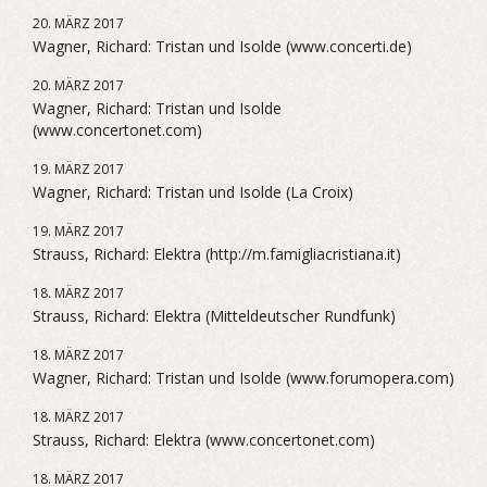
20. MÄRZ 2017
Wagner, Richard: Tristan und Isolde (www.concerti.de)
20. MÄRZ 2017
Wagner, Richard: Tristan und Isolde
(www.concertonet.com)
19. MÄRZ 2017
Wagner, Richard: Tristan und Isolde (La Croix)
19. MÄRZ 2017
Strauss, Richard: Elektra (http://m.famigliacristiana.it)
18. MÄRZ 2017
Strauss, Richard: Elektra (Mitteldeutscher Rundfunk)
18. MÄRZ 2017
Wagner, Richard: Tristan und Isolde (www.forumopera.com)
18. MÄRZ 2017
Strauss, Richard: Elektra (www.concertonet.com)
18. MÄRZ 2017