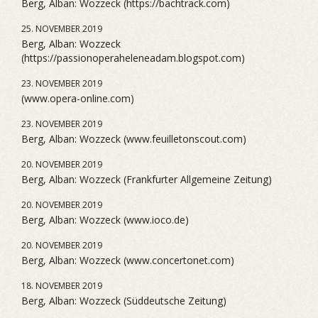
Berg, Alban: Wozzeck (https://bachtrack.com)
25. NOVEMBER 2019
Berg, Alban: Wozzeck
(https://passionoperaheleneadam.blogspot.com)
23. NOVEMBER 2019
(www.opera-online.com)
23. NOVEMBER 2019
Berg, Alban: Wozzeck (www.feuilletonscout.com)
20. NOVEMBER 2019
Berg, Alban: Wozzeck (Frankfurter Allgemeine Zeitung)
20. NOVEMBER 2019
Berg, Alban: Wozzeck (www.ioco.de)
20. NOVEMBER 2019
Berg, Alban: Wozzeck (www.concertonet.com)
18. NOVEMBER 2019
Berg, Alban: Wozzeck (Süddeutsche Zeitung)