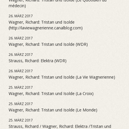
médecin)
26. MÄRZ 2017
Wagner, Richard: Tristan und Isolde
(http://laviewagnerienne.canalblog.com)
26. MÄRZ 2017
Wagner, Richard: Tristan und Isolde (WDR)
26. MÄRZ 2017
Strauss, Richard: Elektra (WDR)
26. MÄRZ 2017
Wagner, Richard: Tristan und Isolde (La Vie Wagnerienne)
25. MÄRZ 2017
Wagner, Richard: Tristan und Isolde (La Croix)
25. MÄRZ 2017
Wagner, Richard: Tristan und Isolde (Le Monde)
25. MÄRZ 2017
Strauss, Richard / Wagner, Richard: Elektra /Tristan und