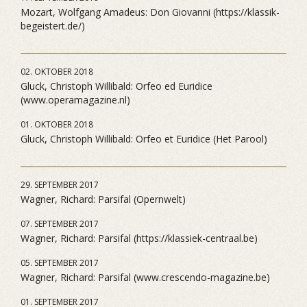
Mozart, Wolfgang Amadeus: Don Giovanni (https://klassik-
begeistert.de/)
02. OKTOBER 2018
Gluck, Christoph Willibald: Orfeo ed Euridice
(www.operamagazine.nl)
01. OKTOBER 2018
Gluck, Christoph Willibald: Orfeo et Euridice (Het Parool)
29. SEPTEMBER 2017
Wagner, Richard: Parsifal (Opernwelt)
07. SEPTEMBER 2017
Wagner, Richard: Parsifal (https://klassiek-centraal.be)
05. SEPTEMBER 2017
Wagner, Richard: Parsifal (www.crescendo-magazine.be)
01. SEPTEMBER 2017