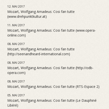
12. MAI 2017
Mozart, Wolfgang Amadeus: Cosi fan tutte
(www.drehpunktkultur.at)
11. MAI 2017
Mozart, Wolfgang Amadeus: Cosi fan tutte (www.opera-
online.com)
08. MAI 2017
Mozart, Wolfgang Amadeus: Cosi fan tutte
(http://seenandheard-international.com)
08. MAI 2017
Mozart, Wolfgang Amadeus: Cosi fan tutte (http://odb-
opera.com)
08. MAI 2017
Mozart, Wolfgang Amadeus: Cosi fan tutte (RTS-Espace 2)
05. MAI 2017
Mozart, Wolfgang Amadeus: Cosi fan tutte (Le Dauphiné
Libéré)