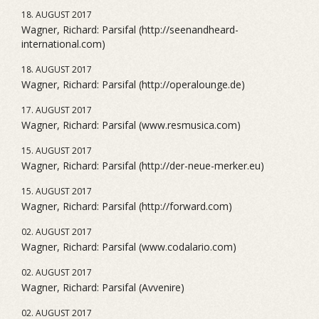
18. AUGUST 2017
Wagner, Richard: Parsifal (http://seenandheard-
international.com)
18. AUGUST 2017
Wagner, Richard: Parsifal (http://operalounge.de)
17. AUGUST 2017
Wagner, Richard: Parsifal (www.resmusica.com)
15. AUGUST 2017
Wagner, Richard: Parsifal (http://der-neue-merker.eu)
15. AUGUST 2017
Wagner, Richard: Parsifal (http://forward.com)
02. AUGUST 2017
Wagner, Richard: Parsifal (www.codalario.com)
02. AUGUST 2017
Wagner, Richard: Parsifal (Avvenire)
02. AUGUST 2017