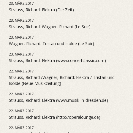
23. MÄRZ 2017
Strauss, Richard: Elektra (Die Zeit)
23. MÄRZ 2017
Strauss, Richard: Wagner, Richard (Le Soir)
23. MÄRZ 2017
Wagner, Richard: Tristan und Isolde (Le Soir)
23. MÄRZ 2017
Strauss, Richard: Elektra (www.concertclassic.com)
22. MÄRZ 2017
Strauss, Richard /Wagner, Richard: Elektra / Tristan und
Isolde (Neue Musikzeitung)
22. MÄRZ 2017
Strauss, Richard: Elektra (www.musik-in-dresden.de)
22. MÄRZ 2017
Strauss, Richard: Elektra (http://operalounge.de)
22. MÄRZ 2017