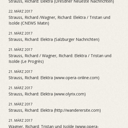
Strauss, Richard: Elektra (Dresdner Neueste Nachrichten)
22. MÄRZ 2017
Strauss, Richard /Wagner, Richard: Elektra / Tristan und
Isolde (CNEWS Matin)
21. MÄRZ 2017
Strauss, Richard: Elektra (Salzburger Nachrichten)
21. MÄRZ 2017
Strauss, Richard / Wagner, Richard: Elektra / Tristan und
Isolde (Le Progrès)
21. MÄRZ 2017
Strauss, Richard: Elektra (www.opera-online.com)
21. MÄRZ 2017
Strauss, Richard: Elektra (www.olyrix.com)
21. MÄRZ 2017
Strauss, Richard: Elektra (http://wanderersite.com)
21. MÄRZ 2017
Wagner, Richard: Tristan und Isolde (www.opera-