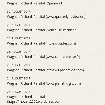
Wagner, Richard: Parsifal (Opernwelt)
30. AUGUST 2017
Wagner, Richard: Parsifal (www.quarterly-review.org)
29. AUGUST 2017
Wagner, Richard: Parsifal (Neues Deutschland)
26. AUGUST 2017
Wagner, Richard: Parsifal (https://twitter.com)
25. AUGUST 2017
Wagner, Richard: Parsifal (www.centre-presse.fr)
25. AUGUST 2017
Wagner, Richard: Parsifal (https://it.paperblog.com)
24. AUGUST 2017
Wagner, Richard: Parsifal (www.planethugill.com)
24. AUGUST 2017
Wagner, Richard: Parsifal
(https://mozart2006.wordpress.com)