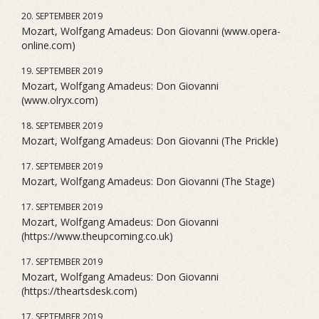
20. SEPTEMBER 2019
Mozart, Wolfgang Amadeus: Don Giovanni (www.opera-
online.com)
19. SEPTEMBER 2019
Mozart, Wolfgang Amadeus: Don Giovanni
(www.olryx.com)
18. SEPTEMBER 2019
Mozart, Wolfgang Amadeus: Don Giovanni (The Prickle)
17. SEPTEMBER 2019
Mozart, Wolfgang Amadeus: Don Giovanni (The Stage)
17. SEPTEMBER 2019
Mozart, Wolfgang Amadeus: Don Giovanni
(https://www.theupcoming.co.uk)
17. SEPTEMBER 2019
Mozart, Wolfgang Amadeus: Don Giovanni
(https://theartsdesk.com)
17. SEPTEMBER 2019