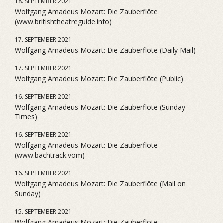
18. SEPTEMBER 2021
Wolfgang Amadeus Mozart: Die Zauberflöte
(www.britishtheatreguide.info)
17. SEPTEMBER 2021
Wolfgang Amadeus Mozart: Die Zauberflöte (Daily Mail)
17. SEPTEMBER 2021
Wolfgang Amadeus Mozart: Die Zauberflöte (Public)
16. SEPTEMBER 2021
Wolfgang Amadeus Mozart: Die Zauberflöte (Sunday
Times)
16. SEPTEMBER 2021
Wolfgang Amadeus Mozart: Die Zauberflöte
(www.bachtrack.vom)
16. SEPTEMBER 2021
Wolfgang Amadeus Mozart: Die Zauberflöte (Mail on
Sunday)
15. SEPTEMBER 2021
Wolfgang Amadeus Mozart: Die Zauberflöte