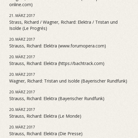
online.com)
21. MÄRZ 2017
Strass, Richard / Wagner, Richard: Elektra / Tristan und
Isolde (Le Progrés)
20. MÄRZ 2017
Strauss, Richard: Elektra (www.forumopera.com)
20. MÄRZ 2017
Strauss, Richard: Elektra (https://bachtrack.com)
20. MÄRZ 2017
Wagner, Richard: Tristan und Isolde (Bayerischer Rundfunk)
20. MÄRZ 2017
Strauss, Richard: Elektra (Bayerischer Rundfunk)
20. MÄRZ 2017
Strauss, Richard: Elektra (Le Monde)
20. MÄRZ 2017
Strauss, Richard: Elektra (Die Presse)