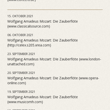
15. OKTOBER 2021
Wolfgang Amadeus Mozart: Die Zauberflöte
(www.classicalsource.com)
06. OKTOBER 2021
Wolfgang Amadeus Mozart: Die Zauberflöte
(http://celex.s205.xrea.com)
23. SEPTEMBER 2021
Wolfgang Amadeus Mozart: DIe Zauberflöte (www.london-
unattached.com)
20. SEPTEMBER 2021
Wolfgang Amadeus Mozart: Die Zauberflöte (www.opera-
online.com)
19. SEPTEMBER 2021
Wolfgang Amadeus Mozart: Die Zauberflöte
(www.musicomh.com)