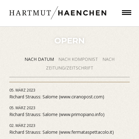
OPERN
NACH DATUM
NACH KOMPONIST
NACH
ZEITUNG/ZEITSCHRIFT
05. MÄRZ 2023
Richard Strauss: Salome (www.ciranopost.com)
05. MÄRZ 2023
Richard Strauss: Salome (www.primopiano.info)
02. MÄRZ 2023
Richard Strauss: Salome (www.fermataspettacolo.it)