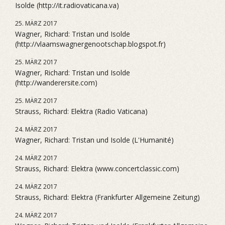
Isolde (http://it.radiovaticana.va)
25. MÄRZ 2017
Wagner, Richard: Tristan und Isolde
(http://vlaamswagnergenootschap.blogspot.fr)
25. MÄRZ 2017
Wagner, Richard: Tristan und Isolde
(http://wanderersite.com)
25. MÄRZ 2017
Strauss, Richard: Elektra (Radio Vaticana)
24. MÄRZ 2017
Wagner, Richard: Tristan und Isolde (L'Humanité)
24. MÄRZ 2017
Strauss, Richard: Elektra (www.concertclassic.com)
24. MÄRZ 2017
Strauss, Richard: Elektra (Frankfurter Allgemeine Zeitung)
24. MÄRZ 2017