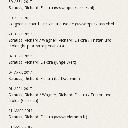
30. APRIL 2017
Strauss, Richard: Elektra (www.opusklassiek.nl)
30. APRIL 2017
Wagner, Richard: Tristan und Isolde (www.opusklassiek.nl)
21. APRIL 2017
Strauss, Richard / Wagner, Richard: Elektra / Tristan und
Isolde (http://teatro.persinsala.it)
07. APRIL 2017
Strauss, Richard: Elektra (Junge Welt)
07. APRIL 2017
Strauss, Richard: Elektra (Le Dauphiné)
01. APRIL 2017
Strauss, Richard / Wagner, Richard: Elektra / Tristan und
Isolde (Classica)
31. MÄRZ 2017
Strauss, Richard: Elektra (www.telerama.fr)
31. MÄRZ 2017