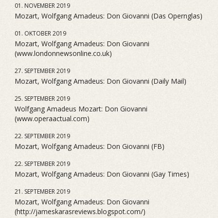
01. NOVEMBER 2019
Mozart, Wolfgang Amadeus: Don Giovanni (Das Opernglas)
01. OKTOBER 2019
Mozart, Wolfgang Amadeus: Don Giovanni
(www.londonnewsonline.co.uk)
27. SEPTEMBER 2019
Mozart, Wolfgang Amadeus: Don Giovanni (Daily Mail)
25. SEPTEMBER 2019
Wolfgang Amadeus Mozart: Don Giovanni
(www.operaactual.com)
22. SEPTEMBER 2019
Mozart, Wolfgang Amadeus: Don Giovanni (FB)
22. SEPTEMBER 2019
Mozart, Wolfgang Amadeus: Don Giovanni (Gay Times)
21. SEPTEMBER 2019
Mozart, Wolfgang Amadeus: Don Giovanni
(http://jameskarasreviews.blogspot.com/)