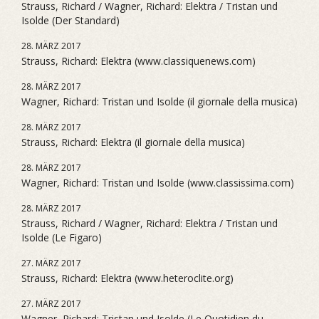
Strauss, Richard / Wagner, Richard: Elektra / Tristan und
Isolde (Der Standard)
28. MÄRZ 2017
Strauss, Richard: Elektra (www.classiquenews.com)
28. MÄRZ 2017
Wagner, Richard: Tristan und Isolde (il giornale della musica)
28. MÄRZ 2017
Strauss, Richard: Elektra (il giornale della musica)
28. MÄRZ 2017
Wagner, Richard: Tristan und Isolde (www.classissima.com)
28. MÄRZ 2017
Strauss, Richard / Wagner, Richard: Elektra / Tristan und
Isolde (Le Figaro)
27. MÄRZ 2017
Strauss, Richard: Elektra (www.heteroclite.org)
27. MÄRZ 2017
Wagner, Richard: Tristan und Isolde (Le Quotidien du