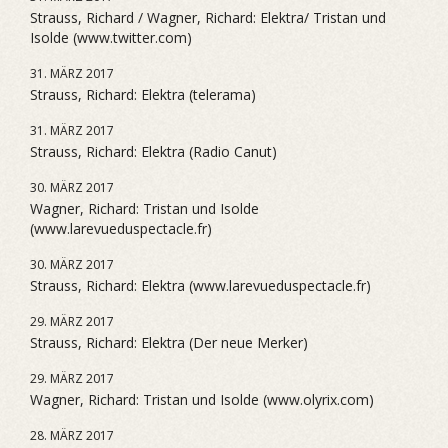
Strauss, Richard / Wagner, Richard: Elektra/ Tristan und
Isolde (www.twitter.com)
31. MÄRZ 2017
Strauss, Richard: Elektra (telerama)
31. MÄRZ 2017
Strauss, Richard: Elektra (Radio Canut)
30. MÄRZ 2017
Wagner, Richard: Tristan und Isolde
(www.larevueduspectacle.fr)
30. MÄRZ 2017
Strauss, Richard: Elektra (www.larevueduspectacle.fr)
29. MÄRZ 2017
Strauss, Richard: Elektra (Der neue Merker)
29. MÄRZ 2017
Wagner, Richard: Tristan und Isolde (www.olyrix.com)
28. MÄRZ 2017