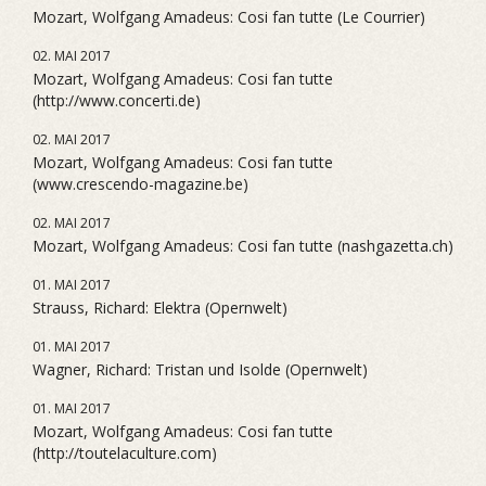
Mozart, Wolfgang Amadeus: Cosi fan tutte (Le Courrier)
02. MAI 2017
Mozart, Wolfgang Amadeus: Cosi fan tutte
(http://www.concerti.de)
02. MAI 2017
Mozart, Wolfgang Amadeus: Cosi fan tutte
(www.crescendo-magazine.be)
02. MAI 2017
Mozart, Wolfgang Amadeus: Cosi fan tutte (nashgazetta.ch)
01. MAI 2017
Strauss, Richard: Elektra (Opernwelt)
01. MAI 2017
Wagner, Richard: Tristan und Isolde (Opernwelt)
01. MAI 2017
Mozart, Wolfgang Amadeus: Cosi fan tutte
(http://toutelaculture.com)