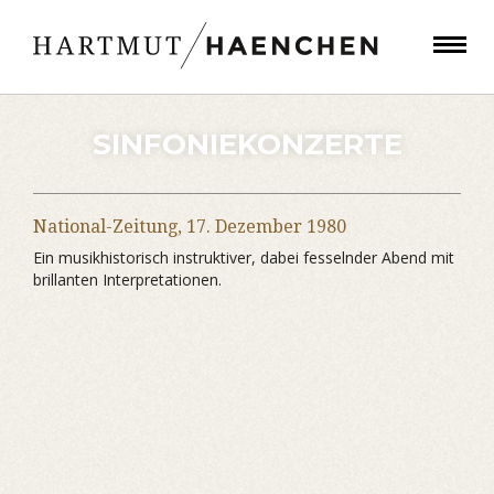
SINFONIEKONZERTE
National-Zeitung,
17. Dezember 1980
Ein musikhistorisch instruktiver, dabei fesselnder Abend mit
brillanten Interpretationen.