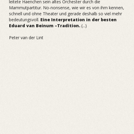
leitete Haenchen sein altes Orchester durch die
Mammutpartitur. No-nonsense, wie wir es von ihm kennen,
schnell und ohne Theater und gerade deshalb so viel mehr
bedeutungsvoll.
Eine Interpretation in der besten
Eduard van Beinum –Tradition.
(...)
Peter van der Lint