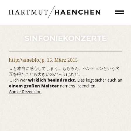
SINFONIEKONZERTE
http://ameblo.jp,
15. März 2015
… と本当に感心してしまう。もちろん、ヘンヒェンという名
匠を得たことも大きいのだろうけれど。…
… Ich war
wirklich beeindruckt.
Das liegt sicher auch an
einem großen Meister
namens Haenchen. …
Ganze Rezension