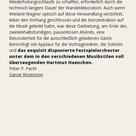
Wiederholungsschlaufe zu schaffen, erforderlich durch die
technisch längere Dauer der Wandeldekoration. Auch wenn
Wieland Wagner optisch auf diese Verwandlung verzichtet,
lieber den Vorhang geschlossen und die Konzentration auf
die Musik gelenkt hatte, war diese Darbietung, am Ende des
zweieinhalbstündigen, pausenlosen Abends, eine
Besonderheit für die ausschließlich geladenen Gäste.
Berechtigt viel Applaus für die Vortragsredner, die Solisten
und
das exquisit disponierte Festspielorchester
unter dem in den verschiedenen Musikstilen voll
überzeugenden Hartmut Haenchen.
Peter P. Pachl
Ganze Rezension