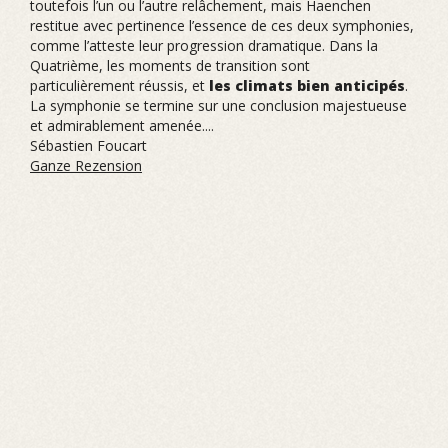
toutefois l’un ou l’autre relâchement, mais Haenchen
restitue avec pertinence l’essence de ces deux symphonies,
comme l’atteste leur progression dramatique. Dans la
Quatrième, les moments de transition sont
particulièrement réussis, et
les climats bien anticipés
.
La symphonie se termine sur une conclusion majestueuse
et admirablement amenée....
Sébastien Foucart
Ganze Rezension