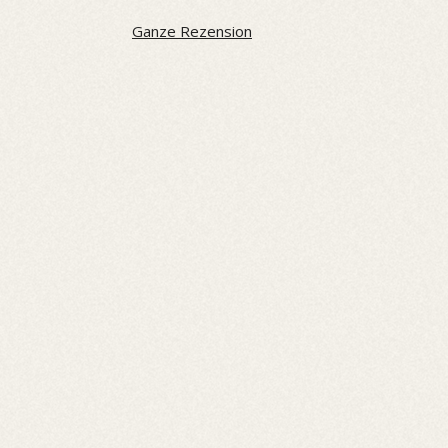
Ganze Rezension