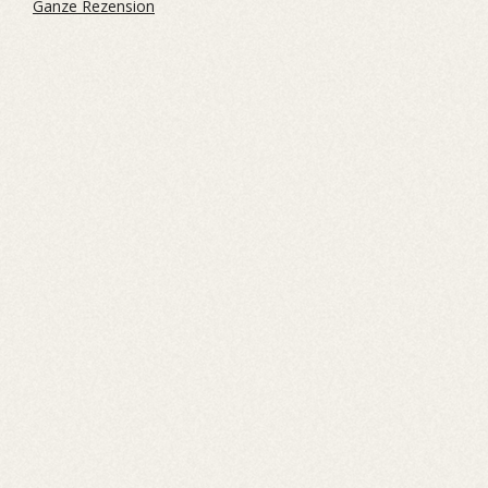
Ganze Rezension