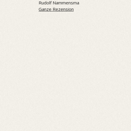
Rudolf Nammensma
Ganze Rezension