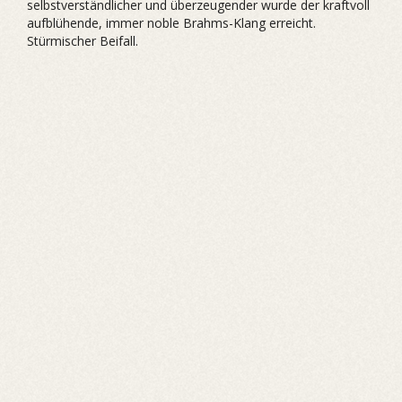
selbstverständlicher und überzeugender wurde der kraftvoll
aufblühende, immer noble Brahms-Klang erreicht.
Stürmischer Beifall.