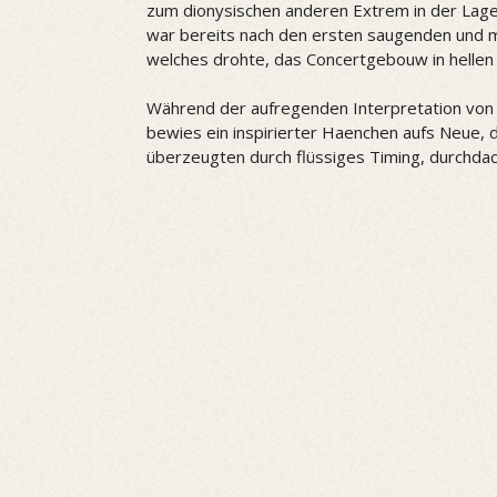
zum dionysischen anderen Extrem in der Lage, 
war bereits nach den ersten saugenden und mi
welches drohte, das Concertgebouw in hellen
Während der aufregenden Interpretation von 
bewies ein inspirierter Haenchen aufs Neue, 
überzeugten durch flüssiges Timing, durchda