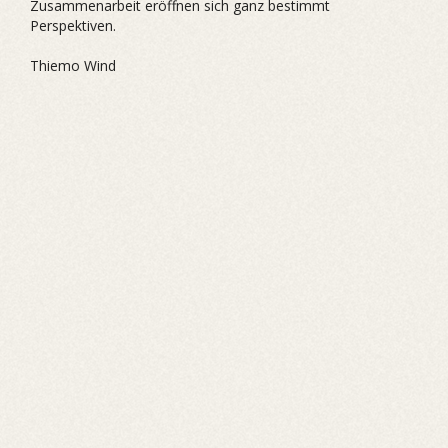
Zusammenarbeit eröffnen sich ganz bestimmt
Perspektiven.
Thiemo Wind