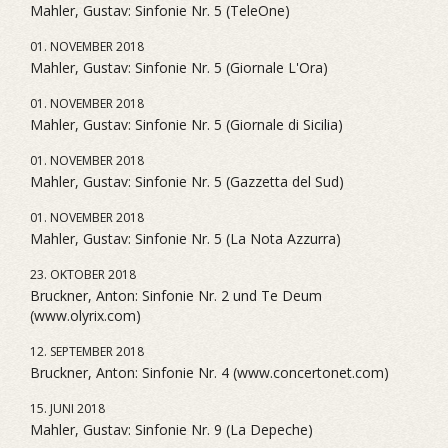
Mahler, Gustav: Sinfonie Nr. 5 (TeleOne)
01. NOVEMBER 2018
Mahler, Gustav: Sinfonie Nr. 5 (Giornale L'Ora)
01. NOVEMBER 2018
Mahler, Gustav: Sinfonie Nr. 5 (Giornale di Sicilia)
01. NOVEMBER 2018
Mahler, Gustav: Sinfonie Nr. 5 (Gazzetta del Sud)
01. NOVEMBER 2018
Mahler, Gustav: Sinfonie Nr. 5 (La Nota Azzurra)
23. OKTOBER 2018
Bruckner, Anton: Sinfonie Nr. 2 und Te Deum
(www.olyrix.com)
12. SEPTEMBER 2018
Bruckner, Anton: Sinfonie Nr. 4 (www.concertonet.com)
15. JUNI 2018
Mahler, Gustav: Sinfonie Nr. 9 (La Depeche)