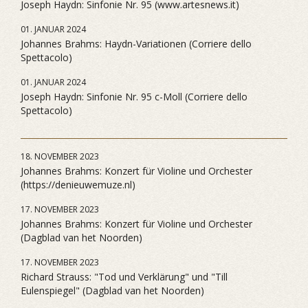
Joseph Haydn: Sinfonie Nr. 95 (www.artesnews.it)
01. JANUAR 2024
Johannes Brahms: Haydn-Variationen (Corriere dello
Spettacolo)
01. JANUAR 2024
Joseph Haydn: Sinfonie Nr. 95 c-Moll (Corriere dello
Spettacolo)
18. NOVEMBER 2023
Johannes Brahms: Konzert für Violine und Orchester
(https://denieuwemuze.nl)
17. NOVEMBER 2023
Johannes Brahms: Konzert für Violine und Orchester
(Dagblad van het Noorden)
17. NOVEMBER 2023
Richard Strauss: "Tod und Verklärung" und "Till
Eulenspiegel" (Dagblad van het Noorden)