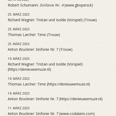
Robert Schumann:
Sinfonie Nr. 4
(www.gbopera.it)
25. MÄRZ 2023
Richard Wagner: Tristan und Isolde (Vorspiel) (Trouw)
25. MÄRZ 2023
Thomas Larcher: Time (Trouw)
25. MÄRZ 2023
Anton Bruckner: Sinfonie Nr. 7 (Trouw)
19. MÄRZ 2023
Richard Wagner: Tristan und Isolde (Vorspiel)
(https://denieuwemuze.nl)
19. MÄRZ 2023
Thomas Larcher: Time (https://denieuwemuze.nl)
19. MÄRZ 2023
Anton Bruckner: Sinfonie Nr. 7 (https://denieuwemuze.nl)
11. MÄRZ 2023
Anton Bruckner: Sinfonie Nr. 7 (www.codalario.com)