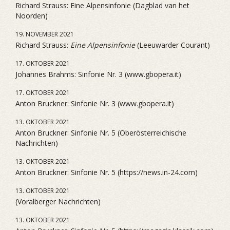
Richard Strauss: Eine Alpensinfonie (Dagblad van het
Noorden)
19. NOVEMBER 2021
Richard Strauss:
Eine Alpensinfonie
(Leeuwarder Courant)
17. OKTOBER 2021
Johannes Brahms: Sinfonie Nr. 3 (www.gbopera.it)
17. OKTOBER 2021
Anton Bruckner: Sinfonie Nr. 3 (www.gbopera.it)
13. OKTOBER 2021
Anton Bruckner: Sinfonie Nr. 5 (Oberösterreichische
Nachrichten)
13. OKTOBER 2021
Anton Bruckner: Sinfonie Nr. 5 (https://news.in-24.com)
13. OKTOBER 2021
(Voralberger Nachrichten)
13. OKTOBER 2021