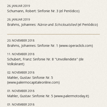
26. JANUAR 2019
Schumann, Robert: Sinfonie Nr. 3 (el Periódico)
26. JANUAR 2019
Brahms, Johannes:
Nänie
und
Schicksalslied
(el Periódico)
20. NOVEMBER 2018
Brahms, Johannes: Sinfonie Nr. 1 (www.operaclick.com)
11. NOVEMBER 2018
Schubert, Franz: Sinfonie Nr. 8 "Unvollendete" (de
Volkskrant)
02. NOVEMBER 2018
Mahler, Gustav: Sinfonie Nr. 5
(www.palermocapitaleonline.com)
01. NOVEMBER 2018
Mahler, Gustav: Sinfonie Nr. 5 (www.palermotoday.it)
01. NOVEMBER 2018