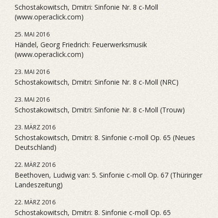
Schostakowitsch, Dmitri: Sinfonie Nr. 8 c-Moll
(www.operaclick.com)
25. MAI 2016
Händel, Georg Friedrich: Feuerwerksmusik
(www.operaclick.com)
23. MAI 2016
Schostakowitsch, Dmitri: Sinfonie Nr. 8 c-Moll (NRC)
23. MAI 2016
Schostakowitsch, Dmitri: Sinfonie Nr. 8 c-Moll (Trouw)
23. MÄRZ 2016
Schostakowitsch, Dmitri: 8. Sinfonie c-moll Op. 65 (Neues
Deutschland)
22. MÄRZ 2016
Beethoven, Ludwig van: 5. Sinfonie c-moll Op. 67 (Thüringer
Landeszeitung)
22. MÄRZ 2016
Schostakowitsch, Dmitri: 8. Sinfonie c-moll Op. 65