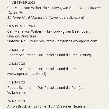
11. SEPTEMBER 2023
Carl Maria von Weber <br> Ludwig van Beethoven:
Oberon-
Ouvertüre
Sinfonie Nr. 6 "Pastorale"
(www.operaclick.com)
10. SEPTEMBER 2023
Carl Maria von Weber<<<br> Ludwig van Beethoven:
Oberon-Ouvertüre
Sinfonie Nr. 6
Pastorale
(https://amfortas.wordpress.com)
12. JUNI 2023
Robert Schumann: Das Paradies und die Peri (Trouw)
12. JUNI 2023
Robert Schumann: Das Paradies und die Peri
(www.operamagazine.nl)
11. JUNI 2023
Robert Schumann: Das Paradies und die Peri (de
Volkskrant)
26. MAI 2023
Anton Bruckner: Sinfonie Nr. 7 (Dresdner Neueste