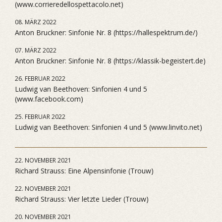
(www.corrieredellospettacolo.net)
08. MÄRZ 2022
Anton Bruckner: Sinfonie Nr. 8 (https://hallespektrum.de/)
07. MÄRZ 2022
Anton Bruckner: Sinfonie Nr. 8 (https://klassik-begeistert.de)
26. FEBRUAR 2022
Ludwig van Beethoven: Sinfonien 4 und 5
(www.facebook.com)
25. FEBRUAR 2022
Ludwig van Beethoven: Sinfonien 4 und 5 (www.linvito.net)
22. NOVEMBER 2021
Richard Strauss: Eine Alpensinfonie (Trouw)
22. NOVEMBER 2021
Richard Strauss: Vier letzte Lieder (Trouw)
20. NOVEMBER 2021