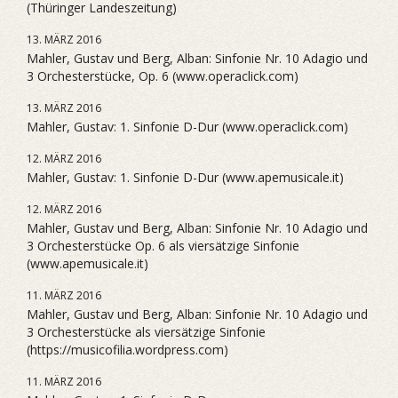
(Thüringer Landeszeitung)
13. MÄRZ 2016
Mahler, Gustav und Berg, Alban: Sinfonie Nr. 10 Adagio und
3 Orchesterstücke, Op. 6 (www.operaclick.com)
13. MÄRZ 2016
Mahler, Gustav: 1. Sinfonie D-Dur (www.operaclick.com)
12. MÄRZ 2016
Mahler, Gustav: 1. Sinfonie D-Dur (www.apemusicale.it)
12. MÄRZ 2016
Mahler, Gustav und Berg, Alban: Sinfonie Nr. 10 Adagio und
3 Orchesterstücke Op. 6 als viersätzige Sinfonie
(www.apemusicale.it)
11. MÄRZ 2016
Mahler, Gustav und Berg, Alban: Sinfonie Nr. 10 Adagio und
3 Orchesterstücke als viersätzige Sinfonie
(https://musicofilia.wordpress.com)
11. MÄRZ 2016