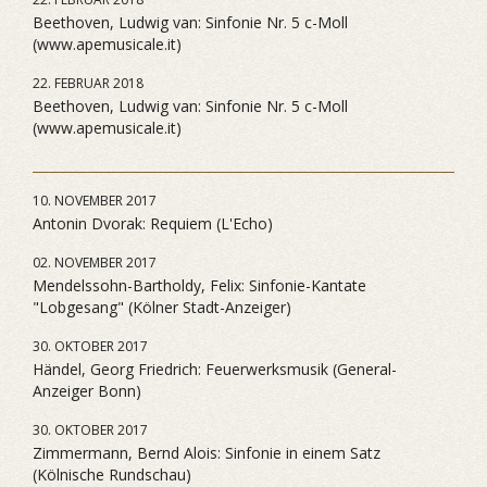
Beethoven, Ludwig van: Sinfonie Nr. 5 c-Moll
(www.apemusicale.it)
22. FEBRUAR 2018
Beethoven, Ludwig van: Sinfonie Nr. 5 c-Moll
(www.apemusicale.it)
10. NOVEMBER 2017
Antonin Dvorak: Requiem (L'Echo)
02. NOVEMBER 2017
Mendelssohn-Bartholdy, Felix: Sinfonie-Kantate
"Lobgesang" (Kölner Stadt-Anzeiger)
30. OKTOBER 2017
Händel, Georg Friedrich: Feuerwerksmusik (General-
Anzeiger Bonn)
30. OKTOBER 2017
Zimmermann, Bernd Alois: Sinfonie in einem Satz
(Kölnische Rundschau)