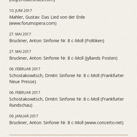
10. JUNI 2017
Mahler, Gustav: Das Lied von der Erde
(www.forumopera.com)
27. MAI 2017
Bruckner, Anton: Sinfonie Nr. 8 c-Moll (Politiken)
27. MAI 2017
Bruckner, Anton: Sinfonie Nr. 8 c-Moll (Jyllands Posten)
06. FEBRUAR 2017
Schostakowitsch, Dmitri: Sinfonie Nr. 8 c-Moll (Frankfurter
Neue Presse)
06. FEBRUAR 2017
Schostakowitsch, Dmitri: Sinfonie Nr. 8 c-Moll (Frankfurter
Rundschau)
09. JANUAR 2017
Bruckner, Anton: Sinfonie Nr. 8 c-Moll (www.concerto.net)