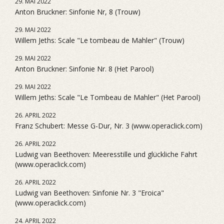
29. MAI 2022
Anton Bruckner: Sinfonie Nr, 8 (Trouw)
29. MAI 2022
Willem Jeths: Scale "Le tombeau de Mahler" (Trouw)
29. MAI 2022
Anton Bruckner: Sinfonie Nr. 8 (Het Parool)
29. MAI 2022
Willem Jeths: Scale "Le Tombeau de Mahler" (Het Parool)
26. APRIL 2022
Franz Schubert: Messe G-Dur, Nr. 3 (www.operaclick.com)
26. APRIL 2022
Ludwig van Beethoven: Meeresstille und glückliche Fahrt
(www.operaclick.com)
26. APRIL 2022
Ludwig van Beethoven: Sinfonie Nr. 3 "Eroica"
(www.operaclick.com)
24. APRIL 2022