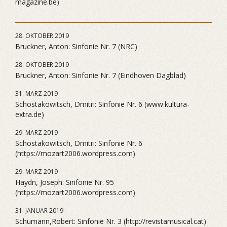
magazine.be)
28. OKTOBER 2019
Bruckner, Anton: Sinfonie Nr. 7 (NRC)
28. OKTOBER 2019
Bruckner, Anton: Sinfonie Nr. 7 (Eindhoven Dagblad)
31. MÄRZ 2019
Schostakowitsch, Dmitri: Sinfonie Nr. 6 (www.kultura-
extra.de)
29. MÄRZ 2019
Schostakowitsch, Dmitri: Sinfonie Nr. 6
(https://mozart2006.wordpress.com)
29. MÄRZ 2019
Haydn, Joseph: Sinfonie Nr. 95
(https://mozart2006.wordpress.com)
31. JANUAR 2019
Schumann,Robert: Sinfonie Nr. 3 (http://revistamusical.cat)