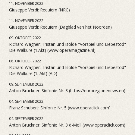
11. NOVEMBER 2022
Giuseppe Verdi: Requiem (NRC)
11. NOVEMBER 2022
Giuseppe Verdi: Requiem (Dagblad van het Noorden)
09. OKTOBER 2022
Richard Wagner: Tristan und Isolde "Vorspiel und Liebestod"
Die Walküre (1.Akt) (www.operamagazine.nl)
08. OKTOBER 2022
Richard Wagner: Tristan und Isolde "Vorspiel und Liebestod"
Die Walküre (1. Akt) (AD)
09. SEPTEMBER 2022
Anton Bruckner: Sinfonie Nr. 3 (https://euroregionenews.eu)
04. SEPTEMBER 2022
Franz Schubert: Sinfonie Nr. 5 (www.operaclick.com)
04. SEPTEMBER 2022
Anton Bruckner: Sinfonie Nr. 3 d-Moll (www.operaclick.com)