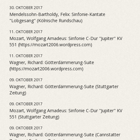
30. OKTOBER 2017
Mendelssohn-Bartholdy, Felix: Sinfonie-Kantate
"Lobgesang" (Kölnische Rundschau)
11. OKTOBER 2017
Mozart, Wolfgang Amadeus: Sinfonie C-Dur "Jupiter" KV
551 (https://mozart2006.wordpress.com)
11. OKTOBER 2017
Wagner, Richard: Götterdämmerung-Suite
(https://mozart2006.wordpress.com)
09. OKTOBER 2017
Wagner, Richard: Götterdämmerung-Suite (Stuttgarter
Zeitung)
09. OKTOBER 2017
Mozart, Wolfgang Amadeus: Sinfonie C-Dur "Jupiter" KV
551 (Stuttgarter Zeitung)
09. OKTOBER 2017
Wagner, Richard: Götterdämmerung-Suite (Cannstatter