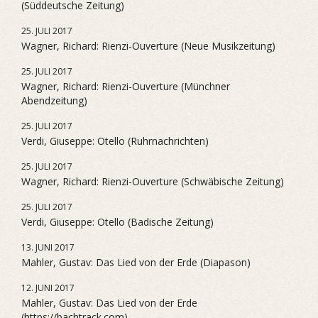
(Süddeutsche Zeitung)
25. JULI 2017
Wagner, Richard: Rienzi-Ouverture (Neue Musikzeitung)
25. JULI 2017
Wagner, Richard: Rienzi-Ouverture (Münchner
Abendzeitung)
25. JULI 2017
Verdi, Giuseppe: Otello (Ruhrnachrichten)
25. JULI 2017
Wagner, Richard: Rienzi-Ouverture (Schwäbische Zeitung)
25. JULI 2017
Verdi, Giuseppe: Otello (Badische Zeitung)
13. JUNI 2017
Mahler, Gustav: Das Lied von der Erde (Diapason)
12. JUNI 2017
Mahler, Gustav: Das Lied von der Erde
(https://bachtrack.com)