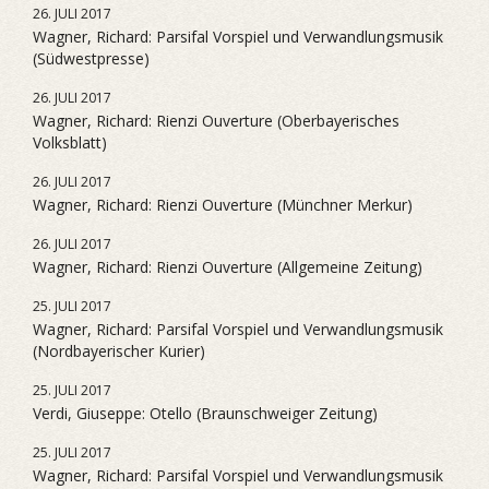
26. JULI 2017
Wagner, Richard: Parsifal Vorspiel und Verwandlungsmusik
(Südwestpresse)
26. JULI 2017
Wagner, Richard: Rienzi Ouverture (Oberbayerisches
Volksblatt)
26. JULI 2017
Wagner, Richard: Rienzi Ouverture (Münchner Merkur)
26. JULI 2017
Wagner, Richard: Rienzi Ouverture (Allgemeine Zeitung)
25. JULI 2017
Wagner, Richard: Parsifal Vorspiel und Verwandlungsmusik
(Nordbayerischer Kurier)
25. JULI 2017
Verdi, Giuseppe: Otello (Braunschweiger Zeitung)
25. JULI 2017
Wagner, Richard: Parsifal Vorspiel und Verwandlungsmusik