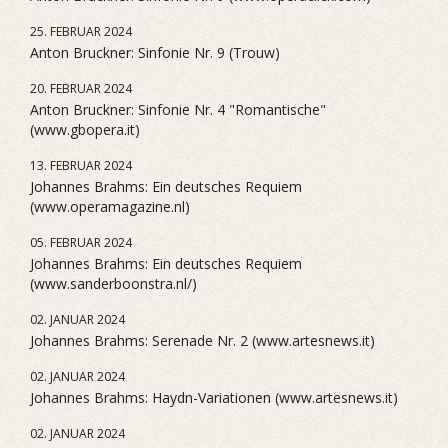
25. FEBRUAR 2024
Anton Bruckner: Sinfonie Nr. 9 (Trouw)
20. FEBRUAR 2024
Anton Bruckner: Sinfonie Nr. 4 "Romantische"
(www.gbopera.it)
13. FEBRUAR 2024
Johannes Brahms: Ein deutsches Requiem
(www.operamagazine.nl)
05. FEBRUAR 2024
Johannes Brahms: Ein deutsches Requiem
(www.sanderboonstra.nl/)
02. JANUAR 2024
Johannes Brahms: Serenade Nr. 2 (www.artesnews.it)
02. JANUAR 2024
Johannes Brahms: Haydn-Variationen (www.artesnews.it)
02. JANUAR 2024