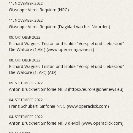
11. NOVEMBER 2022
Giuseppe Verdi: Requiem (NRC)
11. NOVEMBER 2022
Giuseppe Verdi: Requiem (Dagblad van het Noorden)
09. OKTOBER 2022
Richard Wagner: Tristan und Isolde "Vorspiel und Liebestod"
Die Walküre (1.Akt) (www.operamagazine.nl)
08. OKTOBER 2022
Richard Wagner: Tristan und Isolde "Vorspiel und Liebestod"
Die Walküre (1. Akt) (AD)
09. SEPTEMBER 2022
Anton Bruckner: Sinfonie Nr. 3 (https://euroregionenews.eu)
04. SEPTEMBER 2022
Franz Schubert: Sinfonie Nr. 5 (www.operaclick.com)
04. SEPTEMBER 2022
Anton Bruckner: Sinfonie Nr. 3 d-Moll (www.operaclick.com)