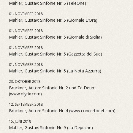
Mahler, Gustav: Sinfonie Nr. 5 (TeleOne)
01. NOVEMBER 2018
Mahler, Gustav: Sinfonie Nr. 5 (Giornale L'Ora)
01. NOVEMBER 2018
Mahler, Gustav: Sinfonie Nr. 5 (Giornale di Sicilia)
01. NOVEMBER 2018
Mahler, Gustav: Sinfonie Nr. 5 (Gazzetta del Sud)
01. NOVEMBER 2018
Mahler, Gustav: Sinfonie Nr. 5 (La Nota Azzurra)
23. OKTOBER 2018
Bruckner, Anton: Sinfonie Nr. 2 und Te Deum
(www.olyrix.com)
12. SEPTEMBER 2018
Bruckner, Anton: Sinfonie Nr. 4 (www.concertonet.com)
15. JUNI 2018
Mahler, Gustav: Sinfonie Nr. 9 (La Depeche)