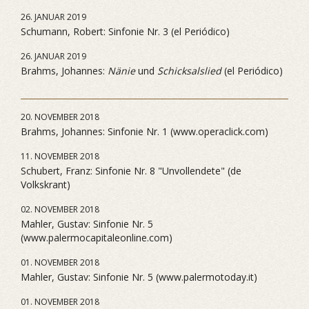
26. JANUAR 2019
Schumann, Robert: Sinfonie Nr. 3 (el Periódico)
26. JANUAR 2019
Brahms, Johannes:
Nänie
und
Schicksalslied
(el Periódico)
20. NOVEMBER 2018
Brahms, Johannes: Sinfonie Nr. 1 (www.operaclick.com)
11. NOVEMBER 2018
Schubert, Franz: Sinfonie Nr. 8 "Unvollendete" (de
Volkskrant)
02. NOVEMBER 2018
Mahler, Gustav: Sinfonie Nr. 5
(www.palermocapitaleonline.com)
01. NOVEMBER 2018
Mahler, Gustav: Sinfonie Nr. 5 (www.palermotoday.it)
01. NOVEMBER 2018