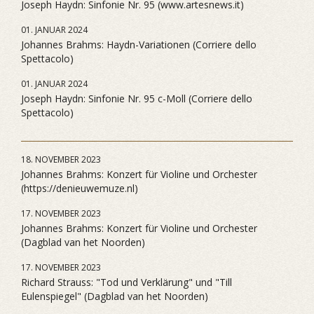
Joseph Haydn: Sinfonie Nr. 95 (www.artesnews.it)
01. JANUAR 2024
Johannes Brahms: Haydn-Variationen (Corriere dello
Spettacolo)
01. JANUAR 2024
Joseph Haydn: Sinfonie Nr. 95 c-Moll (Corriere dello
Spettacolo)
18. NOVEMBER 2023
Johannes Brahms: Konzert für Violine und Orchester
(https://denieuwemuze.nl)
17. NOVEMBER 2023
Johannes Brahms: Konzert für Violine und Orchester
(Dagblad van het Noorden)
17. NOVEMBER 2023
Richard Strauss: "Tod und Verklärung" und "Till
Eulenspiegel" (Dagblad van het Noorden)