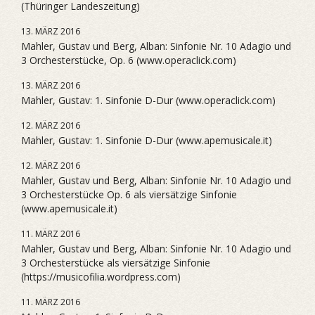
(Thüringer Landeszeitung)
13. MÄRZ 2016
Mahler, Gustav und Berg, Alban: Sinfonie Nr. 10 Adagio und
3 Orchesterstücke, Op. 6 (www.operaclick.com)
13. MÄRZ 2016
Mahler, Gustav: 1. Sinfonie D-Dur (www.operaclick.com)
12. MÄRZ 2016
Mahler, Gustav: 1. Sinfonie D-Dur (www.apemusicale.it)
12. MÄRZ 2016
Mahler, Gustav und Berg, Alban: Sinfonie Nr. 10 Adagio und
3 Orchesterstücke Op. 6 als viersätzige Sinfonie
(www.apemusicale.it)
11. MÄRZ 2016
Mahler, Gustav und Berg, Alban: Sinfonie Nr. 10 Adagio und
3 Orchesterstücke als viersätzige Sinfonie
(https://musicofilia.wordpress.com)
11. MÄRZ 2016