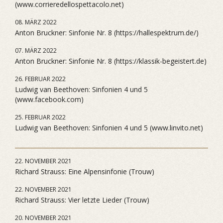
(www.corrieredellospettacolo.net)
08. MÄRZ 2022
Anton Bruckner: Sinfonie Nr. 8 (https://hallespektrum.de/)
07. MÄRZ 2022
Anton Bruckner: Sinfonie Nr. 8 (https://klassik-begeistert.de)
26. FEBRUAR 2022
Ludwig van Beethoven: Sinfonien 4 und 5
(www.facebook.com)
25. FEBRUAR 2022
Ludwig van Beethoven: Sinfonien 4 und 5 (www.linvito.net)
22. NOVEMBER 2021
Richard Strauss: Eine Alpensinfonie (Trouw)
22. NOVEMBER 2021
Richard Strauss: Vier letzte Lieder (Trouw)
20. NOVEMBER 2021