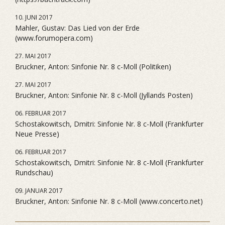
10. JUNI 2017
Mahler, Gustav: Das Lied von der Erde
(www.forumopera.com)
27. MAI 2017
Bruckner, Anton: Sinfonie Nr. 8 c-Moll (Politiken)
27. MAI 2017
Bruckner, Anton: Sinfonie Nr. 8 c-Moll (Jyllands Posten)
06. FEBRUAR 2017
Schostakowitsch, Dmitri: Sinfonie Nr. 8 c-Moll (Frankfurter
Neue Presse)
06. FEBRUAR 2017
Schostakowitsch, Dmitri: Sinfonie Nr. 8 c-Moll (Frankfurter
Rundschau)
09. JANUAR 2017
Bruckner, Anton: Sinfonie Nr. 8 c-Moll (www.concerto.net)