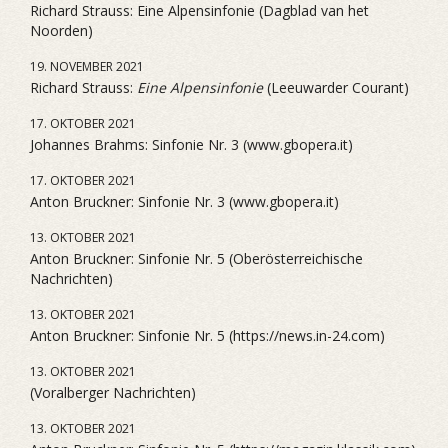
Richard Strauss: Eine Alpensinfonie (Dagblad van het
Noorden)
19. NOVEMBER 2021
Richard Strauss:
Eine Alpensinfonie
(Leeuwarder Courant)
17. OKTOBER 2021
Johannes Brahms: Sinfonie Nr. 3 (www.gbopera.it)
17. OKTOBER 2021
Anton Bruckner: Sinfonie Nr. 3 (www.gbopera.it)
13. OKTOBER 2021
Anton Bruckner: Sinfonie Nr. 5 (Oberösterreichische
Nachrichten)
13. OKTOBER 2021
Anton Bruckner: Sinfonie Nr. 5 (https://news.in-24.com)
13. OKTOBER 2021
(Voralberger Nachrichten)
13. OKTOBER 2021