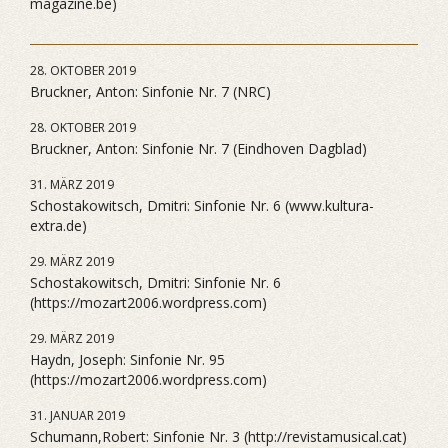
magazine.be)
28. OKTOBER 2019
Bruckner, Anton: Sinfonie Nr. 7 (NRC)
28. OKTOBER 2019
Bruckner, Anton: Sinfonie Nr. 7 (Eindhoven Dagblad)
31. MÄRZ 2019
Schostakowitsch, Dmitri: Sinfonie Nr. 6 (www.kultura-
extra.de)
29. MÄRZ 2019
Schostakowitsch, Dmitri: Sinfonie Nr. 6
(https://mozart2006.wordpress.com)
29. MÄRZ 2019
Haydn, Joseph: Sinfonie Nr. 95
(https://mozart2006.wordpress.com)
31. JANUAR 2019
Schumann,Robert: Sinfonie Nr. 3 (http://revistamusical.cat)