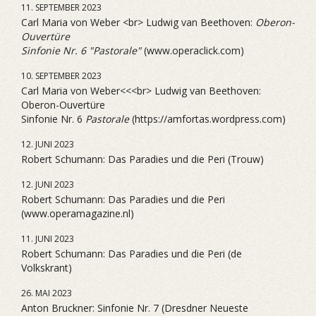
11. SEPTEMBER 2023
Carl Maria von Weber <br> Ludwig van Beethoven:
Oberon-
Ouvertüre
Sinfonie Nr. 6 "Pastorale"
(www.operaclick.com)
10. SEPTEMBER 2023
Carl Maria von Weber<<<br> Ludwig van Beethoven:
Oberon-Ouvertüre
Sinfonie Nr. 6
Pastorale
(https://amfortas.wordpress.com)
12. JUNI 2023
Robert Schumann: Das Paradies und die Peri (Trouw)
12. JUNI 2023
Robert Schumann: Das Paradies und die Peri
(www.operamagazine.nl)
11. JUNI 2023
Robert Schumann: Das Paradies und die Peri (de
Volkskrant)
26. MAI 2023
Anton Bruckner: Sinfonie Nr. 7 (Dresdner Neueste