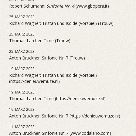
Robert Schumann:
Sinfonie Nr. 4
(www.gbopera.it)
25. MÄRZ 2023
Richard Wagner: Tristan und Isolde (Vorspiel) (Trouw)
25. MÄRZ 2023
Thomas Larcher: Time (Trouw)
25. MÄRZ 2023
Anton Bruckner: Sinfonie Nr. 7 (Trouw)
19. MÄRZ 2023
Richard Wagner: Tristan und Isolde (Vorspiel)
(https://denieuwemuze.nl)
19. MÄRZ 2023
Thomas Larcher: Time (https://denieuwemuze.nl)
19. MÄRZ 2023
Anton Bruckner: Sinfonie Nr. 7 (https://denieuwemuze.nl)
11. MÄRZ 2023
Anton Bruckner: Sinfonie Nr. 7 (www.codalario.com)