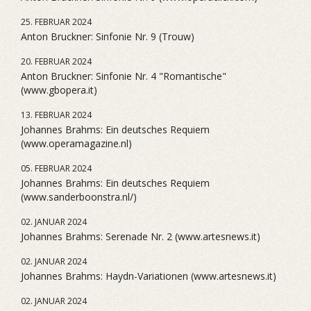
25. FEBRUAR 2024
Anton Bruckner: Sinfonie Nr. 9 (Trouw)
20. FEBRUAR 2024
Anton Bruckner: Sinfonie Nr. 4 "Romantische"
(www.gbopera.it)
13. FEBRUAR 2024
Johannes Brahms: Ein deutsches Requiem
(www.operamagazine.nl)
05. FEBRUAR 2024
Johannes Brahms: Ein deutsches Requiem
(www.sanderboonstra.nl/)
02. JANUAR 2024
Johannes Brahms: Serenade Nr. 2 (www.artesnews.it)
02. JANUAR 2024
Johannes Brahms: Haydn-Variationen (www.artesnews.it)
02. JANUAR 2024