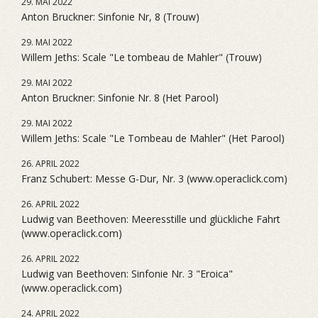
29. MAI 2022
Anton Bruckner: Sinfonie Nr, 8 (Trouw)
29. MAI 2022
Willem Jeths: Scale "Le tombeau de Mahler" (Trouw)
29. MAI 2022
Anton Bruckner: Sinfonie Nr. 8 (Het Parool)
29. MAI 2022
Willem Jeths: Scale "Le Tombeau de Mahler" (Het Parool)
26. APRIL 2022
Franz Schubert: Messe G-Dur, Nr. 3 (www.operaclick.com)
26. APRIL 2022
Ludwig van Beethoven: Meeresstille und glückliche Fahrt
(www.operaclick.com)
26. APRIL 2022
Ludwig van Beethoven: Sinfonie Nr. 3 "Eroica"
(www.operaclick.com)
24. APRIL 2022