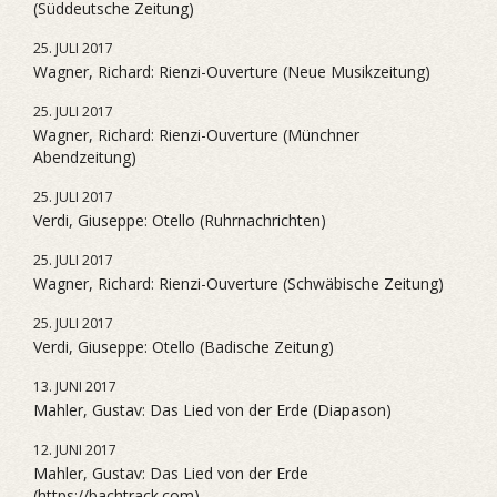
(Süddeutsche Zeitung)
25. JULI 2017
Wagner, Richard: Rienzi-Ouverture (Neue Musikzeitung)
25. JULI 2017
Wagner, Richard: Rienzi-Ouverture (Münchner
Abendzeitung)
25. JULI 2017
Verdi, Giuseppe: Otello (Ruhrnachrichten)
25. JULI 2017
Wagner, Richard: Rienzi-Ouverture (Schwäbische Zeitung)
25. JULI 2017
Verdi, Giuseppe: Otello (Badische Zeitung)
13. JUNI 2017
Mahler, Gustav: Das Lied von der Erde (Diapason)
12. JUNI 2017
Mahler, Gustav: Das Lied von der Erde
(https://bachtrack.com)