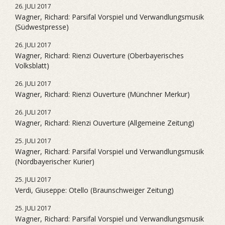
26. JULI 2017
Wagner, Richard: Parsifal Vorspiel und Verwandlungsmusik
(Südwestpresse)
26. JULI 2017
Wagner, Richard: Rienzi Ouverture (Oberbayerisches
Volksblatt)
26. JULI 2017
Wagner, Richard: Rienzi Ouverture (Münchner Merkur)
26. JULI 2017
Wagner, Richard: Rienzi Ouverture (Allgemeine Zeitung)
25. JULI 2017
Wagner, Richard: Parsifal Vorspiel und Verwandlungsmusik
(Nordbayerischer Kurier)
25. JULI 2017
Verdi, Giuseppe: Otello (Braunschweiger Zeitung)
25. JULI 2017
Wagner, Richard: Parsifal Vorspiel und Verwandlungsmusik