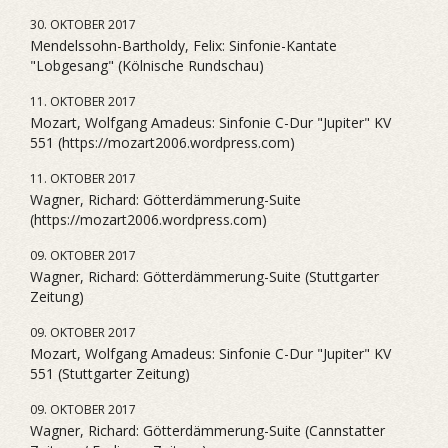
30. OKTOBER 2017
Mendelssohn-Bartholdy, Felix: Sinfonie-Kantate
"Lobgesang" (Kölnische Rundschau)
11. OKTOBER 2017
Mozart, Wolfgang Amadeus: Sinfonie C-Dur "Jupiter" KV
551 (https://mozart2006.wordpress.com)
11. OKTOBER 2017
Wagner, Richard: Götterdämmerung-Suite
(https://mozart2006.wordpress.com)
09. OKTOBER 2017
Wagner, Richard: Götterdämmerung-Suite (Stuttgarter
Zeitung)
09. OKTOBER 2017
Mozart, Wolfgang Amadeus: Sinfonie C-Dur "Jupiter" KV
551 (Stuttgarter Zeitung)
09. OKTOBER 2017
Wagner, Richard: Götterdämmerung-Suite (Cannstatter