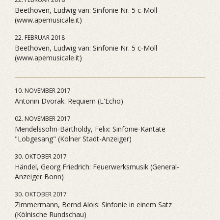
Beethoven, Ludwig van: Sinfonie Nr. 5 c-Moll
(www.apemusicale.it)
22. FEBRUAR 2018
Beethoven, Ludwig van: Sinfonie Nr. 5 c-Moll
(www.apemusicale.it)
10. NOVEMBER 2017
Antonin Dvorak: Requiem (L'Echo)
02. NOVEMBER 2017
Mendelssohn-Bartholdy, Felix: Sinfonie-Kantate
"Lobgesang" (Kölner Stadt-Anzeiger)
30. OKTOBER 2017
Händel, Georg Friedrich: Feuerwerksmusik (General-
Anzeiger Bonn)
30. OKTOBER 2017
Zimmermann, Bernd Alois: Sinfonie in einem Satz
(Kölnische Rundschau)