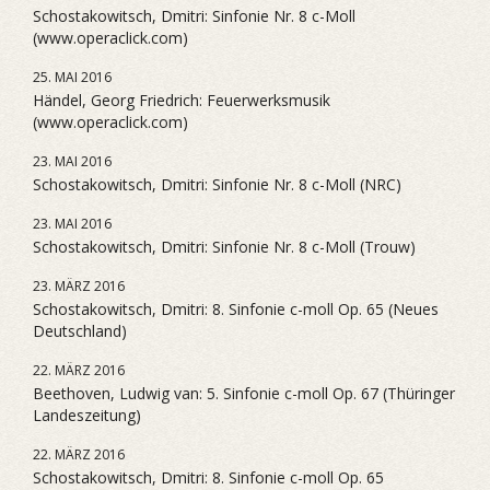
Schostakowitsch, Dmitri: Sinfonie Nr. 8 c-Moll
(www.operaclick.com)
25. MAI 2016
Händel, Georg Friedrich: Feuerwerksmusik
(www.operaclick.com)
23. MAI 2016
Schostakowitsch, Dmitri: Sinfonie Nr. 8 c-Moll (NRC)
23. MAI 2016
Schostakowitsch, Dmitri: Sinfonie Nr. 8 c-Moll (Trouw)
23. MÄRZ 2016
Schostakowitsch, Dmitri: 8. Sinfonie c-moll Op. 65 (Neues
Deutschland)
22. MÄRZ 2016
Beethoven, Ludwig van: 5. Sinfonie c-moll Op. 67 (Thüringer
Landeszeitung)
22. MÄRZ 2016
Schostakowitsch, Dmitri: 8. Sinfonie c-moll Op. 65