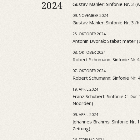
2024
Gustav Mahler: Sinfonie Nr. 3 
09. NOVEMBER 2024
Gustav Mahler: Sinfonie Nr. 3 (htt
25. OKTOBER 2024
Antonin Dvorak: Stabat mater 
08. OKTOBER 2024
Robert Schumann: Sinfonie Nr 4
07. OKTOBER 2024
Robert Schumann: Sinfonie Nr. 
19. APRIL 2024
Franz Schubert: Sinfonie C-Dur
Noorden)
09. APRIL 2024
Johannes Brahms: Sinfonie Nr. 
Zeitung)
26. FEBRUAR 2024