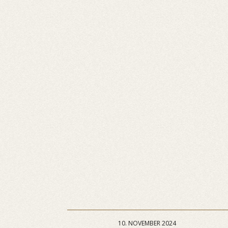
10. NOVEMBER 2024