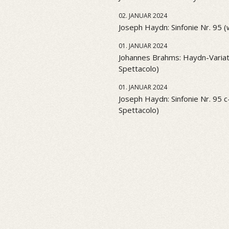
02. JANUAR 2024
Joseph Haydn: Sinfonie Nr. 95 
01. JANUAR 2024
Johannes Brahms: Haydn-Variati
Spettacolo)
01. JANUAR 2024
Joseph Haydn: Sinfonie Nr. 95 c-
Spettacolo)