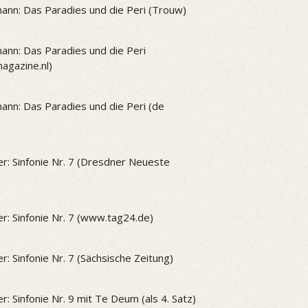
ann: Das Paradies und die Peri (Trouw)
ann: Das Paradies und die Peri
gazine.nl)
ann: Das Paradies und die Peri (de
r: Sinfonie Nr. 7 (Dresdner Neueste
r: Sinfonie Nr. 7 (www.tag24.de)
r: Sinfonie Nr. 7 (Sächsische Zeitung)
r: Sinfonie Nr. 9 mit Te Deum (als 4. Satz)