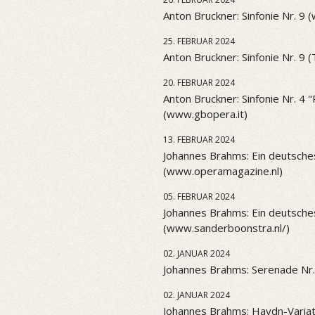
Anton Bruckner: Sinfonie Nr. 9 
25. FEBRUAR 2024
Anton Bruckner: Sinfonie Nr. 9 
20. FEBRUAR 2024
Anton Bruckner: Sinfonie Nr. 4
(www.gbopera.it)
13. FEBRUAR 2024
Johannes Brahms: Ein deutsch
(www.operamagazine.nl)
05. FEBRUAR 2024
Johannes Brahms: Ein deutsch
(www.sanderboonstra.nl/)
02. JANUAR 2024
Johannes Brahms: Serenade Nr.
02. JANUAR 2024
Johannes Brahms: Haydn-Variat