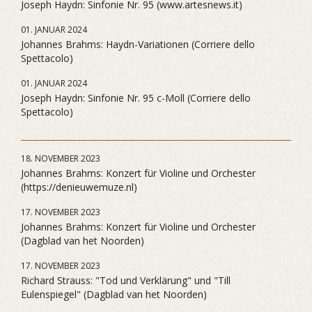
Joseph Haydn: Sinfonie Nr. 95 (www.artesnews.it)
01. JANUAR 2024
Johannes Brahms: Haydn-Variationen (Corriere dello
Spettacolo)
01. JANUAR 2024
Joseph Haydn: Sinfonie Nr. 95 c-Moll (Corriere dello
Spettacolo)
18. NOVEMBER 2023
Johannes Brahms: Konzert für Violine und Orchester
(https://denieuwemuze.nl)
17. NOVEMBER 2023
Johannes Brahms: Konzert für Violine und Orchester
(Dagblad van het Noorden)
17. NOVEMBER 2023
Richard Strauss: "Tod und Verklärung" und "Till
Eulenspiegel" (Dagblad van het Noorden)