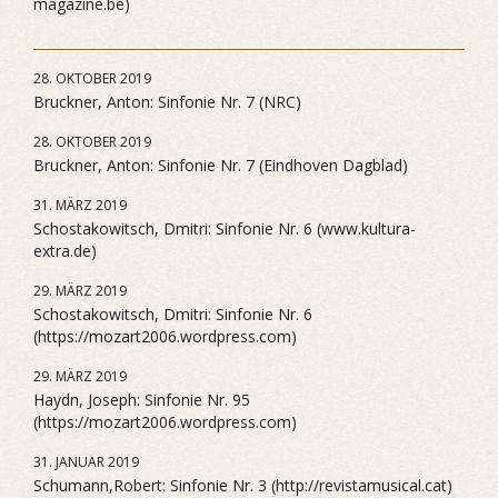
magazine.be)
28. OKTOBER 2019
Bruckner, Anton: Sinfonie Nr. 7 (NRC)
28. OKTOBER 2019
Bruckner, Anton: Sinfonie Nr. 7 (Eindhoven Dagblad)
31. MÄRZ 2019
Schostakowitsch, Dmitri: Sinfonie Nr. 6 (www.kultura-
extra.de)
29. MÄRZ 2019
Schostakowitsch, Dmitri: Sinfonie Nr. 6
(https://mozart2006.wordpress.com)
29. MÄRZ 2019
Haydn, Joseph: Sinfonie Nr. 95
(https://mozart2006.wordpress.com)
31. JANUAR 2019
Schumann,Robert: Sinfonie Nr. 3 (http://revistamusical.cat)