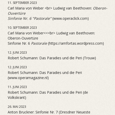
11. SEPTEMBER 2023
Carl Maria von Weber <br> Ludwig van Beethoven:
Oberon-
Ouvertüre
Sinfonie Nr. 6 "Pastorale"
(www.operaclick.com)
10. SEPTEMBER 2023
Carl Maria von Weber<<<br> Ludwig van Beethoven:
Oberon-Ouvertüre
Sinfonie Nr. 6
Pastorale
(https://amfortas.wordpress.com)
12. JUNI 2023
Robert Schumann: Das Paradies und die Peri (Trouw)
12. JUNI 2023
Robert Schumann: Das Paradies und die Peri
(www.operamagazine.nl)
11. JUNI 2023
Robert Schumann: Das Paradies und die Peri (de
Volkskrant)
26. MAI 2023
Anton Bruckner: Sinfonie Nr. 7 (Dresdner Neueste