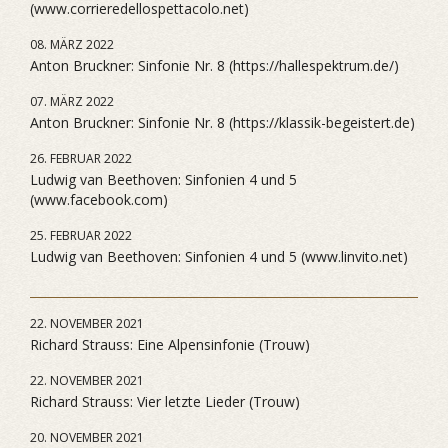
(www.corrieredellospettacolo.net)
08. MÄRZ 2022
Anton Bruckner: Sinfonie Nr. 8 (https://hallespektrum.de/)
07. MÄRZ 2022
Anton Bruckner: Sinfonie Nr. 8 (https://klassik-begeistert.de)
26. FEBRUAR 2022
Ludwig van Beethoven: Sinfonien 4 und 5
(www.facebook.com)
25. FEBRUAR 2022
Ludwig van Beethoven: Sinfonien 4 und 5 (www.linvito.net)
22. NOVEMBER 2021
Richard Strauss: Eine Alpensinfonie (Trouw)
22. NOVEMBER 2021
Richard Strauss: Vier letzte Lieder (Trouw)
20. NOVEMBER 2021