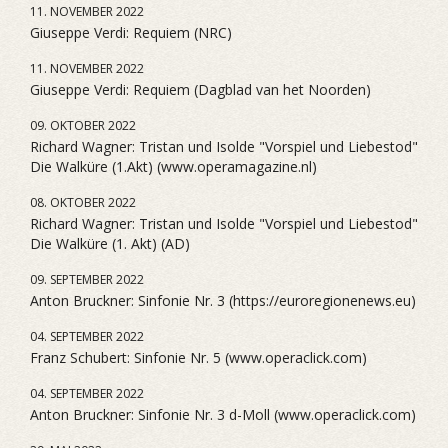
11. NOVEMBER 2022
Giuseppe Verdi: Requiem (NRC)
11. NOVEMBER 2022
Giuseppe Verdi: Requiem (Dagblad van het Noorden)
09. OKTOBER 2022
Richard Wagner: Tristan und Isolde "Vorspiel und Liebestod"
Die Walküre (1.Akt) (www.operamagazine.nl)
08. OKTOBER 2022
Richard Wagner: Tristan und Isolde "Vorspiel und Liebestod"
Die Walküre (1. Akt) (AD)
09. SEPTEMBER 2022
Anton Bruckner: Sinfonie Nr. 3 (https://euroregionenews.eu)
04. SEPTEMBER 2022
Franz Schubert: Sinfonie Nr. 5 (www.operaclick.com)
04. SEPTEMBER 2022
Anton Bruckner: Sinfonie Nr. 3 d-Moll (www.operaclick.com)