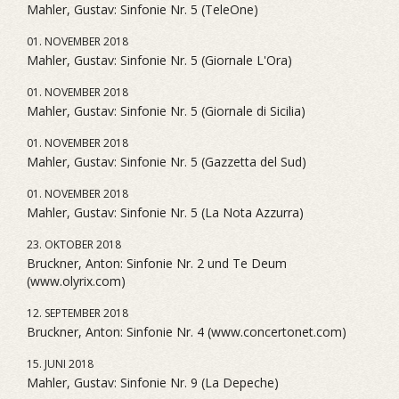
Mahler, Gustav: Sinfonie Nr. 5 (TeleOne)
01. NOVEMBER 2018
Mahler, Gustav: Sinfonie Nr. 5 (Giornale L'Ora)
01. NOVEMBER 2018
Mahler, Gustav: Sinfonie Nr. 5 (Giornale di Sicilia)
01. NOVEMBER 2018
Mahler, Gustav: Sinfonie Nr. 5 (Gazzetta del Sud)
01. NOVEMBER 2018
Mahler, Gustav: Sinfonie Nr. 5 (La Nota Azzurra)
23. OKTOBER 2018
Bruckner, Anton: Sinfonie Nr. 2 und Te Deum
(www.olyrix.com)
12. SEPTEMBER 2018
Bruckner, Anton: Sinfonie Nr. 4 (www.concertonet.com)
15. JUNI 2018
Mahler, Gustav: Sinfonie Nr. 9 (La Depeche)