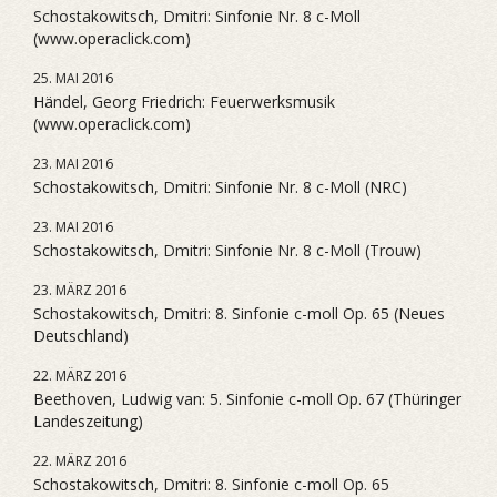
Schostakowitsch, Dmitri: Sinfonie Nr. 8 c-Moll
(www.operaclick.com)
25. MAI 2016
Händel, Georg Friedrich: Feuerwerksmusik
(www.operaclick.com)
23. MAI 2016
Schostakowitsch, Dmitri: Sinfonie Nr. 8 c-Moll (NRC)
23. MAI 2016
Schostakowitsch, Dmitri: Sinfonie Nr. 8 c-Moll (Trouw)
23. MÄRZ 2016
Schostakowitsch, Dmitri: 8. Sinfonie c-moll Op. 65 (Neues
Deutschland)
22. MÄRZ 2016
Beethoven, Ludwig van: 5. Sinfonie c-moll Op. 67 (Thüringer
Landeszeitung)
22. MÄRZ 2016
Schostakowitsch, Dmitri: 8. Sinfonie c-moll Op. 65