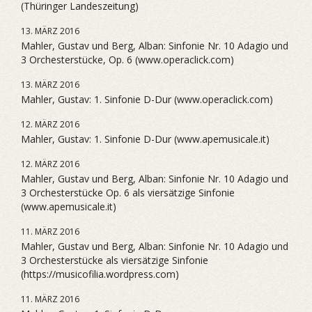
(Thüringer Landeszeitung)
13. MÄRZ 2016
Mahler, Gustav und Berg, Alban: Sinfonie Nr. 10 Adagio und
3 Orchesterstücke, Op. 6 (www.operaclick.com)
13. MÄRZ 2016
Mahler, Gustav: 1. Sinfonie D-Dur (www.operaclick.com)
12. MÄRZ 2016
Mahler, Gustav: 1. Sinfonie D-Dur (www.apemusicale.it)
12. MÄRZ 2016
Mahler, Gustav und Berg, Alban: Sinfonie Nr. 10 Adagio und
3 Orchesterstücke Op. 6 als viersätzige Sinfonie
(www.apemusicale.it)
11. MÄRZ 2016
Mahler, Gustav und Berg, Alban: Sinfonie Nr. 10 Adagio und
3 Orchesterstücke als viersätzige Sinfonie
(https://musicofilia.wordpress.com)
11. MÄRZ 2016