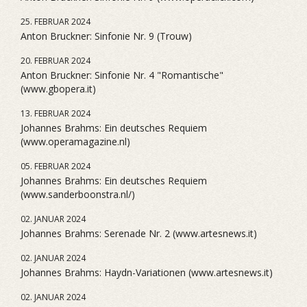
25. FEBRUAR 2024
Anton Bruckner: Sinfonie Nr. 9 (Trouw)
20. FEBRUAR 2024
Anton Bruckner: Sinfonie Nr. 4 "Romantische"
(www.gbopera.it)
13. FEBRUAR 2024
Johannes Brahms: Ein deutsches Requiem
(www.operamagazine.nl)
05. FEBRUAR 2024
Johannes Brahms: Ein deutsches Requiem
(www.sanderboonstra.nl/)
02. JANUAR 2024
Johannes Brahms: Serenade Nr. 2 (www.artesnews.it)
02. JANUAR 2024
Johannes Brahms: Haydn-Variationen (www.artesnews.it)
02. JANUAR 2024