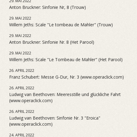
29. MAI 2022
Anton Bruckner: Sinfonie Nr, 8 (Trouw)
29. MAI 2022
Willem Jeths: Scale "Le tombeau de Mahler" (Trouw)
29. MAI 2022
Anton Bruckner: Sinfonie Nr. 8 (Het Parool)
29. MAI 2022
Willem Jeths: Scale "Le Tombeau de Mahler" (Het Parool)
26. APRIL 2022
Franz Schubert: Messe G-Dur, Nr. 3 (www.operaclick.com)
26. APRIL 2022
Ludwig van Beethoven: Meeresstille und glückliche Fahrt
(www.operaclick.com)
26. APRIL 2022
Ludwig van Beethoven: Sinfonie Nr. 3 "Eroica"
(www.operaclick.com)
24. APRIL 2022