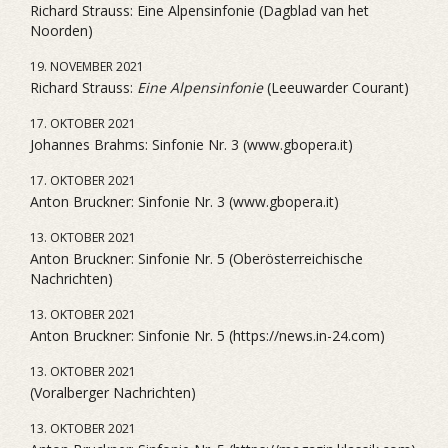
Richard Strauss: Eine Alpensinfonie (Dagblad van het
Noorden)
19. NOVEMBER 2021
Richard Strauss:
Eine Alpensinfonie
(Leeuwarder Courant)
17. OKTOBER 2021
Johannes Brahms: Sinfonie Nr. 3 (www.gbopera.it)
17. OKTOBER 2021
Anton Bruckner: Sinfonie Nr. 3 (www.gbopera.it)
13. OKTOBER 2021
Anton Bruckner: Sinfonie Nr. 5 (Oberösterreichische
Nachrichten)
13. OKTOBER 2021
Anton Bruckner: Sinfonie Nr. 5 (https://news.in-24.com)
13. OKTOBER 2021
(Voralberger Nachrichten)
13. OKTOBER 2021