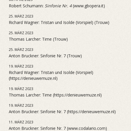
Robert Schumann:
Sinfonie Nr. 4
(www.gbopera.it)
25. MÄRZ 2023
Richard Wagner: Tristan und Isolde (Vorspiel) (Trouw)
25. MÄRZ 2023
Thomas Larcher: Time (Trouw)
25. MÄRZ 2023
Anton Bruckner: Sinfonie Nr. 7 (Trouw)
19. MÄRZ 2023
Richard Wagner: Tristan und Isolde (Vorspiel)
(https://denieuwemuze.nl)
19. MÄRZ 2023
Thomas Larcher: Time (https://denieuwemuze.nl)
19. MÄRZ 2023
Anton Bruckner: Sinfonie Nr. 7 (https://denieuwemuze.nl)
11. MÄRZ 2023
Anton Bruckner: Sinfonie Nr. 7 (www.codalario.com)