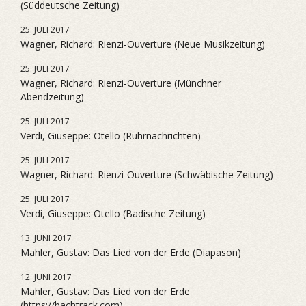
(Süddeutsche Zeitung)
25. JULI 2017
Wagner, Richard: Rienzi-Ouverture (Neue Musikzeitung)
25. JULI 2017
Wagner, Richard: Rienzi-Ouverture (Münchner
Abendzeitung)
25. JULI 2017
Verdi, Giuseppe: Otello (Ruhrnachrichten)
25. JULI 2017
Wagner, Richard: Rienzi-Ouverture (Schwäbische Zeitung)
25. JULI 2017
Verdi, Giuseppe: Otello (Badische Zeitung)
13. JUNI 2017
Mahler, Gustav: Das Lied von der Erde (Diapason)
12. JUNI 2017
Mahler, Gustav: Das Lied von der Erde
(https://bachtrack.com)