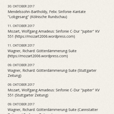
30. OKTOBER 2017
Mendelssohn-Bartholdy, Felix: Sinfonie-Kantate
"Lobgesang" (Kölnische Rundschau)
11. OKTOBER 2017
Mozart, Wolfgang Amadeus: Sinfonie C-Dur "Jupiter" KV
551 (https://mozart2006.wordpress.com)
11. OKTOBER 2017
Wagner, Richard: Götterdämmerung-Suite
(https://mozart2006.wordpress.com)
09. OKTOBER 2017
Wagner, Richard: Götterdämmerung-Suite (Stuttgarter
Zeitung)
09. OKTOBER 2017
Mozart, Wolfgang Amadeus: Sinfonie C-Dur "Jupiter" KV
551 (Stuttgarter Zeitung)
09. OKTOBER 2017
Wagner, Richard: Götterdämmerung-Suite (Cannstatter