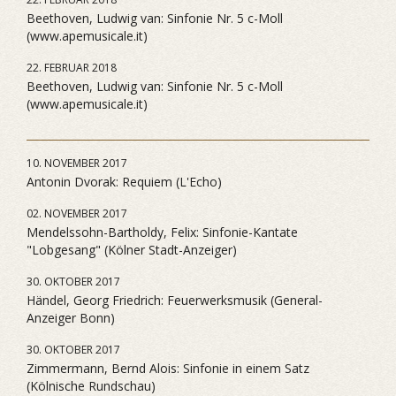
Beethoven, Ludwig van: Sinfonie Nr. 5 c-Moll
(www.apemusicale.it)
22. FEBRUAR 2018
Beethoven, Ludwig van: Sinfonie Nr. 5 c-Moll
(www.apemusicale.it)
10. NOVEMBER 2017
Antonin Dvorak: Requiem (L'Echo)
02. NOVEMBER 2017
Mendelssohn-Bartholdy, Felix: Sinfonie-Kantate
"Lobgesang" (Kölner Stadt-Anzeiger)
30. OKTOBER 2017
Händel, Georg Friedrich: Feuerwerksmusik (General-
Anzeiger Bonn)
30. OKTOBER 2017
Zimmermann, Bernd Alois: Sinfonie in einem Satz
(Kölnische Rundschau)