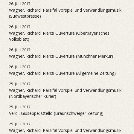
26. JULI 2017
Wagner, Richard: Parsifal Vorspiel und Verwandlungsmusik
(Südwestpresse)
26. JULI 2017
Wagner, Richard: Rienzi Ouverture (Oberbayerisches
Volksblatt)
26. JULI 2017
Wagner, Richard: Rienzi Ouverture (Münchner Merkur)
26. JULI 2017
Wagner, Richard: Rienzi Ouverture (Allgemeine Zeitung)
25. JULI 2017
Wagner, Richard: Parsifal Vorspiel und Verwandlungsmusik
(Nordbayerischer Kurier)
25. JULI 2017
Verdi, Giuseppe: Otello (Braunschweiger Zeitung)
25. JULI 2017
Wagner, Richard: Parsifal Vorspiel und Verwandlungsmusik