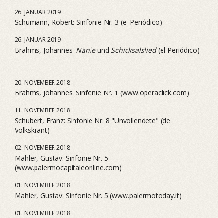
26. JANUAR 2019
Schumann, Robert: Sinfonie Nr. 3 (el Periódico)
26. JANUAR 2019
Brahms, Johannes:
Nänie
und
Schicksalslied
(el Periódico)
20. NOVEMBER 2018
Brahms, Johannes: Sinfonie Nr. 1 (www.operaclick.com)
11. NOVEMBER 2018
Schubert, Franz: Sinfonie Nr. 8 "Unvollendete" (de
Volkskrant)
02. NOVEMBER 2018
Mahler, Gustav: Sinfonie Nr. 5
(www.palermocapitaleonline.com)
01. NOVEMBER 2018
Mahler, Gustav: Sinfonie Nr. 5 (www.palermotoday.it)
01. NOVEMBER 2018