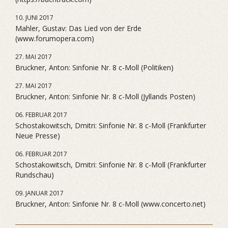
10. JUNI 2017
Mahler, Gustav: Das Lied von der Erde
(www.forumopera.com)
27. MAI 2017
Bruckner, Anton: Sinfonie Nr. 8 c-Moll (Politiken)
27. MAI 2017
Bruckner, Anton: Sinfonie Nr. 8 c-Moll (Jyllands Posten)
06. FEBRUAR 2017
Schostakowitsch, Dmitri: Sinfonie Nr. 8 c-Moll (Frankfurter
Neue Presse)
06. FEBRUAR 2017
Schostakowitsch, Dmitri: Sinfonie Nr. 8 c-Moll (Frankfurter
Rundschau)
09. JANUAR 2017
Bruckner, Anton: Sinfonie Nr. 8 c-Moll (www.concerto.net)