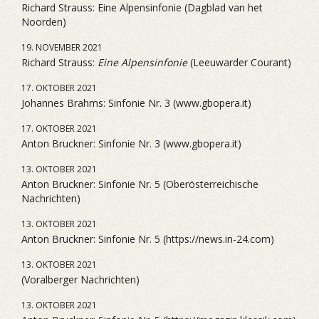
Richard Strauss: Eine Alpensinfonie (Dagblad van het
Noorden)
19. NOVEMBER 2021
Richard Strauss:
Eine Alpensinfonie
(Leeuwarder Courant)
17. OKTOBER 2021
Johannes Brahms: Sinfonie Nr. 3 (www.gbopera.it)
17. OKTOBER 2021
Anton Bruckner: Sinfonie Nr. 3 (www.gbopera.it)
13. OKTOBER 2021
Anton Bruckner: Sinfonie Nr. 5 (Oberösterreichische
Nachrichten)
13. OKTOBER 2021
Anton Bruckner: Sinfonie Nr. 5 (https://news.in-24.com)
13. OKTOBER 2021
(Voralberger Nachrichten)
13. OKTOBER 2021