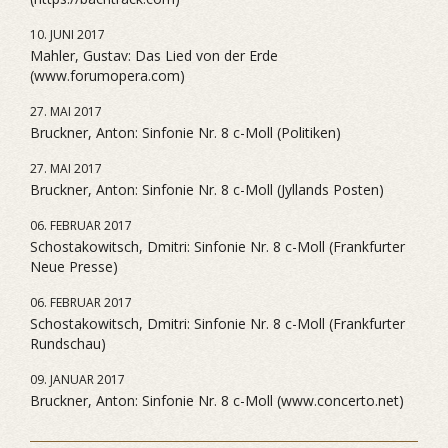
10. JUNI 2017
Mahler, Gustav: Das Lied von der Erde
(www.forumopera.com)
27. MAI 2017
Bruckner, Anton: Sinfonie Nr. 8 c-Moll (Politiken)
27. MAI 2017
Bruckner, Anton: Sinfonie Nr. 8 c-Moll (Jyllands Posten)
06. FEBRUAR 2017
Schostakowitsch, Dmitri: Sinfonie Nr. 8 c-Moll (Frankfurter
Neue Presse)
06. FEBRUAR 2017
Schostakowitsch, Dmitri: Sinfonie Nr. 8 c-Moll (Frankfurter
Rundschau)
09. JANUAR 2017
Bruckner, Anton: Sinfonie Nr. 8 c-Moll (www.concerto.net)