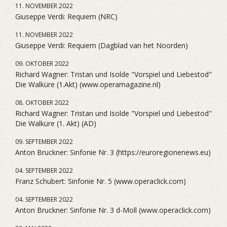
11. NOVEMBER 2022
Giuseppe Verdi: Requiem (NRC)
11. NOVEMBER 2022
Giuseppe Verdi: Requiem (Dagblad van het Noorden)
09. OKTOBER 2022
Richard Wagner: Tristan und Isolde "Vorspiel und Liebestod"
Die Walküre (1.Akt) (www.operamagazine.nl)
08. OKTOBER 2022
Richard Wagner: Tristan und Isolde "Vorspiel und Liebestod"
Die Walküre (1. Akt) (AD)
09. SEPTEMBER 2022
Anton Bruckner: Sinfonie Nr. 3 (https://euroregionenews.eu)
04. SEPTEMBER 2022
Franz Schubert: Sinfonie Nr. 5 (www.operaclick.com)
04. SEPTEMBER 2022
Anton Bruckner: Sinfonie Nr. 3 d-Moll (www.operaclick.com)