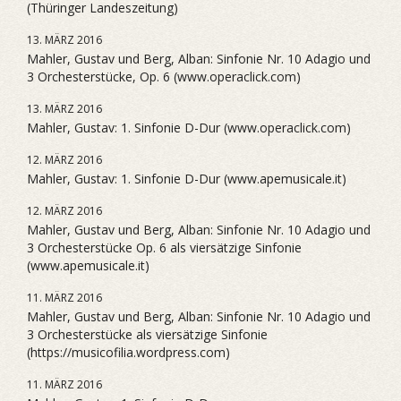
(Thüringer Landeszeitung)
13. MÄRZ 2016
Mahler, Gustav und Berg, Alban: Sinfonie Nr. 10 Adagio und
3 Orchesterstücke, Op. 6 (www.operaclick.com)
13. MÄRZ 2016
Mahler, Gustav: 1. Sinfonie D-Dur (www.operaclick.com)
12. MÄRZ 2016
Mahler, Gustav: 1. Sinfonie D-Dur (www.apemusicale.it)
12. MÄRZ 2016
Mahler, Gustav und Berg, Alban: Sinfonie Nr. 10 Adagio und
3 Orchesterstücke Op. 6 als viersätzige Sinfonie
(www.apemusicale.it)
11. MÄRZ 2016
Mahler, Gustav und Berg, Alban: Sinfonie Nr. 10 Adagio und
3 Orchesterstücke als viersätzige Sinfonie
(https://musicofilia.wordpress.com)
11. MÄRZ 2016