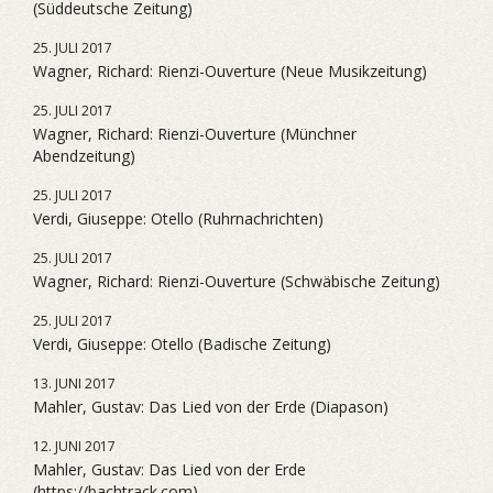
(Süddeutsche Zeitung)
25. JULI 2017
Wagner, Richard: Rienzi-Ouverture (Neue Musikzeitung)
25. JULI 2017
Wagner, Richard: Rienzi-Ouverture (Münchner
Abendzeitung)
25. JULI 2017
Verdi, Giuseppe: Otello (Ruhrnachrichten)
25. JULI 2017
Wagner, Richard: Rienzi-Ouverture (Schwäbische Zeitung)
25. JULI 2017
Verdi, Giuseppe: Otello (Badische Zeitung)
13. JUNI 2017
Mahler, Gustav: Das Lied von der Erde (Diapason)
12. JUNI 2017
Mahler, Gustav: Das Lied von der Erde
(https://bachtrack.com)