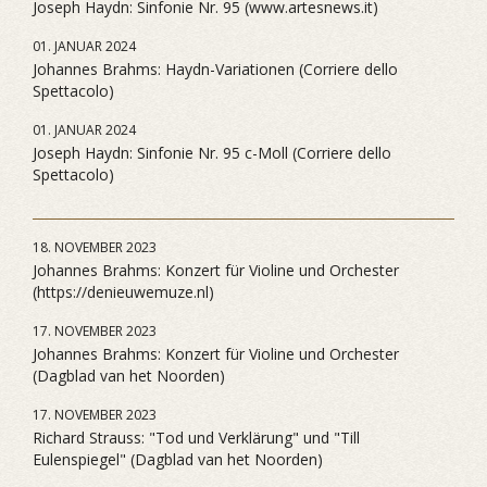
Joseph Haydn: Sinfonie Nr. 95 (www.artesnews.it)
01. JANUAR 2024
Johannes Brahms: Haydn-Variationen (Corriere dello
Spettacolo)
01. JANUAR 2024
Joseph Haydn: Sinfonie Nr. 95 c-Moll (Corriere dello
Spettacolo)
18. NOVEMBER 2023
Johannes Brahms: Konzert für Violine und Orchester
(https://denieuwemuze.nl)
17. NOVEMBER 2023
Johannes Brahms: Konzert für Violine und Orchester
(Dagblad van het Noorden)
17. NOVEMBER 2023
Richard Strauss: "Tod und Verklärung" und "Till
Eulenspiegel" (Dagblad van het Noorden)