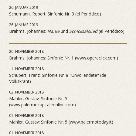
26. JANUAR 2019
Schumann, Robert: Sinfonie Nr. 3 (el Periódico)
26. JANUAR 2019
Brahms, Johannes:
Nänie
und
Schicksalslied
(el Periódico)
20. NOVEMBER 2018
Brahms, Johannes: Sinfonie Nr. 1 (www.operaclick.com)
11. NOVEMBER 2018
Schubert, Franz: Sinfonie Nr. 8 "Unvollendete" (de
Volkskrant)
02. NOVEMBER 2018
Mahler, Gustav: Sinfonie Nr. 5
(www.palermocapitaleonline.com)
01. NOVEMBER 2018
Mahler, Gustav: Sinfonie Nr. 5 (www.palermotoday.it)
01. NOVEMBER 2018