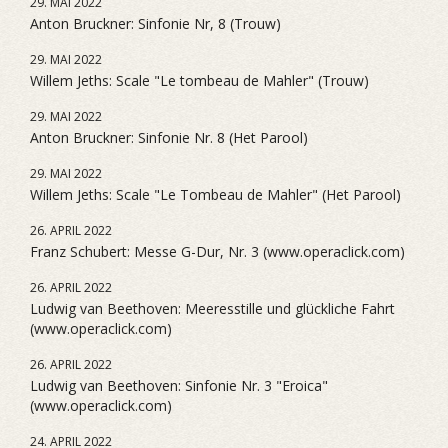
29. MAI 2022
Anton Bruckner: Sinfonie Nr, 8 (Trouw)
29. MAI 2022
Willem Jeths: Scale "Le tombeau de Mahler" (Trouw)
29. MAI 2022
Anton Bruckner: Sinfonie Nr. 8 (Het Parool)
29. MAI 2022
Willem Jeths: Scale "Le Tombeau de Mahler" (Het Parool)
26. APRIL 2022
Franz Schubert: Messe G-Dur, Nr. 3 (www.operaclick.com)
26. APRIL 2022
Ludwig van Beethoven: Meeresstille und glückliche Fahrt
(www.operaclick.com)
26. APRIL 2022
Ludwig van Beethoven: Sinfonie Nr. 3 "Eroica"
(www.operaclick.com)
24. APRIL 2022