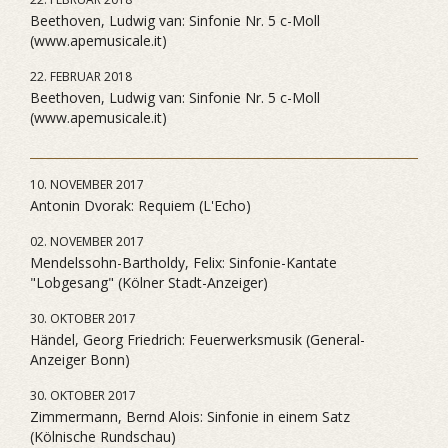
Beethoven, Ludwig van: Sinfonie Nr. 5 c-Moll
(www.apemusicale.it)
22. FEBRUAR 2018
Beethoven, Ludwig van: Sinfonie Nr. 5 c-Moll
(www.apemusicale.it)
10. NOVEMBER 2017
Antonin Dvorak: Requiem (L'Echo)
02. NOVEMBER 2017
Mendelssohn-Bartholdy, Felix: Sinfonie-Kantate
"Lobgesang" (Kölner Stadt-Anzeiger)
30. OKTOBER 2017
Händel, Georg Friedrich: Feuerwerksmusik (General-
Anzeiger Bonn)
30. OKTOBER 2017
Zimmermann, Bernd Alois: Sinfonie in einem Satz
(Kölnische Rundschau)