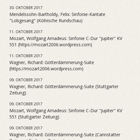
30. OKTOBER 2017
Mendelssohn-Bartholdy, Felix: Sinfonie-Kantate
"Lobgesang" (Kölnische Rundschau)
11. OKTOBER 2017
Mozart, Wolfgang Amadeus: Sinfonie C-Dur "Jupiter" KV
551 (https://mozart2006.wordpress.com)
11. OKTOBER 2017
Wagner, Richard: Götterdämmerung-Suite
(https://mozart2006.wordpress.com)
09. OKTOBER 2017
Wagner, Richard: Götterdämmerung-Suite (Stuttgarter
Zeitung)
09. OKTOBER 2017
Mozart, Wolfgang Amadeus: Sinfonie C-Dur "Jupiter" KV
551 (Stuttgarter Zeitung)
09. OKTOBER 2017
Wagner, Richard: Götterdämmerung-Suite (Cannstatter