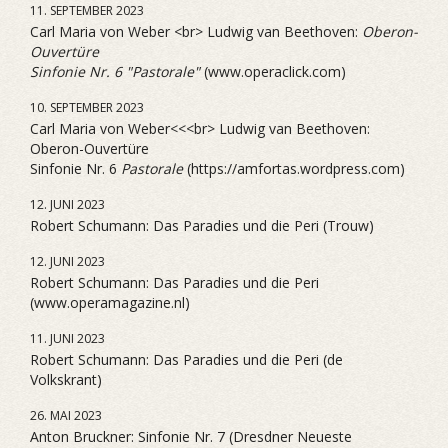
11. SEPTEMBER 2023
Carl Maria von Weber <br> Ludwig van Beethoven:
Oberon-
Ouvertüre
Sinfonie Nr. 6 "Pastorale"
(www.operaclick.com)
10. SEPTEMBER 2023
Carl Maria von Weber<<<br> Ludwig van Beethoven:
Oberon-Ouvertüre
Sinfonie Nr. 6
Pastorale
(https://amfortas.wordpress.com)
12. JUNI 2023
Robert Schumann: Das Paradies und die Peri (Trouw)
12. JUNI 2023
Robert Schumann: Das Paradies und die Peri
(www.operamagazine.nl)
11. JUNI 2023
Robert Schumann: Das Paradies und die Peri (de
Volkskrant)
26. MAI 2023
Anton Bruckner: Sinfonie Nr. 7 (Dresdner Neueste