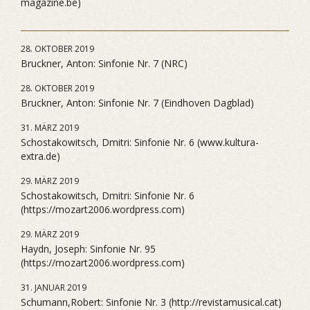
magazine.be)
28. OKTOBER 2019
Bruckner, Anton: Sinfonie Nr. 7 (NRC)
28. OKTOBER 2019
Bruckner, Anton: Sinfonie Nr. 7 (Eindhoven Dagblad)
31. MÄRZ 2019
Schostakowitsch, Dmitri: Sinfonie Nr. 6 (www.kultura-
extra.de)
29. MÄRZ 2019
Schostakowitsch, Dmitri: Sinfonie Nr. 6
(https://mozart2006.wordpress.com)
29. MÄRZ 2019
Haydn, Joseph: Sinfonie Nr. 95
(https://mozart2006.wordpress.com)
31. JANUAR 2019
Schumann,Robert: Sinfonie Nr. 3 (http://revistamusical.cat)