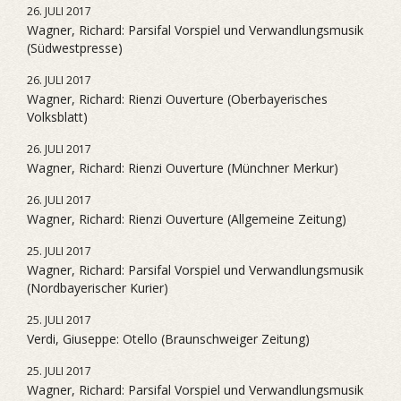
26. JULI 2017
Wagner, Richard: Parsifal Vorspiel und Verwandlungsmusik
(Südwestpresse)
26. JULI 2017
Wagner, Richard: Rienzi Ouverture (Oberbayerisches
Volksblatt)
26. JULI 2017
Wagner, Richard: Rienzi Ouverture (Münchner Merkur)
26. JULI 2017
Wagner, Richard: Rienzi Ouverture (Allgemeine Zeitung)
25. JULI 2017
Wagner, Richard: Parsifal Vorspiel und Verwandlungsmusik
(Nordbayerischer Kurier)
25. JULI 2017
Verdi, Giuseppe: Otello (Braunschweiger Zeitung)
25. JULI 2017
Wagner, Richard: Parsifal Vorspiel und Verwandlungsmusik