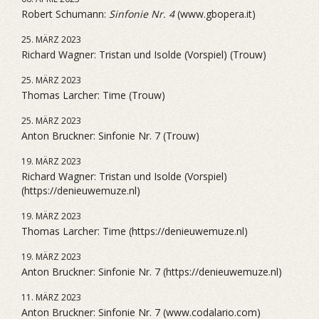
Robert Schumann:
Sinfonie Nr. 4
(www.gbopera.it)
25. MÄRZ 2023
Richard Wagner: Tristan und Isolde (Vorspiel) (Trouw)
25. MÄRZ 2023
Thomas Larcher: Time (Trouw)
25. MÄRZ 2023
Anton Bruckner: Sinfonie Nr. 7 (Trouw)
19. MÄRZ 2023
Richard Wagner: Tristan und Isolde (Vorspiel)
(https://denieuwemuze.nl)
19. MÄRZ 2023
Thomas Larcher: Time (https://denieuwemuze.nl)
19. MÄRZ 2023
Anton Bruckner: Sinfonie Nr. 7 (https://denieuwemuze.nl)
11. MÄRZ 2023
Anton Bruckner: Sinfonie Nr. 7 (www.codalario.com)