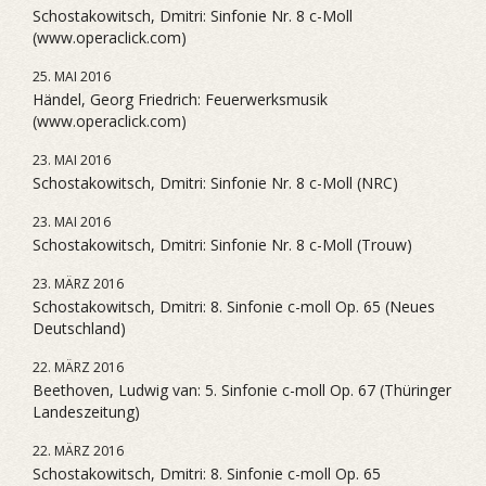
Schostakowitsch, Dmitri: Sinfonie Nr. 8 c-Moll
(www.operaclick.com)
25. MAI 2016
Händel, Georg Friedrich: Feuerwerksmusik
(www.operaclick.com)
23. MAI 2016
Schostakowitsch, Dmitri: Sinfonie Nr. 8 c-Moll (NRC)
23. MAI 2016
Schostakowitsch, Dmitri: Sinfonie Nr. 8 c-Moll (Trouw)
23. MÄRZ 2016
Schostakowitsch, Dmitri: 8. Sinfonie c-moll Op. 65 (Neues
Deutschland)
22. MÄRZ 2016
Beethoven, Ludwig van: 5. Sinfonie c-moll Op. 67 (Thüringer
Landeszeitung)
22. MÄRZ 2016
Schostakowitsch, Dmitri: 8. Sinfonie c-moll Op. 65