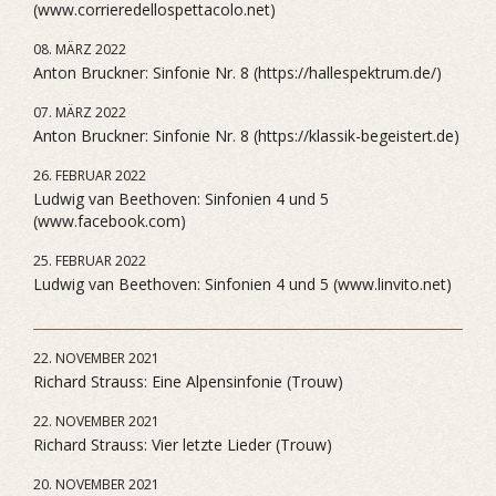
(www.corrieredellospettacolo.net)
08. MÄRZ 2022
Anton Bruckner: Sinfonie Nr. 8 (https://hallespektrum.de/)
07. MÄRZ 2022
Anton Bruckner: Sinfonie Nr. 8 (https://klassik-begeistert.de)
26. FEBRUAR 2022
Ludwig van Beethoven: Sinfonien 4 und 5
(www.facebook.com)
25. FEBRUAR 2022
Ludwig van Beethoven: Sinfonien 4 und 5 (www.linvito.net)
22. NOVEMBER 2021
Richard Strauss: Eine Alpensinfonie (Trouw)
22. NOVEMBER 2021
Richard Strauss: Vier letzte Lieder (Trouw)
20. NOVEMBER 2021