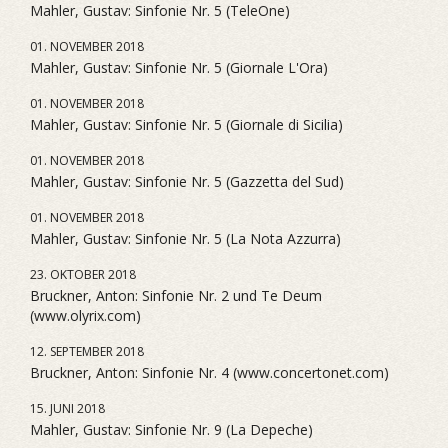
Mahler, Gustav: Sinfonie Nr. 5 (TeleOne)
01. NOVEMBER 2018
Mahler, Gustav: Sinfonie Nr. 5 (Giornale L'Ora)
01. NOVEMBER 2018
Mahler, Gustav: Sinfonie Nr. 5 (Giornale di Sicilia)
01. NOVEMBER 2018
Mahler, Gustav: Sinfonie Nr. 5 (Gazzetta del Sud)
01. NOVEMBER 2018
Mahler, Gustav: Sinfonie Nr. 5 (La Nota Azzurra)
23. OKTOBER 2018
Bruckner, Anton: Sinfonie Nr. 2 und Te Deum
(www.olyrix.com)
12. SEPTEMBER 2018
Bruckner, Anton: Sinfonie Nr. 4 (www.concertonet.com)
15. JUNI 2018
Mahler, Gustav: Sinfonie Nr. 9 (La Depeche)