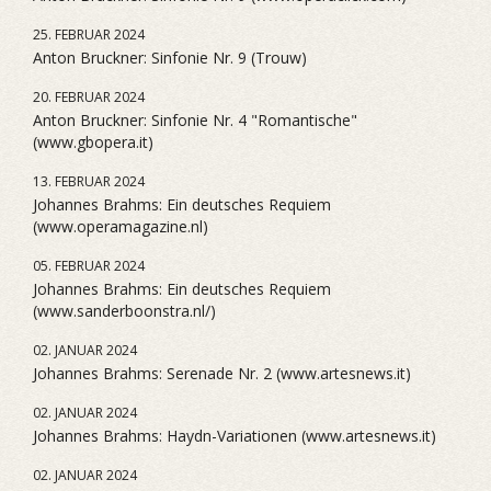
25. FEBRUAR 2024
Anton Bruckner: Sinfonie Nr. 9 (Trouw)
20. FEBRUAR 2024
Anton Bruckner: Sinfonie Nr. 4 "Romantische"
(www.gbopera.it)
13. FEBRUAR 2024
Johannes Brahms: Ein deutsches Requiem
(www.operamagazine.nl)
05. FEBRUAR 2024
Johannes Brahms: Ein deutsches Requiem
(www.sanderboonstra.nl/)
02. JANUAR 2024
Johannes Brahms: Serenade Nr. 2 (www.artesnews.it)
02. JANUAR 2024
Johannes Brahms: Haydn-Variationen (www.artesnews.it)
02. JANUAR 2024