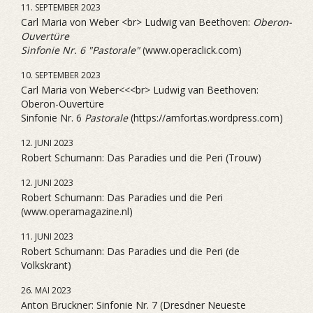
11. SEPTEMBER 2023
Carl Maria von Weber <br> Ludwig van Beethoven:
Oberon-
Ouvertüre
Sinfonie Nr. 6 "Pastorale"
(www.operaclick.com)
10. SEPTEMBER 2023
Carl Maria von Weber<<<br> Ludwig van Beethoven:
Oberon-Ouvertüre
Sinfonie Nr. 6
Pastorale
(https://amfortas.wordpress.com)
12. JUNI 2023
Robert Schumann: Das Paradies und die Peri (Trouw)
12. JUNI 2023
Robert Schumann: Das Paradies und die Peri
(www.operamagazine.nl)
11. JUNI 2023
Robert Schumann: Das Paradies und die Peri (de
Volkskrant)
26. MAI 2023
Anton Bruckner: Sinfonie Nr. 7 (Dresdner Neueste