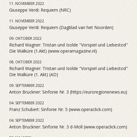
11. NOVEMBER 2022
Giuseppe Verdi: Requiem (NRC)
11. NOVEMBER 2022
Giuseppe Verdi: Requiem (Dagblad van het Noorden)
09. OKTOBER 2022
Richard Wagner: Tristan und Isolde "Vorspiel und Liebestod"
Die Walküre (1.Akt) (www.operamagazine.nl)
08. OKTOBER 2022
Richard Wagner: Tristan und Isolde "Vorspiel und Liebestod"
Die Walküre (1. Akt) (AD)
09. SEPTEMBER 2022
Anton Bruckner: Sinfonie Nr. 3 (https://euroregionenews.eu)
04. SEPTEMBER 2022
Franz Schubert: Sinfonie Nr. 5 (www.operaclick.com)
04. SEPTEMBER 2022
Anton Bruckner: Sinfonie Nr. 3 d-Moll (www.operaclick.com)