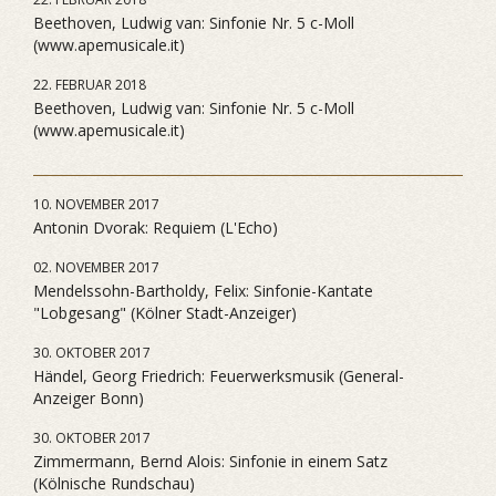
Beethoven, Ludwig van: Sinfonie Nr. 5 c-Moll
(www.apemusicale.it)
22. FEBRUAR 2018
Beethoven, Ludwig van: Sinfonie Nr. 5 c-Moll
(www.apemusicale.it)
10. NOVEMBER 2017
Antonin Dvorak: Requiem (L'Echo)
02. NOVEMBER 2017
Mendelssohn-Bartholdy, Felix: Sinfonie-Kantate
"Lobgesang" (Kölner Stadt-Anzeiger)
30. OKTOBER 2017
Händel, Georg Friedrich: Feuerwerksmusik (General-
Anzeiger Bonn)
30. OKTOBER 2017
Zimmermann, Bernd Alois: Sinfonie in einem Satz
(Kölnische Rundschau)