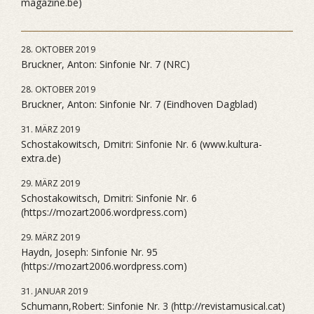
magazine.be)
28. OKTOBER 2019
Bruckner, Anton: Sinfonie Nr. 7 (NRC)
28. OKTOBER 2019
Bruckner, Anton: Sinfonie Nr. 7 (Eindhoven Dagblad)
31. MÄRZ 2019
Schostakowitsch, Dmitri: Sinfonie Nr. 6 (www.kultura-
extra.de)
29. MÄRZ 2019
Schostakowitsch, Dmitri: Sinfonie Nr. 6
(https://mozart2006.wordpress.com)
29. MÄRZ 2019
Haydn, Joseph: Sinfonie Nr. 95
(https://mozart2006.wordpress.com)
31. JANUAR 2019
Schumann,Robert: Sinfonie Nr. 3 (http://revistamusical.cat)