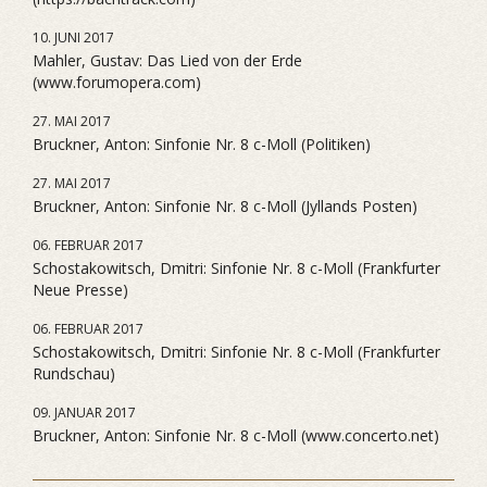
10. JUNI 2017
Mahler, Gustav: Das Lied von der Erde
(www.forumopera.com)
27. MAI 2017
Bruckner, Anton: Sinfonie Nr. 8 c-Moll (Politiken)
27. MAI 2017
Bruckner, Anton: Sinfonie Nr. 8 c-Moll (Jyllands Posten)
06. FEBRUAR 2017
Schostakowitsch, Dmitri: Sinfonie Nr. 8 c-Moll (Frankfurter
Neue Presse)
06. FEBRUAR 2017
Schostakowitsch, Dmitri: Sinfonie Nr. 8 c-Moll (Frankfurter
Rundschau)
09. JANUAR 2017
Bruckner, Anton: Sinfonie Nr. 8 c-Moll (www.concerto.net)