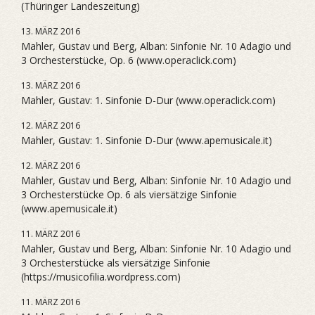
(Thüringer Landeszeitung)
13. MÄRZ 2016
Mahler, Gustav und Berg, Alban: Sinfonie Nr. 10 Adagio und
3 Orchesterstücke, Op. 6 (www.operaclick.com)
13. MÄRZ 2016
Mahler, Gustav: 1. Sinfonie D-Dur (www.operaclick.com)
12. MÄRZ 2016
Mahler, Gustav: 1. Sinfonie D-Dur (www.apemusicale.it)
12. MÄRZ 2016
Mahler, Gustav und Berg, Alban: Sinfonie Nr. 10 Adagio und
3 Orchesterstücke Op. 6 als viersätzige Sinfonie
(www.apemusicale.it)
11. MÄRZ 2016
Mahler, Gustav und Berg, Alban: Sinfonie Nr. 10 Adagio und
3 Orchesterstücke als viersätzige Sinfonie
(https://musicofilia.wordpress.com)
11. MÄRZ 2016