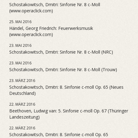
Schostakowitsch, Dmitri: Sinfonie Nr. 8 c-Moll
(www.operaclick.com)
25. MAI 2016
Händel, Georg Friedrich: Feuerwerksmusik
(www.operaclick.com)
23. MAI 2016
Schostakowitsch, Dmitri: Sinfonie Nr. 8 c-Moll (NRC)
23. MAI 2016
Schostakowitsch, Dmitri: Sinfonie Nr. 8 c-Moll (Trouw)
23. MÄRZ 2016
Schostakowitsch, Dmitri: 8. Sinfonie c-moll Op. 65 (Neues
Deutschland)
22. MÄRZ 2016
Beethoven, Ludwig van: 5. Sinfonie c-moll Op. 67 (Thüringer
Landeszeitung)
22. MÄRZ 2016
Schostakowitsch, Dmitri: 8. Sinfonie c-moll Op. 65