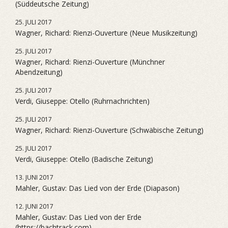
(Süddeutsche Zeitung)
25. JULI 2017
Wagner, Richard: Rienzi-Ouverture (Neue Musikzeitung)
25. JULI 2017
Wagner, Richard: Rienzi-Ouverture (Münchner
Abendzeitung)
25. JULI 2017
Verdi, Giuseppe: Otello (Ruhrnachrichten)
25. JULI 2017
Wagner, Richard: Rienzi-Ouverture (Schwäbische Zeitung)
25. JULI 2017
Verdi, Giuseppe: Otello (Badische Zeitung)
13. JUNI 2017
Mahler, Gustav: Das Lied von der Erde (Diapason)
12. JUNI 2017
Mahler, Gustav: Das Lied von der Erde
(https://bachtrack.com)