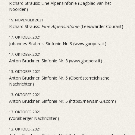
Richard Strauss: Eine Alpensinfonie (Dagblad van het
Noorden)
19. NOVEMBER 2021
Richard Strauss:
Eine Alpensinfonie
(Leeuwarder Courant)
17. OKTOBER 2021
Johannes Brahms: Sinfonie Nr. 3 (www.gbopera.it)
17. OKTOBER 2021
Anton Bruckner: Sinfonie Nr. 3 (www.gbopera.it)
13. OKTOBER 2021
Anton Bruckner: Sinfonie Nr. 5 (Oberösterreichische
Nachrichten)
13. OKTOBER 2021
Anton Bruckner: Sinfonie Nr. 5 (https://news.in-24.com)
13. OKTOBER 2021
(Voralberger Nachrichten)
13. OKTOBER 2021