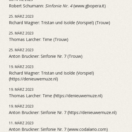
Robert Schumann:
Sinfonie Nr. 4
(www.gbopera.it)
25. MÄRZ 2023
Richard Wagner: Tristan und Isolde (Vorspiel) (Trouw)
25. MÄRZ 2023
Thomas Larcher: Time (Trouw)
25. MÄRZ 2023
Anton Bruckner: Sinfonie Nr. 7 (Trouw)
19. MÄRZ 2023
Richard Wagner: Tristan und Isolde (Vorspiel)
(https://denieuwemuze.nl)
19. MÄRZ 2023
Thomas Larcher: Time (https://denieuwemuze.nl)
19. MÄRZ 2023
Anton Bruckner: Sinfonie Nr. 7 (https://denieuwemuze.nl)
11. MÄRZ 2023
Anton Bruckner: Sinfonie Nr. 7 (www.codalario.com)