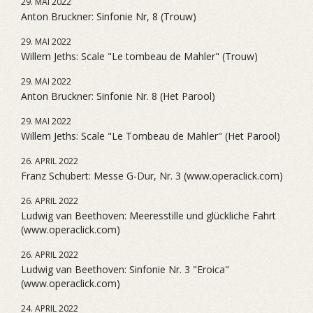
29. MAI 2022
Anton Bruckner: Sinfonie Nr, 8 (Trouw)
29. MAI 2022
Willem Jeths: Scale "Le tombeau de Mahler" (Trouw)
29. MAI 2022
Anton Bruckner: Sinfonie Nr. 8 (Het Parool)
29. MAI 2022
Willem Jeths: Scale "Le Tombeau de Mahler" (Het Parool)
26. APRIL 2022
Franz Schubert: Messe G-Dur, Nr. 3 (www.operaclick.com)
26. APRIL 2022
Ludwig van Beethoven: Meeresstille und glückliche Fahrt
(www.operaclick.com)
26. APRIL 2022
Ludwig van Beethoven: Sinfonie Nr. 3 "Eroica"
(www.operaclick.com)
24. APRIL 2022