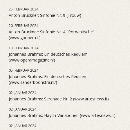
25. FEBRUAR 2024
Anton Bruckner: Sinfonie Nr. 9 (Trouw)
20. FEBRUAR 2024
Anton Bruckner: Sinfonie Nr. 4 "Romantische"
(www.gbopera.it)
13. FEBRUAR 2024
Johannes Brahms: Ein deutsches Requiem
(www.operamagazine.nl)
05. FEBRUAR 2024
Johannes Brahms: Ein deutsches Requiem
(www.sanderboonstra.nl/)
02. JANUAR 2024
Johannes Brahms: Serenade Nr. 2 (www.artesnews.it)
02. JANUAR 2024
Johannes Brahms: Haydn-Variationen (www.artesnews.it)
02. JANUAR 2024