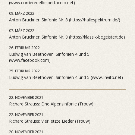
(www.corrieredellospettacolo.net)
08. MÄRZ 2022
Anton Bruckner: Sinfonie Nr. 8 (https://hallespektrum.de/)
07. MÄRZ 2022
Anton Bruckner: Sinfonie Nr. 8 (https://klassik-begeistert.de)
26. FEBRUAR 2022
Ludwig van Beethoven: Sinfonien 4 und 5
(www.facebook.com)
25. FEBRUAR 2022
Ludwig van Beethoven: Sinfonien 4 und 5 (www.linvito.net)
22. NOVEMBER 2021
Richard Strauss: Eine Alpensinfonie (Trouw)
22. NOVEMBER 2021
Richard Strauss: Vier letzte Lieder (Trouw)
20. NOVEMBER 2021