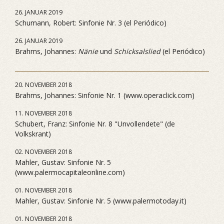
26. JANUAR 2019
Schumann, Robert: Sinfonie Nr. 3 (el Periódico)
26. JANUAR 2019
Brahms, Johannes:
Nänie
und
Schicksalslied
(el Periódico)
20. NOVEMBER 2018
Brahms, Johannes: Sinfonie Nr. 1 (www.operaclick.com)
11. NOVEMBER 2018
Schubert, Franz: Sinfonie Nr. 8 "Unvollendete" (de
Volkskrant)
02. NOVEMBER 2018
Mahler, Gustav: Sinfonie Nr. 5
(www.palermocapitaleonline.com)
01. NOVEMBER 2018
Mahler, Gustav: Sinfonie Nr. 5 (www.palermotoday.it)
01. NOVEMBER 2018