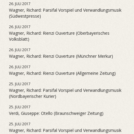
26. JULI 2017
Wagner, Richard: Parsifal Vorspiel und Verwandlungsmusik
(Südwestpresse)
26. JULI 2017
Wagner, Richard: Rienzi Ouverture (Oberbayerisches
Volksblatt)
26. JULI 2017
Wagner, Richard: Rienzi Ouverture (Münchner Merkur)
26. JULI 2017
Wagner, Richard: Rienzi Ouverture (Allgemeine Zeitung)
25. JULI 2017
Wagner, Richard: Parsifal Vorspiel und Verwandlungsmusik
(Nordbayerischer Kurier)
25. JULI 2017
Verdi, Giuseppe: Otello (Braunschweiger Zeitung)
25. JULI 2017
Wagner, Richard: Parsifal Vorspiel und Verwandlungsmusik