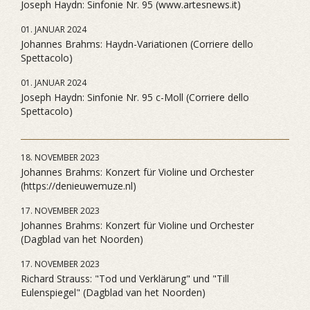
Joseph Haydn: Sinfonie Nr. 95 (www.artesnews.it)
01. JANUAR 2024
Johannes Brahms: Haydn-Variationen (Corriere dello
Spettacolo)
01. JANUAR 2024
Joseph Haydn: Sinfonie Nr. 95 c-Moll (Corriere dello
Spettacolo)
18. NOVEMBER 2023
Johannes Brahms: Konzert für Violine und Orchester
(https://denieuwemuze.nl)
17. NOVEMBER 2023
Johannes Brahms: Konzert für Violine und Orchester
(Dagblad van het Noorden)
17. NOVEMBER 2023
Richard Strauss: "Tod und Verklärung" und "Till
Eulenspiegel" (Dagblad van het Noorden)