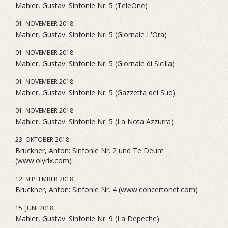
Mahler, Gustav: Sinfonie Nr. 5 (TeleOne)
01. NOVEMBER 2018
Mahler, Gustav: Sinfonie Nr. 5 (Giornale L'Ora)
01. NOVEMBER 2018
Mahler, Gustav: Sinfonie Nr. 5 (Giornale di Sicilia)
01. NOVEMBER 2018
Mahler, Gustav: Sinfonie Nr. 5 (Gazzetta del Sud)
01. NOVEMBER 2018
Mahler, Gustav: Sinfonie Nr. 5 (La Nota Azzurra)
23. OKTOBER 2018
Bruckner, Anton: Sinfonie Nr. 2 und Te Deum
(www.olyrix.com)
12. SEPTEMBER 2018
Bruckner, Anton: Sinfonie Nr. 4 (www.concertonet.com)
15. JUNI 2018
Mahler, Gustav: Sinfonie Nr. 9 (La Depeche)