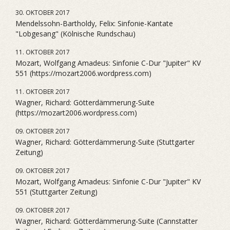
30. OKTOBER 2017
Mendelssohn-Bartholdy, Felix: Sinfonie-Kantate
"Lobgesang" (Kölnische Rundschau)
11. OKTOBER 2017
Mozart, Wolfgang Amadeus: Sinfonie C-Dur "Jupiter" KV
551 (https://mozart2006.wordpress.com)
11. OKTOBER 2017
Wagner, Richard: Götterdämmerung-Suite
(https://mozart2006.wordpress.com)
09. OKTOBER 2017
Wagner, Richard: Götterdämmerung-Suite (Stuttgarter
Zeitung)
09. OKTOBER 2017
Mozart, Wolfgang Amadeus: Sinfonie C-Dur "Jupiter" KV
551 (Stuttgarter Zeitung)
09. OKTOBER 2017
Wagner, Richard: Götterdämmerung-Suite (Cannstatter