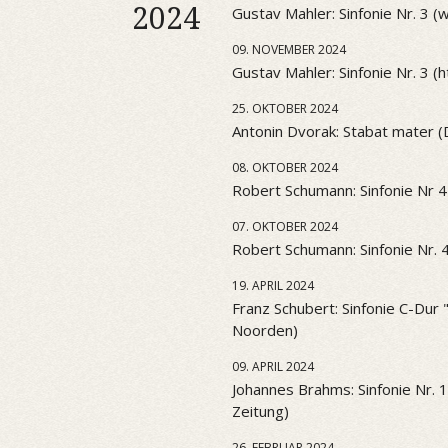
2024
Gustav Mahler: Sinfonie Nr. 3 
09. NOVEMBER 2024
Gustav Mahler: Sinfonie Nr. 3 (htt
25. OKTOBER 2024
Antonin Dvorak: Stabat mater 
08. OKTOBER 2024
Robert Schumann: Sinfonie Nr 4
07. OKTOBER 2024
Robert Schumann: Sinfonie Nr. 
19. APRIL 2024
Franz Schubert: Sinfonie C-Dur
Noorden)
09. APRIL 2024
Johannes Brahms: Sinfonie Nr. 
Zeitung)
26. FEBRUAR 2024