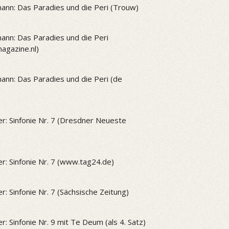
ann: Das Paradies und die Peri (Trouw)
ann: Das Paradies und die Peri
gazine.nl)
ann: Das Paradies und die Peri (de
r: Sinfonie Nr. 7 (Dresdner Neueste
r: Sinfonie Nr. 7 (www.tag24.de)
r: Sinfonie Nr. 7 (Sächsische Zeitung)
r: Sinfonie Nr. 9 mit Te Deum (als 4. Satz)