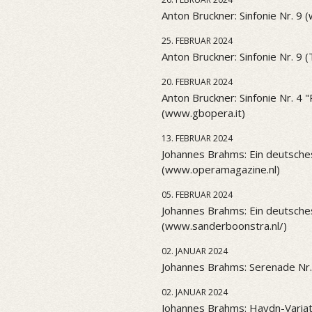
Anton Bruckner: Sinfonie Nr. 9 
25. FEBRUAR 2024
Anton Bruckner: Sinfonie Nr. 9 
20. FEBRUAR 2024
Anton Bruckner: Sinfonie Nr. 4
(www.gbopera.it)
13. FEBRUAR 2024
Johannes Brahms: Ein deutsch
(www.operamagazine.nl)
05. FEBRUAR 2024
Johannes Brahms: Ein deutsch
(www.sanderboonstra.nl/)
02. JANUAR 2024
Johannes Brahms: Serenade Nr.
02. JANUAR 2024
Johannes Brahms: Haydn-Variat