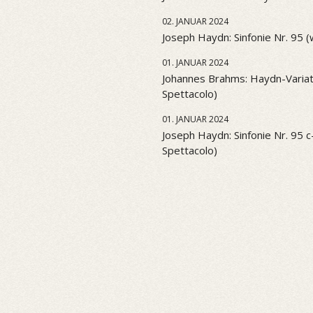
02. JANUAR 2024
Joseph Haydn: Sinfonie Nr. 95 
01. JANUAR 2024
Johannes Brahms: Haydn-Variati
Spettacolo)
01. JANUAR 2024
Joseph Haydn: Sinfonie Nr. 95 c-
Spettacolo)