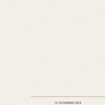
10. NOVEMBER 2024