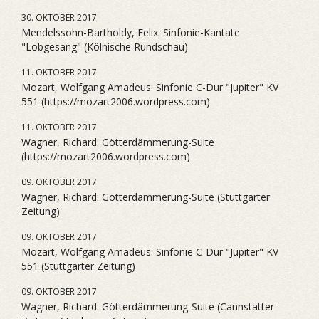
30. OKTOBER 2017
Mendelssohn-Bartholdy, Felix: Sinfonie-Kantate
"Lobgesang" (Kölnische Rundschau)
11. OKTOBER 2017
Mozart, Wolfgang Amadeus: Sinfonie C-Dur "Jupiter" KV
551 (https://mozart2006.wordpress.com)
11. OKTOBER 2017
Wagner, Richard: Götterdämmerung-Suite
(https://mozart2006.wordpress.com)
09. OKTOBER 2017
Wagner, Richard: Götterdämmerung-Suite (Stuttgarter
Zeitung)
09. OKTOBER 2017
Mozart, Wolfgang Amadeus: Sinfonie C-Dur "Jupiter" KV
551 (Stuttgarter Zeitung)
09. OKTOBER 2017
Wagner, Richard: Götterdämmerung-Suite (Cannstatter