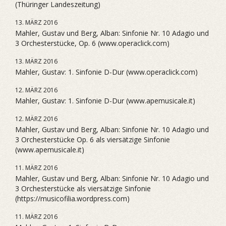
(Thüringer Landeszeitung)
13. MÄRZ 2016
Mahler, Gustav und Berg, Alban: Sinfonie Nr. 10 Adagio und
3 Orchesterstücke, Op. 6 (www.operaclick.com)
13. MÄRZ 2016
Mahler, Gustav: 1. Sinfonie D-Dur (www.operaclick.com)
12. MÄRZ 2016
Mahler, Gustav: 1. Sinfonie D-Dur (www.apemusicale.it)
12. MÄRZ 2016
Mahler, Gustav und Berg, Alban: Sinfonie Nr. 10 Adagio und
3 Orchesterstücke Op. 6 als viersätzige Sinfonie
(www.apemusicale.it)
11. MÄRZ 2016
Mahler, Gustav und Berg, Alban: Sinfonie Nr. 10 Adagio und
3 Orchesterstücke als viersätzige Sinfonie
(https://musicofilia.wordpress.com)
11. MÄRZ 2016