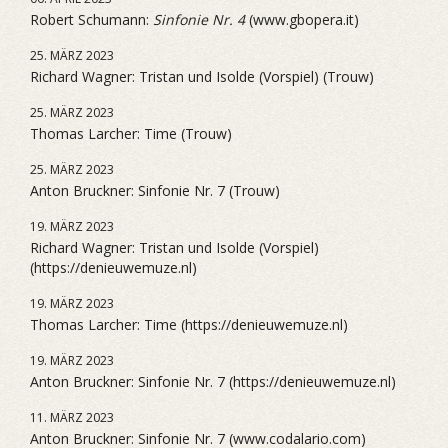
Robert Schumann:
Sinfonie Nr. 4
(www.gbopera.it)
25. MÄRZ 2023
Richard Wagner: Tristan und Isolde (Vorspiel) (Trouw)
25. MÄRZ 2023
Thomas Larcher: Time (Trouw)
25. MÄRZ 2023
Anton Bruckner: Sinfonie Nr. 7 (Trouw)
19. MÄRZ 2023
Richard Wagner: Tristan und Isolde (Vorspiel)
(https://denieuwemuze.nl)
19. MÄRZ 2023
Thomas Larcher: Time (https://denieuwemuze.nl)
19. MÄRZ 2023
Anton Bruckner: Sinfonie Nr. 7 (https://denieuwemuze.nl)
11. MÄRZ 2023
Anton Bruckner: Sinfonie Nr. 7 (www.codalario.com)