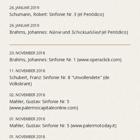
26. JANUAR 2019
Schumann, Robert: Sinfonie Nr. 3 (el Periódico)
26. JANUAR 2019
Brahms, Johannes:
Nänie
und
Schicksalslied
(el Periódico)
20. NOVEMBER 2018
Brahms, Johannes: Sinfonie Nr. 1 (www.operaclick.com)
11. NOVEMBER 2018
Schubert, Franz: Sinfonie Nr. 8 "Unvollendete" (de
Volkskrant)
02. NOVEMBER 2018
Mahler, Gustav: Sinfonie Nr. 5
(www.palermocapitaleonline.com)
01. NOVEMBER 2018
Mahler, Gustav: Sinfonie Nr. 5 (www.palermotoday.it)
01. NOVEMBER 2018