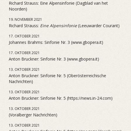
Richard Strauss: Eine Alpensinfonie (Dagblad van het
Noorden)
19. NOVEMBER 2021
Richard Strauss:
Eine Alpensinfonie
(Leeuwarder Courant)
17. OKTOBER 2021
Johannes Brahms: Sinfonie Nr. 3 (www.gbopera.it)
17. OKTOBER 2021
Anton Bruckner: Sinfonie Nr. 3 (www.gbopera.it)
13. OKTOBER 2021
Anton Bruckner: Sinfonie Nr. 5 (Oberösterreichische
Nachrichten)
13. OKTOBER 2021
Anton Bruckner: Sinfonie Nr. 5 (https://news.in-24.com)
13. OKTOBER 2021
(Voralberger Nachrichten)
13. OKTOBER 2021