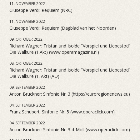
11. NOVEMBER 2022
Giuseppe Verdi: Requiem (NRC)
11. NOVEMBER 2022
Giuseppe Verdi: Requiem (Dagblad van het Noorden)
09. OKTOBER 2022
Richard Wagner: Tristan und Isolde "Vorspiel und Liebestod"
Die Walküre (1.Akt) (www.operamagazine.nl)
08. OKTOBER 2022
Richard Wagner: Tristan und Isolde "Vorspiel und Liebestod"
Die Walküre (1. Akt) (AD)
09. SEPTEMBER 2022
Anton Bruckner: Sinfonie Nr. 3 (https://euroregionenews.eu)
04. SEPTEMBER 2022
Franz Schubert: Sinfonie Nr. 5 (www.operaclick.com)
04. SEPTEMBER 2022
Anton Bruckner: Sinfonie Nr. 3 d-Moll (www.operaclick.com)