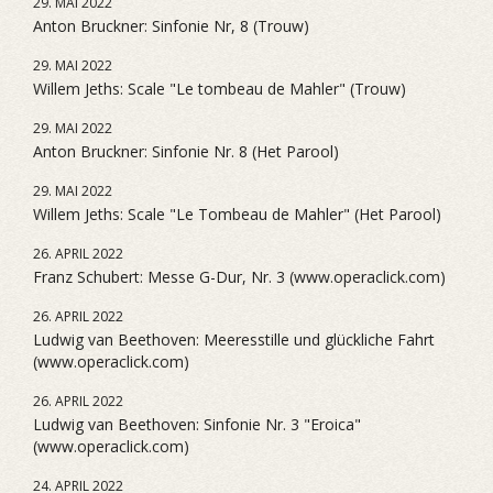
29. MAI 2022
Anton Bruckner: Sinfonie Nr, 8 (Trouw)
29. MAI 2022
Willem Jeths: Scale "Le tombeau de Mahler" (Trouw)
29. MAI 2022
Anton Bruckner: Sinfonie Nr. 8 (Het Parool)
29. MAI 2022
Willem Jeths: Scale "Le Tombeau de Mahler" (Het Parool)
26. APRIL 2022
Franz Schubert: Messe G-Dur, Nr. 3 (www.operaclick.com)
26. APRIL 2022
Ludwig van Beethoven: Meeresstille und glückliche Fahrt
(www.operaclick.com)
26. APRIL 2022
Ludwig van Beethoven: Sinfonie Nr. 3 "Eroica"
(www.operaclick.com)
24. APRIL 2022