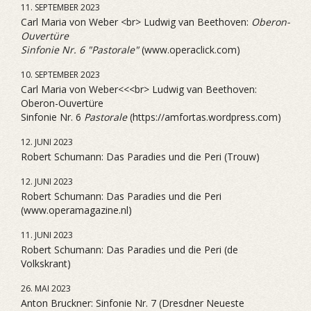
11. SEPTEMBER 2023
Carl Maria von Weber <br> Ludwig van Beethoven:
Oberon-
Ouvertüre
Sinfonie Nr. 6 "Pastorale"
(www.operaclick.com)
10. SEPTEMBER 2023
Carl Maria von Weber<<<br> Ludwig van Beethoven:
Oberon-Ouvertüre
Sinfonie Nr. 6
Pastorale
(https://amfortas.wordpress.com)
12. JUNI 2023
Robert Schumann: Das Paradies und die Peri (Trouw)
12. JUNI 2023
Robert Schumann: Das Paradies und die Peri
(www.operamagazine.nl)
11. JUNI 2023
Robert Schumann: Das Paradies und die Peri (de
Volkskrant)
26. MAI 2023
Anton Bruckner: Sinfonie Nr. 7 (Dresdner Neueste