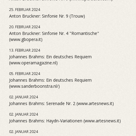
25. FEBRUAR 2024
Anton Bruckner: Sinfonie Nr. 9 (Trouw)
20. FEBRUAR 2024
Anton Bruckner: Sinfonie Nr. 4 "Romantische"
(www.gbopera.it)
13. FEBRUAR 2024
Johannes Brahms: Ein deutsches Requiem
(www.operamagazine.nl)
05. FEBRUAR 2024
Johannes Brahms: Ein deutsches Requiem
(www.sanderboonstra.nl/)
02. JANUAR 2024
Johannes Brahms: Serenade Nr. 2 (www.artesnews.it)
02. JANUAR 2024
Johannes Brahms: Haydn-Variationen (www.artesnews.it)
02. JANUAR 2024