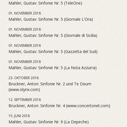
Mahler, Gustav: Sinfonie Nr. 5 (TeleOne)
01. NOVEMBER 2018
Mahler, Gustav: Sinfonie Nr. 5 (Giornale L'Ora)
01. NOVEMBER 2018
Mahler, Gustav: Sinfonie Nr. 5 (Giornale di Sicilia)
01. NOVEMBER 2018
Mahler, Gustav: Sinfonie Nr. 5 (Gazzetta del Sud)
01. NOVEMBER 2018
Mahler, Gustav: Sinfonie Nr. 5 (La Nota Azzurra)
23. OKTOBER 2018
Bruckner, Anton: Sinfonie Nr. 2 und Te Deum
(www.olyrix.com)
12. SEPTEMBER 2018
Bruckner, Anton: Sinfonie Nr. 4 (www.concertonet.com)
15. JUNI 2018
Mahler, Gustav: Sinfonie Nr. 9 (La Depeche)