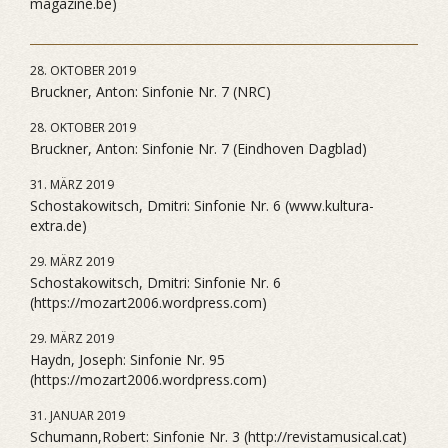
magazine.be)
28. OKTOBER 2019
Bruckner, Anton: Sinfonie Nr. 7 (NRC)
28. OKTOBER 2019
Bruckner, Anton: Sinfonie Nr. 7 (Eindhoven Dagblad)
31. MÄRZ 2019
Schostakowitsch, Dmitri: Sinfonie Nr. 6 (www.kultura-
extra.de)
29. MÄRZ 2019
Schostakowitsch, Dmitri: Sinfonie Nr. 6
(https://mozart2006.wordpress.com)
29. MÄRZ 2019
Haydn, Joseph: Sinfonie Nr. 95
(https://mozart2006.wordpress.com)
31. JANUAR 2019
Schumann,Robert: Sinfonie Nr. 3 (http://revistamusical.cat)