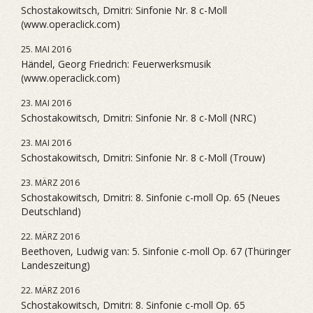
Schostakowitsch, Dmitri: Sinfonie Nr. 8 c-Moll
(www.operaclick.com)
25. MAI 2016
Händel, Georg Friedrich: Feuerwerksmusik
(www.operaclick.com)
23. MAI 2016
Schostakowitsch, Dmitri: Sinfonie Nr. 8 c-Moll (NRC)
23. MAI 2016
Schostakowitsch, Dmitri: Sinfonie Nr. 8 c-Moll (Trouw)
23. MÄRZ 2016
Schostakowitsch, Dmitri: 8. Sinfonie c-moll Op. 65 (Neues
Deutschland)
22. MÄRZ 2016
Beethoven, Ludwig van: 5. Sinfonie c-moll Op. 67 (Thüringer
Landeszeitung)
22. MÄRZ 2016
Schostakowitsch, Dmitri: 8. Sinfonie c-moll Op. 65