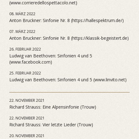
(www.corrieredellospettacolo.net)
08. MÄRZ 2022
Anton Bruckner: Sinfonie Nr. 8 (https://hallespektrum.de/)
07. MÄRZ 2022
Anton Bruckner: Sinfonie Nr. 8 (https://klassik-begeistert.de)
26. FEBRUAR 2022
Ludwig van Beethoven: Sinfonien 4 und 5
(www.facebook.com)
25. FEBRUAR 2022
Ludwig van Beethoven: Sinfonien 4 und 5 (www.linvito.net)
22. NOVEMBER 2021
Richard Strauss: Eine Alpensinfonie (Trouw)
22. NOVEMBER 2021
Richard Strauss: Vier letzte Lieder (Trouw)
20. NOVEMBER 2021