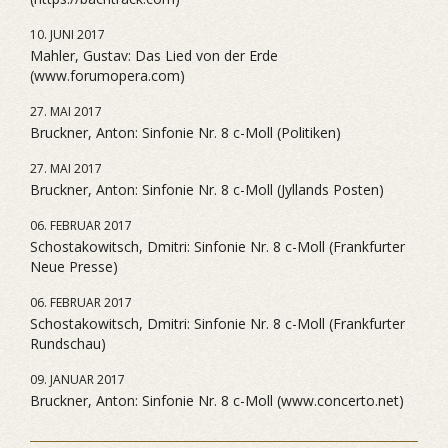
10. JUNI 2017
Mahler, Gustav: Das Lied von der Erde
(www.forumopera.com)
27. MAI 2017
Bruckner, Anton: Sinfonie Nr. 8 c-Moll (Politiken)
27. MAI 2017
Bruckner, Anton: Sinfonie Nr. 8 c-Moll (Jyllands Posten)
06. FEBRUAR 2017
Schostakowitsch, Dmitri: Sinfonie Nr. 8 c-Moll (Frankfurter
Neue Presse)
06. FEBRUAR 2017
Schostakowitsch, Dmitri: Sinfonie Nr. 8 c-Moll (Frankfurter
Rundschau)
09. JANUAR 2017
Bruckner, Anton: Sinfonie Nr. 8 c-Moll (www.concerto.net)