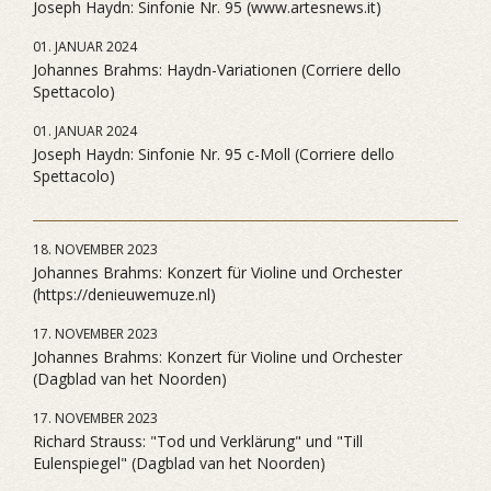
Joseph Haydn: Sinfonie Nr. 95 (www.artesnews.it)
01. JANUAR 2024
Johannes Brahms: Haydn-Variationen (Corriere dello
Spettacolo)
01. JANUAR 2024
Joseph Haydn: Sinfonie Nr. 95 c-Moll (Corriere dello
Spettacolo)
18. NOVEMBER 2023
Johannes Brahms: Konzert für Violine und Orchester
(https://denieuwemuze.nl)
17. NOVEMBER 2023
Johannes Brahms: Konzert für Violine und Orchester
(Dagblad van het Noorden)
17. NOVEMBER 2023
Richard Strauss: "Tod und Verklärung" und "Till
Eulenspiegel" (Dagblad van het Noorden)