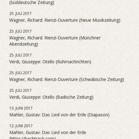
(Süddeutsche Zeitung)
25. JULI 2017
Wagner, Richard: Rienzi-Ouverture (Neue Musikzeitung)
25. JULI 2017
Wagner, Richard: Rienzi-Ouverture (Münchner
Abendzeitung)
25. JULI 2017
Verdi, Giuseppe: Otello (Ruhrnachrichten)
25. JULI 2017
Wagner, Richard: Rienzi-Ouverture (Schwäbische Zeitung)
25. JULI 2017
Verdi, Giuseppe: Otello (Badische Zeitung)
13. JUNI 2017
Mahler, Gustav: Das Lied von der Erde (Diapason)
12. JUNI 2017
Mahler, Gustav: Das Lied von der Erde
(https://bachtrack.com)