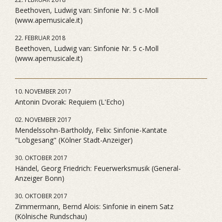
Beethoven, Ludwig van: Sinfonie Nr. 5 c-Moll
(www.apemusicale.it)
22. FEBRUAR 2018
Beethoven, Ludwig van: Sinfonie Nr. 5 c-Moll
(www.apemusicale.it)
10. NOVEMBER 2017
Antonin Dvorak: Requiem (L'Echo)
02. NOVEMBER 2017
Mendelssohn-Bartholdy, Felix: Sinfonie-Kantate
"Lobgesang" (Kölner Stadt-Anzeiger)
30. OKTOBER 2017
Händel, Georg Friedrich: Feuerwerksmusik (General-
Anzeiger Bonn)
30. OKTOBER 2017
Zimmermann, Bernd Alois: Sinfonie in einem Satz
(Kölnische Rundschau)