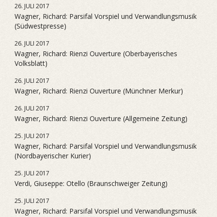
26. JULI 2017
Wagner, Richard: Parsifal Vorspiel und Verwandlungsmusik
(Südwestpresse)
26. JULI 2017
Wagner, Richard: Rienzi Ouverture (Oberbayerisches
Volksblatt)
26. JULI 2017
Wagner, Richard: Rienzi Ouverture (Münchner Merkur)
26. JULI 2017
Wagner, Richard: Rienzi Ouverture (Allgemeine Zeitung)
25. JULI 2017
Wagner, Richard: Parsifal Vorspiel und Verwandlungsmusik
(Nordbayerischer Kurier)
25. JULI 2017
Verdi, Giuseppe: Otello (Braunschweiger Zeitung)
25. JULI 2017
Wagner, Richard: Parsifal Vorspiel und Verwandlungsmusik