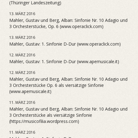
(Thüringer Landeszeitung)
13. MÄRZ 2016
Mahler, Gustav und Berg, Alban: Sinfonie Nr. 10 Adagio und
3 Orchesterstücke, Op. 6 (www.operaclick.com)
13. MÄRZ 2016
Mahler, Gustav: 1. Sinfonie D-Dur (www.operaclick.com)
12. MÄRZ 2016
Mahler, Gustav: 1. Sinfonie D-Dur (www.apemusicale.it)
12. MÄRZ 2016
Mahler, Gustav und Berg, Alban: Sinfonie Nr. 10 Adagio und
3 Orchesterstücke Op. 6 als viersätzige Sinfonie
(www.apemusicale.it)
11. MÄRZ 2016
Mahler, Gustav und Berg, Alban: Sinfonie Nr. 10 Adagio und
3 Orchesterstücke als viersätzige Sinfonie
(https://musicofilia.wordpress.com)
11. MÄRZ 2016