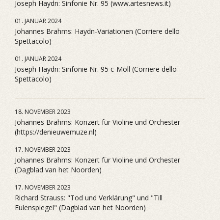
Joseph Haydn: Sinfonie Nr. 95 (www.artesnews.it)
01. JANUAR 2024
Johannes Brahms: Haydn-Variationen (Corriere dello
Spettacolo)
01. JANUAR 2024
Joseph Haydn: Sinfonie Nr. 95 c-Moll (Corriere dello
Spettacolo)
18. NOVEMBER 2023
Johannes Brahms: Konzert für Violine und Orchester
(https://denieuwemuze.nl)
17. NOVEMBER 2023
Johannes Brahms: Konzert für Violine und Orchester
(Dagblad van het Noorden)
17. NOVEMBER 2023
Richard Strauss: "Tod und Verklärung" und "Till
Eulenspiegel" (Dagblad van het Noorden)