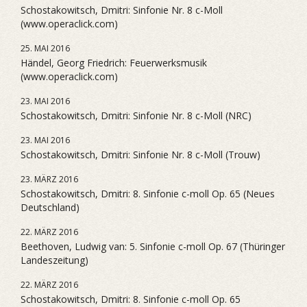
Schostakowitsch, Dmitri: Sinfonie Nr. 8 c-Moll
(www.operaclick.com)
25. MAI 2016
Händel, Georg Friedrich: Feuerwerksmusik
(www.operaclick.com)
23. MAI 2016
Schostakowitsch, Dmitri: Sinfonie Nr. 8 c-Moll (NRC)
23. MAI 2016
Schostakowitsch, Dmitri: Sinfonie Nr. 8 c-Moll (Trouw)
23. MÄRZ 2016
Schostakowitsch, Dmitri: 8. Sinfonie c-moll Op. 65 (Neues
Deutschland)
22. MÄRZ 2016
Beethoven, Ludwig van: 5. Sinfonie c-moll Op. 67 (Thüringer
Landeszeitung)
22. MÄRZ 2016
Schostakowitsch, Dmitri: 8. Sinfonie c-moll Op. 65