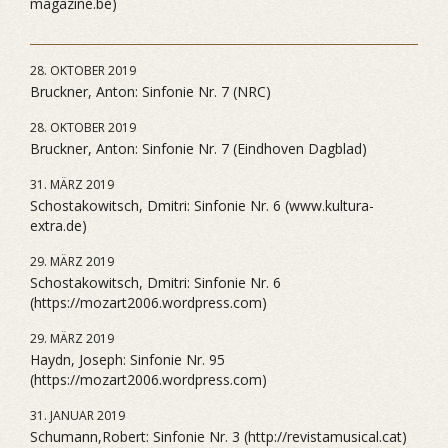
magazine.be)
28. OKTOBER 2019
Bruckner, Anton: Sinfonie Nr. 7 (NRC)
28. OKTOBER 2019
Bruckner, Anton: Sinfonie Nr. 7 (Eindhoven Dagblad)
31. MÄRZ 2019
Schostakowitsch, Dmitri: Sinfonie Nr. 6 (www.kultura-
extra.de)
29. MÄRZ 2019
Schostakowitsch, Dmitri: Sinfonie Nr. 6
(https://mozart2006.wordpress.com)
29. MÄRZ 2019
Haydn, Joseph: Sinfonie Nr. 95
(https://mozart2006.wordpress.com)
31. JANUAR 2019
Schumann,Robert: Sinfonie Nr. 3 (http://revistamusical.cat)