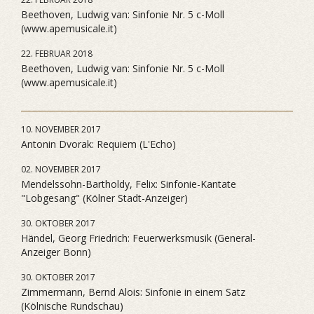
Beethoven, Ludwig van: Sinfonie Nr. 5 c-Moll
(www.apemusicale.it)
22. FEBRUAR 2018
Beethoven, Ludwig van: Sinfonie Nr. 5 c-Moll
(www.apemusicale.it)
10. NOVEMBER 2017
Antonin Dvorak: Requiem (L'Echo)
02. NOVEMBER 2017
Mendelssohn-Bartholdy, Felix: Sinfonie-Kantate
"Lobgesang" (Kölner Stadt-Anzeiger)
30. OKTOBER 2017
Händel, Georg Friedrich: Feuerwerksmusik (General-
Anzeiger Bonn)
30. OKTOBER 2017
Zimmermann, Bernd Alois: Sinfonie in einem Satz
(Kölnische Rundschau)