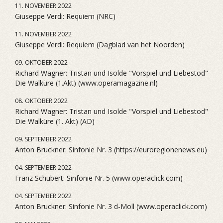
11. NOVEMBER 2022
Giuseppe Verdi: Requiem (NRC)
11. NOVEMBER 2022
Giuseppe Verdi: Requiem (Dagblad van het Noorden)
09. OKTOBER 2022
Richard Wagner: Tristan und Isolde "Vorspiel und Liebestod"
Die Walküre (1.Akt) (www.operamagazine.nl)
08. OKTOBER 2022
Richard Wagner: Tristan und Isolde "Vorspiel und Liebestod"
Die Walküre (1. Akt) (AD)
09. SEPTEMBER 2022
Anton Bruckner: Sinfonie Nr. 3 (https://euroregionenews.eu)
04. SEPTEMBER 2022
Franz Schubert: Sinfonie Nr. 5 (www.operaclick.com)
04. SEPTEMBER 2022
Anton Bruckner: Sinfonie Nr. 3 d-Moll (www.operaclick.com)