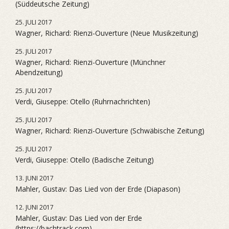
(Süddeutsche Zeitung)
25. JULI 2017
Wagner, Richard: Rienzi-Ouverture (Neue Musikzeitung)
25. JULI 2017
Wagner, Richard: Rienzi-Ouverture (Münchner
Abendzeitung)
25. JULI 2017
Verdi, Giuseppe: Otello (Ruhrnachrichten)
25. JULI 2017
Wagner, Richard: Rienzi-Ouverture (Schwäbische Zeitung)
25. JULI 2017
Verdi, Giuseppe: Otello (Badische Zeitung)
13. JUNI 2017
Mahler, Gustav: Das Lied von der Erde (Diapason)
12. JUNI 2017
Mahler, Gustav: Das Lied von der Erde
(https://bachtrack.com)