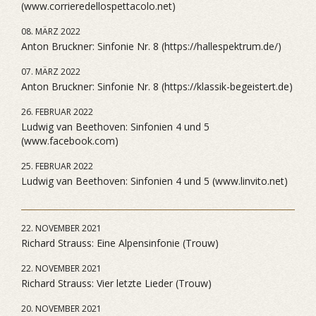
(www.corrieredellospettacolo.net)
08. MÄRZ 2022
Anton Bruckner: Sinfonie Nr. 8 (https://hallespektrum.de/)
07. MÄRZ 2022
Anton Bruckner: Sinfonie Nr. 8 (https://klassik-begeistert.de)
26. FEBRUAR 2022
Ludwig van Beethoven: Sinfonien 4 und 5
(www.facebook.com)
25. FEBRUAR 2022
Ludwig van Beethoven: Sinfonien 4 und 5 (www.linvito.net)
22. NOVEMBER 2021
Richard Strauss: Eine Alpensinfonie (Trouw)
22. NOVEMBER 2021
Richard Strauss: Vier letzte Lieder (Trouw)
20. NOVEMBER 2021