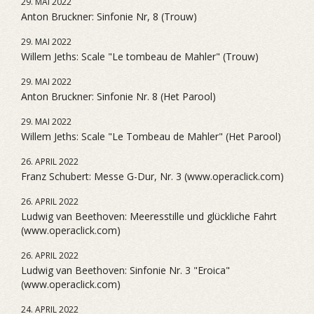
29. MAI 2022
Anton Bruckner: Sinfonie Nr, 8 (Trouw)
29. MAI 2022
Willem Jeths: Scale "Le tombeau de Mahler" (Trouw)
29. MAI 2022
Anton Bruckner: Sinfonie Nr. 8 (Het Parool)
29. MAI 2022
Willem Jeths: Scale "Le Tombeau de Mahler" (Het Parool)
26. APRIL 2022
Franz Schubert: Messe G-Dur, Nr. 3 (www.operaclick.com)
26. APRIL 2022
Ludwig van Beethoven: Meeresstille und glückliche Fahrt
(www.operaclick.com)
26. APRIL 2022
Ludwig van Beethoven: Sinfonie Nr. 3 "Eroica"
(www.operaclick.com)
24. APRIL 2022