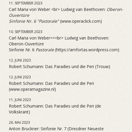
11. SEPTEMBER 2023
Carl Maria von Weber <br> Ludwig van Beethoven:
Oberon-
Ouvertüre
Sinfonie Nr. 6 "Pastorale"
(www.operaclick.com)
10. SEPTEMBER 2023
Carl Maria von Weber<<<br> Ludwig van Beethoven:
Oberon-Ouvertüre
Sinfonie Nr. 6
Pastorale
(https://amfortas.wordpress.com)
12. JUNI 2023
Robert Schumann: Das Paradies und die Peri (Trouw)
12. JUNI 2023
Robert Schumann: Das Paradies und die Peri
(www.operamagazine.nl)
11. JUNI 2023
Robert Schumann: Das Paradies und die Peri (de
Volkskrant)
26. MAI 2023
Anton Bruckner: Sinfonie Nr. 7 (Dresdner Neueste