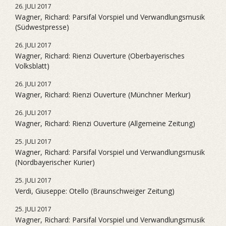
26. JULI 2017
Wagner, Richard: Parsifal Vorspiel und Verwandlungsmusik
(Südwestpresse)
26. JULI 2017
Wagner, Richard: Rienzi Ouverture (Oberbayerisches
Volksblatt)
26. JULI 2017
Wagner, Richard: Rienzi Ouverture (Münchner Merkur)
26. JULI 2017
Wagner, Richard: Rienzi Ouverture (Allgemeine Zeitung)
25. JULI 2017
Wagner, Richard: Parsifal Vorspiel und Verwandlungsmusik
(Nordbayerischer Kurier)
25. JULI 2017
Verdi, Giuseppe: Otello (Braunschweiger Zeitung)
25. JULI 2017
Wagner, Richard: Parsifal Vorspiel und Verwandlungsmusik