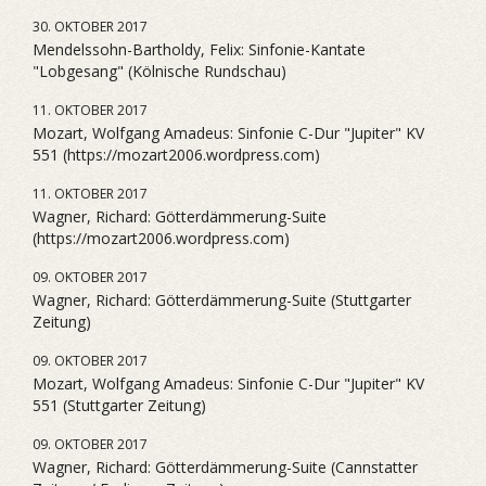
30. OKTOBER 2017
Mendelssohn-Bartholdy, Felix: Sinfonie-Kantate
"Lobgesang" (Kölnische Rundschau)
11. OKTOBER 2017
Mozart, Wolfgang Amadeus: Sinfonie C-Dur "Jupiter" KV
551 (https://mozart2006.wordpress.com)
11. OKTOBER 2017
Wagner, Richard: Götterdämmerung-Suite
(https://mozart2006.wordpress.com)
09. OKTOBER 2017
Wagner, Richard: Götterdämmerung-Suite (Stuttgarter
Zeitung)
09. OKTOBER 2017
Mozart, Wolfgang Amadeus: Sinfonie C-Dur "Jupiter" KV
551 (Stuttgarter Zeitung)
09. OKTOBER 2017
Wagner, Richard: Götterdämmerung-Suite (Cannstatter