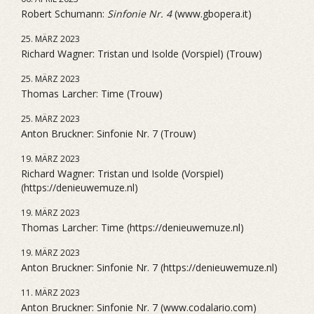
Robert Schumann:
Sinfonie Nr. 4
(www.gbopera.it)
25. MÄRZ 2023
Richard Wagner: Tristan und Isolde (Vorspiel) (Trouw)
25. MÄRZ 2023
Thomas Larcher: Time (Trouw)
25. MÄRZ 2023
Anton Bruckner: Sinfonie Nr. 7 (Trouw)
19. MÄRZ 2023
Richard Wagner: Tristan und Isolde (Vorspiel)
(https://denieuwemuze.nl)
19. MÄRZ 2023
Thomas Larcher: Time (https://denieuwemuze.nl)
19. MÄRZ 2023
Anton Bruckner: Sinfonie Nr. 7 (https://denieuwemuze.nl)
11. MÄRZ 2023
Anton Bruckner: Sinfonie Nr. 7 (www.codalario.com)