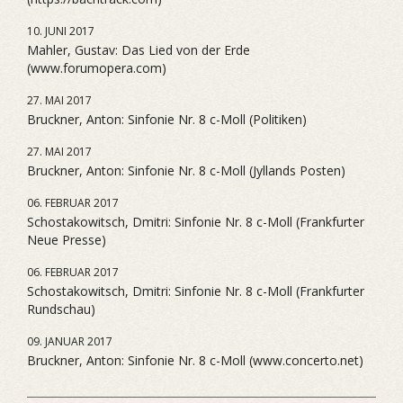
10. JUNI 2017
Mahler, Gustav: Das Lied von der Erde
(www.forumopera.com)
27. MAI 2017
Bruckner, Anton: Sinfonie Nr. 8 c-Moll (Politiken)
27. MAI 2017
Bruckner, Anton: Sinfonie Nr. 8 c-Moll (Jyllands Posten)
06. FEBRUAR 2017
Schostakowitsch, Dmitri: Sinfonie Nr. 8 c-Moll (Frankfurter
Neue Presse)
06. FEBRUAR 2017
Schostakowitsch, Dmitri: Sinfonie Nr. 8 c-Moll (Frankfurter
Rundschau)
09. JANUAR 2017
Bruckner, Anton: Sinfonie Nr. 8 c-Moll (www.concerto.net)