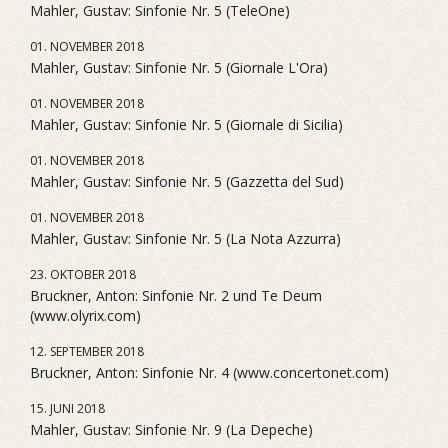
Mahler, Gustav: Sinfonie Nr. 5 (TeleOne)
01. NOVEMBER 2018
Mahler, Gustav: Sinfonie Nr. 5 (Giornale L'Ora)
01. NOVEMBER 2018
Mahler, Gustav: Sinfonie Nr. 5 (Giornale di Sicilia)
01. NOVEMBER 2018
Mahler, Gustav: Sinfonie Nr. 5 (Gazzetta del Sud)
01. NOVEMBER 2018
Mahler, Gustav: Sinfonie Nr. 5 (La Nota Azzurra)
23. OKTOBER 2018
Bruckner, Anton: Sinfonie Nr. 2 und Te Deum
(www.olyrix.com)
12. SEPTEMBER 2018
Bruckner, Anton: Sinfonie Nr. 4 (www.concertonet.com)
15. JUNI 2018
Mahler, Gustav: Sinfonie Nr. 9 (La Depeche)