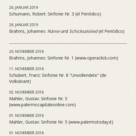
26. JANUAR 2019
Schumann, Robert: Sinfonie Nr. 3 (el Periódico)
26. JANUAR 2019
Brahms, Johannes:
Nänie
und
Schicksalslied
(el Periódico)
20. NOVEMBER 2018
Brahms, Johannes: Sinfonie Nr. 1 (www.operaclick.com)
11. NOVEMBER 2018
Schubert, Franz: Sinfonie Nr. 8 "Unvollendete" (de
Volkskrant)
02. NOVEMBER 2018
Mahler, Gustav: Sinfonie Nr. 5
(www.palermocapitaleonline.com)
01. NOVEMBER 2018
Mahler, Gustav: Sinfonie Nr. 5 (www.palermotoday.it)
01. NOVEMBER 2018