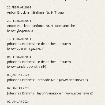
25. FEBRUAR 2024
Anton Bruckner: Sinfonie Nr. 9 (Trouw)
20. FEBRUAR 2024
Anton Bruckner: Sinfonie Nr. 4 "Romantische"
(www.gbopera.it)
13. FEBRUAR 2024
Johannes Brahms: Ein deutsches Requiem
(www.operamagazine.nl)
05. FEBRUAR 2024
Johannes Brahms: Ein deutsches Requiem
(www.sanderboonstra.nl/)
02. JANUAR 2024
Johannes Brahms: Serenade Nr. 2 (www.artesnews.it)
02. JANUAR 2024
Johannes Brahms: Haydn-Variationen (www.artesnews.it)
02. JANUAR 2024