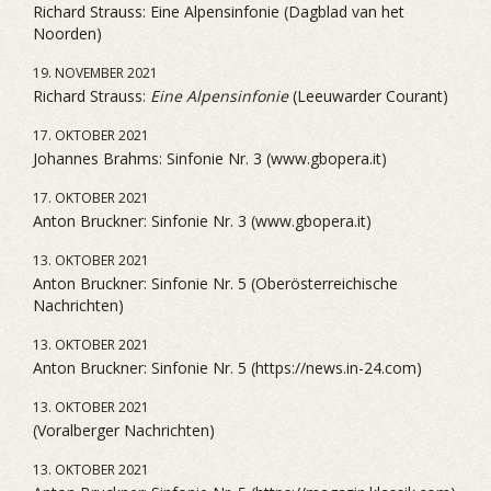
Richard Strauss: Eine Alpensinfonie (Dagblad van het
Noorden)
19. NOVEMBER 2021
Richard Strauss:
Eine Alpensinfonie
(Leeuwarder Courant)
17. OKTOBER 2021
Johannes Brahms: Sinfonie Nr. 3 (www.gbopera.it)
17. OKTOBER 2021
Anton Bruckner: Sinfonie Nr. 3 (www.gbopera.it)
13. OKTOBER 2021
Anton Bruckner: Sinfonie Nr. 5 (Oberösterreichische
Nachrichten)
13. OKTOBER 2021
Anton Bruckner: Sinfonie Nr. 5 (https://news.in-24.com)
13. OKTOBER 2021
(Voralberger Nachrichten)
13. OKTOBER 2021