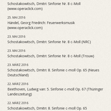
Schostakowitsch, Dmitri: Sinfonie Nr. 8 c-Moll
(www.operaclick.com)
25. MAI 2016
Händel, Georg Friedrich: Feuerwerksmusik
(www.operaclick.com)
23. MAI 2016
Schostakowitsch, Dmitri: Sinfonie Nr. 8 c-Moll (NRC)
23. MAI 2016
Schostakowitsch, Dmitri: Sinfonie Nr. 8 c-Moll (Trouw)
23. MÄRZ 2016
Schostakowitsch, Dmitri: 8. Sinfonie c-moll Op. 65 (Neues
Deutschland)
22. MÄRZ 2016
Beethoven, Ludwig van: 5. Sinfonie c-moll Op. 67 (Thüringer
Landeszeitung)
22. MÄRZ 2016
Schostakowitsch, Dmitri: 8. Sinfonie c-moll Op. 65