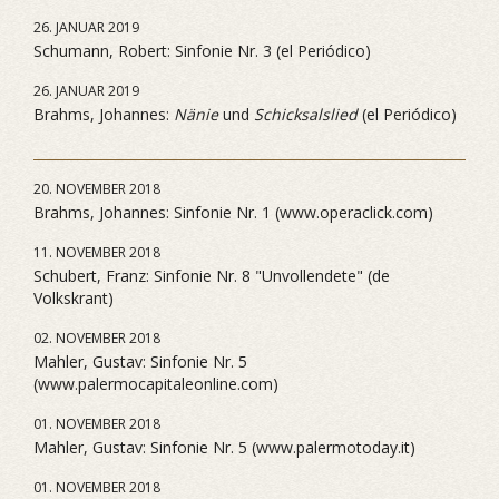
26. JANUAR 2019
Schumann, Robert: Sinfonie Nr. 3 (el Periódico)
26. JANUAR 2019
Brahms, Johannes:
Nänie
und
Schicksalslied
(el Periódico)
20. NOVEMBER 2018
Brahms, Johannes: Sinfonie Nr. 1 (www.operaclick.com)
11. NOVEMBER 2018
Schubert, Franz: Sinfonie Nr. 8 "Unvollendete" (de
Volkskrant)
02. NOVEMBER 2018
Mahler, Gustav: Sinfonie Nr. 5
(www.palermocapitaleonline.com)
01. NOVEMBER 2018
Mahler, Gustav: Sinfonie Nr. 5 (www.palermotoday.it)
01. NOVEMBER 2018