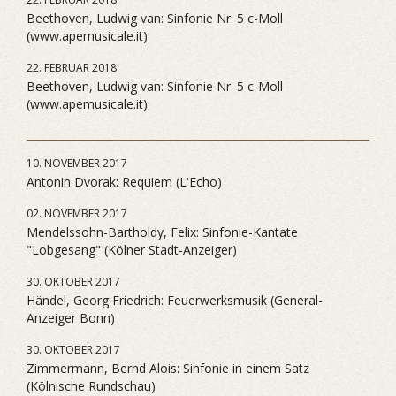
Beethoven, Ludwig van: Sinfonie Nr. 5 c-Moll
(www.apemusicale.it)
22. FEBRUAR 2018
Beethoven, Ludwig van: Sinfonie Nr. 5 c-Moll
(www.apemusicale.it)
10. NOVEMBER 2017
Antonin Dvorak: Requiem (L'Echo)
02. NOVEMBER 2017
Mendelssohn-Bartholdy, Felix: Sinfonie-Kantate
"Lobgesang" (Kölner Stadt-Anzeiger)
30. OKTOBER 2017
Händel, Georg Friedrich: Feuerwerksmusik (General-
Anzeiger Bonn)
30. OKTOBER 2017
Zimmermann, Bernd Alois: Sinfonie in einem Satz
(Kölnische Rundschau)