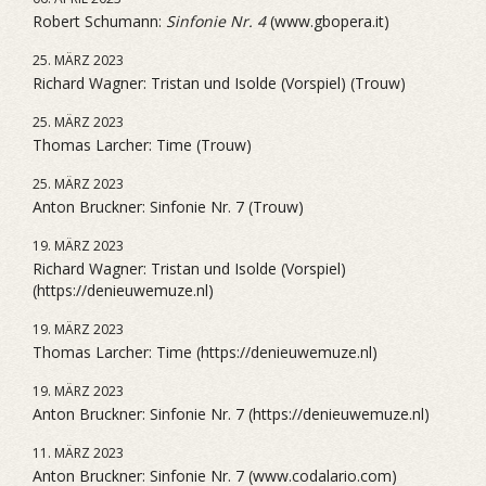
Robert Schumann:
Sinfonie Nr. 4
(www.gbopera.it)
25. MÄRZ 2023
Richard Wagner: Tristan und Isolde (Vorspiel) (Trouw)
25. MÄRZ 2023
Thomas Larcher: Time (Trouw)
25. MÄRZ 2023
Anton Bruckner: Sinfonie Nr. 7 (Trouw)
19. MÄRZ 2023
Richard Wagner: Tristan und Isolde (Vorspiel)
(https://denieuwemuze.nl)
19. MÄRZ 2023
Thomas Larcher: Time (https://denieuwemuze.nl)
19. MÄRZ 2023
Anton Bruckner: Sinfonie Nr. 7 (https://denieuwemuze.nl)
11. MÄRZ 2023
Anton Bruckner: Sinfonie Nr. 7 (www.codalario.com)