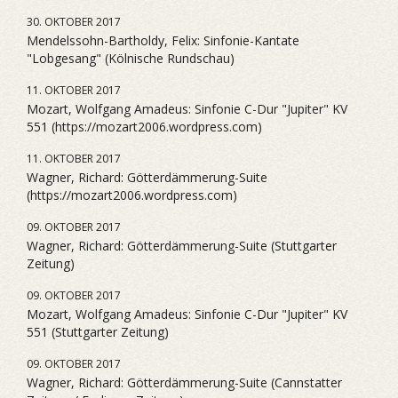
30. OKTOBER 2017
Mendelssohn-Bartholdy, Felix: Sinfonie-Kantate
"Lobgesang" (Kölnische Rundschau)
11. OKTOBER 2017
Mozart, Wolfgang Amadeus: Sinfonie C-Dur "Jupiter" KV
551 (https://mozart2006.wordpress.com)
11. OKTOBER 2017
Wagner, Richard: Götterdämmerung-Suite
(https://mozart2006.wordpress.com)
09. OKTOBER 2017
Wagner, Richard: Götterdämmerung-Suite (Stuttgarter
Zeitung)
09. OKTOBER 2017
Mozart, Wolfgang Amadeus: Sinfonie C-Dur "Jupiter" KV
551 (Stuttgarter Zeitung)
09. OKTOBER 2017
Wagner, Richard: Götterdämmerung-Suite (Cannstatter