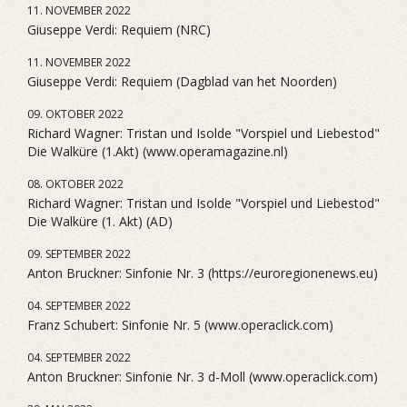
11. NOVEMBER 2022
Giuseppe Verdi: Requiem (NRC)
11. NOVEMBER 2022
Giuseppe Verdi: Requiem (Dagblad van het Noorden)
09. OKTOBER 2022
Richard Wagner: Tristan und Isolde "Vorspiel und Liebestod"
Die Walküre (1.Akt) (www.operamagazine.nl)
08. OKTOBER 2022
Richard Wagner: Tristan und Isolde "Vorspiel und Liebestod"
Die Walküre (1. Akt) (AD)
09. SEPTEMBER 2022
Anton Bruckner: Sinfonie Nr. 3 (https://euroregionenews.eu)
04. SEPTEMBER 2022
Franz Schubert: Sinfonie Nr. 5 (www.operaclick.com)
04. SEPTEMBER 2022
Anton Bruckner: Sinfonie Nr. 3 d-Moll (www.operaclick.com)