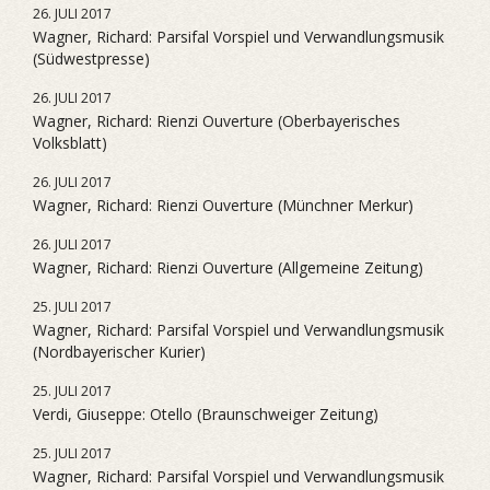
26. JULI 2017
Wagner, Richard: Parsifal Vorspiel und Verwandlungsmusik
(Südwestpresse)
26. JULI 2017
Wagner, Richard: Rienzi Ouverture (Oberbayerisches
Volksblatt)
26. JULI 2017
Wagner, Richard: Rienzi Ouverture (Münchner Merkur)
26. JULI 2017
Wagner, Richard: Rienzi Ouverture (Allgemeine Zeitung)
25. JULI 2017
Wagner, Richard: Parsifal Vorspiel und Verwandlungsmusik
(Nordbayerischer Kurier)
25. JULI 2017
Verdi, Giuseppe: Otello (Braunschweiger Zeitung)
25. JULI 2017
Wagner, Richard: Parsifal Vorspiel und Verwandlungsmusik