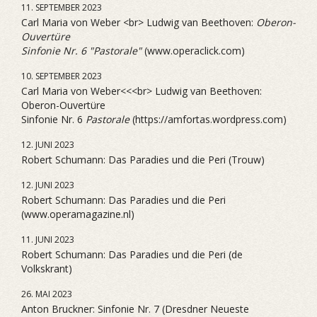
11. SEPTEMBER 2023
Carl Maria von Weber <br> Ludwig van Beethoven:
Oberon-
Ouvertüre
Sinfonie Nr. 6 "Pastorale"
(www.operaclick.com)
10. SEPTEMBER 2023
Carl Maria von Weber<<<br> Ludwig van Beethoven:
Oberon-Ouvertüre
Sinfonie Nr. 6
Pastorale
(https://amfortas.wordpress.com)
12. JUNI 2023
Robert Schumann: Das Paradies und die Peri (Trouw)
12. JUNI 2023
Robert Schumann: Das Paradies und die Peri
(www.operamagazine.nl)
11. JUNI 2023
Robert Schumann: Das Paradies und die Peri (de
Volkskrant)
26. MAI 2023
Anton Bruckner: Sinfonie Nr. 7 (Dresdner Neueste