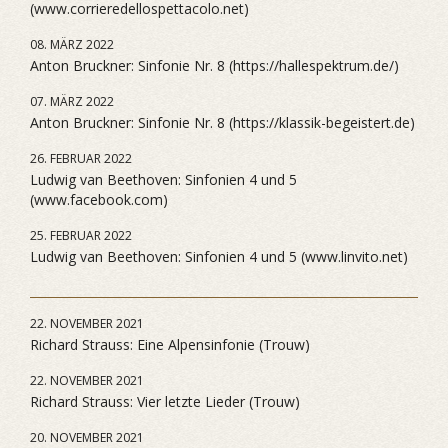
(www.corrieredellospettacolo.net)
08. MÄRZ 2022
Anton Bruckner: Sinfonie Nr. 8 (https://hallespektrum.de/)
07. MÄRZ 2022
Anton Bruckner: Sinfonie Nr. 8 (https://klassik-begeistert.de)
26. FEBRUAR 2022
Ludwig van Beethoven: Sinfonien 4 und 5
(www.facebook.com)
25. FEBRUAR 2022
Ludwig van Beethoven: Sinfonien 4 und 5 (www.linvito.net)
22. NOVEMBER 2021
Richard Strauss: Eine Alpensinfonie (Trouw)
22. NOVEMBER 2021
Richard Strauss: Vier letzte Lieder (Trouw)
20. NOVEMBER 2021