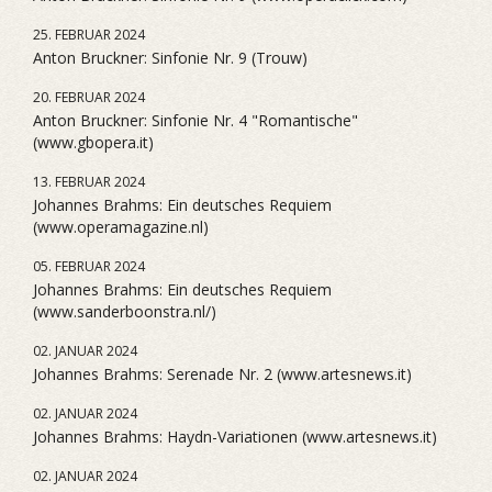
25. FEBRUAR 2024
Anton Bruckner: Sinfonie Nr. 9 (Trouw)
20. FEBRUAR 2024
Anton Bruckner: Sinfonie Nr. 4 "Romantische"
(www.gbopera.it)
13. FEBRUAR 2024
Johannes Brahms: Ein deutsches Requiem
(www.operamagazine.nl)
05. FEBRUAR 2024
Johannes Brahms: Ein deutsches Requiem
(www.sanderboonstra.nl/)
02. JANUAR 2024
Johannes Brahms: Serenade Nr. 2 (www.artesnews.it)
02. JANUAR 2024
Johannes Brahms: Haydn-Variationen (www.artesnews.it)
02. JANUAR 2024