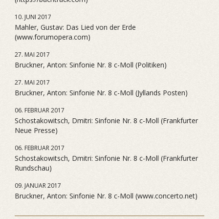
10. JUNI 2017
Mahler, Gustav: Das Lied von der Erde
(www.forumopera.com)
27. MAI 2017
Bruckner, Anton: Sinfonie Nr. 8 c-Moll (Politiken)
27. MAI 2017
Bruckner, Anton: Sinfonie Nr. 8 c-Moll (Jyllands Posten)
06. FEBRUAR 2017
Schostakowitsch, Dmitri: Sinfonie Nr. 8 c-Moll (Frankfurter
Neue Presse)
06. FEBRUAR 2017
Schostakowitsch, Dmitri: Sinfonie Nr. 8 c-Moll (Frankfurter
Rundschau)
09. JANUAR 2017
Bruckner, Anton: Sinfonie Nr. 8 c-Moll (www.concerto.net)