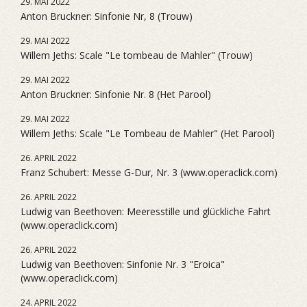
29. MAI 2022
Anton Bruckner: Sinfonie Nr, 8 (Trouw)
29. MAI 2022
Willem Jeths: Scale "Le tombeau de Mahler" (Trouw)
29. MAI 2022
Anton Bruckner: Sinfonie Nr. 8 (Het Parool)
29. MAI 2022
Willem Jeths: Scale "Le Tombeau de Mahler" (Het Parool)
26. APRIL 2022
Franz Schubert: Messe G-Dur, Nr. 3 (www.operaclick.com)
26. APRIL 2022
Ludwig van Beethoven: Meeresstille und glückliche Fahrt
(www.operaclick.com)
26. APRIL 2022
Ludwig van Beethoven: Sinfonie Nr. 3 "Eroica"
(www.operaclick.com)
24. APRIL 2022