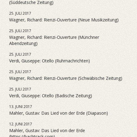
(Süddeutsche Zeitung)
25. JULI 2017
Wagner, Richard: Rienzi-Ouverture (Neue Musikzeitung)
25. JULI 2017
Wagner, Richard: Rienzi-Ouverture (Münchner
Abendzeitung)
25. JULI 2017
Verdi, Giuseppe: Otello (Ruhrnachrichten)
25. JULI 2017
Wagner, Richard: Rienzi-Ouverture (Schwäbische Zeitung)
25. JULI 2017
Verdi, Giuseppe: Otello (Badische Zeitung)
13. JUNI 2017
Mahler, Gustav: Das Lied von der Erde (Diapason)
12. JUNI 2017
Mahler, Gustav: Das Lied von der Erde
(https://bachtrack.com)