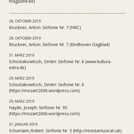
magazine.be)
28. OKTOBER 2019
Bruckner, Anton: Sinfonie Nr. 7 (NRC)
28. OKTOBER 2019
Bruckner, Anton: Sinfonie Nr. 7 (Eindhoven Dagblad)
31. MÄRZ 2019
Schostakowitsch, Dmitri: Sinfonie Nr. 6 (www.kultura-
extra.de)
29. MÄRZ 2019
Schostakowitsch, Dmitri: Sinfonie Nr. 6
(https://mozart2006.wordpress.com)
29. MÄRZ 2019
Haydn, Joseph: Sinfonie Nr. 95
(https://mozart2006.wordpress.com)
31. JANUAR 2019
Schumann,Robert: Sinfonie Nr. 3 (http://revistamusical.cat)