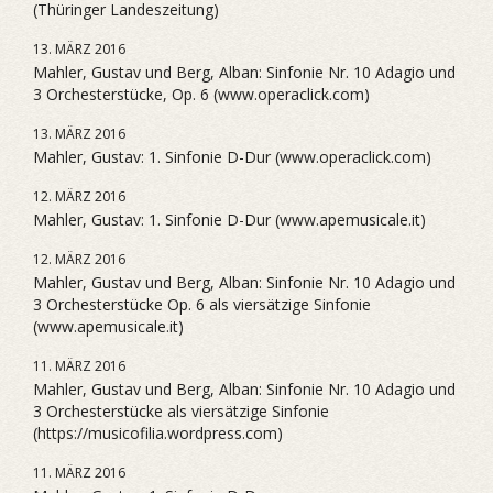
(Thüringer Landeszeitung)
13. MÄRZ 2016
Mahler, Gustav und Berg, Alban: Sinfonie Nr. 10 Adagio und
3 Orchesterstücke, Op. 6 (www.operaclick.com)
13. MÄRZ 2016
Mahler, Gustav: 1. Sinfonie D-Dur (www.operaclick.com)
12. MÄRZ 2016
Mahler, Gustav: 1. Sinfonie D-Dur (www.apemusicale.it)
12. MÄRZ 2016
Mahler, Gustav und Berg, Alban: Sinfonie Nr. 10 Adagio und
3 Orchesterstücke Op. 6 als viersätzige Sinfonie
(www.apemusicale.it)
11. MÄRZ 2016
Mahler, Gustav und Berg, Alban: Sinfonie Nr. 10 Adagio und
3 Orchesterstücke als viersätzige Sinfonie
(https://musicofilia.wordpress.com)
11. MÄRZ 2016