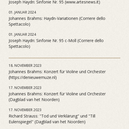
Joseph Haydn: Sinfonie Nr. 95 (www.artesnews.it)
01. JANUAR 2024
Johannes Brahms: Haydn-Variationen (Corriere dello
Spettacolo)
01. JANUAR 2024
Joseph Haydn: Sinfonie Nr. 95 c-Moll (Corriere dello
Spettacolo)
18. NOVEMBER 2023
Johannes Brahms: Konzert für Violine und Orchester
(https://denieuwemuze.nl)
17. NOVEMBER 2023
Johannes Brahms: Konzert für Violine und Orchester
(Dagblad van het Noorden)
17. NOVEMBER 2023
Richard Strauss: "Tod und Verklärung" und "Till
Eulenspiegel" (Dagblad van het Noorden)