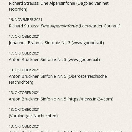
Richard Strauss: Eine Alpensinfonie (Dagblad van het
Noorden)
19. NOVEMBER 2021
Richard Strauss:
Eine Alpensinfonie
(Leeuwarder Courant)
17. OKTOBER 2021
Johannes Brahms: Sinfonie Nr. 3 (www.gbopera.it)
17. OKTOBER 2021
Anton Bruckner: Sinfonie Nr. 3 (www.gbopera.it)
13. OKTOBER 2021
Anton Bruckner: Sinfonie Nr. 5 (Oberösterreichische
Nachrichten)
13. OKTOBER 2021
Anton Bruckner: Sinfonie Nr. 5 (https://news.in-24.com)
13. OKTOBER 2021
(Voralberger Nachrichten)
13. OKTOBER 2021