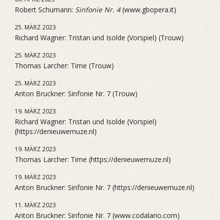
Robert Schumann:
Sinfonie Nr. 4
(www.gbopera.it)
25. MÄRZ 2023
Richard Wagner: Tristan und Isolde (Vorspiel) (Trouw)
25. MÄRZ 2023
Thomas Larcher: Time (Trouw)
25. MÄRZ 2023
Anton Bruckner: Sinfonie Nr. 7 (Trouw)
19. MÄRZ 2023
Richard Wagner: Tristan und Isolde (Vorspiel)
(https://denieuwemuze.nl)
19. MÄRZ 2023
Thomas Larcher: Time (https://denieuwemuze.nl)
19. MÄRZ 2023
Anton Bruckner: Sinfonie Nr. 7 (https://denieuwemuze.nl)
11. MÄRZ 2023
Anton Bruckner: Sinfonie Nr. 7 (www.codalario.com)