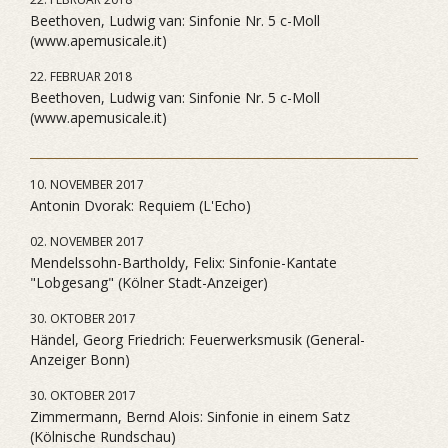
Beethoven, Ludwig van: Sinfonie Nr. 5 c-Moll
(www.apemusicale.it)
22. FEBRUAR 2018
Beethoven, Ludwig van: Sinfonie Nr. 5 c-Moll
(www.apemusicale.it)
10. NOVEMBER 2017
Antonin Dvorak: Requiem (L'Echo)
02. NOVEMBER 2017
Mendelssohn-Bartholdy, Felix: Sinfonie-Kantate
"Lobgesang" (Kölner Stadt-Anzeiger)
30. OKTOBER 2017
Händel, Georg Friedrich: Feuerwerksmusik (General-
Anzeiger Bonn)
30. OKTOBER 2017
Zimmermann, Bernd Alois: Sinfonie in einem Satz
(Kölnische Rundschau)