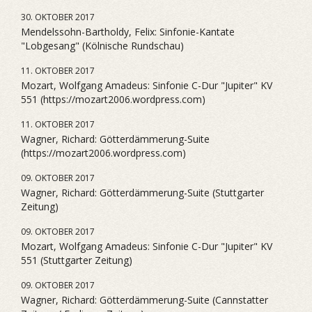
30. OKTOBER 2017
Mendelssohn-Bartholdy, Felix: Sinfonie-Kantate
"Lobgesang" (Kölnische Rundschau)
11. OKTOBER 2017
Mozart, Wolfgang Amadeus: Sinfonie C-Dur "Jupiter" KV
551 (https://mozart2006.wordpress.com)
11. OKTOBER 2017
Wagner, Richard: Götterdämmerung-Suite
(https://mozart2006.wordpress.com)
09. OKTOBER 2017
Wagner, Richard: Götterdämmerung-Suite (Stuttgarter
Zeitung)
09. OKTOBER 2017
Mozart, Wolfgang Amadeus: Sinfonie C-Dur "Jupiter" KV
551 (Stuttgarter Zeitung)
09. OKTOBER 2017
Wagner, Richard: Götterdämmerung-Suite (Cannstatter