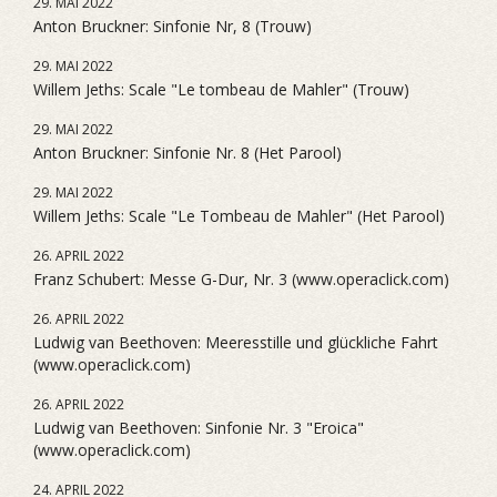
29. MAI 2022
Anton Bruckner: Sinfonie Nr, 8 (Trouw)
29. MAI 2022
Willem Jeths: Scale "Le tombeau de Mahler" (Trouw)
29. MAI 2022
Anton Bruckner: Sinfonie Nr. 8 (Het Parool)
29. MAI 2022
Willem Jeths: Scale "Le Tombeau de Mahler" (Het Parool)
26. APRIL 2022
Franz Schubert: Messe G-Dur, Nr. 3 (www.operaclick.com)
26. APRIL 2022
Ludwig van Beethoven: Meeresstille und glückliche Fahrt
(www.operaclick.com)
26. APRIL 2022
Ludwig van Beethoven: Sinfonie Nr. 3 "Eroica"
(www.operaclick.com)
24. APRIL 2022