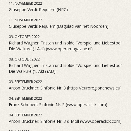
11. NOVEMBER 2022
Giuseppe Verdi: Requiem (NRC)
11. NOVEMBER 2022
Giuseppe Verdi: Requiem (Dagblad van het Noorden)
09. OKTOBER 2022
Richard Wagner: Tristan und Isolde "Vorspiel und Liebestod"
Die Walküre (1.Akt) (www.operamagazine.nl)
08. OKTOBER 2022
Richard Wagner: Tristan und Isolde "Vorspiel und Liebestod"
Die Walküre (1. Akt) (AD)
09. SEPTEMBER 2022
Anton Bruckner: Sinfonie Nr. 3 (https://euroregionenews.eu)
04. SEPTEMBER 2022
Franz Schubert: Sinfonie Nr. 5 (www.operaclick.com)
04. SEPTEMBER 2022
Anton Bruckner: Sinfonie Nr. 3 d-Moll (www.operaclick.com)