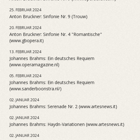
25. FEBRUAR 2024
Anton Bruckner: Sinfonie Nr. 9 (Trouw)
20. FEBRUAR 2024
Anton Bruckner: Sinfonie Nr. 4 "Romantische"
(www.gbopera.it)
13. FEBRUAR 2024
Johannes Brahms: Ein deutsches Requiem
(www.operamagazine.nl)
05. FEBRUAR 2024
Johannes Brahms: Ein deutsches Requiem
(www.sanderboonstra.nl/)
02. JANUAR 2024
Johannes Brahms: Serenade Nr. 2 (www.artesnews.it)
02. JANUAR 2024
Johannes Brahms: Haydn-Variationen (www.artesnews.it)
02. JANUAR 2024