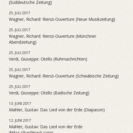
(Süddeutsche Zeitung)
25. JULI 2017
Wagner, Richard: Rienzi-Ouverture (Neue Musikzeitung)
25. JULI 2017
Wagner, Richard: Rienzi-Ouverture (Münchner
Abendzeitung)
25. JULI 2017
Verdi, Giuseppe: Otello (Ruhrnachrichten)
25. JULI 2017
Wagner, Richard: Rienzi-Ouverture (Schwäbische Zeitung)
25. JULI 2017
Verdi, Giuseppe: Otello (Badische Zeitung)
13. JUNI 2017
Mahler, Gustav: Das Lied von der Erde (Diapason)
12. JUNI 2017
Mahler, Gustav: Das Lied von der Erde
(https://bachtrack.com)