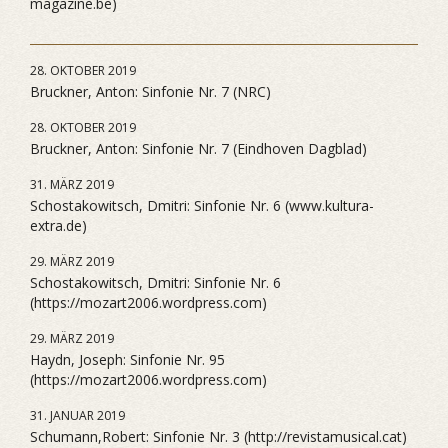
magazine.be)
28. OKTOBER 2019
Bruckner, Anton: Sinfonie Nr. 7 (NRC)
28. OKTOBER 2019
Bruckner, Anton: Sinfonie Nr. 7 (Eindhoven Dagblad)
31. MÄRZ 2019
Schostakowitsch, Dmitri: Sinfonie Nr. 6 (www.kultura-
extra.de)
29. MÄRZ 2019
Schostakowitsch, Dmitri: Sinfonie Nr. 6
(https://mozart2006.wordpress.com)
29. MÄRZ 2019
Haydn, Joseph: Sinfonie Nr. 95
(https://mozart2006.wordpress.com)
31. JANUAR 2019
Schumann,Robert: Sinfonie Nr. 3 (http://revistamusical.cat)