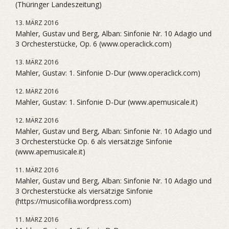
(Thüringer Landeszeitung)
13. MÄRZ 2016
Mahler, Gustav und Berg, Alban: Sinfonie Nr. 10 Adagio und
3 Orchesterstücke, Op. 6 (www.operaclick.com)
13. MÄRZ 2016
Mahler, Gustav: 1. Sinfonie D-Dur (www.operaclick.com)
12. MÄRZ 2016
Mahler, Gustav: 1. Sinfonie D-Dur (www.apemusicale.it)
12. MÄRZ 2016
Mahler, Gustav und Berg, Alban: Sinfonie Nr. 10 Adagio und
3 Orchesterstücke Op. 6 als viersätzige Sinfonie
(www.apemusicale.it)
11. MÄRZ 2016
Mahler, Gustav und Berg, Alban: Sinfonie Nr. 10 Adagio und
3 Orchesterstücke als viersätzige Sinfonie
(https://musicofilia.wordpress.com)
11. MÄRZ 2016