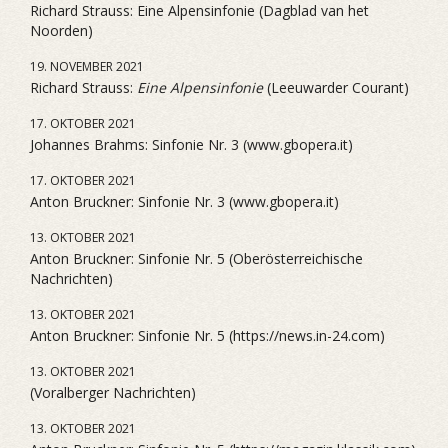
Richard Strauss: Eine Alpensinfonie (Dagblad van het
Noorden)
19. NOVEMBER 2021
Richard Strauss:
Eine Alpensinfonie
(Leeuwarder Courant)
17. OKTOBER 2021
Johannes Brahms: Sinfonie Nr. 3 (www.gbopera.it)
17. OKTOBER 2021
Anton Bruckner: Sinfonie Nr. 3 (www.gbopera.it)
13. OKTOBER 2021
Anton Bruckner: Sinfonie Nr. 5 (Oberösterreichische
Nachrichten)
13. OKTOBER 2021
Anton Bruckner: Sinfonie Nr. 5 (https://news.in-24.com)
13. OKTOBER 2021
(Voralberger Nachrichten)
13. OKTOBER 2021