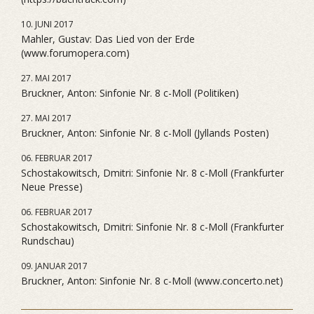
10. JUNI 2017
Mahler, Gustav: Das Lied von der Erde
(www.forumopera.com)
27. MAI 2017
Bruckner, Anton: Sinfonie Nr. 8 c-Moll (Politiken)
27. MAI 2017
Bruckner, Anton: Sinfonie Nr. 8 c-Moll (Jyllands Posten)
06. FEBRUAR 2017
Schostakowitsch, Dmitri: Sinfonie Nr. 8 c-Moll (Frankfurter
Neue Presse)
06. FEBRUAR 2017
Schostakowitsch, Dmitri: Sinfonie Nr. 8 c-Moll (Frankfurter
Rundschau)
09. JANUAR 2017
Bruckner, Anton: Sinfonie Nr. 8 c-Moll (www.concerto.net)