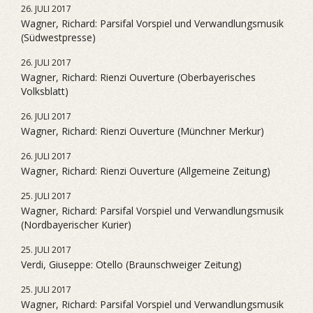
26. JULI 2017
Wagner, Richard: Parsifal Vorspiel und Verwandlungsmusik
(Südwestpresse)
26. JULI 2017
Wagner, Richard: Rienzi Ouverture (Oberbayerisches
Volksblatt)
26. JULI 2017
Wagner, Richard: Rienzi Ouverture (Münchner Merkur)
26. JULI 2017
Wagner, Richard: Rienzi Ouverture (Allgemeine Zeitung)
25. JULI 2017
Wagner, Richard: Parsifal Vorspiel und Verwandlungsmusik
(Nordbayerischer Kurier)
25. JULI 2017
Verdi, Giuseppe: Otello (Braunschweiger Zeitung)
25. JULI 2017
Wagner, Richard: Parsifal Vorspiel und Verwandlungsmusik