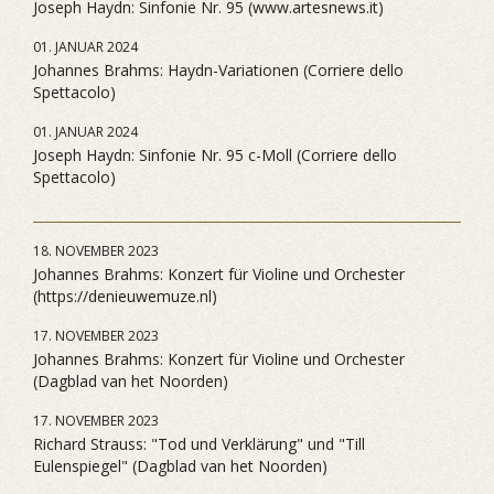
Joseph Haydn: Sinfonie Nr. 95 (www.artesnews.it)
01. JANUAR 2024
Johannes Brahms: Haydn-Variationen (Corriere dello
Spettacolo)
01. JANUAR 2024
Joseph Haydn: Sinfonie Nr. 95 c-Moll (Corriere dello
Spettacolo)
18. NOVEMBER 2023
Johannes Brahms: Konzert für Violine und Orchester
(https://denieuwemuze.nl)
17. NOVEMBER 2023
Johannes Brahms: Konzert für Violine und Orchester
(Dagblad van het Noorden)
17. NOVEMBER 2023
Richard Strauss: "Tod und Verklärung" und "Till
Eulenspiegel" (Dagblad van het Noorden)