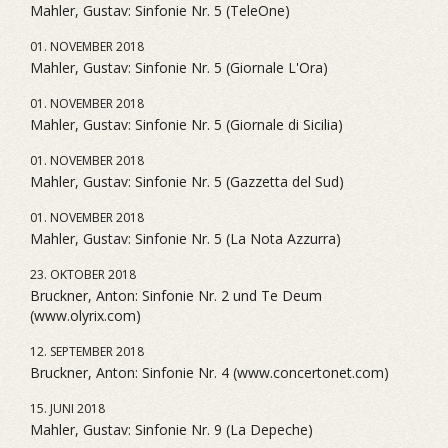
Mahler, Gustav: Sinfonie Nr. 5 (TeleOne)
01. NOVEMBER 2018
Mahler, Gustav: Sinfonie Nr. 5 (Giornale L'Ora)
01. NOVEMBER 2018
Mahler, Gustav: Sinfonie Nr. 5 (Giornale di Sicilia)
01. NOVEMBER 2018
Mahler, Gustav: Sinfonie Nr. 5 (Gazzetta del Sud)
01. NOVEMBER 2018
Mahler, Gustav: Sinfonie Nr. 5 (La Nota Azzurra)
23. OKTOBER 2018
Bruckner, Anton: Sinfonie Nr. 2 und Te Deum
(www.olyrix.com)
12. SEPTEMBER 2018
Bruckner, Anton: Sinfonie Nr. 4 (www.concertonet.com)
15. JUNI 2018
Mahler, Gustav: Sinfonie Nr. 9 (La Depeche)