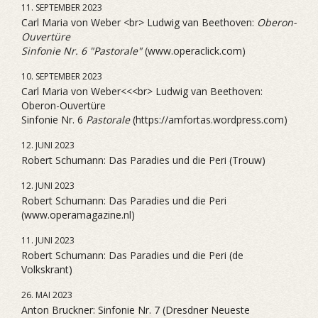
11. SEPTEMBER 2023
Carl Maria von Weber <br> Ludwig van Beethoven:
Oberon-
Ouvertüre
Sinfonie Nr. 6 "Pastorale"
(www.operaclick.com)
10. SEPTEMBER 2023
Carl Maria von Weber<<<br> Ludwig van Beethoven:
Oberon-Ouvertüre
Sinfonie Nr. 6
Pastorale
(https://amfortas.wordpress.com)
12. JUNI 2023
Robert Schumann: Das Paradies und die Peri (Trouw)
12. JUNI 2023
Robert Schumann: Das Paradies und die Peri
(www.operamagazine.nl)
11. JUNI 2023
Robert Schumann: Das Paradies und die Peri (de
Volkskrant)
26. MAI 2023
Anton Bruckner: Sinfonie Nr. 7 (Dresdner Neueste