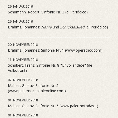
26. JANUAR 2019
Schumann, Robert: Sinfonie Nr. 3 (el Periódico)
26. JANUAR 2019
Brahms, Johannes:
Nänie
und
Schicksalslied
(el Periódico)
20. NOVEMBER 2018
Brahms, Johannes: Sinfonie Nr. 1 (www.operaclick.com)
11. NOVEMBER 2018
Schubert, Franz: Sinfonie Nr. 8 "Unvollendete" (de
Volkskrant)
02. NOVEMBER 2018
Mahler, Gustav: Sinfonie Nr. 5
(www.palermocapitaleonline.com)
01. NOVEMBER 2018
Mahler, Gustav: Sinfonie Nr. 5 (www.palermotoday.it)
01. NOVEMBER 2018