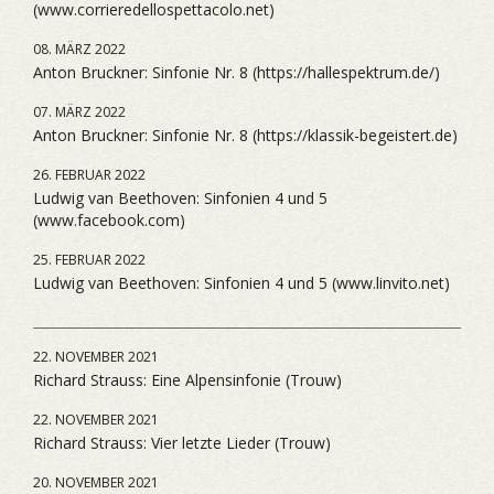
(www.corrieredellospettacolo.net)
08. MÄRZ 2022
Anton Bruckner: Sinfonie Nr. 8 (https://hallespektrum.de/)
07. MÄRZ 2022
Anton Bruckner: Sinfonie Nr. 8 (https://klassik-begeistert.de)
26. FEBRUAR 2022
Ludwig van Beethoven: Sinfonien 4 und 5
(www.facebook.com)
25. FEBRUAR 2022
Ludwig van Beethoven: Sinfonien 4 und 5 (www.linvito.net)
22. NOVEMBER 2021
Richard Strauss: Eine Alpensinfonie (Trouw)
22. NOVEMBER 2021
Richard Strauss: Vier letzte Lieder (Trouw)
20. NOVEMBER 2021