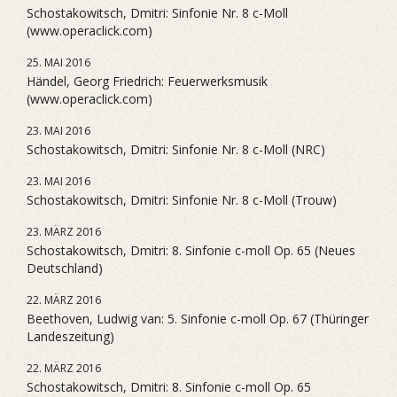
Schostakowitsch, Dmitri: Sinfonie Nr. 8 c-Moll
(www.operaclick.com)
25. MAI 2016
Händel, Georg Friedrich: Feuerwerksmusik
(www.operaclick.com)
23. MAI 2016
Schostakowitsch, Dmitri: Sinfonie Nr. 8 c-Moll (NRC)
23. MAI 2016
Schostakowitsch, Dmitri: Sinfonie Nr. 8 c-Moll (Trouw)
23. MÄRZ 2016
Schostakowitsch, Dmitri: 8. Sinfonie c-moll Op. 65 (Neues
Deutschland)
22. MÄRZ 2016
Beethoven, Ludwig van: 5. Sinfonie c-moll Op. 67 (Thüringer
Landeszeitung)
22. MÄRZ 2016
Schostakowitsch, Dmitri: 8. Sinfonie c-moll Op. 65