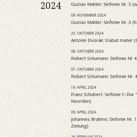
2024
Gustav Mahler: Sinfonie Nr. 3 
09. NOVEMBER 2024
Gustav Mahler: Sinfonie Nr. 3 (htt
25. OKTOBER 2024
Antonin Dvorak: Stabat mater 
08. OKTOBER 2024
Robert Schumann: Sinfonie Nr 4
07. OKTOBER 2024
Robert Schumann: Sinfonie Nr. 
19. APRIL 2024
Franz Schubert: Sinfonie C-Dur
Noorden)
09. APRIL 2024
Johannes Brahms: Sinfonie Nr. 
Zeitung)
26. FEBRUAR 2024