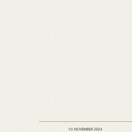
10. NOVEMBER 2024