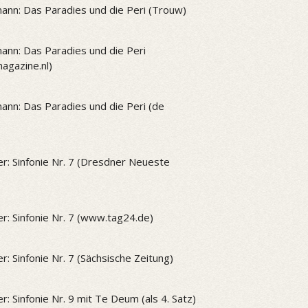
ann: Das Paradies und die Peri (Trouw)
ann: Das Paradies und die Peri
gazine.nl)
ann: Das Paradies und die Peri (de
r: Sinfonie Nr. 7 (Dresdner Neueste
r: Sinfonie Nr. 7 (www.tag24.de)
r: Sinfonie Nr. 7 (Sächsische Zeitung)
r: Sinfonie Nr. 9 mit Te Deum (als 4. Satz)