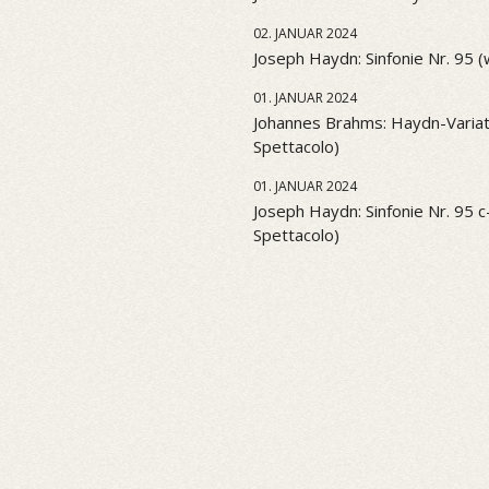
02. JANUAR 2024
Joseph Haydn: Sinfonie Nr. 95 
01. JANUAR 2024
Johannes Brahms: Haydn-Variati
Spettacolo)
01. JANUAR 2024
Joseph Haydn: Sinfonie Nr. 95 c-
Spettacolo)