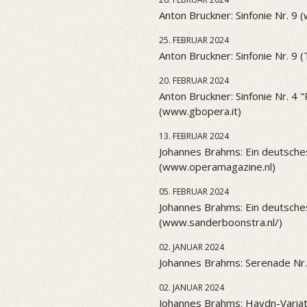
Anton Bruckner: Sinfonie Nr. 9 
25. FEBRUAR 2024
Anton Bruckner: Sinfonie Nr. 9 
20. FEBRUAR 2024
Anton Bruckner: Sinfonie Nr. 4
(www.gbopera.it)
13. FEBRUAR 2024
Johannes Brahms: Ein deutsch
(www.operamagazine.nl)
05. FEBRUAR 2024
Johannes Brahms: Ein deutsch
(www.sanderboonstra.nl/)
02. JANUAR 2024
Johannes Brahms: Serenade Nr.
02. JANUAR 2024
Johannes Brahms: Haydn-Variat