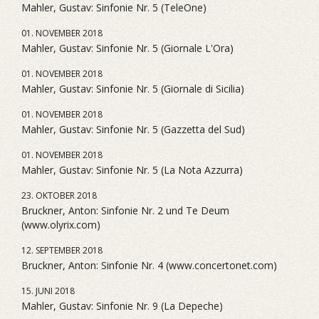
Mahler, Gustav: Sinfonie Nr. 5 (TeleOne)
01. NOVEMBER 2018
Mahler, Gustav: Sinfonie Nr. 5 (Giornale L'Ora)
01. NOVEMBER 2018
Mahler, Gustav: Sinfonie Nr. 5 (Giornale di Sicilia)
01. NOVEMBER 2018
Mahler, Gustav: Sinfonie Nr. 5 (Gazzetta del Sud)
01. NOVEMBER 2018
Mahler, Gustav: Sinfonie Nr. 5 (La Nota Azzurra)
23. OKTOBER 2018
Bruckner, Anton: Sinfonie Nr. 2 und Te Deum
(www.olyrix.com)
12. SEPTEMBER 2018
Bruckner, Anton: Sinfonie Nr. 4 (www.concertonet.com)
15. JUNI 2018
Mahler, Gustav: Sinfonie Nr. 9 (La Depeche)