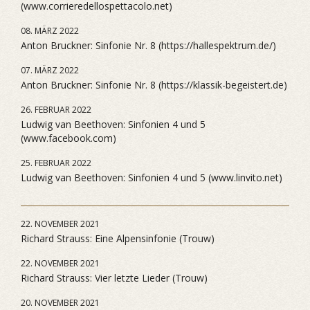
(www.corrieredellospettacolo.net)
08. MÄRZ 2022
Anton Bruckner: Sinfonie Nr. 8 (https://hallespektrum.de/)
07. MÄRZ 2022
Anton Bruckner: Sinfonie Nr. 8 (https://klassik-begeistert.de)
26. FEBRUAR 2022
Ludwig van Beethoven: Sinfonien 4 und 5
(www.facebook.com)
25. FEBRUAR 2022
Ludwig van Beethoven: Sinfonien 4 und 5 (www.linvito.net)
22. NOVEMBER 2021
Richard Strauss: Eine Alpensinfonie (Trouw)
22. NOVEMBER 2021
Richard Strauss: Vier letzte Lieder (Trouw)
20. NOVEMBER 2021