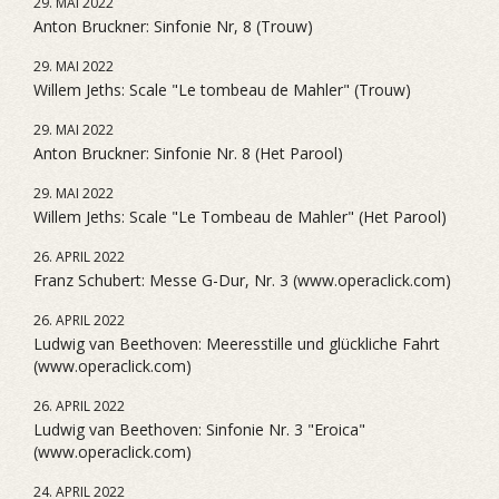
29. MAI 2022
Anton Bruckner: Sinfonie Nr, 8 (Trouw)
29. MAI 2022
Willem Jeths: Scale "Le tombeau de Mahler" (Trouw)
29. MAI 2022
Anton Bruckner: Sinfonie Nr. 8 (Het Parool)
29. MAI 2022
Willem Jeths: Scale "Le Tombeau de Mahler" (Het Parool)
26. APRIL 2022
Franz Schubert: Messe G-Dur, Nr. 3 (www.operaclick.com)
26. APRIL 2022
Ludwig van Beethoven: Meeresstille und glückliche Fahrt
(www.operaclick.com)
26. APRIL 2022
Ludwig van Beethoven: Sinfonie Nr. 3 "Eroica"
(www.operaclick.com)
24. APRIL 2022