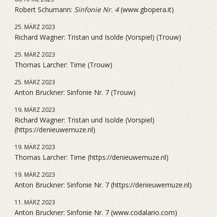
Robert Schumann:
Sinfonie Nr. 4
(www.gbopera.it)
25. MÄRZ 2023
Richard Wagner: Tristan und Isolde (Vorspiel) (Trouw)
25. MÄRZ 2023
Thomas Larcher: Time (Trouw)
25. MÄRZ 2023
Anton Bruckner: Sinfonie Nr. 7 (Trouw)
19. MÄRZ 2023
Richard Wagner: Tristan und Isolde (Vorspiel)
(https://denieuwemuze.nl)
19. MÄRZ 2023
Thomas Larcher: Time (https://denieuwemuze.nl)
19. MÄRZ 2023
Anton Bruckner: Sinfonie Nr. 7 (https://denieuwemuze.nl)
11. MÄRZ 2023
Anton Bruckner: Sinfonie Nr. 7 (www.codalario.com)