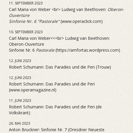
11. SEPTEMBER 2023
Carl Maria von Weber <br> Ludwig van Beethoven:
Oberon-
Ouvertüre
Sinfonie Nr. 6 "Pastorale"
(www.operaclick.com)
10. SEPTEMBER 2023
Carl Maria von Weber<<<br> Ludwig van Beethoven:
Oberon-Ouvertüre
Sinfonie Nr. 6
Pastorale
(https://amfortas.wordpress.com)
12. JUNI 2023
Robert Schumann: Das Paradies und die Peri (Trouw)
12. JUNI 2023
Robert Schumann: Das Paradies und die Peri
(www.operamagazine.nl)
11. JUNI 2023
Robert Schumann: Das Paradies und die Peri (de
Volkskrant)
26. MAI 2023
Anton Bruckner: Sinfonie Nr. 7 (Dresdner Neueste