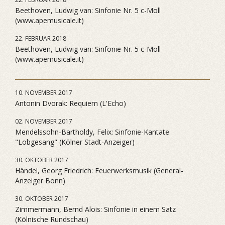
Beethoven, Ludwig van: Sinfonie Nr. 5 c-Moll
(www.apemusicale.it)
22. FEBRUAR 2018
Beethoven, Ludwig van: Sinfonie Nr. 5 c-Moll
(www.apemusicale.it)
10. NOVEMBER 2017
Antonin Dvorak: Requiem (L'Echo)
02. NOVEMBER 2017
Mendelssohn-Bartholdy, Felix: Sinfonie-Kantate
"Lobgesang" (Kölner Stadt-Anzeiger)
30. OKTOBER 2017
Händel, Georg Friedrich: Feuerwerksmusik (General-
Anzeiger Bonn)
30. OKTOBER 2017
Zimmermann, Bernd Alois: Sinfonie in einem Satz
(Kölnische Rundschau)