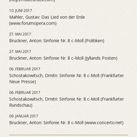
10. JUNI 2017
Mahler, Gustav: Das Lied von der Erde
(www.forumopera.com)
27. MAI 2017
Bruckner, Anton: Sinfonie Nr. 8 c-Moll (Politiken)
27. MAI 2017
Bruckner, Anton: Sinfonie Nr. 8 c-Moll (Jyllands Posten)
06. FEBRUAR 2017
Schostakowitsch, Dmitri: Sinfonie Nr. 8 c-Moll (Frankfurter
Neue Presse)
06. FEBRUAR 2017
Schostakowitsch, Dmitri: Sinfonie Nr. 8 c-Moll (Frankfurter
Rundschau)
09. JANUAR 2017
Bruckner, Anton: Sinfonie Nr. 8 c-Moll (www.concerto.net)