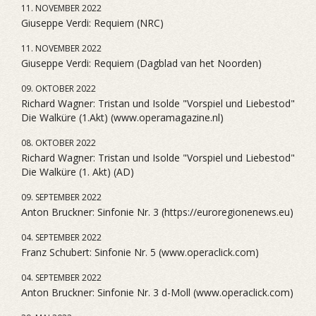
11. NOVEMBER 2022
Giuseppe Verdi: Requiem (NRC)
11. NOVEMBER 2022
Giuseppe Verdi: Requiem (Dagblad van het Noorden)
09. OKTOBER 2022
Richard Wagner: Tristan und Isolde "Vorspiel und Liebestod"
Die Walküre (1.Akt) (www.operamagazine.nl)
08. OKTOBER 2022
Richard Wagner: Tristan und Isolde "Vorspiel und Liebestod"
Die Walküre (1. Akt) (AD)
09. SEPTEMBER 2022
Anton Bruckner: Sinfonie Nr. 3 (https://euroregionenews.eu)
04. SEPTEMBER 2022
Franz Schubert: Sinfonie Nr. 5 (www.operaclick.com)
04. SEPTEMBER 2022
Anton Bruckner: Sinfonie Nr. 3 d-Moll (www.operaclick.com)