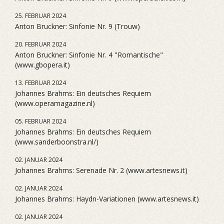
25. FEBRUAR 2024
Anton Bruckner: Sinfonie Nr. 9 (Trouw)
20. FEBRUAR 2024
Anton Bruckner: Sinfonie Nr. 4 "Romantische"
(www.gbopera.it)
13. FEBRUAR 2024
Johannes Brahms: Ein deutsches Requiem
(www.operamagazine.nl)
05. FEBRUAR 2024
Johannes Brahms: Ein deutsches Requiem
(www.sanderboonstra.nl/)
02. JANUAR 2024
Johannes Brahms: Serenade Nr. 2 (www.artesnews.it)
02. JANUAR 2024
Johannes Brahms: Haydn-Variationen (www.artesnews.it)
02. JANUAR 2024