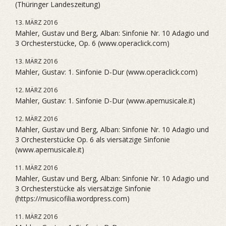
(Thüringer Landeszeitung)
13. MÄRZ 2016
Mahler, Gustav und Berg, Alban: Sinfonie Nr. 10 Adagio und
3 Orchesterstücke, Op. 6 (www.operaclick.com)
13. MÄRZ 2016
Mahler, Gustav: 1. Sinfonie D-Dur (www.operaclick.com)
12. MÄRZ 2016
Mahler, Gustav: 1. Sinfonie D-Dur (www.apemusicale.it)
12. MÄRZ 2016
Mahler, Gustav und Berg, Alban: Sinfonie Nr. 10 Adagio und
3 Orchesterstücke Op. 6 als viersätzige Sinfonie
(www.apemusicale.it)
11. MÄRZ 2016
Mahler, Gustav und Berg, Alban: Sinfonie Nr. 10 Adagio und
3 Orchesterstücke als viersätzige Sinfonie
(https://musicofilia.wordpress.com)
11. MÄRZ 2016