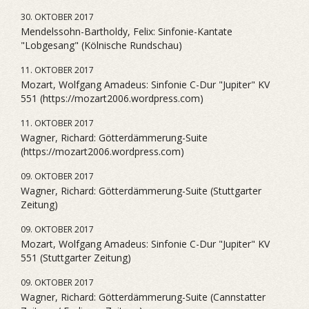
30. OKTOBER 2017
Mendelssohn-Bartholdy, Felix: Sinfonie-Kantate
"Lobgesang" (Kölnische Rundschau)
11. OKTOBER 2017
Mozart, Wolfgang Amadeus: Sinfonie C-Dur "Jupiter" KV
551 (https://mozart2006.wordpress.com)
11. OKTOBER 2017
Wagner, Richard: Götterdämmerung-Suite
(https://mozart2006.wordpress.com)
09. OKTOBER 2017
Wagner, Richard: Götterdämmerung-Suite (Stuttgarter
Zeitung)
09. OKTOBER 2017
Mozart, Wolfgang Amadeus: Sinfonie C-Dur "Jupiter" KV
551 (Stuttgarter Zeitung)
09. OKTOBER 2017
Wagner, Richard: Götterdämmerung-Suite (Cannstatter