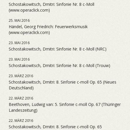
Schostakowitsch, Dmitri: Sinfonie Nr. 8 c-Moll
(www.operaclick.com)
25. MAI 2016
Händel, Georg Friedrich: Feuerwerksmusik
(www.operaclick.com)
23. MAI 2016
Schostakowitsch, Dmitri: Sinfonie Nr. 8 c-Moll (NRC)
23. MAI 2016
Schostakowitsch, Dmitri: Sinfonie Nr. 8 c-Moll (Trouw)
23. MÄRZ 2016
Schostakowitsch, Dmitri: 8. Sinfonie c-moll Op. 65 (Neues
Deutschland)
22. MÄRZ 2016
Beethoven, Ludwig van: 5. Sinfonie c-moll Op. 67 (Thüringer
Landeszeitung)
22. MÄRZ 2016
Schostakowitsch, Dmitri: 8. Sinfonie c-moll Op. 65