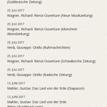
(Süddeutsche Zeitung)
25. JULI 2017
Wagner, Richard: Rienzi-Ouverture (Neue Musikzeitung)
25. JULI 2017
Wagner, Richard: Rienzi-Ouverture (Münchner
Abendzeitung)
25. JULI 2017
Verdi, Giuseppe: Otello (Ruhrnachrichten)
25. JULI 2017
Wagner, Richard: Rienzi-Ouverture (Schwäbische Zeitung)
25. JULI 2017
Verdi, Giuseppe: Otello (Badische Zeitung)
13. JUNI 2017
Mahler, Gustav: Das Lied von der Erde (Diapason)
12. JUNI 2017
Mahler, Gustav: Das Lied von der Erde
(https://bachtrack.com)