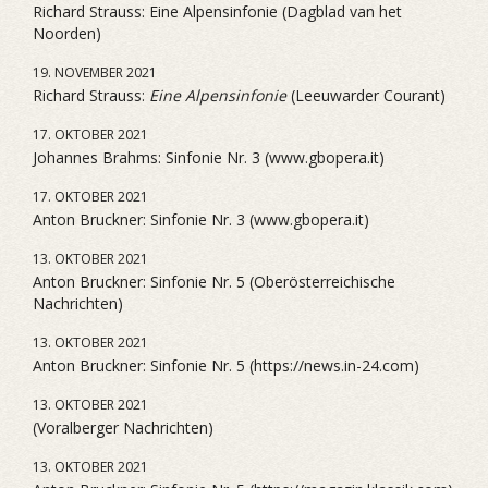
Richard Strauss: Eine Alpensinfonie (Dagblad van het
Noorden)
19. NOVEMBER 2021
Richard Strauss:
Eine Alpensinfonie
(Leeuwarder Courant)
17. OKTOBER 2021
Johannes Brahms: Sinfonie Nr. 3 (www.gbopera.it)
17. OKTOBER 2021
Anton Bruckner: Sinfonie Nr. 3 (www.gbopera.it)
13. OKTOBER 2021
Anton Bruckner: Sinfonie Nr. 5 (Oberösterreichische
Nachrichten)
13. OKTOBER 2021
Anton Bruckner: Sinfonie Nr. 5 (https://news.in-24.com)
13. OKTOBER 2021
(Voralberger Nachrichten)
13. OKTOBER 2021