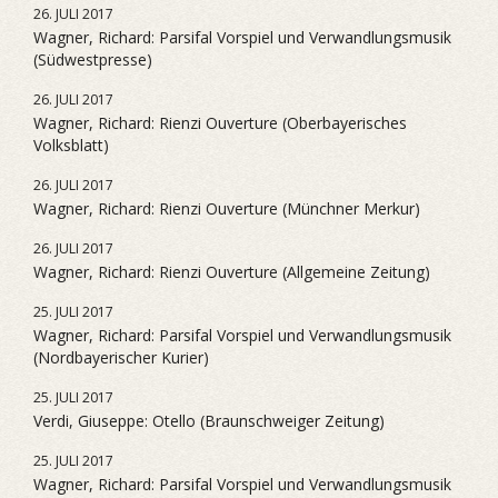
26. JULI 2017
Wagner, Richard: Parsifal Vorspiel und Verwandlungsmusik
(Südwestpresse)
26. JULI 2017
Wagner, Richard: Rienzi Ouverture (Oberbayerisches
Volksblatt)
26. JULI 2017
Wagner, Richard: Rienzi Ouverture (Münchner Merkur)
26. JULI 2017
Wagner, Richard: Rienzi Ouverture (Allgemeine Zeitung)
25. JULI 2017
Wagner, Richard: Parsifal Vorspiel und Verwandlungsmusik
(Nordbayerischer Kurier)
25. JULI 2017
Verdi, Giuseppe: Otello (Braunschweiger Zeitung)
25. JULI 2017
Wagner, Richard: Parsifal Vorspiel und Verwandlungsmusik