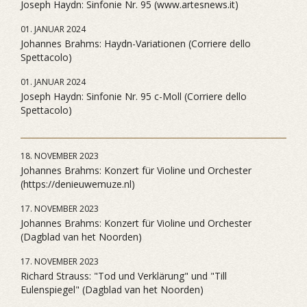
Joseph Haydn: Sinfonie Nr. 95 (www.artesnews.it)
01. JANUAR 2024
Johannes Brahms: Haydn-Variationen (Corriere dello
Spettacolo)
01. JANUAR 2024
Joseph Haydn: Sinfonie Nr. 95 c-Moll (Corriere dello
Spettacolo)
18. NOVEMBER 2023
Johannes Brahms: Konzert für Violine und Orchester
(https://denieuwemuze.nl)
17. NOVEMBER 2023
Johannes Brahms: Konzert für Violine und Orchester
(Dagblad van het Noorden)
17. NOVEMBER 2023
Richard Strauss: "Tod und Verklärung" und "Till
Eulenspiegel" (Dagblad van het Noorden)