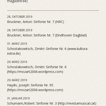
magazine.be)
28. OKTOBER 2019
Bruckner, Anton: Sinfonie Nr. 7 (NRC)
28. OKTOBER 2019
Bruckner, Anton: Sinfonie Nr. 7 (Eindhoven Dagblad)
31. MÄRZ 2019
Schostakowitsch, Dmitri: Sinfonie Nr. 6 (www.kultura-
extra.de)
29. MÄRZ 2019
Schostakowitsch, Dmitri: Sinfonie Nr. 6
(https://mozart2006.wordpress.com)
29. MÄRZ 2019
Haydn, Joseph: Sinfonie Nr. 95
(https://mozart2006.wordpress.com)
31. JANUAR 2019
Schumann,Robert: Sinfonie Nr. 3 (http://revistamusical.cat)