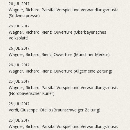
26. JULI 2017
Wagner, Richard: Parsifal Vorspiel und Verwandlungsmusik
(Südwestpresse)
26. JULI 2017
Wagner, Richard: Rienzi Ouverture (Oberbayerisches
Volksblatt)
26. JULI 2017
Wagner, Richard: Rienzi Ouverture (Münchner Merkur)
26. JULI 2017
Wagner, Richard: Rienzi Ouverture (Allgemeine Zeitung)
25. JULI 2017
Wagner, Richard: Parsifal Vorspiel und Verwandlungsmusik
(Nordbayerischer Kurier)
25. JULI 2017
Verdi, Giuseppe: Otello (Braunschweiger Zeitung)
25. JULI 2017
Wagner, Richard: Parsifal Vorspiel und Verwandlungsmusik