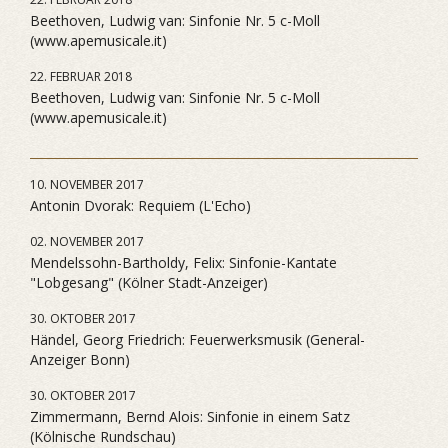
Beethoven, Ludwig van: Sinfonie Nr. 5 c-Moll
(www.apemusicale.it)
22. FEBRUAR 2018
Beethoven, Ludwig van: Sinfonie Nr. 5 c-Moll
(www.apemusicale.it)
10. NOVEMBER 2017
Antonin Dvorak: Requiem (L'Echo)
02. NOVEMBER 2017
Mendelssohn-Bartholdy, Felix: Sinfonie-Kantate
"Lobgesang" (Kölner Stadt-Anzeiger)
30. OKTOBER 2017
Händel, Georg Friedrich: Feuerwerksmusik (General-
Anzeiger Bonn)
30. OKTOBER 2017
Zimmermann, Bernd Alois: Sinfonie in einem Satz
(Kölnische Rundschau)