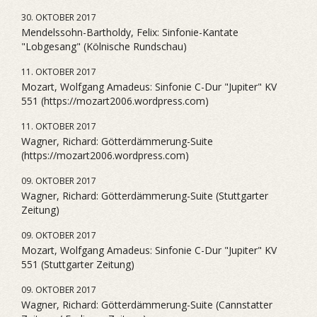
30. OKTOBER 2017
Mendelssohn-Bartholdy, Felix: Sinfonie-Kantate
"Lobgesang" (Kölnische Rundschau)
11. OKTOBER 2017
Mozart, Wolfgang Amadeus: Sinfonie C-Dur "Jupiter" KV
551 (https://mozart2006.wordpress.com)
11. OKTOBER 2017
Wagner, Richard: Götterdämmerung-Suite
(https://mozart2006.wordpress.com)
09. OKTOBER 2017
Wagner, Richard: Götterdämmerung-Suite (Stuttgarter
Zeitung)
09. OKTOBER 2017
Mozart, Wolfgang Amadeus: Sinfonie C-Dur "Jupiter" KV
551 (Stuttgarter Zeitung)
09. OKTOBER 2017
Wagner, Richard: Götterdämmerung-Suite (Cannstatter