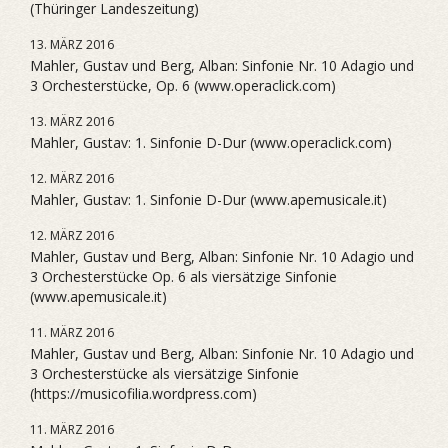
(Thüringer Landeszeitung)
13. MÄRZ 2016
Mahler, Gustav und Berg, Alban: Sinfonie Nr. 10 Adagio und
3 Orchesterstücke, Op. 6 (www.operaclick.com)
13. MÄRZ 2016
Mahler, Gustav: 1. Sinfonie D-Dur (www.operaclick.com)
12. MÄRZ 2016
Mahler, Gustav: 1. Sinfonie D-Dur (www.apemusicale.it)
12. MÄRZ 2016
Mahler, Gustav und Berg, Alban: Sinfonie Nr. 10 Adagio und
3 Orchesterstücke Op. 6 als viersätzige Sinfonie
(www.apemusicale.it)
11. MÄRZ 2016
Mahler, Gustav und Berg, Alban: Sinfonie Nr. 10 Adagio und
3 Orchesterstücke als viersätzige Sinfonie
(https://musicofilia.wordpress.com)
11. MÄRZ 2016