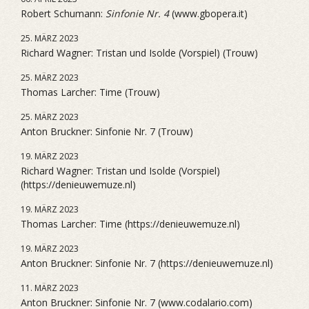
Robert Schumann:
Sinfonie Nr. 4
(www.gbopera.it)
25. MÄRZ 2023
Richard Wagner: Tristan und Isolde (Vorspiel) (Trouw)
25. MÄRZ 2023
Thomas Larcher: Time (Trouw)
25. MÄRZ 2023
Anton Bruckner: Sinfonie Nr. 7 (Trouw)
19. MÄRZ 2023
Richard Wagner: Tristan und Isolde (Vorspiel)
(https://denieuwemuze.nl)
19. MÄRZ 2023
Thomas Larcher: Time (https://denieuwemuze.nl)
19. MÄRZ 2023
Anton Bruckner: Sinfonie Nr. 7 (https://denieuwemuze.nl)
11. MÄRZ 2023
Anton Bruckner: Sinfonie Nr. 7 (www.codalario.com)