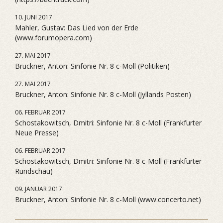
10. JUNI 2017
Mahler, Gustav: Das Lied von der Erde
(www.forumopera.com)
27. MAI 2017
Bruckner, Anton: Sinfonie Nr. 8 c-Moll (Politiken)
27. MAI 2017
Bruckner, Anton: Sinfonie Nr. 8 c-Moll (Jyllands Posten)
06. FEBRUAR 2017
Schostakowitsch, Dmitri: Sinfonie Nr. 8 c-Moll (Frankfurter
Neue Presse)
06. FEBRUAR 2017
Schostakowitsch, Dmitri: Sinfonie Nr. 8 c-Moll (Frankfurter
Rundschau)
09. JANUAR 2017
Bruckner, Anton: Sinfonie Nr. 8 c-Moll (www.concerto.net)