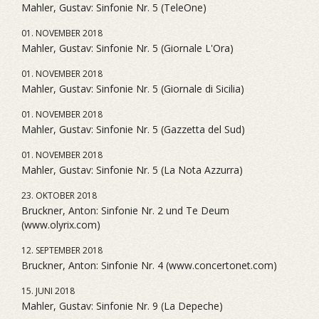
Mahler, Gustav: Sinfonie Nr. 5 (TeleOne)
01. NOVEMBER 2018
Mahler, Gustav: Sinfonie Nr. 5 (Giornale L'Ora)
01. NOVEMBER 2018
Mahler, Gustav: Sinfonie Nr. 5 (Giornale di Sicilia)
01. NOVEMBER 2018
Mahler, Gustav: Sinfonie Nr. 5 (Gazzetta del Sud)
01. NOVEMBER 2018
Mahler, Gustav: Sinfonie Nr. 5 (La Nota Azzurra)
23. OKTOBER 2018
Bruckner, Anton: Sinfonie Nr. 2 und Te Deum
(www.olyrix.com)
12. SEPTEMBER 2018
Bruckner, Anton: Sinfonie Nr. 4 (www.concertonet.com)
15. JUNI 2018
Mahler, Gustav: Sinfonie Nr. 9 (La Depeche)