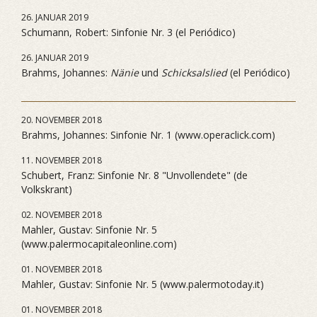
26. JANUAR 2019
Schumann, Robert: Sinfonie Nr. 3 (el Periódico)
26. JANUAR 2019
Brahms, Johannes:
Nänie
und
Schicksalslied
(el Periódico)
20. NOVEMBER 2018
Brahms, Johannes: Sinfonie Nr. 1 (www.operaclick.com)
11. NOVEMBER 2018
Schubert, Franz: Sinfonie Nr. 8 "Unvollendete" (de
Volkskrant)
02. NOVEMBER 2018
Mahler, Gustav: Sinfonie Nr. 5
(www.palermocapitaleonline.com)
01. NOVEMBER 2018
Mahler, Gustav: Sinfonie Nr. 5 (www.palermotoday.it)
01. NOVEMBER 2018