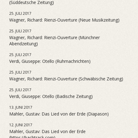
(Süddeutsche Zeitung)
25. JULI 2017
Wagner, Richard: Rienzi-Ouverture (Neue Musikzeitung)
25. JULI 2017
Wagner, Richard: Rienzi-Ouverture (Münchner
Abendzeitung)
25. JULI 2017
Verdi, Giuseppe: Otello (Ruhrnachrichten)
25. JULI 2017
Wagner, Richard: Rienzi-Ouverture (Schwäbische Zeitung)
25. JULI 2017
Verdi, Giuseppe: Otello (Badische Zeitung)
13. JUNI 2017
Mahler, Gustav: Das Lied von der Erde (Diapason)
12. JUNI 2017
Mahler, Gustav: Das Lied von der Erde
(https://bachtrack.com)