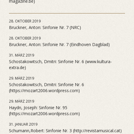
magazine.be)
28. OKTOBER 2019
Bruckner, Anton: Sinfonie Nr. 7 (NRC)
28. OKTOBER 2019
Bruckner, Anton: Sinfonie Nr. 7 (Eindhoven Dagblad)
31. MÄRZ 2019
Schostakowitsch, Dmitri: Sinfonie Nr. 6 (www.kultura-
extra.de)
29. MÄRZ 2019
Schostakowitsch, Dmitri: Sinfonie Nr. 6
(https://mozart2006.wordpress.com)
29. MÄRZ 2019
Haydn, Joseph: Sinfonie Nr. 95
(https://mozart2006.wordpress.com)
31. JANUAR 2019
Schumann,Robert: Sinfonie Nr. 3 (http://revistamusical.cat)