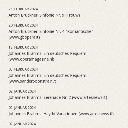
25. FEBRUAR 2024
Anton Bruckner: Sinfonie Nr. 9 (Trouw)
20. FEBRUAR 2024
Anton Bruckner: Sinfonie Nr. 4 "Romantische"
(www.gbopera.it)
13. FEBRUAR 2024
Johannes Brahms: Ein deutsches Requiem
(www.operamagazine.nl)
05. FEBRUAR 2024
Johannes Brahms: Ein deutsches Requiem
(www.sanderboonstra.nl/)
02. JANUAR 2024
Johannes Brahms: Serenade Nr. 2 (www.artesnews.it)
02. JANUAR 2024
Johannes Brahms: Haydn-Variationen (www.artesnews.it)
02. JANUAR 2024