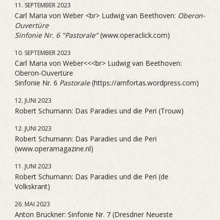
11. SEPTEMBER 2023
Carl Maria von Weber <br> Ludwig van Beethoven:
Oberon-
Ouvertüre
Sinfonie Nr. 6 "Pastorale"
(www.operaclick.com)
10. SEPTEMBER 2023
Carl Maria von Weber<<<br> Ludwig van Beethoven:
Oberon-Ouvertüre
Sinfonie Nr. 6
Pastorale
(https://amfortas.wordpress.com)
12. JUNI 2023
Robert Schumann: Das Paradies und die Peri (Trouw)
12. JUNI 2023
Robert Schumann: Das Paradies und die Peri
(www.operamagazine.nl)
11. JUNI 2023
Robert Schumann: Das Paradies und die Peri (de
Volkskrant)
26. MAI 2023
Anton Bruckner: Sinfonie Nr. 7 (Dresdner Neueste