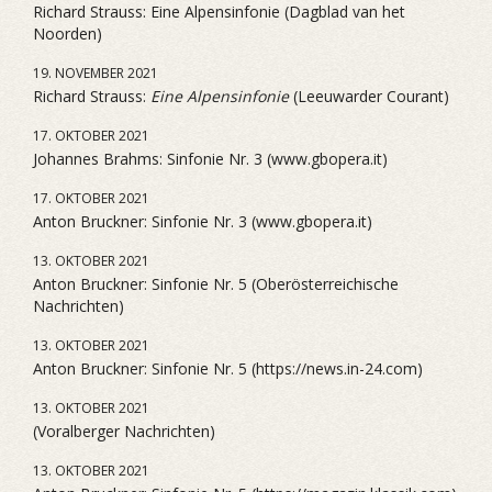
Richard Strauss: Eine Alpensinfonie (Dagblad van het
Noorden)
19. NOVEMBER 2021
Richard Strauss:
Eine Alpensinfonie
(Leeuwarder Courant)
17. OKTOBER 2021
Johannes Brahms: Sinfonie Nr. 3 (www.gbopera.it)
17. OKTOBER 2021
Anton Bruckner: Sinfonie Nr. 3 (www.gbopera.it)
13. OKTOBER 2021
Anton Bruckner: Sinfonie Nr. 5 (Oberösterreichische
Nachrichten)
13. OKTOBER 2021
Anton Bruckner: Sinfonie Nr. 5 (https://news.in-24.com)
13. OKTOBER 2021
(Voralberger Nachrichten)
13. OKTOBER 2021