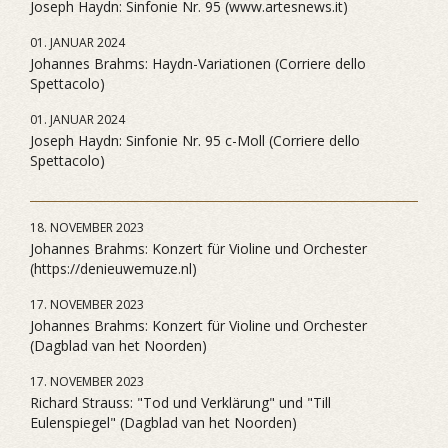
Joseph Haydn: Sinfonie Nr. 95 (www.artesnews.it)
01. JANUAR 2024
Johannes Brahms: Haydn-Variationen (Corriere dello
Spettacolo)
01. JANUAR 2024
Joseph Haydn: Sinfonie Nr. 95 c-Moll (Corriere dello
Spettacolo)
18. NOVEMBER 2023
Johannes Brahms: Konzert für Violine und Orchester
(https://denieuwemuze.nl)
17. NOVEMBER 2023
Johannes Brahms: Konzert für Violine und Orchester
(Dagblad van het Noorden)
17. NOVEMBER 2023
Richard Strauss: "Tod und Verklärung" und "Till
Eulenspiegel" (Dagblad van het Noorden)