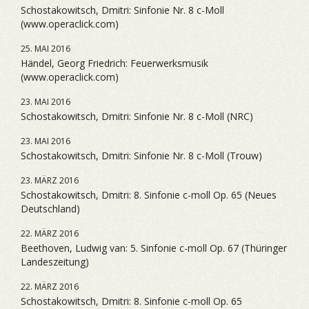
Schostakowitsch, Dmitri: Sinfonie Nr. 8 c-Moll
(www.operaclick.com)
25. MAI 2016
Händel, Georg Friedrich: Feuerwerksmusik
(www.operaclick.com)
23. MAI 2016
Schostakowitsch, Dmitri: Sinfonie Nr. 8 c-Moll (NRC)
23. MAI 2016
Schostakowitsch, Dmitri: Sinfonie Nr. 8 c-Moll (Trouw)
23. MÄRZ 2016
Schostakowitsch, Dmitri: 8. Sinfonie c-moll Op. 65 (Neues
Deutschland)
22. MÄRZ 2016
Beethoven, Ludwig van: 5. Sinfonie c-moll Op. 67 (Thüringer
Landeszeitung)
22. MÄRZ 2016
Schostakowitsch, Dmitri: 8. Sinfonie c-moll Op. 65