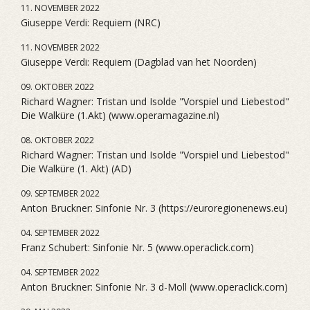
11. NOVEMBER 2022
Giuseppe Verdi: Requiem (NRC)
11. NOVEMBER 2022
Giuseppe Verdi: Requiem (Dagblad van het Noorden)
09. OKTOBER 2022
Richard Wagner: Tristan und Isolde "Vorspiel und Liebestod"
Die Walküre (1.Akt) (www.operamagazine.nl)
08. OKTOBER 2022
Richard Wagner: Tristan und Isolde "Vorspiel und Liebestod"
Die Walküre (1. Akt) (AD)
09. SEPTEMBER 2022
Anton Bruckner: Sinfonie Nr. 3 (https://euroregionenews.eu)
04. SEPTEMBER 2022
Franz Schubert: Sinfonie Nr. 5 (www.operaclick.com)
04. SEPTEMBER 2022
Anton Bruckner: Sinfonie Nr. 3 d-Moll (www.operaclick.com)