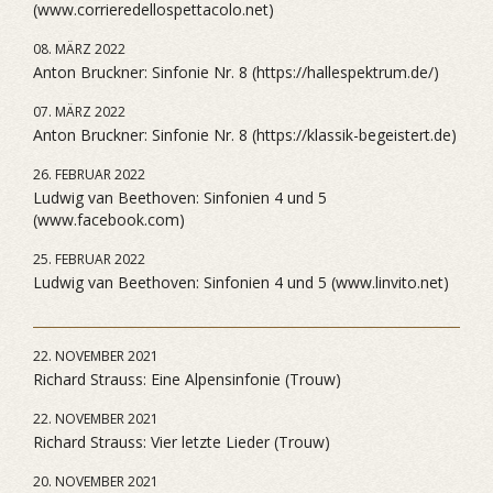
(www.corrieredellospettacolo.net)
08. MÄRZ 2022
Anton Bruckner: Sinfonie Nr. 8 (https://hallespektrum.de/)
07. MÄRZ 2022
Anton Bruckner: Sinfonie Nr. 8 (https://klassik-begeistert.de)
26. FEBRUAR 2022
Ludwig van Beethoven: Sinfonien 4 und 5
(www.facebook.com)
25. FEBRUAR 2022
Ludwig van Beethoven: Sinfonien 4 und 5 (www.linvito.net)
22. NOVEMBER 2021
Richard Strauss: Eine Alpensinfonie (Trouw)
22. NOVEMBER 2021
Richard Strauss: Vier letzte Lieder (Trouw)
20. NOVEMBER 2021