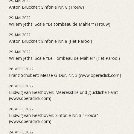
29. MAI 2022
Anton Bruckner: Sinfonie Nr, 8 (Trouw)
29. MAI 2022
Willem Jeths: Scale "Le tombeau de Mahler" (Trouw)
29. MAI 2022
Anton Bruckner: Sinfonie Nr. 8 (Het Parool)
29. MAI 2022
Willem Jeths: Scale "Le Tombeau de Mahler" (Het Parool)
26. APRIL 2022
Franz Schubert: Messe G-Dur, Nr. 3 (www.operaclick.com)
26. APRIL 2022
Ludwig van Beethoven: Meeresstille und glückliche Fahrt
(www.operaclick.com)
26. APRIL 2022
Ludwig van Beethoven: Sinfonie Nr. 3 "Eroica"
(www.operaclick.com)
24. APRIL 2022