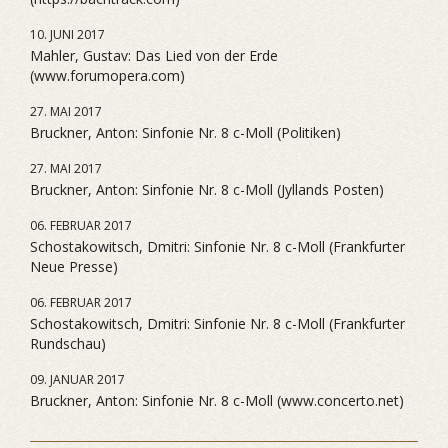
10. JUNI 2017
Mahler, Gustav: Das Lied von der Erde
(www.forumopera.com)
27. MAI 2017
Bruckner, Anton: Sinfonie Nr. 8 c-Moll (Politiken)
27. MAI 2017
Bruckner, Anton: Sinfonie Nr. 8 c-Moll (Jyllands Posten)
06. FEBRUAR 2017
Schostakowitsch, Dmitri: Sinfonie Nr. 8 c-Moll (Frankfurter
Neue Presse)
06. FEBRUAR 2017
Schostakowitsch, Dmitri: Sinfonie Nr. 8 c-Moll (Frankfurter
Rundschau)
09. JANUAR 2017
Bruckner, Anton: Sinfonie Nr. 8 c-Moll (www.concerto.net)