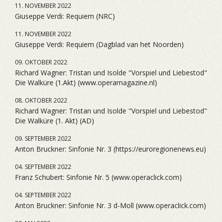
11. NOVEMBER 2022
Giuseppe Verdi: Requiem (NRC)
11. NOVEMBER 2022
Giuseppe Verdi: Requiem (Dagblad van het Noorden)
09. OKTOBER 2022
Richard Wagner: Tristan und Isolde "Vorspiel und Liebestod"
Die Walküre (1.Akt) (www.operamagazine.nl)
08. OKTOBER 2022
Richard Wagner: Tristan und Isolde "Vorspiel und Liebestod"
Die Walküre (1. Akt) (AD)
09. SEPTEMBER 2022
Anton Bruckner: Sinfonie Nr. 3 (https://euroregionenews.eu)
04. SEPTEMBER 2022
Franz Schubert: Sinfonie Nr. 5 (www.operaclick.com)
04. SEPTEMBER 2022
Anton Bruckner: Sinfonie Nr. 3 d-Moll (www.operaclick.com)