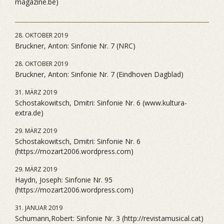
magazine.be)
28. OKTOBER 2019
Bruckner, Anton: Sinfonie Nr. 7 (NRC)
28. OKTOBER 2019
Bruckner, Anton: Sinfonie Nr. 7 (Eindhoven Dagblad)
31. MÄRZ 2019
Schostakowitsch, Dmitri: Sinfonie Nr. 6 (www.kultura-
extra.de)
29. MÄRZ 2019
Schostakowitsch, Dmitri: Sinfonie Nr. 6
(https://mozart2006.wordpress.com)
29. MÄRZ 2019
Haydn, Joseph: Sinfonie Nr. 95
(https://mozart2006.wordpress.com)
31. JANUAR 2019
Schumann,Robert: Sinfonie Nr. 3 (http://revistamusical.cat)