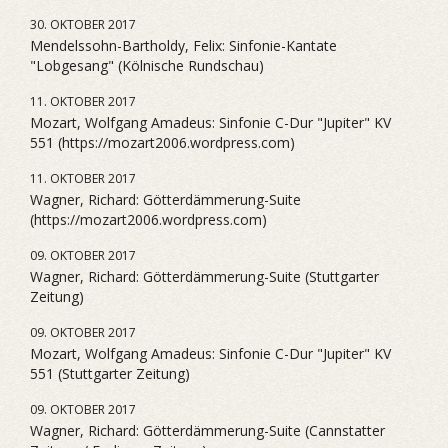
30. OKTOBER 2017
Mendelssohn-Bartholdy, Felix: Sinfonie-Kantate
"Lobgesang" (Kölnische Rundschau)
11. OKTOBER 2017
Mozart, Wolfgang Amadeus: Sinfonie C-Dur "Jupiter" KV
551 (https://mozart2006.wordpress.com)
11. OKTOBER 2017
Wagner, Richard: Götterdämmerung-Suite
(https://mozart2006.wordpress.com)
09. OKTOBER 2017
Wagner, Richard: Götterdämmerung-Suite (Stuttgarter
Zeitung)
09. OKTOBER 2017
Mozart, Wolfgang Amadeus: Sinfonie C-Dur "Jupiter" KV
551 (Stuttgarter Zeitung)
09. OKTOBER 2017
Wagner, Richard: Götterdämmerung-Suite (Cannstatter