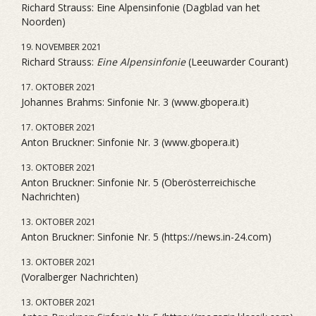
Richard Strauss: Eine Alpensinfonie (Dagblad van het
Noorden)
19. NOVEMBER 2021
Richard Strauss:
Eine Alpensinfonie
(Leeuwarder Courant)
17. OKTOBER 2021
Johannes Brahms: Sinfonie Nr. 3 (www.gbopera.it)
17. OKTOBER 2021
Anton Bruckner: Sinfonie Nr. 3 (www.gbopera.it)
13. OKTOBER 2021
Anton Bruckner: Sinfonie Nr. 5 (Oberösterreichische
Nachrichten)
13. OKTOBER 2021
Anton Bruckner: Sinfonie Nr. 5 (https://news.in-24.com)
13. OKTOBER 2021
(Voralberger Nachrichten)
13. OKTOBER 2021