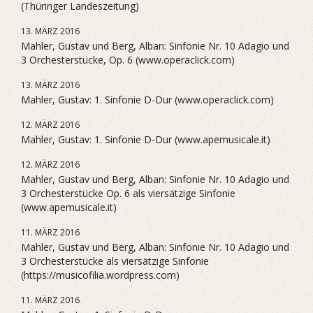
(Thüringer Landeszeitung)
13. MÄRZ 2016
Mahler, Gustav und Berg, Alban: Sinfonie Nr. 10 Adagio und
3 Orchesterstücke, Op. 6 (www.operaclick.com)
13. MÄRZ 2016
Mahler, Gustav: 1. Sinfonie D-Dur (www.operaclick.com)
12. MÄRZ 2016
Mahler, Gustav: 1. Sinfonie D-Dur (www.apemusicale.it)
12. MÄRZ 2016
Mahler, Gustav und Berg, Alban: Sinfonie Nr. 10 Adagio und
3 Orchesterstücke Op. 6 als viersätzige Sinfonie
(www.apemusicale.it)
11. MÄRZ 2016
Mahler, Gustav und Berg, Alban: Sinfonie Nr. 10 Adagio und
3 Orchesterstücke als viersätzige Sinfonie
(https://musicofilia.wordpress.com)
11. MÄRZ 2016