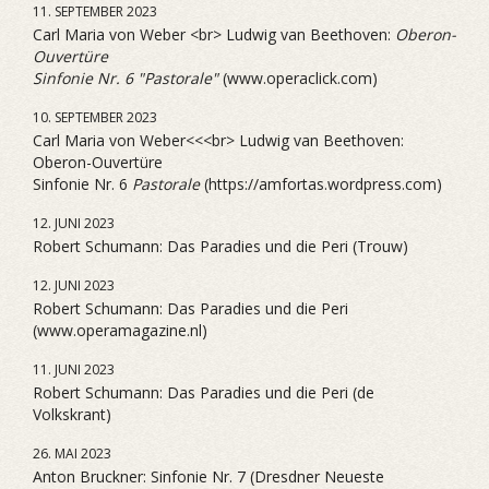
11. SEPTEMBER 2023
Carl Maria von Weber <br> Ludwig van Beethoven:
Oberon-
Ouvertüre
Sinfonie Nr. 6 "Pastorale"
(www.operaclick.com)
10. SEPTEMBER 2023
Carl Maria von Weber<<<br> Ludwig van Beethoven:
Oberon-Ouvertüre
Sinfonie Nr. 6
Pastorale
(https://amfortas.wordpress.com)
12. JUNI 2023
Robert Schumann: Das Paradies und die Peri (Trouw)
12. JUNI 2023
Robert Schumann: Das Paradies und die Peri
(www.operamagazine.nl)
11. JUNI 2023
Robert Schumann: Das Paradies und die Peri (de
Volkskrant)
26. MAI 2023
Anton Bruckner: Sinfonie Nr. 7 (Dresdner Neueste