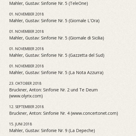
Mahler, Gustav: Sinfonie Nr. 5 (TeleOne)
01. NOVEMBER 2018
Mahler, Gustav: Sinfonie Nr. 5 (Giornale L'Ora)
01. NOVEMBER 2018
Mahler, Gustav: Sinfonie Nr. 5 (Giornale di Sicilia)
01. NOVEMBER 2018
Mahler, Gustav: Sinfonie Nr. 5 (Gazzetta del Sud)
01. NOVEMBER 2018
Mahler, Gustav: Sinfonie Nr. 5 (La Nota Azzurra)
23. OKTOBER 2018
Bruckner, Anton: Sinfonie Nr. 2 und Te Deum
(www.olyrix.com)
12. SEPTEMBER 2018
Bruckner, Anton: Sinfonie Nr. 4 (www.concertonet.com)
15. JUNI 2018
Mahler, Gustav: Sinfonie Nr. 9 (La Depeche)