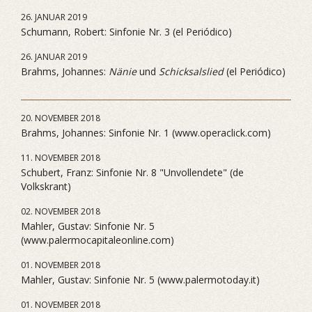
26. JANUAR 2019
Schumann, Robert: Sinfonie Nr. 3 (el Periódico)
26. JANUAR 2019
Brahms, Johannes:
Nänie
und
Schicksalslied
(el Periódico)
20. NOVEMBER 2018
Brahms, Johannes: Sinfonie Nr. 1 (www.operaclick.com)
11. NOVEMBER 2018
Schubert, Franz: Sinfonie Nr. 8 "Unvollendete" (de
Volkskrant)
02. NOVEMBER 2018
Mahler, Gustav: Sinfonie Nr. 5
(www.palermocapitaleonline.com)
01. NOVEMBER 2018
Mahler, Gustav: Sinfonie Nr. 5 (www.palermotoday.it)
01. NOVEMBER 2018