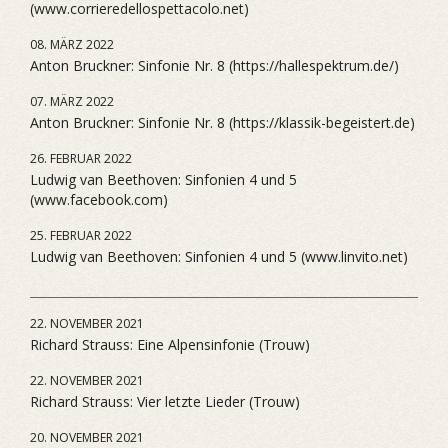
(www.corrieredellospettacolo.net)
08. MÄRZ 2022
Anton Bruckner: Sinfonie Nr. 8 (https://hallespektrum.de/)
07. MÄRZ 2022
Anton Bruckner: Sinfonie Nr. 8 (https://klassik-begeistert.de)
26. FEBRUAR 2022
Ludwig van Beethoven: Sinfonien 4 und 5
(www.facebook.com)
25. FEBRUAR 2022
Ludwig van Beethoven: Sinfonien 4 und 5 (www.linvito.net)
22. NOVEMBER 2021
Richard Strauss: Eine Alpensinfonie (Trouw)
22. NOVEMBER 2021
Richard Strauss: Vier letzte Lieder (Trouw)
20. NOVEMBER 2021