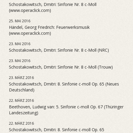
Schostakowitsch, Dmitri: Sinfonie Nr. 8 c-Moll
(www.operaclick.com)
25. MAI 2016
Händel, Georg Friedrich: Feuerwerksmusik
(www.operaclick.com)
23. MAI 2016
Schostakowitsch, Dmitri: Sinfonie Nr. 8 c-Moll (NRC)
23. MAI 2016
Schostakowitsch, Dmitri: Sinfonie Nr. 8 c-Moll (Trouw)
23. MÄRZ 2016
Schostakowitsch, Dmitri: 8. Sinfonie c-moll Op. 65 (Neues
Deutschland)
22. MÄRZ 2016
Beethoven, Ludwig van: 5. Sinfonie c-moll Op. 67 (Thüringer
Landeszeitung)
22. MÄRZ 2016
Schostakowitsch, Dmitri: 8. Sinfonie c-moll Op. 65