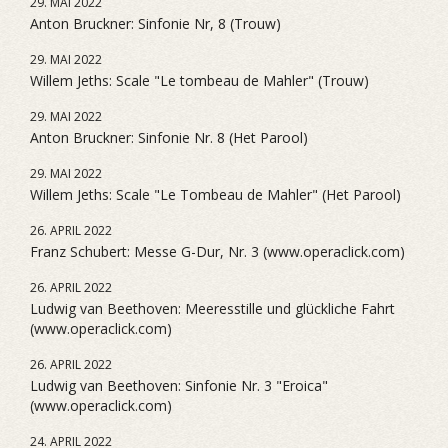
29. MAI 2022
Anton Bruckner: Sinfonie Nr, 8 (Trouw)
29. MAI 2022
Willem Jeths: Scale "Le tombeau de Mahler" (Trouw)
29. MAI 2022
Anton Bruckner: Sinfonie Nr. 8 (Het Parool)
29. MAI 2022
Willem Jeths: Scale "Le Tombeau de Mahler" (Het Parool)
26. APRIL 2022
Franz Schubert: Messe G-Dur, Nr. 3 (www.operaclick.com)
26. APRIL 2022
Ludwig van Beethoven: Meeresstille und glückliche Fahrt
(www.operaclick.com)
26. APRIL 2022
Ludwig van Beethoven: Sinfonie Nr. 3 "Eroica"
(www.operaclick.com)
24. APRIL 2022