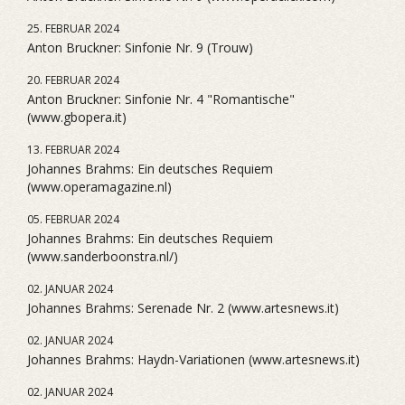
25. FEBRUAR 2024
Anton Bruckner: Sinfonie Nr. 9 (Trouw)
20. FEBRUAR 2024
Anton Bruckner: Sinfonie Nr. 4 "Romantische"
(www.gbopera.it)
13. FEBRUAR 2024
Johannes Brahms: Ein deutsches Requiem
(www.operamagazine.nl)
05. FEBRUAR 2024
Johannes Brahms: Ein deutsches Requiem
(www.sanderboonstra.nl/)
02. JANUAR 2024
Johannes Brahms: Serenade Nr. 2 (www.artesnews.it)
02. JANUAR 2024
Johannes Brahms: Haydn-Variationen (www.artesnews.it)
02. JANUAR 2024