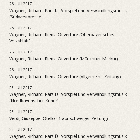
26. JULI 2017
Wagner, Richard: Parsifal Vorspiel und Verwandlungsmusik
(Südwestpresse)
26. JULI 2017
Wagner, Richard: Rienzi Ouverture (Oberbayerisches
Volksblatt)
26. JULI 2017
Wagner, Richard: Rienzi Ouverture (Münchner Merkur)
26. JULI 2017
Wagner, Richard: Rienzi Ouverture (Allgemeine Zeitung)
25. JULI 2017
Wagner, Richard: Parsifal Vorspiel und Verwandlungsmusik
(Nordbayerischer Kurier)
25. JULI 2017
Verdi, Giuseppe: Otello (Braunschweiger Zeitung)
25. JULI 2017
Wagner, Richard: Parsifal Vorspiel und Verwandlungsmusik