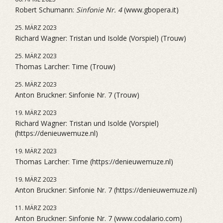
Robert Schumann:
Sinfonie Nr. 4
(www.gbopera.it)
25. MÄRZ 2023
Richard Wagner: Tristan und Isolde (Vorspiel) (Trouw)
25. MÄRZ 2023
Thomas Larcher: Time (Trouw)
25. MÄRZ 2023
Anton Bruckner: Sinfonie Nr. 7 (Trouw)
19. MÄRZ 2023
Richard Wagner: Tristan und Isolde (Vorspiel)
(https://denieuwemuze.nl)
19. MÄRZ 2023
Thomas Larcher: Time (https://denieuwemuze.nl)
19. MÄRZ 2023
Anton Bruckner: Sinfonie Nr. 7 (https://denieuwemuze.nl)
11. MÄRZ 2023
Anton Bruckner: Sinfonie Nr. 7 (www.codalario.com)