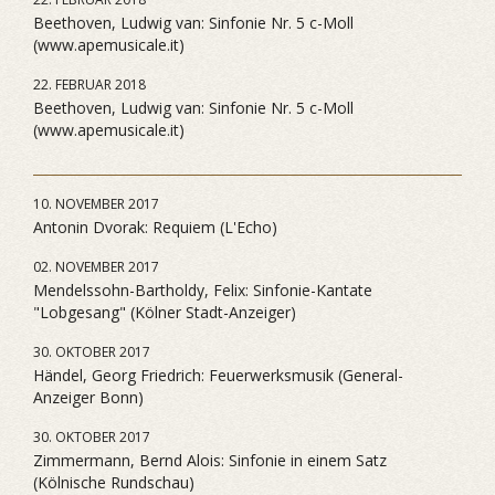
Beethoven, Ludwig van: Sinfonie Nr. 5 c-Moll
(www.apemusicale.it)
22. FEBRUAR 2018
Beethoven, Ludwig van: Sinfonie Nr. 5 c-Moll
(www.apemusicale.it)
10. NOVEMBER 2017
Antonin Dvorak: Requiem (L'Echo)
02. NOVEMBER 2017
Mendelssohn-Bartholdy, Felix: Sinfonie-Kantate
"Lobgesang" (Kölner Stadt-Anzeiger)
30. OKTOBER 2017
Händel, Georg Friedrich: Feuerwerksmusik (General-
Anzeiger Bonn)
30. OKTOBER 2017
Zimmermann, Bernd Alois: Sinfonie in einem Satz
(Kölnische Rundschau)