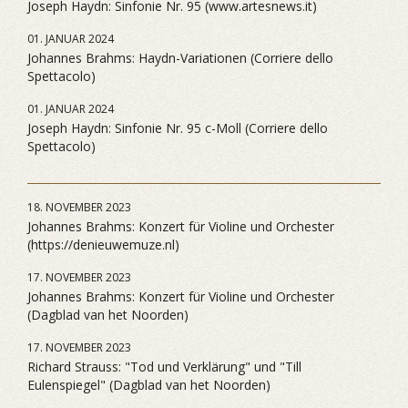
Joseph Haydn: Sinfonie Nr. 95 (www.artesnews.it)
01. JANUAR 2024
Johannes Brahms: Haydn-Variationen (Corriere dello
Spettacolo)
01. JANUAR 2024
Joseph Haydn: Sinfonie Nr. 95 c-Moll (Corriere dello
Spettacolo)
18. NOVEMBER 2023
Johannes Brahms: Konzert für Violine und Orchester
(https://denieuwemuze.nl)
17. NOVEMBER 2023
Johannes Brahms: Konzert für Violine und Orchester
(Dagblad van het Noorden)
17. NOVEMBER 2023
Richard Strauss: "Tod und Verklärung" und "Till
Eulenspiegel" (Dagblad van het Noorden)