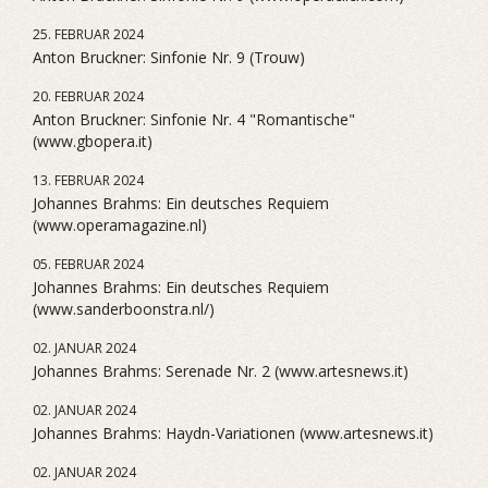
25. FEBRUAR 2024
Anton Bruckner: Sinfonie Nr. 9 (Trouw)
20. FEBRUAR 2024
Anton Bruckner: Sinfonie Nr. 4 "Romantische"
(www.gbopera.it)
13. FEBRUAR 2024
Johannes Brahms: Ein deutsches Requiem
(www.operamagazine.nl)
05. FEBRUAR 2024
Johannes Brahms: Ein deutsches Requiem
(www.sanderboonstra.nl/)
02. JANUAR 2024
Johannes Brahms: Serenade Nr. 2 (www.artesnews.it)
02. JANUAR 2024
Johannes Brahms: Haydn-Variationen (www.artesnews.it)
02. JANUAR 2024