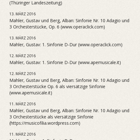
(Thüringer Landeszeitung)
13. MÄRZ 2016
Mahler, Gustav und Berg, Alban: Sinfonie Nr. 10 Adagio und
3 Orchesterstücke, Op. 6 (www.operaclick.com)
13. MÄRZ 2016
Mahler, Gustav: 1. Sinfonie D-Dur (www.operaclick.com)
12. MÄRZ 2016
Mahler, Gustav: 1. Sinfonie D-Dur (www.apemusicale.it)
12. MÄRZ 2016
Mahler, Gustav und Berg, Alban: Sinfonie Nr. 10 Adagio und
3 Orchesterstücke Op. 6 als viersätzige Sinfonie
(www.apemusicale.it)
11. MÄRZ 2016
Mahler, Gustav und Berg, Alban: Sinfonie Nr. 10 Adagio und
3 Orchesterstücke als viersätzige Sinfonie
(https://musicofilia.wordpress.com)
11. MÄRZ 2016