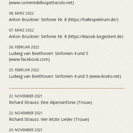
(www.corrieredellospettacolo.net)
08. MÄRZ 2022
Anton Bruckner: Sinfonie Nr. 8 (https://hallespektrum.de/)
07. MÄRZ 2022
Anton Bruckner: Sinfonie Nr. 8 (https://klassik-begeistert.de)
26. FEBRUAR 2022
Ludwig van Beethoven: Sinfonien 4 und 5
(www.facebook.com)
25. FEBRUAR 2022
Ludwig van Beethoven: Sinfonien 4 und 5 (www.linvito.net)
22. NOVEMBER 2021
Richard Strauss: Eine Alpensinfonie (Trouw)
22. NOVEMBER 2021
Richard Strauss: Vier letzte Lieder (Trouw)
20. NOVEMBER 2021