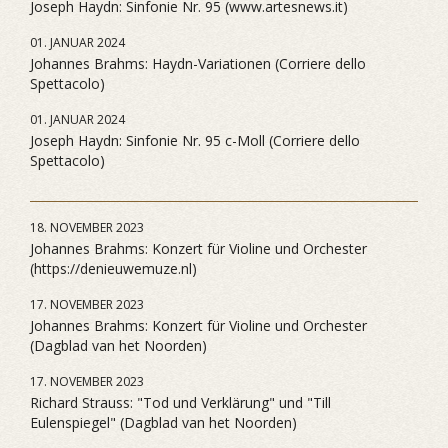
Joseph Haydn: Sinfonie Nr. 95 (www.artesnews.it)
01. JANUAR 2024
Johannes Brahms: Haydn-Variationen (Corriere dello
Spettacolo)
01. JANUAR 2024
Joseph Haydn: Sinfonie Nr. 95 c-Moll (Corriere dello
Spettacolo)
18. NOVEMBER 2023
Johannes Brahms: Konzert für Violine und Orchester
(https://denieuwemuze.nl)
17. NOVEMBER 2023
Johannes Brahms: Konzert für Violine und Orchester
(Dagblad van het Noorden)
17. NOVEMBER 2023
Richard Strauss: "Tod und Verklärung" und "Till
Eulenspiegel" (Dagblad van het Noorden)