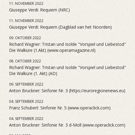
11. NOVEMBER 2022
Giuseppe Verdi: Requiem (NRC)
11. NOVEMBER 2022
Giuseppe Verdi: Requiem (Dagblad van het Noorden)
09. OKTOBER 2022
Richard Wagner: Tristan und Isolde "Vorspiel und Liebestod"
Die Walküre (1.Akt) (www.operamagazine.nl)
08. OKTOBER 2022
Richard Wagner: Tristan und Isolde "Vorspiel und Liebestod"
Die Walküre (1. Akt) (AD)
09. SEPTEMBER 2022
Anton Bruckner: Sinfonie Nr. 3 (https://euroregionenews.eu)
04. SEPTEMBER 2022
Franz Schubert: Sinfonie Nr. 5 (www.operaclick.com)
04. SEPTEMBER 2022
Anton Bruckner: Sinfonie Nr. 3 d-Moll (www.operaclick.com)