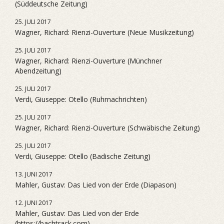
(Süddeutsche Zeitung)
25. JULI 2017
Wagner, Richard: Rienzi-Ouverture (Neue Musikzeitung)
25. JULI 2017
Wagner, Richard: Rienzi-Ouverture (Münchner
Abendzeitung)
25. JULI 2017
Verdi, Giuseppe: Otello (Ruhrnachrichten)
25. JULI 2017
Wagner, Richard: Rienzi-Ouverture (Schwäbische Zeitung)
25. JULI 2017
Verdi, Giuseppe: Otello (Badische Zeitung)
13. JUNI 2017
Mahler, Gustav: Das Lied von der Erde (Diapason)
12. JUNI 2017
Mahler, Gustav: Das Lied von der Erde
(https://bachtrack.com)