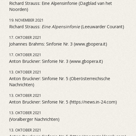
Richard Strauss: Eine Alpensinfonie (Dagblad van het
Noorden)
19. NOVEMBER 2021
Richard Strauss:
Eine Alpensinfonie
(Leeuwarder Courant)
17. OKTOBER 2021
Johannes Brahms: Sinfonie Nr. 3 (www.gbopera.it)
17. OKTOBER 2021
Anton Bruckner: Sinfonie Nr. 3 (www.gbopera.it)
13. OKTOBER 2021
Anton Bruckner: Sinfonie Nr. 5 (Oberösterreichische
Nachrichten)
13. OKTOBER 2021
Anton Bruckner: Sinfonie Nr. 5 (https://news.in-24.com)
13. OKTOBER 2021
(Voralberger Nachrichten)
13. OKTOBER 2021