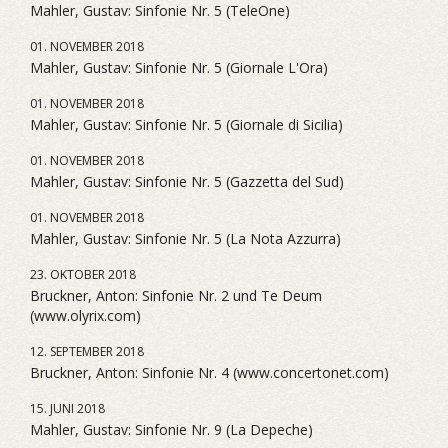
Mahler, Gustav: Sinfonie Nr. 5 (TeleOne)
01. NOVEMBER 2018
Mahler, Gustav: Sinfonie Nr. 5 (Giornale L'Ora)
01. NOVEMBER 2018
Mahler, Gustav: Sinfonie Nr. 5 (Giornale di Sicilia)
01. NOVEMBER 2018
Mahler, Gustav: Sinfonie Nr. 5 (Gazzetta del Sud)
01. NOVEMBER 2018
Mahler, Gustav: Sinfonie Nr. 5 (La Nota Azzurra)
23. OKTOBER 2018
Bruckner, Anton: Sinfonie Nr. 2 und Te Deum
(www.olyrix.com)
12. SEPTEMBER 2018
Bruckner, Anton: Sinfonie Nr. 4 (www.concertonet.com)
15. JUNI 2018
Mahler, Gustav: Sinfonie Nr. 9 (La Depeche)