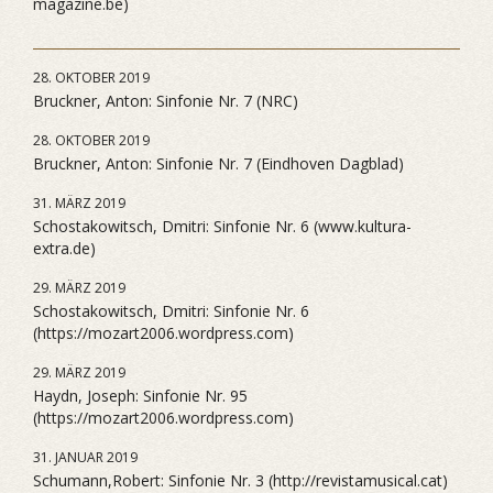
magazine.be)
28. OKTOBER 2019
Bruckner, Anton: Sinfonie Nr. 7 (NRC)
28. OKTOBER 2019
Bruckner, Anton: Sinfonie Nr. 7 (Eindhoven Dagblad)
31. MÄRZ 2019
Schostakowitsch, Dmitri: Sinfonie Nr. 6 (www.kultura-
extra.de)
29. MÄRZ 2019
Schostakowitsch, Dmitri: Sinfonie Nr. 6
(https://mozart2006.wordpress.com)
29. MÄRZ 2019
Haydn, Joseph: Sinfonie Nr. 95
(https://mozart2006.wordpress.com)
31. JANUAR 2019
Schumann,Robert: Sinfonie Nr. 3 (http://revistamusical.cat)