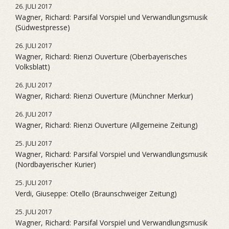
26. JULI 2017
Wagner, Richard: Parsifal Vorspiel und Verwandlungsmusik
(Südwestpresse)
26. JULI 2017
Wagner, Richard: Rienzi Ouverture (Oberbayerisches
Volksblatt)
26. JULI 2017
Wagner, Richard: Rienzi Ouverture (Münchner Merkur)
26. JULI 2017
Wagner, Richard: Rienzi Ouverture (Allgemeine Zeitung)
25. JULI 2017
Wagner, Richard: Parsifal Vorspiel und Verwandlungsmusik
(Nordbayerischer Kurier)
25. JULI 2017
Verdi, Giuseppe: Otello (Braunschweiger Zeitung)
25. JULI 2017
Wagner, Richard: Parsifal Vorspiel und Verwandlungsmusik