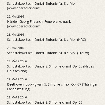
Schostakowitsch, Dmitri: Sinfonie Nr. 8 c-Moll
(www.operaclick.com)
25. MAI 2016
Händel, Georg Friedrich: Feuerwerksmusik
(www.operaclick.com)
23. MAI 2016
Schostakowitsch, Dmitri: Sinfonie Nr. 8 c-Moll (NRC)
23. MAI 2016
Schostakowitsch, Dmitri: Sinfonie Nr. 8 c-Moll (Trouw)
23. MÄRZ 2016
Schostakowitsch, Dmitri: 8. Sinfonie c-moll Op. 65 (Neues
Deutschland)
22. MÄRZ 2016
Beethoven, Ludwig van: 5. Sinfonie c-moll Op. 67 (Thüringer
Landeszeitung)
22. MÄRZ 2016
Schostakowitsch, Dmitri: 8. Sinfonie c-moll Op. 65