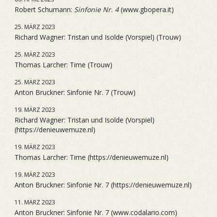
Robert Schumann:
Sinfonie Nr. 4
(www.gbopera.it)
25. MÄRZ 2023
Richard Wagner: Tristan und Isolde (Vorspiel) (Trouw)
25. MÄRZ 2023
Thomas Larcher: Time (Trouw)
25. MÄRZ 2023
Anton Bruckner: Sinfonie Nr. 7 (Trouw)
19. MÄRZ 2023
Richard Wagner: Tristan und Isolde (Vorspiel)
(https://denieuwemuze.nl)
19. MÄRZ 2023
Thomas Larcher: Time (https://denieuwemuze.nl)
19. MÄRZ 2023
Anton Bruckner: Sinfonie Nr. 7 (https://denieuwemuze.nl)
11. MÄRZ 2023
Anton Bruckner: Sinfonie Nr. 7 (www.codalario.com)