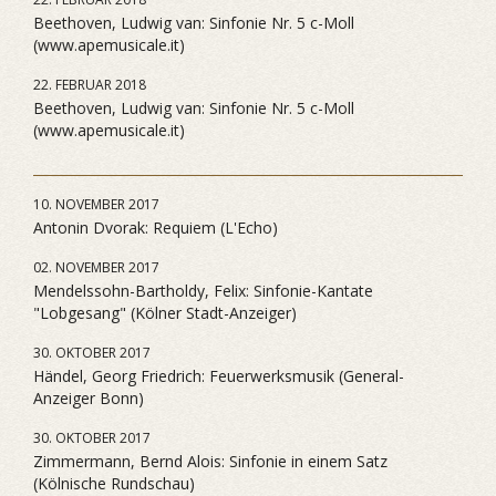
Beethoven, Ludwig van: Sinfonie Nr. 5 c-Moll
(www.apemusicale.it)
22. FEBRUAR 2018
Beethoven, Ludwig van: Sinfonie Nr. 5 c-Moll
(www.apemusicale.it)
10. NOVEMBER 2017
Antonin Dvorak: Requiem (L'Echo)
02. NOVEMBER 2017
Mendelssohn-Bartholdy, Felix: Sinfonie-Kantate
"Lobgesang" (Kölner Stadt-Anzeiger)
30. OKTOBER 2017
Händel, Georg Friedrich: Feuerwerksmusik (General-
Anzeiger Bonn)
30. OKTOBER 2017
Zimmermann, Bernd Alois: Sinfonie in einem Satz
(Kölnische Rundschau)