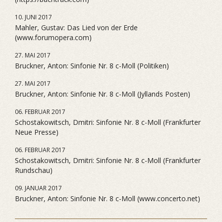
10. JUNI 2017
Mahler, Gustav: Das Lied von der Erde
(www.forumopera.com)
27. MAI 2017
Bruckner, Anton: Sinfonie Nr. 8 c-Moll (Politiken)
27. MAI 2017
Bruckner, Anton: Sinfonie Nr. 8 c-Moll (Jyllands Posten)
06. FEBRUAR 2017
Schostakowitsch, Dmitri: Sinfonie Nr. 8 c-Moll (Frankfurter
Neue Presse)
06. FEBRUAR 2017
Schostakowitsch, Dmitri: Sinfonie Nr. 8 c-Moll (Frankfurter
Rundschau)
09. JANUAR 2017
Bruckner, Anton: Sinfonie Nr. 8 c-Moll (www.concerto.net)