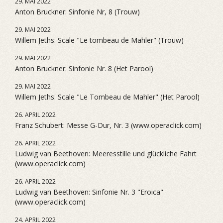
29. MAI 2022
Anton Bruckner: Sinfonie Nr, 8 (Trouw)
29. MAI 2022
Willem Jeths: Scale "Le tombeau de Mahler" (Trouw)
29. MAI 2022
Anton Bruckner: Sinfonie Nr. 8 (Het Parool)
29. MAI 2022
Willem Jeths: Scale "Le Tombeau de Mahler" (Het Parool)
26. APRIL 2022
Franz Schubert: Messe G-Dur, Nr. 3 (www.operaclick.com)
26. APRIL 2022
Ludwig van Beethoven: Meeresstille und glückliche Fahrt
(www.operaclick.com)
26. APRIL 2022
Ludwig van Beethoven: Sinfonie Nr. 3 "Eroica"
(www.operaclick.com)
24. APRIL 2022