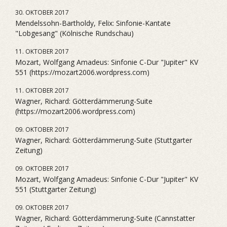
30. OKTOBER 2017
Mendelssohn-Bartholdy, Felix: Sinfonie-Kantate
"Lobgesang" (Kölnische Rundschau)
11. OKTOBER 2017
Mozart, Wolfgang Amadeus: Sinfonie C-Dur "Jupiter" KV
551 (https://mozart2006.wordpress.com)
11. OKTOBER 2017
Wagner, Richard: Götterdämmerung-Suite
(https://mozart2006.wordpress.com)
09. OKTOBER 2017
Wagner, Richard: Götterdämmerung-Suite (Stuttgarter
Zeitung)
09. OKTOBER 2017
Mozart, Wolfgang Amadeus: Sinfonie C-Dur "Jupiter" KV
551 (Stuttgarter Zeitung)
09. OKTOBER 2017
Wagner, Richard: Götterdämmerung-Suite (Cannstatter