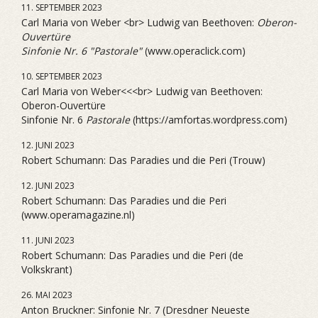
11. SEPTEMBER 2023
Carl Maria von Weber <br> Ludwig van Beethoven:
Oberon-
Ouvertüre
Sinfonie Nr. 6 "Pastorale"
(www.operaclick.com)
10. SEPTEMBER 2023
Carl Maria von Weber<<<br> Ludwig van Beethoven:
Oberon-Ouvertüre
Sinfonie Nr. 6
Pastorale
(https://amfortas.wordpress.com)
12. JUNI 2023
Robert Schumann: Das Paradies und die Peri (Trouw)
12. JUNI 2023
Robert Schumann: Das Paradies und die Peri
(www.operamagazine.nl)
11. JUNI 2023
Robert Schumann: Das Paradies und die Peri (de
Volkskrant)
26. MAI 2023
Anton Bruckner: Sinfonie Nr. 7 (Dresdner Neueste