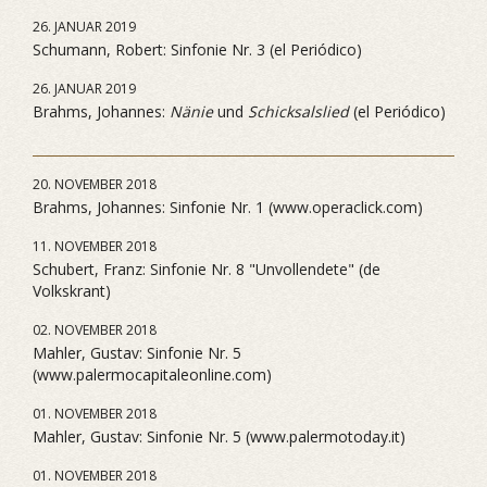
26. JANUAR 2019
Schumann, Robert: Sinfonie Nr. 3 (el Periódico)
26. JANUAR 2019
Brahms, Johannes:
Nänie
und
Schicksalslied
(el Periódico)
20. NOVEMBER 2018
Brahms, Johannes: Sinfonie Nr. 1 (www.operaclick.com)
11. NOVEMBER 2018
Schubert, Franz: Sinfonie Nr. 8 "Unvollendete" (de
Volkskrant)
02. NOVEMBER 2018
Mahler, Gustav: Sinfonie Nr. 5
(www.palermocapitaleonline.com)
01. NOVEMBER 2018
Mahler, Gustav: Sinfonie Nr. 5 (www.palermotoday.it)
01. NOVEMBER 2018