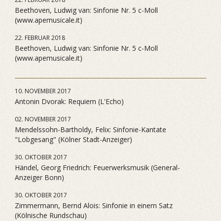
Beethoven, Ludwig van: Sinfonie Nr. 5 c-Moll
(www.apemusicale.it)
22. FEBRUAR 2018
Beethoven, Ludwig van: Sinfonie Nr. 5 c-Moll
(www.apemusicale.it)
10. NOVEMBER 2017
Antonin Dvorak: Requiem (L'Echo)
02. NOVEMBER 2017
Mendelssohn-Bartholdy, Felix: Sinfonie-Kantate
"Lobgesang" (Kölner Stadt-Anzeiger)
30. OKTOBER 2017
Händel, Georg Friedrich: Feuerwerksmusik (General-
Anzeiger Bonn)
30. OKTOBER 2017
Zimmermann, Bernd Alois: Sinfonie in einem Satz
(Kölnische Rundschau)