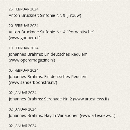
25. FEBRUAR 2024
Anton Bruckner: Sinfonie Nr. 9 (Trouw)
20. FEBRUAR 2024
Anton Bruckner: Sinfonie Nr. 4 "Romantische"
(www.gbopera.it)
13. FEBRUAR 2024
Johannes Brahms: Ein deutsches Requiem
(www.operamagazine.nl)
05. FEBRUAR 2024
Johannes Brahms: Ein deutsches Requiem
(www.sanderboonstra.nl/)
02. JANUAR 2024
Johannes Brahms: Serenade Nr. 2 (www.artesnews.it)
02. JANUAR 2024
Johannes Brahms: Haydn-Variationen (www.artesnews.it)
02. JANUAR 2024