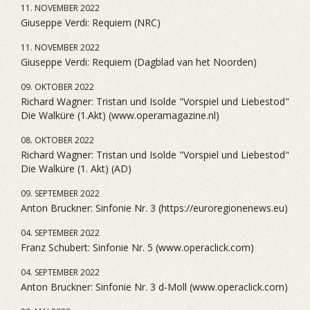
11. NOVEMBER 2022
Giuseppe Verdi: Requiem (NRC)
11. NOVEMBER 2022
Giuseppe Verdi: Requiem (Dagblad van het Noorden)
09. OKTOBER 2022
Richard Wagner: Tristan und Isolde "Vorspiel und Liebestod"
Die Walküre (1.Akt) (www.operamagazine.nl)
08. OKTOBER 2022
Richard Wagner: Tristan und Isolde "Vorspiel und Liebestod"
Die Walküre (1. Akt) (AD)
09. SEPTEMBER 2022
Anton Bruckner: Sinfonie Nr. 3 (https://euroregionenews.eu)
04. SEPTEMBER 2022
Franz Schubert: Sinfonie Nr. 5 (www.operaclick.com)
04. SEPTEMBER 2022
Anton Bruckner: Sinfonie Nr. 3 d-Moll (www.operaclick.com)