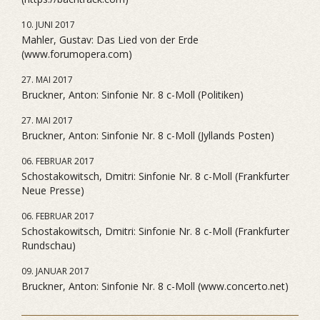
10. JUNI 2017
Mahler, Gustav: Das Lied von der Erde
(www.forumopera.com)
27. MAI 2017
Bruckner, Anton: Sinfonie Nr. 8 c-Moll (Politiken)
27. MAI 2017
Bruckner, Anton: Sinfonie Nr. 8 c-Moll (Jyllands Posten)
06. FEBRUAR 2017
Schostakowitsch, Dmitri: Sinfonie Nr. 8 c-Moll (Frankfurter
Neue Presse)
06. FEBRUAR 2017
Schostakowitsch, Dmitri: Sinfonie Nr. 8 c-Moll (Frankfurter
Rundschau)
09. JANUAR 2017
Bruckner, Anton: Sinfonie Nr. 8 c-Moll (www.concerto.net)