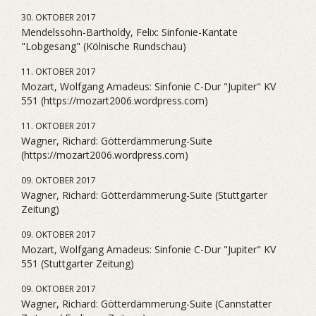
30. OKTOBER 2017
Mendelssohn-Bartholdy, Felix: Sinfonie-Kantate
"Lobgesang" (Kölnische Rundschau)
11. OKTOBER 2017
Mozart, Wolfgang Amadeus: Sinfonie C-Dur "Jupiter" KV
551 (https://mozart2006.wordpress.com)
11. OKTOBER 2017
Wagner, Richard: Götterdämmerung-Suite
(https://mozart2006.wordpress.com)
09. OKTOBER 2017
Wagner, Richard: Götterdämmerung-Suite (Stuttgarter
Zeitung)
09. OKTOBER 2017
Mozart, Wolfgang Amadeus: Sinfonie C-Dur "Jupiter" KV
551 (Stuttgarter Zeitung)
09. OKTOBER 2017
Wagner, Richard: Götterdämmerung-Suite (Cannstatter