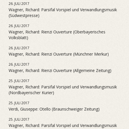
26. JULI 2017
Wagner, Richard: Parsifal Vorspiel und Verwandlungsmusik
(Südwestpresse)
26. JULI 2017
Wagner, Richard: Rienzi Ouverture (Oberbayerisches
Volksblatt)
26. JULI 2017
Wagner, Richard: Rienzi Ouverture (Münchner Merkur)
26. JULI 2017
Wagner, Richard: Rienzi Ouverture (Allgemeine Zeitung)
25. JULI 2017
Wagner, Richard: Parsifal Vorspiel und Verwandlungsmusik
(Nordbayerischer Kurier)
25. JULI 2017
Verdi, Giuseppe: Otello (Braunschweiger Zeitung)
25. JULI 2017
Wagner, Richard: Parsifal Vorspiel und Verwandlungsmusik