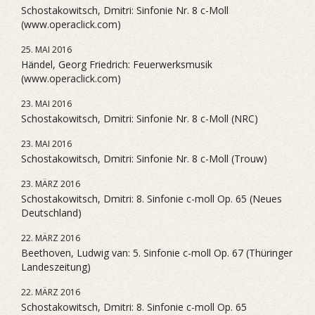
Schostakowitsch, Dmitri: Sinfonie Nr. 8 c-Moll
(www.operaclick.com)
25. MAI 2016
Händel, Georg Friedrich: Feuerwerksmusik
(www.operaclick.com)
23. MAI 2016
Schostakowitsch, Dmitri: Sinfonie Nr. 8 c-Moll (NRC)
23. MAI 2016
Schostakowitsch, Dmitri: Sinfonie Nr. 8 c-Moll (Trouw)
23. MÄRZ 2016
Schostakowitsch, Dmitri: 8. Sinfonie c-moll Op. 65 (Neues
Deutschland)
22. MÄRZ 2016
Beethoven, Ludwig van: 5. Sinfonie c-moll Op. 67 (Thüringer
Landeszeitung)
22. MÄRZ 2016
Schostakowitsch, Dmitri: 8. Sinfonie c-moll Op. 65