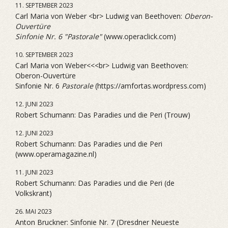
11. SEPTEMBER 2023
Carl Maria von Weber <br> Ludwig van Beethoven:
Oberon-
Ouvertüre
Sinfonie Nr. 6 "Pastorale"
(www.operaclick.com)
10. SEPTEMBER 2023
Carl Maria von Weber<<<br> Ludwig van Beethoven:
Oberon-Ouvertüre
Sinfonie Nr. 6
Pastorale
(https://amfortas.wordpress.com)
12. JUNI 2023
Robert Schumann: Das Paradies und die Peri (Trouw)
12. JUNI 2023
Robert Schumann: Das Paradies und die Peri
(www.operamagazine.nl)
11. JUNI 2023
Robert Schumann: Das Paradies und die Peri (de
Volkskrant)
26. MAI 2023
Anton Bruckner: Sinfonie Nr. 7 (Dresdner Neueste