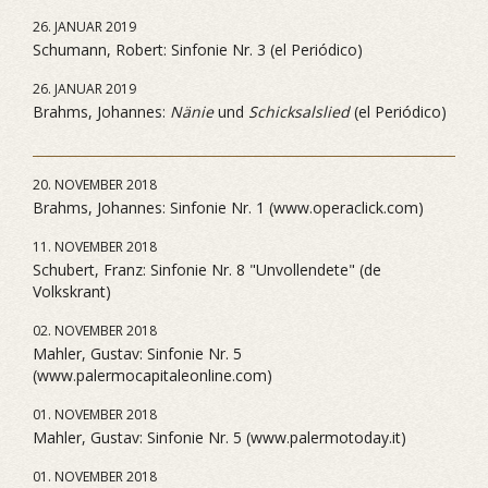
26. JANUAR 2019
Schumann, Robert: Sinfonie Nr. 3 (el Periódico)
26. JANUAR 2019
Brahms, Johannes:
Nänie
und
Schicksalslied
(el Periódico)
20. NOVEMBER 2018
Brahms, Johannes: Sinfonie Nr. 1 (www.operaclick.com)
11. NOVEMBER 2018
Schubert, Franz: Sinfonie Nr. 8 "Unvollendete" (de
Volkskrant)
02. NOVEMBER 2018
Mahler, Gustav: Sinfonie Nr. 5
(www.palermocapitaleonline.com)
01. NOVEMBER 2018
Mahler, Gustav: Sinfonie Nr. 5 (www.palermotoday.it)
01. NOVEMBER 2018