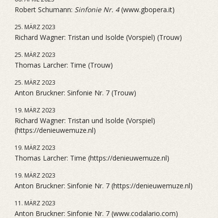
Robert Schumann:
Sinfonie Nr. 4
(www.gbopera.it)
25. MÄRZ 2023
Richard Wagner: Tristan und Isolde (Vorspiel) (Trouw)
25. MÄRZ 2023
Thomas Larcher: Time (Trouw)
25. MÄRZ 2023
Anton Bruckner: Sinfonie Nr. 7 (Trouw)
19. MÄRZ 2023
Richard Wagner: Tristan und Isolde (Vorspiel)
(https://denieuwemuze.nl)
19. MÄRZ 2023
Thomas Larcher: Time (https://denieuwemuze.nl)
19. MÄRZ 2023
Anton Bruckner: Sinfonie Nr. 7 (https://denieuwemuze.nl)
11. MÄRZ 2023
Anton Bruckner: Sinfonie Nr. 7 (www.codalario.com)