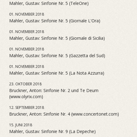
Mahler, Gustav: Sinfonie Nr. 5 (TeleOne)
01. NOVEMBER 2018
Mahler, Gustav: Sinfonie Nr. 5 (Giornale L'Ora)
01. NOVEMBER 2018
Mahler, Gustav: Sinfonie Nr. 5 (Giornale di Sicilia)
01. NOVEMBER 2018
Mahler, Gustav: Sinfonie Nr. 5 (Gazzetta del Sud)
01. NOVEMBER 2018
Mahler, Gustav: Sinfonie Nr. 5 (La Nota Azzurra)
23. OKTOBER 2018
Bruckner, Anton: Sinfonie Nr. 2 und Te Deum
(www.olyrix.com)
12. SEPTEMBER 2018
Bruckner, Anton: Sinfonie Nr. 4 (www.concertonet.com)
15. JUNI 2018
Mahler, Gustav: Sinfonie Nr. 9 (La Depeche)