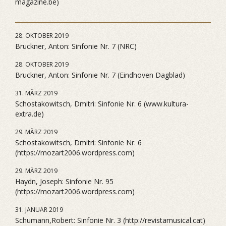
magazine.be)
28. OKTOBER 2019
Bruckner, Anton: Sinfonie Nr. 7 (NRC)
28. OKTOBER 2019
Bruckner, Anton: Sinfonie Nr. 7 (Eindhoven Dagblad)
31. MÄRZ 2019
Schostakowitsch, Dmitri: Sinfonie Nr. 6 (www.kultura-
extra.de)
29. MÄRZ 2019
Schostakowitsch, Dmitri: Sinfonie Nr. 6
(https://mozart2006.wordpress.com)
29. MÄRZ 2019
Haydn, Joseph: Sinfonie Nr. 95
(https://mozart2006.wordpress.com)
31. JANUAR 2019
Schumann,Robert: Sinfonie Nr. 3 (http://revistamusical.cat)