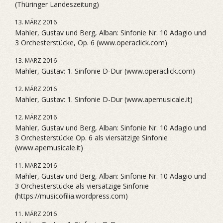
(Thüringer Landeszeitung)
13. MÄRZ 2016
Mahler, Gustav und Berg, Alban: Sinfonie Nr. 10 Adagio und
3 Orchesterstücke, Op. 6 (www.operaclick.com)
13. MÄRZ 2016
Mahler, Gustav: 1. Sinfonie D-Dur (www.operaclick.com)
12. MÄRZ 2016
Mahler, Gustav: 1. Sinfonie D-Dur (www.apemusicale.it)
12. MÄRZ 2016
Mahler, Gustav und Berg, Alban: Sinfonie Nr. 10 Adagio und
3 Orchesterstücke Op. 6 als viersätzige Sinfonie
(www.apemusicale.it)
11. MÄRZ 2016
Mahler, Gustav und Berg, Alban: Sinfonie Nr. 10 Adagio und
3 Orchesterstücke als viersätzige Sinfonie
(https://musicofilia.wordpress.com)
11. MÄRZ 2016