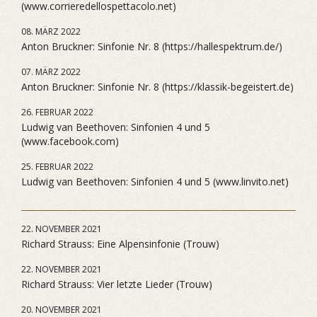
(www.corrieredellospettacolo.net)
08. MÄRZ 2022
Anton Bruckner: Sinfonie Nr. 8 (https://hallespektrum.de/)
07. MÄRZ 2022
Anton Bruckner: Sinfonie Nr. 8 (https://klassik-begeistert.de)
26. FEBRUAR 2022
Ludwig van Beethoven: Sinfonien 4 und 5
(www.facebook.com)
25. FEBRUAR 2022
Ludwig van Beethoven: Sinfonien 4 und 5 (www.linvito.net)
22. NOVEMBER 2021
Richard Strauss: Eine Alpensinfonie (Trouw)
22. NOVEMBER 2021
Richard Strauss: Vier letzte Lieder (Trouw)
20. NOVEMBER 2021