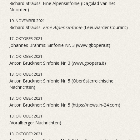
Richard Strauss: Eine Alpensinfonie (Dagblad van het
Noorden)
19. NOVEMBER 2021
Richard Strauss:
Eine Alpensinfonie
(Leeuwarder Courant)
17. OKTOBER 2021
Johannes Brahms: Sinfonie Nr. 3 (www.gbopera.it)
17. OKTOBER 2021
Anton Bruckner: Sinfonie Nr. 3 (www.gbopera.it)
13. OKTOBER 2021
Anton Bruckner: Sinfonie Nr. 5 (Oberösterreichische
Nachrichten)
13. OKTOBER 2021
Anton Bruckner: Sinfonie Nr. 5 (https://news.in-24.com)
13. OKTOBER 2021
(Voralberger Nachrichten)
13. OKTOBER 2021