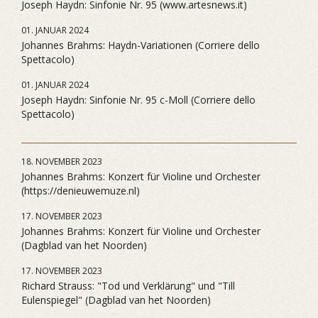
Joseph Haydn: Sinfonie Nr. 95 (www.artesnews.it)
01. JANUAR 2024
Johannes Brahms: Haydn-Variationen (Corriere dello
Spettacolo)
01. JANUAR 2024
Joseph Haydn: Sinfonie Nr. 95 c-Moll (Corriere dello
Spettacolo)
18. NOVEMBER 2023
Johannes Brahms: Konzert für Violine und Orchester
(https://denieuwemuze.nl)
17. NOVEMBER 2023
Johannes Brahms: Konzert für Violine und Orchester
(Dagblad van het Noorden)
17. NOVEMBER 2023
Richard Strauss: "Tod und Verklärung" und "Till
Eulenspiegel" (Dagblad van het Noorden)