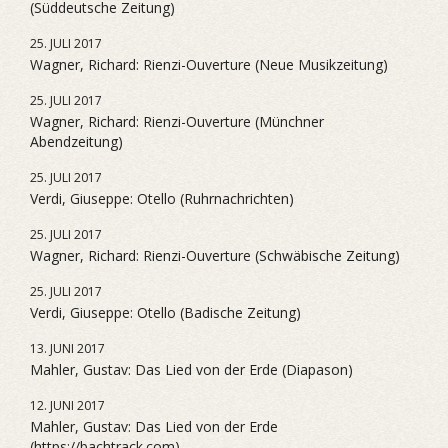
(Süddeutsche Zeitung)
25. JULI 2017
Wagner, Richard: Rienzi-Ouverture (Neue Musikzeitung)
25. JULI 2017
Wagner, Richard: Rienzi-Ouverture (Münchner
Abendzeitung)
25. JULI 2017
Verdi, Giuseppe: Otello (Ruhrnachrichten)
25. JULI 2017
Wagner, Richard: Rienzi-Ouverture (Schwäbische Zeitung)
25. JULI 2017
Verdi, Giuseppe: Otello (Badische Zeitung)
13. JUNI 2017
Mahler, Gustav: Das Lied von der Erde (Diapason)
12. JUNI 2017
Mahler, Gustav: Das Lied von der Erde
(https://bachtrack.com)