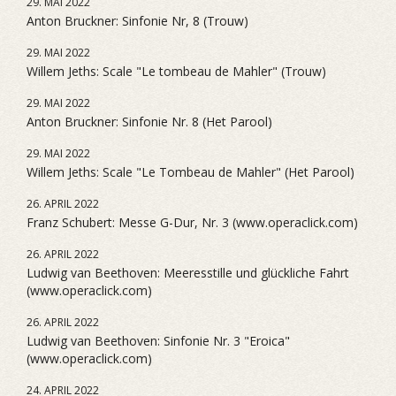
29. MAI 2022
Anton Bruckner: Sinfonie Nr, 8 (Trouw)
29. MAI 2022
Willem Jeths: Scale "Le tombeau de Mahler" (Trouw)
29. MAI 2022
Anton Bruckner: Sinfonie Nr. 8 (Het Parool)
29. MAI 2022
Willem Jeths: Scale "Le Tombeau de Mahler" (Het Parool)
26. APRIL 2022
Franz Schubert: Messe G-Dur, Nr. 3 (www.operaclick.com)
26. APRIL 2022
Ludwig van Beethoven: Meeresstille und glückliche Fahrt
(www.operaclick.com)
26. APRIL 2022
Ludwig van Beethoven: Sinfonie Nr. 3 "Eroica"
(www.operaclick.com)
24. APRIL 2022