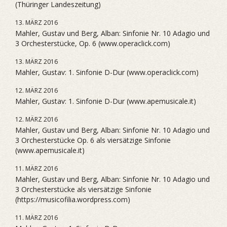
(Thüringer Landeszeitung)
13. MÄRZ 2016
Mahler, Gustav und Berg, Alban: Sinfonie Nr. 10 Adagio und
3 Orchesterstücke, Op. 6 (www.operaclick.com)
13. MÄRZ 2016
Mahler, Gustav: 1. Sinfonie D-Dur (www.operaclick.com)
12. MÄRZ 2016
Mahler, Gustav: 1. Sinfonie D-Dur (www.apemusicale.it)
12. MÄRZ 2016
Mahler, Gustav und Berg, Alban: Sinfonie Nr. 10 Adagio und
3 Orchesterstücke Op. 6 als viersätzige Sinfonie
(www.apemusicale.it)
11. MÄRZ 2016
Mahler, Gustav und Berg, Alban: Sinfonie Nr. 10 Adagio und
3 Orchesterstücke als viersätzige Sinfonie
(https://musicofilia.wordpress.com)
11. MÄRZ 2016