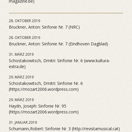
magazine.be)
28. OKTOBER 2019
Bruckner, Anton: Sinfonie Nr. 7 (NRC)
28. OKTOBER 2019
Bruckner, Anton: Sinfonie Nr. 7 (Eindhoven Dagblad)
31. MÄRZ 2019
Schostakowitsch, Dmitri: Sinfonie Nr. 6 (www.kultura-
extra.de)
29. MÄRZ 2019
Schostakowitsch, Dmitri: Sinfonie Nr. 6
(https://mozart2006.wordpress.com)
29. MÄRZ 2019
Haydn, Joseph: Sinfonie Nr. 95
(https://mozart2006.wordpress.com)
31. JANUAR 2019
Schumann,Robert: Sinfonie Nr. 3 (http://revistamusical.cat)