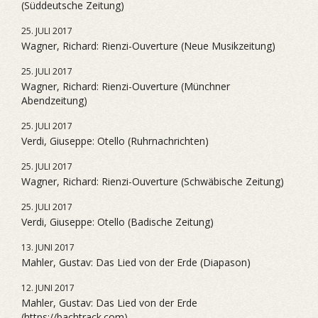
(Süddeutsche Zeitung)
25. JULI 2017
Wagner, Richard: Rienzi-Ouverture (Neue Musikzeitung)
25. JULI 2017
Wagner, Richard: Rienzi-Ouverture (Münchner
Abendzeitung)
25. JULI 2017
Verdi, Giuseppe: Otello (Ruhrnachrichten)
25. JULI 2017
Wagner, Richard: Rienzi-Ouverture (Schwäbische Zeitung)
25. JULI 2017
Verdi, Giuseppe: Otello (Badische Zeitung)
13. JUNI 2017
Mahler, Gustav: Das Lied von der Erde (Diapason)
12. JUNI 2017
Mahler, Gustav: Das Lied von der Erde
(https://bachtrack.com)