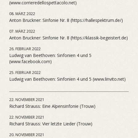
(www.corrieredellospettacolo.net)
08. MÄRZ 2022
Anton Bruckner: Sinfonie Nr. 8 (https://hallespektrum.de/)
07. MÄRZ 2022
Anton Bruckner: Sinfonie Nr. 8 (https://klassik-begeistert.de)
26. FEBRUAR 2022
Ludwig van Beethoven: Sinfonien 4 und 5
(www.facebook.com)
25. FEBRUAR 2022
Ludwig van Beethoven: Sinfonien 4 und 5 (www.linvito.net)
22. NOVEMBER 2021
Richard Strauss: Eine Alpensinfonie (Trouw)
22. NOVEMBER 2021
Richard Strauss: Vier letzte Lieder (Trouw)
20. NOVEMBER 2021