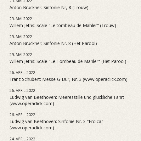
29. MAI 2022
Anton Bruckner: Sinfonie Nr, 8 (Trouw)
29. MAI 2022
Willem Jeths: Scale "Le tombeau de Mahler" (Trouw)
29. MAI 2022
Anton Bruckner: Sinfonie Nr. 8 (Het Parool)
29. MAI 2022
Willem Jeths: Scale "Le Tombeau de Mahler" (Het Parool)
26. APRIL 2022
Franz Schubert: Messe G-Dur, Nr. 3 (www.operaclick.com)
26. APRIL 2022
Ludwig van Beethoven: Meeresstille und glückliche Fahrt
(www.operaclick.com)
26. APRIL 2022
Ludwig van Beethoven: Sinfonie Nr. 3 "Eroica"
(www.operaclick.com)
24. APRIL 2022