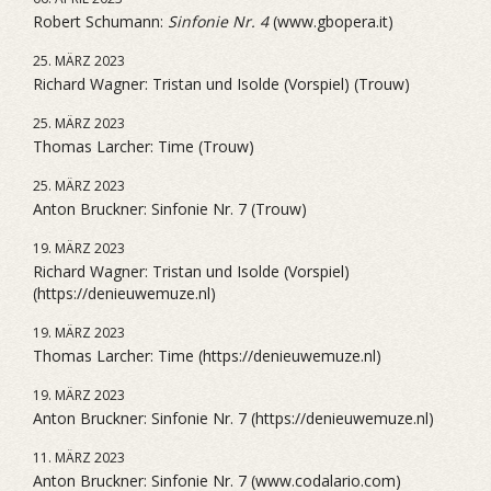
Robert Schumann:
Sinfonie Nr. 4
(www.gbopera.it)
25. MÄRZ 2023
Richard Wagner: Tristan und Isolde (Vorspiel) (Trouw)
25. MÄRZ 2023
Thomas Larcher: Time (Trouw)
25. MÄRZ 2023
Anton Bruckner: Sinfonie Nr. 7 (Trouw)
19. MÄRZ 2023
Richard Wagner: Tristan und Isolde (Vorspiel)
(https://denieuwemuze.nl)
19. MÄRZ 2023
Thomas Larcher: Time (https://denieuwemuze.nl)
19. MÄRZ 2023
Anton Bruckner: Sinfonie Nr. 7 (https://denieuwemuze.nl)
11. MÄRZ 2023
Anton Bruckner: Sinfonie Nr. 7 (www.codalario.com)