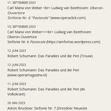
11. SEPTEMBER 2023
Carl Maria von Weber <br> Ludwig van Beethoven:
Oberon-
Ouvertüre
Sinfonie Nr. 6 "Pastorale"
(www.operaclick.com)
10. SEPTEMBER 2023
Carl Maria von Weber<<<br> Ludwig van Beethoven:
Oberon-Ouvertüre
Sinfonie Nr. 6
Pastorale
(https://amfortas.wordpress.com)
12. JUNI 2023
Robert Schumann: Das Paradies und die Peri (Trouw)
12. JUNI 2023
Robert Schumann: Das Paradies und die Peri
(www.operamagazine.nl)
11. JUNI 2023
Robert Schumann: Das Paradies und die Peri (de
Volkskrant)
26. MAI 2023
Anton Bruckner: Sinfonie Nr. 7 (Dresdner Neueste