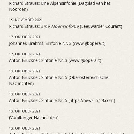
Richard Strauss: Eine Alpensinfonie (Dagblad van het
Noorden)
19. NOVEMBER 2021
Richard Strauss:
Eine Alpensinfonie
(Leeuwarder Courant)
17. OKTOBER 2021
Johannes Brahms: Sinfonie Nr. 3 (www.gbopera.it)
17. OKTOBER 2021
Anton Bruckner: Sinfonie Nr. 3 (www.gbopera.it)
13. OKTOBER 2021
Anton Bruckner: Sinfonie Nr. 5 (Oberösterreichische
Nachrichten)
13. OKTOBER 2021
Anton Bruckner: Sinfonie Nr. 5 (https://news.in-24.com)
13. OKTOBER 2021
(Voralberger Nachrichten)
13. OKTOBER 2021