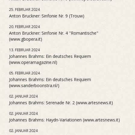
25. FEBRUAR 2024
Anton Bruckner: Sinfonie Nr. 9 (Trouw)
20. FEBRUAR 2024
Anton Bruckner: Sinfonie Nr. 4 "Romantische"
(www.gbopera.it)
13. FEBRUAR 2024
Johannes Brahms: Ein deutsches Requiem
(www.operamagazine.nl)
05. FEBRUAR 2024
Johannes Brahms: Ein deutsches Requiem
(www.sanderboonstra.nl/)
02. JANUAR 2024
Johannes Brahms: Serenade Nr. 2 (www.artesnews.it)
02. JANUAR 2024
Johannes Brahms: Haydn-Variationen (www.artesnews.it)
02. JANUAR 2024