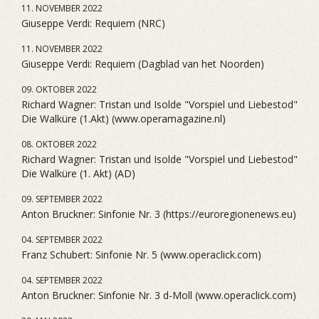
11. NOVEMBER 2022
Giuseppe Verdi: Requiem (NRC)
11. NOVEMBER 2022
Giuseppe Verdi: Requiem (Dagblad van het Noorden)
09. OKTOBER 2022
Richard Wagner: Tristan und Isolde "Vorspiel und Liebestod"
Die Walküre (1.Akt) (www.operamagazine.nl)
08. OKTOBER 2022
Richard Wagner: Tristan und Isolde "Vorspiel und Liebestod"
Die Walküre (1. Akt) (AD)
09. SEPTEMBER 2022
Anton Bruckner: Sinfonie Nr. 3 (https://euroregionenews.eu)
04. SEPTEMBER 2022
Franz Schubert: Sinfonie Nr. 5 (www.operaclick.com)
04. SEPTEMBER 2022
Anton Bruckner: Sinfonie Nr. 3 d-Moll (www.operaclick.com)