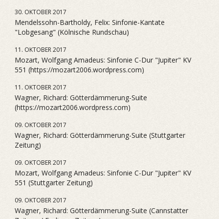
30. OKTOBER 2017
Mendelssohn-Bartholdy, Felix: Sinfonie-Kantate
"Lobgesang" (Kölnische Rundschau)
11. OKTOBER 2017
Mozart, Wolfgang Amadeus: Sinfonie C-Dur "Jupiter" KV
551 (https://mozart2006.wordpress.com)
11. OKTOBER 2017
Wagner, Richard: Götterdämmerung-Suite
(https://mozart2006.wordpress.com)
09. OKTOBER 2017
Wagner, Richard: Götterdämmerung-Suite (Stuttgarter
Zeitung)
09. OKTOBER 2017
Mozart, Wolfgang Amadeus: Sinfonie C-Dur "Jupiter" KV
551 (Stuttgarter Zeitung)
09. OKTOBER 2017
Wagner, Richard: Götterdämmerung-Suite (Cannstatter