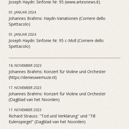
Joseph Haydn: Sinfonie Nr. 95 (www.artesnews.it)
01. JANUAR 2024
Johannes Brahms: Haydn-Variationen (Corriere dello
Spettacolo)
01. JANUAR 2024
Joseph Haydn: Sinfonie Nr. 95 c-Moll (Corriere dello
Spettacolo)
18. NOVEMBER 2023
Johannes Brahms: Konzert für Violine und Orchester
(https://denieuwemuze.nl)
17. NOVEMBER 2023
Johannes Brahms: Konzert für Violine und Orchester
(Dagblad van het Noorden)
17. NOVEMBER 2023
Richard Strauss: "Tod und Verklärung" und "Till
Eulenspiegel" (Dagblad van het Noorden)