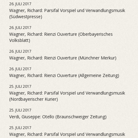
26. JULI 2017
Wagner, Richard: Parsifal Vorspiel und Verwandlungsmusik
(Südwestpresse)
26. JULI 2017
Wagner, Richard: Rienzi Ouverture (Oberbayerisches
Volksblatt)
26. JULI 2017
Wagner, Richard: Rienzi Ouverture (Münchner Merkur)
26. JULI 2017
Wagner, Richard: Rienzi Ouverture (Allgemeine Zeitung)
25. JULI 2017
Wagner, Richard: Parsifal Vorspiel und Verwandlungsmusik
(Nordbayerischer Kurier)
25. JULI 2017
Verdi, Giuseppe: Otello (Braunschweiger Zeitung)
25. JULI 2017
Wagner, Richard: Parsifal Vorspiel und Verwandlungsmusik