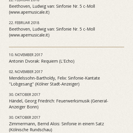
Beethoven, Ludwig van: Sinfonie Nr. 5 c-Moll
(www.apemusicale.it)
22. FEBRUAR 2018
Beethoven, Ludwig van: Sinfonie Nr. 5 c-Moll
(www.apemusicale.it)
10. NOVEMBER 2017
Antonin Dvorak: Requiem (L'Echo)
02. NOVEMBER 2017
Mendelssohn-Bartholdy, Felix: Sinfonie-Kantate
"Lobgesang" (Kölner Stadt-Anzeiger)
30. OKTOBER 2017
Händel, Georg Friedrich: Feuerwerksmusik (General-
Anzeiger Bonn)
30. OKTOBER 2017
Zimmermann, Bernd Alois: Sinfonie in einem Satz
(Kölnische Rundschau)