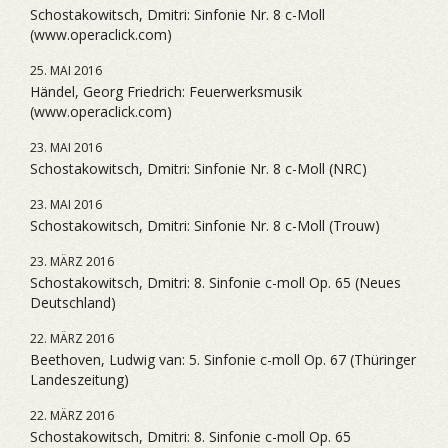
Schostakowitsch, Dmitri: Sinfonie Nr. 8 c-Moll
(www.operaclick.com)
25. MAI 2016
Händel, Georg Friedrich: Feuerwerksmusik
(www.operaclick.com)
23. MAI 2016
Schostakowitsch, Dmitri: Sinfonie Nr. 8 c-Moll (NRC)
23. MAI 2016
Schostakowitsch, Dmitri: Sinfonie Nr. 8 c-Moll (Trouw)
23. MÄRZ 2016
Schostakowitsch, Dmitri: 8. Sinfonie c-moll Op. 65 (Neues
Deutschland)
22. MÄRZ 2016
Beethoven, Ludwig van: 5. Sinfonie c-moll Op. 67 (Thüringer
Landeszeitung)
22. MÄRZ 2016
Schostakowitsch, Dmitri: 8. Sinfonie c-moll Op. 65