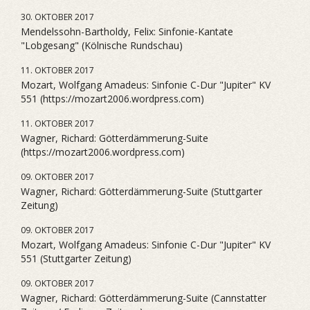
30. OKTOBER 2017
Mendelssohn-Bartholdy, Felix: Sinfonie-Kantate
"Lobgesang" (Kölnische Rundschau)
11. OKTOBER 2017
Mozart, Wolfgang Amadeus: Sinfonie C-Dur "Jupiter" KV
551 (https://mozart2006.wordpress.com)
11. OKTOBER 2017
Wagner, Richard: Götterdämmerung-Suite
(https://mozart2006.wordpress.com)
09. OKTOBER 2017
Wagner, Richard: Götterdämmerung-Suite (Stuttgarter
Zeitung)
09. OKTOBER 2017
Mozart, Wolfgang Amadeus: Sinfonie C-Dur "Jupiter" KV
551 (Stuttgarter Zeitung)
09. OKTOBER 2017
Wagner, Richard: Götterdämmerung-Suite (Cannstatter