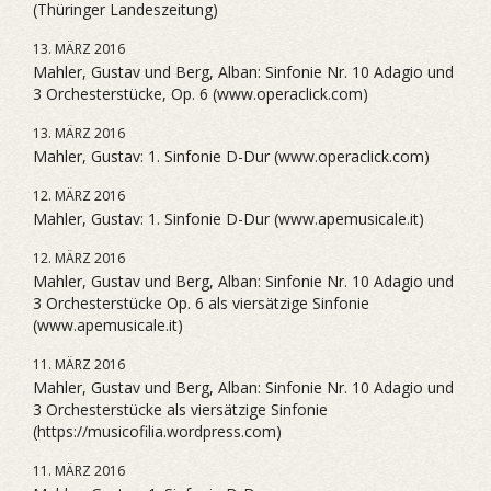
(Thüringer Landeszeitung)
13. MÄRZ 2016
Mahler, Gustav und Berg, Alban: Sinfonie Nr. 10 Adagio und
3 Orchesterstücke, Op. 6 (www.operaclick.com)
13. MÄRZ 2016
Mahler, Gustav: 1. Sinfonie D-Dur (www.operaclick.com)
12. MÄRZ 2016
Mahler, Gustav: 1. Sinfonie D-Dur (www.apemusicale.it)
12. MÄRZ 2016
Mahler, Gustav und Berg, Alban: Sinfonie Nr. 10 Adagio und
3 Orchesterstücke Op. 6 als viersätzige Sinfonie
(www.apemusicale.it)
11. MÄRZ 2016
Mahler, Gustav und Berg, Alban: Sinfonie Nr. 10 Adagio und
3 Orchesterstücke als viersätzige Sinfonie
(https://musicofilia.wordpress.com)
11. MÄRZ 2016