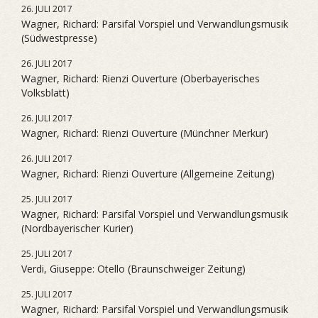
26. JULI 2017
Wagner, Richard: Parsifal Vorspiel und Verwandlungsmusik
(Südwestpresse)
26. JULI 2017
Wagner, Richard: Rienzi Ouverture (Oberbayerisches
Volksblatt)
26. JULI 2017
Wagner, Richard: Rienzi Ouverture (Münchner Merkur)
26. JULI 2017
Wagner, Richard: Rienzi Ouverture (Allgemeine Zeitung)
25. JULI 2017
Wagner, Richard: Parsifal Vorspiel und Verwandlungsmusik
(Nordbayerischer Kurier)
25. JULI 2017
Verdi, Giuseppe: Otello (Braunschweiger Zeitung)
25. JULI 2017
Wagner, Richard: Parsifal Vorspiel und Verwandlungsmusik