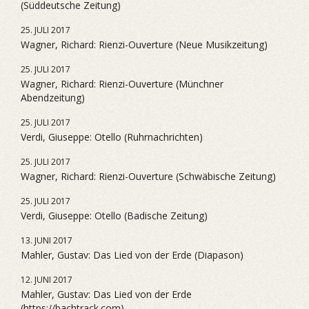
(Süddeutsche Zeitung)
25. JULI 2017
Wagner, Richard: Rienzi-Ouverture (Neue Musikzeitung)
25. JULI 2017
Wagner, Richard: Rienzi-Ouverture (Münchner
Abendzeitung)
25. JULI 2017
Verdi, Giuseppe: Otello (Ruhrnachrichten)
25. JULI 2017
Wagner, Richard: Rienzi-Ouverture (Schwäbische Zeitung)
25. JULI 2017
Verdi, Giuseppe: Otello (Badische Zeitung)
13. JUNI 2017
Mahler, Gustav: Das Lied von der Erde (Diapason)
12. JUNI 2017
Mahler, Gustav: Das Lied von der Erde
(https://bachtrack.com)