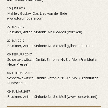
10. JUNI 2017
Mahler, Gustav: Das Lied von der Erde
(www.forumopera.com)
27. MAI 2017
Bruckner, Anton: Sinfonie Nr. 8 c-Moll (Politiken)
27. MAI 2017
Bruckner, Anton: Sinfonie Nr. 8 c-Moll (Jyllands Posten)
06. FEBRUAR 2017
Schostakowitsch, Dmitri: Sinfonie Nr. 8 c-Moll (Frankfurter
Neue Presse)
06. FEBRUAR 2017
Schostakowitsch, Dmitri: Sinfonie Nr. 8 c-Moll (Frankfurter
Rundschau)
09. JANUAR 2017
Bruckner, Anton: Sinfonie Nr. 8 c-Moll (www.concerto.net)