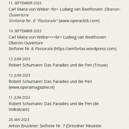
11. SEPTEMBER 2023
Carl Maria von Weber <br> Ludwig van Beethoven:
Oberon-
Ouvertüre
Sinfonie Nr. 6 "Pastorale"
(www.operaclick.com)
10. SEPTEMBER 2023
Carl Maria von Weber<<<br> Ludwig van Beethoven:
Oberon-Ouvertüre
Sinfonie Nr. 6
Pastorale
(https://amfortas.wordpress.com)
12. JUNI 2023
Robert Schumann: Das Paradies und die Peri (Trouw)
12. JUNI 2023
Robert Schumann: Das Paradies und die Peri
(www.operamagazine.nl)
11. JUNI 2023
Robert Schumann: Das Paradies und die Peri (de
Volkskrant)
26. MAI 2023
Anton Bruckner: Sinfonie Nr. 7 (Dresdner Neueste