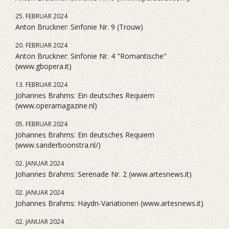
25. FEBRUAR 2024
Anton Bruckner: Sinfonie Nr. 9 (Trouw)
20. FEBRUAR 2024
Anton Bruckner: Sinfonie Nr. 4 "Romantische"
(www.gbopera.it)
13. FEBRUAR 2024
Johannes Brahms: Ein deutsches Requiem
(www.operamagazine.nl)
05. FEBRUAR 2024
Johannes Brahms: Ein deutsches Requiem
(www.sanderboonstra.nl/)
02. JANUAR 2024
Johannes Brahms: Serenade Nr. 2 (www.artesnews.it)
02. JANUAR 2024
Johannes Brahms: Haydn-Variationen (www.artesnews.it)
02. JANUAR 2024