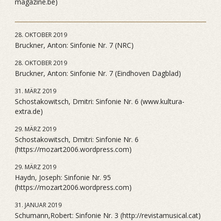
magazine.be)
28. OKTOBER 2019
Bruckner, Anton: Sinfonie Nr. 7 (NRC)
28. OKTOBER 2019
Bruckner, Anton: Sinfonie Nr. 7 (Eindhoven Dagblad)
31. MÄRZ 2019
Schostakowitsch, Dmitri: Sinfonie Nr. 6 (www.kultura-
extra.de)
29. MÄRZ 2019
Schostakowitsch, Dmitri: Sinfonie Nr. 6
(https://mozart2006.wordpress.com)
29. MÄRZ 2019
Haydn, Joseph: Sinfonie Nr. 95
(https://mozart2006.wordpress.com)
31. JANUAR 2019
Schumann,Robert: Sinfonie Nr. 3 (http://revistamusical.cat)