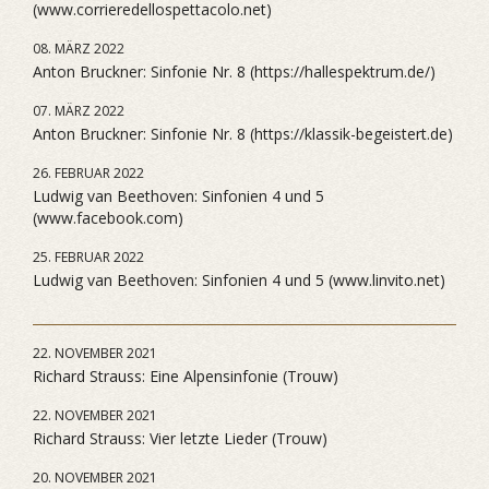
(www.corrieredellospettacolo.net)
08. MÄRZ 2022
Anton Bruckner: Sinfonie Nr. 8 (https://hallespektrum.de/)
07. MÄRZ 2022
Anton Bruckner: Sinfonie Nr. 8 (https://klassik-begeistert.de)
26. FEBRUAR 2022
Ludwig van Beethoven: Sinfonien 4 und 5
(www.facebook.com)
25. FEBRUAR 2022
Ludwig van Beethoven: Sinfonien 4 und 5 (www.linvito.net)
22. NOVEMBER 2021
Richard Strauss: Eine Alpensinfonie (Trouw)
22. NOVEMBER 2021
Richard Strauss: Vier letzte Lieder (Trouw)
20. NOVEMBER 2021