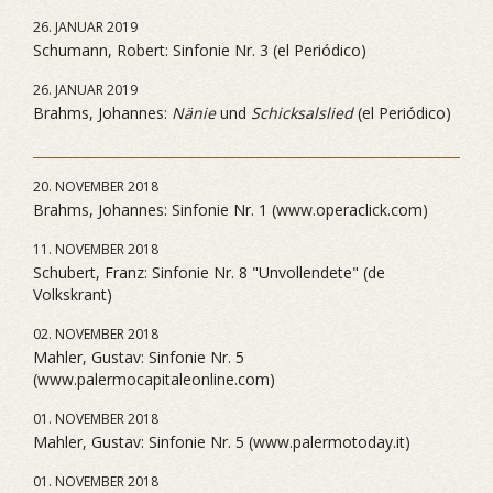
26. JANUAR 2019
Schumann, Robert: Sinfonie Nr. 3 (el Periódico)
26. JANUAR 2019
Brahms, Johannes:
Nänie
und
Schicksalslied
(el Periódico)
20. NOVEMBER 2018
Brahms, Johannes: Sinfonie Nr. 1 (www.operaclick.com)
11. NOVEMBER 2018
Schubert, Franz: Sinfonie Nr. 8 "Unvollendete" (de
Volkskrant)
02. NOVEMBER 2018
Mahler, Gustav: Sinfonie Nr. 5
(www.palermocapitaleonline.com)
01. NOVEMBER 2018
Mahler, Gustav: Sinfonie Nr. 5 (www.palermotoday.it)
01. NOVEMBER 2018