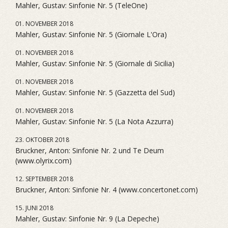
Mahler, Gustav: Sinfonie Nr. 5 (TeleOne)
01. NOVEMBER 2018
Mahler, Gustav: Sinfonie Nr. 5 (Giornale L'Ora)
01. NOVEMBER 2018
Mahler, Gustav: Sinfonie Nr. 5 (Giornale di Sicilia)
01. NOVEMBER 2018
Mahler, Gustav: Sinfonie Nr. 5 (Gazzetta del Sud)
01. NOVEMBER 2018
Mahler, Gustav: Sinfonie Nr. 5 (La Nota Azzurra)
23. OKTOBER 2018
Bruckner, Anton: Sinfonie Nr. 2 und Te Deum
(www.olyrix.com)
12. SEPTEMBER 2018
Bruckner, Anton: Sinfonie Nr. 4 (www.concertonet.com)
15. JUNI 2018
Mahler, Gustav: Sinfonie Nr. 9 (La Depeche)