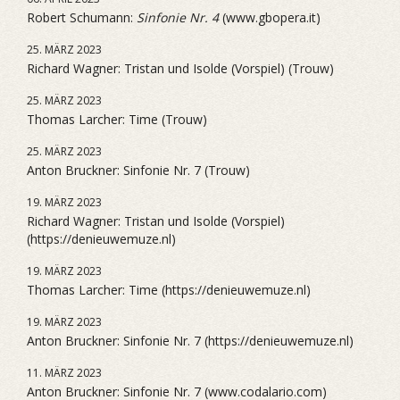
Robert Schumann:
Sinfonie Nr. 4
(www.gbopera.it)
25. MÄRZ 2023
Richard Wagner: Tristan und Isolde (Vorspiel) (Trouw)
25. MÄRZ 2023
Thomas Larcher: Time (Trouw)
25. MÄRZ 2023
Anton Bruckner: Sinfonie Nr. 7 (Trouw)
19. MÄRZ 2023
Richard Wagner: Tristan und Isolde (Vorspiel)
(https://denieuwemuze.nl)
19. MÄRZ 2023
Thomas Larcher: Time (https://denieuwemuze.nl)
19. MÄRZ 2023
Anton Bruckner: Sinfonie Nr. 7 (https://denieuwemuze.nl)
11. MÄRZ 2023
Anton Bruckner: Sinfonie Nr. 7 (www.codalario.com)