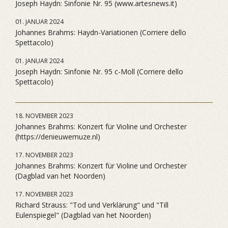
Joseph Haydn: Sinfonie Nr. 95 (www.artesnews.it)
01. JANUAR 2024
Johannes Brahms: Haydn-Variationen (Corriere dello
Spettacolo)
01. JANUAR 2024
Joseph Haydn: Sinfonie Nr. 95 c-Moll (Corriere dello
Spettacolo)
18. NOVEMBER 2023
Johannes Brahms: Konzert für Violine und Orchester
(https://denieuwemuze.nl)
17. NOVEMBER 2023
Johannes Brahms: Konzert für Violine und Orchester
(Dagblad van het Noorden)
17. NOVEMBER 2023
Richard Strauss: "Tod und Verklärung" und "Till
Eulenspiegel" (Dagblad van het Noorden)