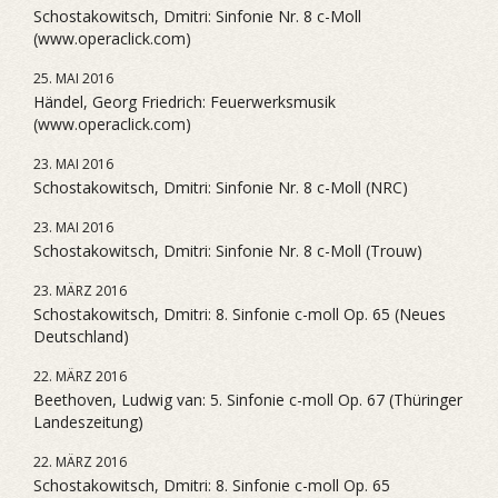
Schostakowitsch, Dmitri: Sinfonie Nr. 8 c-Moll
(www.operaclick.com)
25. MAI 2016
Händel, Georg Friedrich: Feuerwerksmusik
(www.operaclick.com)
23. MAI 2016
Schostakowitsch, Dmitri: Sinfonie Nr. 8 c-Moll (NRC)
23. MAI 2016
Schostakowitsch, Dmitri: Sinfonie Nr. 8 c-Moll (Trouw)
23. MÄRZ 2016
Schostakowitsch, Dmitri: 8. Sinfonie c-moll Op. 65 (Neues
Deutschland)
22. MÄRZ 2016
Beethoven, Ludwig van: 5. Sinfonie c-moll Op. 67 (Thüringer
Landeszeitung)
22. MÄRZ 2016
Schostakowitsch, Dmitri: 8. Sinfonie c-moll Op. 65