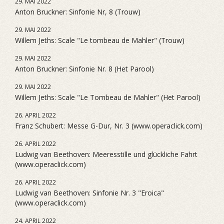
29. MAI 2022
Anton Bruckner: Sinfonie Nr, 8 (Trouw)
29. MAI 2022
Willem Jeths: Scale "Le tombeau de Mahler" (Trouw)
29. MAI 2022
Anton Bruckner: Sinfonie Nr. 8 (Het Parool)
29. MAI 2022
Willem Jeths: Scale "Le Tombeau de Mahler" (Het Parool)
26. APRIL 2022
Franz Schubert: Messe G-Dur, Nr. 3 (www.operaclick.com)
26. APRIL 2022
Ludwig van Beethoven: Meeresstille und glückliche Fahrt
(www.operaclick.com)
26. APRIL 2022
Ludwig van Beethoven: Sinfonie Nr. 3 "Eroica"
(www.operaclick.com)
24. APRIL 2022