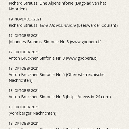
Richard Strauss: Eine Alpensinfonie (Dagblad van het
Noorden)
19. NOVEMBER 2021
Richard Strauss:
Eine Alpensinfonie
(Leeuwarder Courant)
17. OKTOBER 2021
Johannes Brahms: Sinfonie Nr. 3 (www.gbopera.it)
17. OKTOBER 2021
Anton Bruckner: Sinfonie Nr. 3 (www.gbopera.it)
13. OKTOBER 2021
Anton Bruckner: Sinfonie Nr. 5 (Oberösterreichische
Nachrichten)
13. OKTOBER 2021
Anton Bruckner: Sinfonie Nr. 5 (https://news.in-24.com)
13. OKTOBER 2021
(Voralberger Nachrichten)
13. OKTOBER 2021