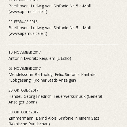
Beethoven, Ludwig van: Sinfonie Nr. 5 c-Moll
(www.apemusicale.it)
22. FEBRUAR 2018
Beethoven, Ludwig van: Sinfonie Nr. 5 c-Moll
(www.apemusicale.it)
10. NOVEMBER 2017
Antonin Dvorak: Requiem (L'Echo)
02. NOVEMBER 2017
Mendelssohn-Bartholdy, Felix: Sinfonie-Kantate
"Lobgesang" (Kölner Stadt-Anzeiger)
30. OKTOBER 2017
Händel, Georg Friedrich: Feuerwerksmusik (General-
Anzeiger Bonn)
30. OKTOBER 2017
Zimmermann, Bernd Alois: Sinfonie in einem Satz
(Kölnische Rundschau)