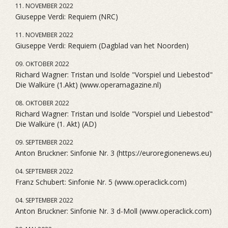
11. NOVEMBER 2022
Giuseppe Verdi: Requiem (NRC)
11. NOVEMBER 2022
Giuseppe Verdi: Requiem (Dagblad van het Noorden)
09. OKTOBER 2022
Richard Wagner: Tristan und Isolde "Vorspiel und Liebestod"
Die Walküre (1.Akt) (www.operamagazine.nl)
08. OKTOBER 2022
Richard Wagner: Tristan und Isolde "Vorspiel und Liebestod"
Die Walküre (1. Akt) (AD)
09. SEPTEMBER 2022
Anton Bruckner: Sinfonie Nr. 3 (https://euroregionenews.eu)
04. SEPTEMBER 2022
Franz Schubert: Sinfonie Nr. 5 (www.operaclick.com)
04. SEPTEMBER 2022
Anton Bruckner: Sinfonie Nr. 3 d-Moll (www.operaclick.com)