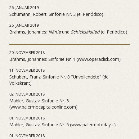
26. JANUAR 2019
Schumann, Robert: Sinfonie Nr. 3 (el Periódico)
26. JANUAR 2019
Brahms, Johannes:
Nänie
und
Schicksalslied
(el Periódico)
20. NOVEMBER 2018
Brahms, Johannes: Sinfonie Nr. 1 (www.operaclick.com)
11. NOVEMBER 2018
Schubert, Franz: Sinfonie Nr. 8 "Unvollendete" (de
Volkskrant)
02. NOVEMBER 2018
Mahler, Gustav: Sinfonie Nr. 5
(www.palermocapitaleonline.com)
01. NOVEMBER 2018
Mahler, Gustav: Sinfonie Nr. 5 (www.palermotoday.it)
01. NOVEMBER 2018