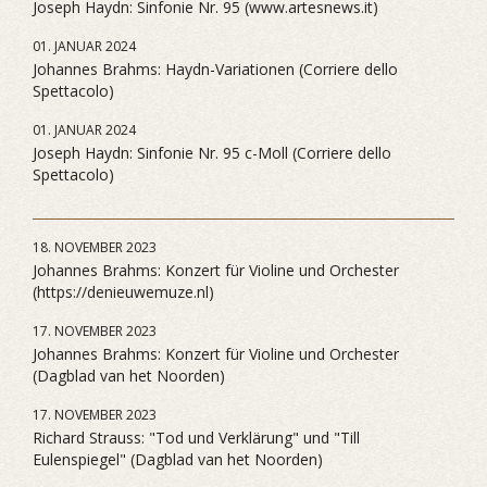
Joseph Haydn: Sinfonie Nr. 95 (www.artesnews.it)
01. JANUAR 2024
Johannes Brahms: Haydn-Variationen (Corriere dello
Spettacolo)
01. JANUAR 2024
Joseph Haydn: Sinfonie Nr. 95 c-Moll (Corriere dello
Spettacolo)
18. NOVEMBER 2023
Johannes Brahms: Konzert für Violine und Orchester
(https://denieuwemuze.nl)
17. NOVEMBER 2023
Johannes Brahms: Konzert für Violine und Orchester
(Dagblad van het Noorden)
17. NOVEMBER 2023
Richard Strauss: "Tod und Verklärung" und "Till
Eulenspiegel" (Dagblad van het Noorden)