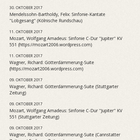
30. OKTOBER 2017
Mendelssohn-Bartholdy, Felix: Sinfonie-Kantate
"Lobgesang" (Kölnische Rundschau)
11. OKTOBER 2017
Mozart, Wolfgang Amadeus: Sinfonie C-Dur "Jupiter" KV
551 (https://mozart2006.wordpress.com)
11. OKTOBER 2017
Wagner, Richard: Götterdämmerung-Suite
(https://mozart2006.wordpress.com)
09. OKTOBER 2017
Wagner, Richard: Götterdämmerung-Suite (Stuttgarter
Zeitung)
09. OKTOBER 2017
Mozart, Wolfgang Amadeus: Sinfonie C-Dur "Jupiter" KV
551 (Stuttgarter Zeitung)
09. OKTOBER 2017
Wagner, Richard: Götterdämmerung-Suite (Cannstatter