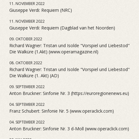
11. NOVEMBER 2022
Giuseppe Verdi: Requiem (NRC)
11. NOVEMBER 2022
Giuseppe Verdi: Requiem (Dagblad van het Noorden)
09. OKTOBER 2022
Richard Wagner: Tristan und Isolde "Vorspiel und Liebestod"
Die Walküre (1.Akt) (www.operamagazine.nl)
08. OKTOBER 2022
Richard Wagner: Tristan und Isolde "Vorspiel und Liebestod"
Die Walküre (1. Akt) (AD)
09. SEPTEMBER 2022
Anton Bruckner: Sinfonie Nr. 3 (https://euroregionenews.eu)
04. SEPTEMBER 2022
Franz Schubert: Sinfonie Nr. 5 (www.operaclick.com)
04. SEPTEMBER 2022
Anton Bruckner: Sinfonie Nr. 3 d-Moll (www.operaclick.com)