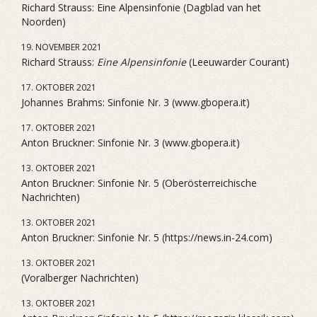
Richard Strauss: Eine Alpensinfonie (Dagblad van het
Noorden)
19. NOVEMBER 2021
Richard Strauss:
Eine Alpensinfonie
(Leeuwarder Courant)
17. OKTOBER 2021
Johannes Brahms: Sinfonie Nr. 3 (www.gbopera.it)
17. OKTOBER 2021
Anton Bruckner: Sinfonie Nr. 3 (www.gbopera.it)
13. OKTOBER 2021
Anton Bruckner: Sinfonie Nr. 5 (Oberösterreichische
Nachrichten)
13. OKTOBER 2021
Anton Bruckner: Sinfonie Nr. 5 (https://news.in-24.com)
13. OKTOBER 2021
(Voralberger Nachrichten)
13. OKTOBER 2021