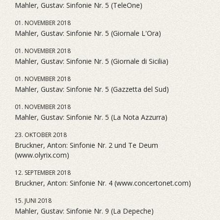
Mahler, Gustav: Sinfonie Nr. 5 (TeleOne)
01. NOVEMBER 2018
Mahler, Gustav: Sinfonie Nr. 5 (Giornale L'Ora)
01. NOVEMBER 2018
Mahler, Gustav: Sinfonie Nr. 5 (Giornale di Sicilia)
01. NOVEMBER 2018
Mahler, Gustav: Sinfonie Nr. 5 (Gazzetta del Sud)
01. NOVEMBER 2018
Mahler, Gustav: Sinfonie Nr. 5 (La Nota Azzurra)
23. OKTOBER 2018
Bruckner, Anton: Sinfonie Nr. 2 und Te Deum
(www.olyrix.com)
12. SEPTEMBER 2018
Bruckner, Anton: Sinfonie Nr. 4 (www.concertonet.com)
15. JUNI 2018
Mahler, Gustav: Sinfonie Nr. 9 (La Depeche)