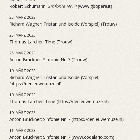
Robert Schumann:
Sinfonie Nr. 4
(www.gbopera.it)
25. MÄRZ 2023
Richard Wagner: Tristan und Isolde (Vorspiel) (Trouw)
25. MÄRZ 2023
Thomas Larcher: Time (Trouw)
25. MÄRZ 2023
Anton Bruckner: Sinfonie Nr. 7 (Trouw)
19. MÄRZ 2023
Richard Wagner: Tristan und Isolde (Vorspiel)
(https://denieuwemuze.nl)
19. MÄRZ 2023
Thomas Larcher: Time (https://denieuwemuze.nl)
19. MÄRZ 2023
Anton Bruckner: Sinfonie Nr. 7 (https://denieuwemuze.nl)
11. MÄRZ 2023
Anton Bruckner: Sinfonie Nr. 7 (www.codalario.com)