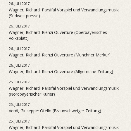
26. JULI 2017
Wagner, Richard: Parsifal Vorspiel und Verwandlungsmusik
(Südwestpresse)
26. JULI 2017
Wagner, Richard: Rienzi Ouverture (Oberbayerisches
Volksblatt)
26. JULI 2017
Wagner, Richard: Rienzi Ouverture (Münchner Merkur)
26. JULI 2017
Wagner, Richard: Rienzi Ouverture (Allgemeine Zeitung)
25. JULI 2017
Wagner, Richard: Parsifal Vorspiel und Verwandlungsmusik
(Nordbayerischer Kurier)
25. JULI 2017
Verdi, Giuseppe: Otello (Braunschweiger Zeitung)
25. JULI 2017
Wagner, Richard: Parsifal Vorspiel und Verwandlungsmusik