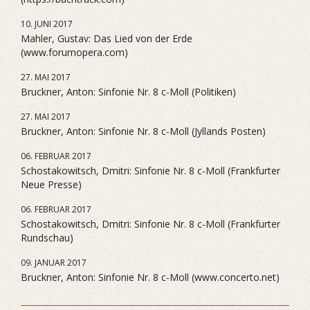
10. JUNI 2017
Mahler, Gustav: Das Lied von der Erde
(www.forumopera.com)
27. MAI 2017
Bruckner, Anton: Sinfonie Nr. 8 c-Moll (Politiken)
27. MAI 2017
Bruckner, Anton: Sinfonie Nr. 8 c-Moll (Jyllands Posten)
06. FEBRUAR 2017
Schostakowitsch, Dmitri: Sinfonie Nr. 8 c-Moll (Frankfurter
Neue Presse)
06. FEBRUAR 2017
Schostakowitsch, Dmitri: Sinfonie Nr. 8 c-Moll (Frankfurter
Rundschau)
09. JANUAR 2017
Bruckner, Anton: Sinfonie Nr. 8 c-Moll (www.concerto.net)