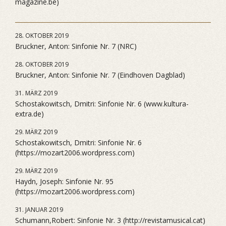
magazine.be)
28. OKTOBER 2019
Bruckner, Anton: Sinfonie Nr. 7 (NRC)
28. OKTOBER 2019
Bruckner, Anton: Sinfonie Nr. 7 (Eindhoven Dagblad)
31. MÄRZ 2019
Schostakowitsch, Dmitri: Sinfonie Nr. 6 (www.kultura-
extra.de)
29. MÄRZ 2019
Schostakowitsch, Dmitri: Sinfonie Nr. 6
(https://mozart2006.wordpress.com)
29. MÄRZ 2019
Haydn, Joseph: Sinfonie Nr. 95
(https://mozart2006.wordpress.com)
31. JANUAR 2019
Schumann,Robert: Sinfonie Nr. 3 (http://revistamusical.cat)