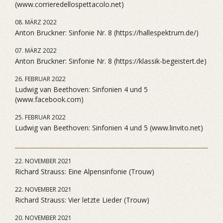
(www.corrieredellospettacolo.net)
08. MÄRZ 2022
Anton Bruckner: Sinfonie Nr. 8 (https://hallespektrum.de/)
07. MÄRZ 2022
Anton Bruckner: Sinfonie Nr. 8 (https://klassik-begeistert.de)
26. FEBRUAR 2022
Ludwig van Beethoven: Sinfonien 4 und 5
(www.facebook.com)
25. FEBRUAR 2022
Ludwig van Beethoven: Sinfonien 4 und 5 (www.linvito.net)
22. NOVEMBER 2021
Richard Strauss: Eine Alpensinfonie (Trouw)
22. NOVEMBER 2021
Richard Strauss: Vier letzte Lieder (Trouw)
20. NOVEMBER 2021