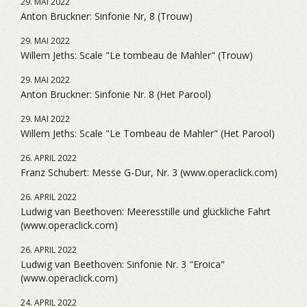
29. MAI 2022
Anton Bruckner: Sinfonie Nr, 8 (Trouw)
29. MAI 2022
Willem Jeths: Scale "Le tombeau de Mahler" (Trouw)
29. MAI 2022
Anton Bruckner: Sinfonie Nr. 8 (Het Parool)
29. MAI 2022
Willem Jeths: Scale "Le Tombeau de Mahler" (Het Parool)
26. APRIL 2022
Franz Schubert: Messe G-Dur, Nr. 3 (www.operaclick.com)
26. APRIL 2022
Ludwig van Beethoven: Meeresstille und glückliche Fahrt
(www.operaclick.com)
26. APRIL 2022
Ludwig van Beethoven: Sinfonie Nr. 3 "Eroica"
(www.operaclick.com)
24. APRIL 2022