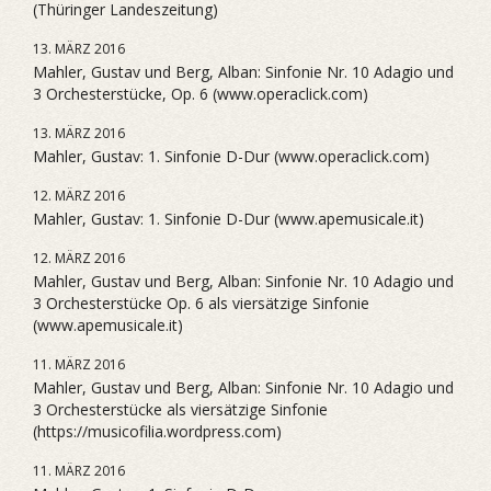
(Thüringer Landeszeitung)
13. MÄRZ 2016
Mahler, Gustav und Berg, Alban: Sinfonie Nr. 10 Adagio und
3 Orchesterstücke, Op. 6 (www.operaclick.com)
13. MÄRZ 2016
Mahler, Gustav: 1. Sinfonie D-Dur (www.operaclick.com)
12. MÄRZ 2016
Mahler, Gustav: 1. Sinfonie D-Dur (www.apemusicale.it)
12. MÄRZ 2016
Mahler, Gustav und Berg, Alban: Sinfonie Nr. 10 Adagio und
3 Orchesterstücke Op. 6 als viersätzige Sinfonie
(www.apemusicale.it)
11. MÄRZ 2016
Mahler, Gustav und Berg, Alban: Sinfonie Nr. 10 Adagio und
3 Orchesterstücke als viersätzige Sinfonie
(https://musicofilia.wordpress.com)
11. MÄRZ 2016