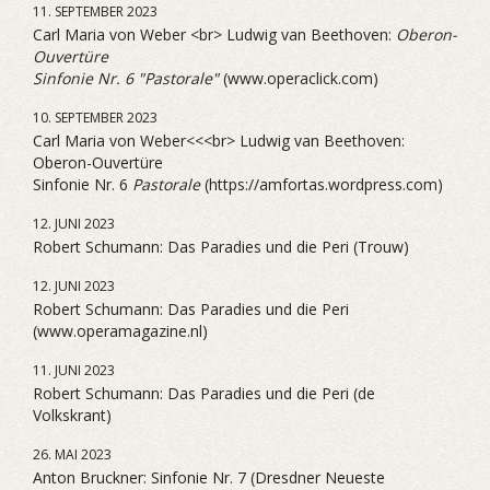
11. SEPTEMBER 2023
Carl Maria von Weber <br> Ludwig van Beethoven:
Oberon-
Ouvertüre
Sinfonie Nr. 6 "Pastorale"
(www.operaclick.com)
10. SEPTEMBER 2023
Carl Maria von Weber<<<br> Ludwig van Beethoven:
Oberon-Ouvertüre
Sinfonie Nr. 6
Pastorale
(https://amfortas.wordpress.com)
12. JUNI 2023
Robert Schumann: Das Paradies und die Peri (Trouw)
12. JUNI 2023
Robert Schumann: Das Paradies und die Peri
(www.operamagazine.nl)
11. JUNI 2023
Robert Schumann: Das Paradies und die Peri (de
Volkskrant)
26. MAI 2023
Anton Bruckner: Sinfonie Nr. 7 (Dresdner Neueste