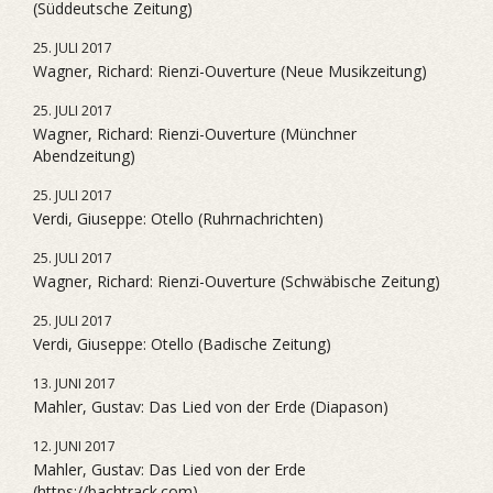
(Süddeutsche Zeitung)
25. JULI 2017
Wagner, Richard: Rienzi-Ouverture (Neue Musikzeitung)
25. JULI 2017
Wagner, Richard: Rienzi-Ouverture (Münchner
Abendzeitung)
25. JULI 2017
Verdi, Giuseppe: Otello (Ruhrnachrichten)
25. JULI 2017
Wagner, Richard: Rienzi-Ouverture (Schwäbische Zeitung)
25. JULI 2017
Verdi, Giuseppe: Otello (Badische Zeitung)
13. JUNI 2017
Mahler, Gustav: Das Lied von der Erde (Diapason)
12. JUNI 2017
Mahler, Gustav: Das Lied von der Erde
(https://bachtrack.com)