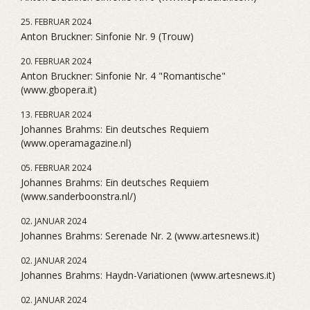
25. FEBRUAR 2024
Anton Bruckner: Sinfonie Nr. 9 (Trouw)
20. FEBRUAR 2024
Anton Bruckner: Sinfonie Nr. 4 "Romantische"
(www.gbopera.it)
13. FEBRUAR 2024
Johannes Brahms: Ein deutsches Requiem
(www.operamagazine.nl)
05. FEBRUAR 2024
Johannes Brahms: Ein deutsches Requiem
(www.sanderboonstra.nl/)
02. JANUAR 2024
Johannes Brahms: Serenade Nr. 2 (www.artesnews.it)
02. JANUAR 2024
Johannes Brahms: Haydn-Variationen (www.artesnews.it)
02. JANUAR 2024