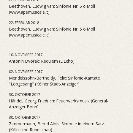
Beethoven, Ludwig van: Sinfonie Nr. 5 c-Moll
(www.apemusicale.it)
22. FEBRUAR 2018
Beethoven, Ludwig van: Sinfonie Nr. 5 c-Moll
(www.apemusicale.it)
10. NOVEMBER 2017
Antonin Dvorak: Requiem (L'Echo)
02. NOVEMBER 2017
Mendelssohn-Bartholdy, Felix: Sinfonie-Kantate
"Lobgesang" (Kölner Stadt-Anzeiger)
30. OKTOBER 2017
Händel, Georg Friedrich: Feuerwerksmusik (General-
Anzeiger Bonn)
30. OKTOBER 2017
Zimmermann, Bernd Alois: Sinfonie in einem Satz
(Kölnische Rundschau)