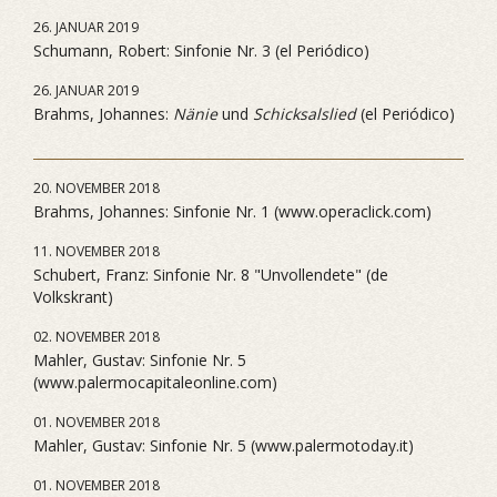
26. JANUAR 2019
Schumann, Robert: Sinfonie Nr. 3 (el Periódico)
26. JANUAR 2019
Brahms, Johannes:
Nänie
und
Schicksalslied
(el Periódico)
20. NOVEMBER 2018
Brahms, Johannes: Sinfonie Nr. 1 (www.operaclick.com)
11. NOVEMBER 2018
Schubert, Franz: Sinfonie Nr. 8 "Unvollendete" (de
Volkskrant)
02. NOVEMBER 2018
Mahler, Gustav: Sinfonie Nr. 5
(www.palermocapitaleonline.com)
01. NOVEMBER 2018
Mahler, Gustav: Sinfonie Nr. 5 (www.palermotoday.it)
01. NOVEMBER 2018