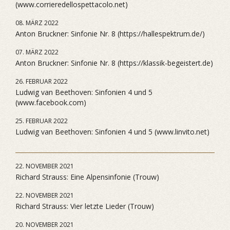
(www.corrieredellospettacolo.net)
08. MÄRZ 2022
Anton Bruckner: Sinfonie Nr. 8 (https://hallespektrum.de/)
07. MÄRZ 2022
Anton Bruckner: Sinfonie Nr. 8 (https://klassik-begeistert.de)
26. FEBRUAR 2022
Ludwig van Beethoven: Sinfonien 4 und 5
(www.facebook.com)
25. FEBRUAR 2022
Ludwig van Beethoven: Sinfonien 4 und 5 (www.linvito.net)
22. NOVEMBER 2021
Richard Strauss: Eine Alpensinfonie (Trouw)
22. NOVEMBER 2021
Richard Strauss: Vier letzte Lieder (Trouw)
20. NOVEMBER 2021