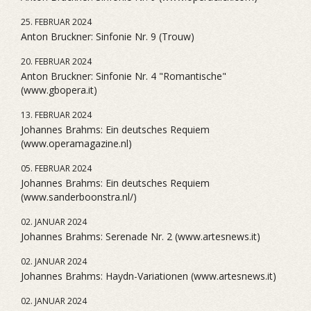
25. FEBRUAR 2024
Anton Bruckner: Sinfonie Nr. 9 (Trouw)
20. FEBRUAR 2024
Anton Bruckner: Sinfonie Nr. 4 "Romantische"
(www.gbopera.it)
13. FEBRUAR 2024
Johannes Brahms: Ein deutsches Requiem
(www.operamagazine.nl)
05. FEBRUAR 2024
Johannes Brahms: Ein deutsches Requiem
(www.sanderboonstra.nl/)
02. JANUAR 2024
Johannes Brahms: Serenade Nr. 2 (www.artesnews.it)
02. JANUAR 2024
Johannes Brahms: Haydn-Variationen (www.artesnews.it)
02. JANUAR 2024