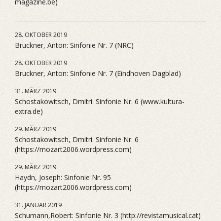
magazine.be)
28. OKTOBER 2019
Bruckner, Anton: Sinfonie Nr. 7 (NRC)
28. OKTOBER 2019
Bruckner, Anton: Sinfonie Nr. 7 (Eindhoven Dagblad)
31. MÄRZ 2019
Schostakowitsch, Dmitri: Sinfonie Nr. 6 (www.kultura-
extra.de)
29. MÄRZ 2019
Schostakowitsch, Dmitri: Sinfonie Nr. 6
(https://mozart2006.wordpress.com)
29. MÄRZ 2019
Haydn, Joseph: Sinfonie Nr. 95
(https://mozart2006.wordpress.com)
31. JANUAR 2019
Schumann,Robert: Sinfonie Nr. 3 (http://revistamusical.cat)