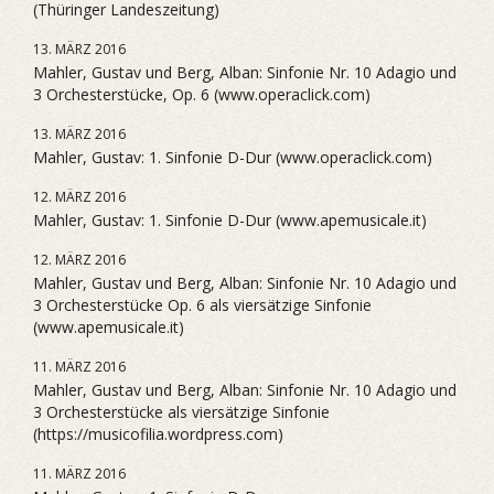
(Thüringer Landeszeitung)
13. MÄRZ 2016
Mahler, Gustav und Berg, Alban: Sinfonie Nr. 10 Adagio und
3 Orchesterstücke, Op. 6 (www.operaclick.com)
13. MÄRZ 2016
Mahler, Gustav: 1. Sinfonie D-Dur (www.operaclick.com)
12. MÄRZ 2016
Mahler, Gustav: 1. Sinfonie D-Dur (www.apemusicale.it)
12. MÄRZ 2016
Mahler, Gustav und Berg, Alban: Sinfonie Nr. 10 Adagio und
3 Orchesterstücke Op. 6 als viersätzige Sinfonie
(www.apemusicale.it)
11. MÄRZ 2016
Mahler, Gustav und Berg, Alban: Sinfonie Nr. 10 Adagio und
3 Orchesterstücke als viersätzige Sinfonie
(https://musicofilia.wordpress.com)
11. MÄRZ 2016