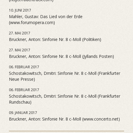
10. JUNI 2017
Mahler, Gustav: Das Lied von der Erde
(www.forumopera.com)
27. MAI 2017
Bruckner, Anton: Sinfonie Nr. 8 c-Moll (Politiken)
27. MAI 2017
Bruckner, Anton: Sinfonie Nr. 8 c-Moll (Jyllands Posten)
06. FEBRUAR 2017
Schostakowitsch, Dmitri: Sinfonie Nr. 8 c-Moll (Frankfurter
Neue Presse)
06. FEBRUAR 2017
Schostakowitsch, Dmitri: Sinfonie Nr. 8 c-Moll (Frankfurter
Rundschau)
09. JANUAR 2017
Bruckner, Anton: Sinfonie Nr. 8 c-Moll (www.concerto.net)