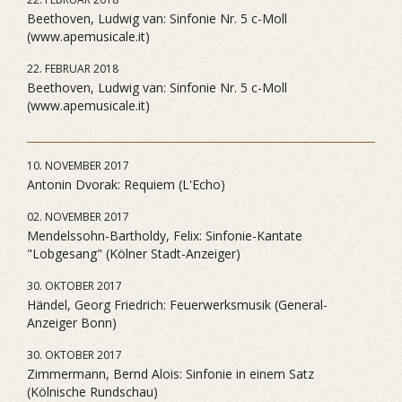
Beethoven, Ludwig van: Sinfonie Nr. 5 c-Moll
(www.apemusicale.it)
22. FEBRUAR 2018
Beethoven, Ludwig van: Sinfonie Nr. 5 c-Moll
(www.apemusicale.it)
10. NOVEMBER 2017
Antonin Dvorak: Requiem (L'Echo)
02. NOVEMBER 2017
Mendelssohn-Bartholdy, Felix: Sinfonie-Kantate
"Lobgesang" (Kölner Stadt-Anzeiger)
30. OKTOBER 2017
Händel, Georg Friedrich: Feuerwerksmusik (General-
Anzeiger Bonn)
30. OKTOBER 2017
Zimmermann, Bernd Alois: Sinfonie in einem Satz
(Kölnische Rundschau)