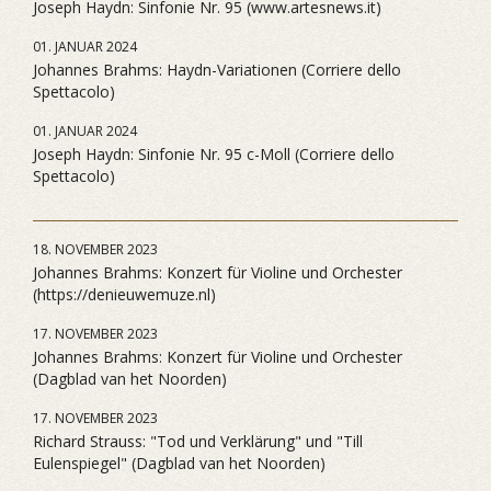
Joseph Haydn: Sinfonie Nr. 95 (www.artesnews.it)
01. JANUAR 2024
Johannes Brahms: Haydn-Variationen (Corriere dello
Spettacolo)
01. JANUAR 2024
Joseph Haydn: Sinfonie Nr. 95 c-Moll (Corriere dello
Spettacolo)
18. NOVEMBER 2023
Johannes Brahms: Konzert für Violine und Orchester
(https://denieuwemuze.nl)
17. NOVEMBER 2023
Johannes Brahms: Konzert für Violine und Orchester
(Dagblad van het Noorden)
17. NOVEMBER 2023
Richard Strauss: "Tod und Verklärung" und "Till
Eulenspiegel" (Dagblad van het Noorden)