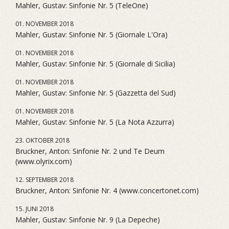
Mahler, Gustav: Sinfonie Nr. 5 (TeleOne)
01. NOVEMBER 2018
Mahler, Gustav: Sinfonie Nr. 5 (Giornale L'Ora)
01. NOVEMBER 2018
Mahler, Gustav: Sinfonie Nr. 5 (Giornale di Sicilia)
01. NOVEMBER 2018
Mahler, Gustav: Sinfonie Nr. 5 (Gazzetta del Sud)
01. NOVEMBER 2018
Mahler, Gustav: Sinfonie Nr. 5 (La Nota Azzurra)
23. OKTOBER 2018
Bruckner, Anton: Sinfonie Nr. 2 und Te Deum
(www.olyrix.com)
12. SEPTEMBER 2018
Bruckner, Anton: Sinfonie Nr. 4 (www.concertonet.com)
15. JUNI 2018
Mahler, Gustav: Sinfonie Nr. 9 (La Depeche)