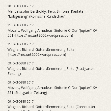
30. OKTOBER 2017
Mendelssohn-Bartholdy, Felix: Sinfonie-Kantate
"Lobgesang" (Kölnische Rundschau)
11. OKTOBER 2017
Mozart, Wolfgang Amadeus: Sinfonie C-Dur "Jupiter" KV
551 (https://mozart2006.wordpress.com)
11. OKTOBER 2017
Wagner, Richard: Götterdämmerung-Suite
(https://mozart2006.wordpress.com)
09. OKTOBER 2017
Wagner, Richard: Götterdämmerung-Suite (Stuttgarter
Zeitung)
09. OKTOBER 2017
Mozart, Wolfgang Amadeus: Sinfonie C-Dur "Jupiter" KV
551 (Stuttgarter Zeitung)
09. OKTOBER 2017
Wagner, Richard: Götterdämmerung-Suite (Cannstatter