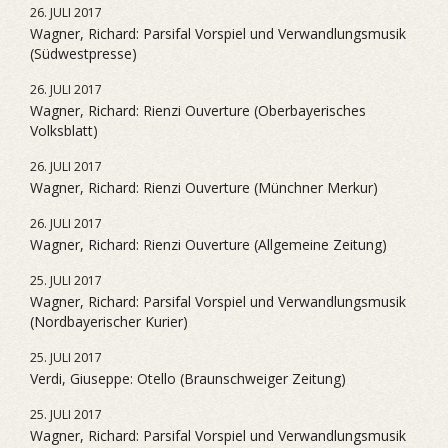
26. JULI 2017
Wagner, Richard: Parsifal Vorspiel und Verwandlungsmusik
(Südwestpresse)
26. JULI 2017
Wagner, Richard: Rienzi Ouverture (Oberbayerisches
Volksblatt)
26. JULI 2017
Wagner, Richard: Rienzi Ouverture (Münchner Merkur)
26. JULI 2017
Wagner, Richard: Rienzi Ouverture (Allgemeine Zeitung)
25. JULI 2017
Wagner, Richard: Parsifal Vorspiel und Verwandlungsmusik
(Nordbayerischer Kurier)
25. JULI 2017
Verdi, Giuseppe: Otello (Braunschweiger Zeitung)
25. JULI 2017
Wagner, Richard: Parsifal Vorspiel und Verwandlungsmusik