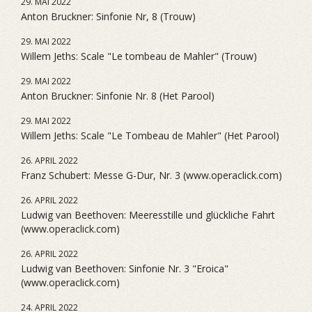
29. MAI 2022
Anton Bruckner: Sinfonie Nr, 8 (Trouw)
29. MAI 2022
Willem Jeths: Scale "Le tombeau de Mahler" (Trouw)
29. MAI 2022
Anton Bruckner: Sinfonie Nr. 8 (Het Parool)
29. MAI 2022
Willem Jeths: Scale "Le Tombeau de Mahler" (Het Parool)
26. APRIL 2022
Franz Schubert: Messe G-Dur, Nr. 3 (www.operaclick.com)
26. APRIL 2022
Ludwig van Beethoven: Meeresstille und glückliche Fahrt
(www.operaclick.com)
26. APRIL 2022
Ludwig van Beethoven: Sinfonie Nr. 3 "Eroica"
(www.operaclick.com)
24. APRIL 2022