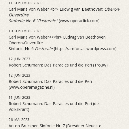
11. SEPTEMBER 2023
Carl Maria von Weber <br> Ludwig van Beethoven:
Oberon-
Ouvertüre
Sinfonie Nr. 6 "Pastorale"
(www.operaclick.com)
10. SEPTEMBER 2023
Carl Maria von Weber<<<br> Ludwig van Beethoven:
Oberon-Ouvertüre
Sinfonie Nr. 6
Pastorale
(https://amfortas.wordpress.com)
12. JUNI 2023
Robert Schumann: Das Paradies und die Peri (Trouw)
12. JUNI 2023
Robert Schumann: Das Paradies und die Peri
(www.operamagazine.nl)
11. JUNI 2023
Robert Schumann: Das Paradies und die Peri (de
Volkskrant)
26. MAI 2023
Anton Bruckner: Sinfonie Nr. 7 (Dresdner Neueste