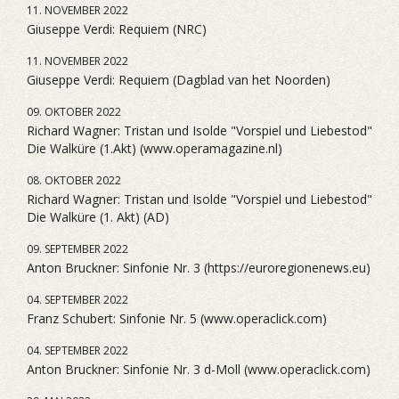
11. NOVEMBER 2022
Giuseppe Verdi: Requiem (NRC)
11. NOVEMBER 2022
Giuseppe Verdi: Requiem (Dagblad van het Noorden)
09. OKTOBER 2022
Richard Wagner: Tristan und Isolde "Vorspiel und Liebestod"
Die Walküre (1.Akt) (www.operamagazine.nl)
08. OKTOBER 2022
Richard Wagner: Tristan und Isolde "Vorspiel und Liebestod"
Die Walküre (1. Akt) (AD)
09. SEPTEMBER 2022
Anton Bruckner: Sinfonie Nr. 3 (https://euroregionenews.eu)
04. SEPTEMBER 2022
Franz Schubert: Sinfonie Nr. 5 (www.operaclick.com)
04. SEPTEMBER 2022
Anton Bruckner: Sinfonie Nr. 3 d-Moll (www.operaclick.com)