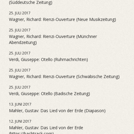
(Süddeutsche Zeitung)
25. JULI 2017
Wagner, Richard: Rienzi-Ouverture (Neue Musikzeitung)
25. JULI 2017
Wagner, Richard: Rienzi-Ouverture (Münchner
Abendzeitung)
25. JULI 2017
Verdi, Giuseppe: Otello (Ruhrnachrichten)
25. JULI 2017
Wagner, Richard: Rienzi-Ouverture (Schwäbische Zeitung)
25. JULI 2017
Verdi, Giuseppe: Otello (Badische Zeitung)
13. JUNI 2017
Mahler, Gustav: Das Lied von der Erde (Diapason)
12. JUNI 2017
Mahler, Gustav: Das Lied von der Erde
(https://bachtrack.com)