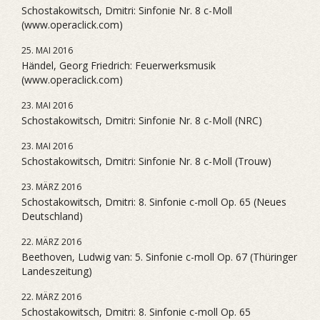
Schostakowitsch, Dmitri: Sinfonie Nr. 8 c-Moll
(www.operaclick.com)
25. MAI 2016
Händel, Georg Friedrich: Feuerwerksmusik
(www.operaclick.com)
23. MAI 2016
Schostakowitsch, Dmitri: Sinfonie Nr. 8 c-Moll (NRC)
23. MAI 2016
Schostakowitsch, Dmitri: Sinfonie Nr. 8 c-Moll (Trouw)
23. MÄRZ 2016
Schostakowitsch, Dmitri: 8. Sinfonie c-moll Op. 65 (Neues
Deutschland)
22. MÄRZ 2016
Beethoven, Ludwig van: 5. Sinfonie c-moll Op. 67 (Thüringer
Landeszeitung)
22. MÄRZ 2016
Schostakowitsch, Dmitri: 8. Sinfonie c-moll Op. 65