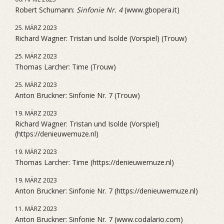
Robert Schumann:
Sinfonie Nr. 4
(www.gbopera.it)
25. MÄRZ 2023
Richard Wagner: Tristan und Isolde (Vorspiel) (Trouw)
25. MÄRZ 2023
Thomas Larcher: Time (Trouw)
25. MÄRZ 2023
Anton Bruckner: Sinfonie Nr. 7 (Trouw)
19. MÄRZ 2023
Richard Wagner: Tristan und Isolde (Vorspiel)
(https://denieuwemuze.nl)
19. MÄRZ 2023
Thomas Larcher: Time (https://denieuwemuze.nl)
19. MÄRZ 2023
Anton Bruckner: Sinfonie Nr. 7 (https://denieuwemuze.nl)
11. MÄRZ 2023
Anton Bruckner: Sinfonie Nr. 7 (www.codalario.com)