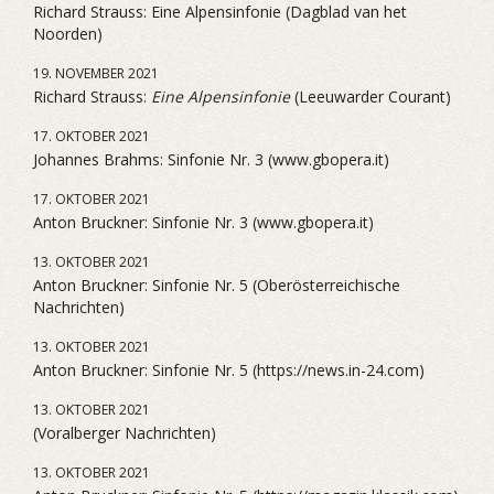
Richard Strauss: Eine Alpensinfonie (Dagblad van het
Noorden)
19. NOVEMBER 2021
Richard Strauss:
Eine Alpensinfonie
(Leeuwarder Courant)
17. OKTOBER 2021
Johannes Brahms: Sinfonie Nr. 3 (www.gbopera.it)
17. OKTOBER 2021
Anton Bruckner: Sinfonie Nr. 3 (www.gbopera.it)
13. OKTOBER 2021
Anton Bruckner: Sinfonie Nr. 5 (Oberösterreichische
Nachrichten)
13. OKTOBER 2021
Anton Bruckner: Sinfonie Nr. 5 (https://news.in-24.com)
13. OKTOBER 2021
(Voralberger Nachrichten)
13. OKTOBER 2021