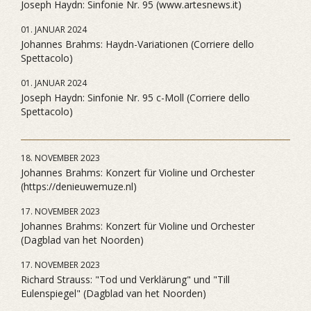
Joseph Haydn: Sinfonie Nr. 95 (www.artesnews.it)
01. JANUAR 2024
Johannes Brahms: Haydn-Variationen (Corriere dello
Spettacolo)
01. JANUAR 2024
Joseph Haydn: Sinfonie Nr. 95 c-Moll (Corriere dello
Spettacolo)
18. NOVEMBER 2023
Johannes Brahms: Konzert für Violine und Orchester
(https://denieuwemuze.nl)
17. NOVEMBER 2023
Johannes Brahms: Konzert für Violine und Orchester
(Dagblad van het Noorden)
17. NOVEMBER 2023
Richard Strauss: "Tod und Verklärung" und "Till
Eulenspiegel" (Dagblad van het Noorden)