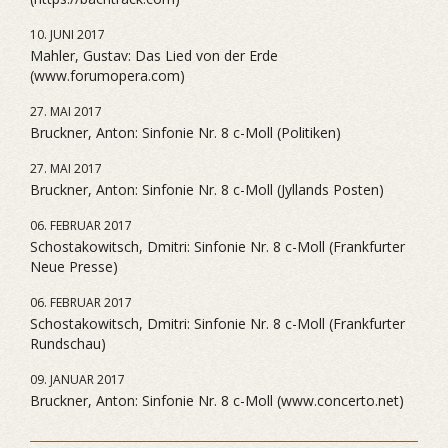
10. JUNI 2017
Mahler, Gustav: Das Lied von der Erde
(www.forumopera.com)
27. MAI 2017
Bruckner, Anton: Sinfonie Nr. 8 c-Moll (Politiken)
27. MAI 2017
Bruckner, Anton: Sinfonie Nr. 8 c-Moll (Jyllands Posten)
06. FEBRUAR 2017
Schostakowitsch, Dmitri: Sinfonie Nr. 8 c-Moll (Frankfurter
Neue Presse)
06. FEBRUAR 2017
Schostakowitsch, Dmitri: Sinfonie Nr. 8 c-Moll (Frankfurter
Rundschau)
09. JANUAR 2017
Bruckner, Anton: Sinfonie Nr. 8 c-Moll (www.concerto.net)