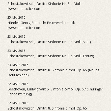
Schostakowitsch, Dmitri: Sinfonie Nr. 8 c-Moll
(www.operaclick.com)
25. MAI 2016
Händel, Georg Friedrich: Feuerwerksmusik
(www.operaclick.com)
23. MAI 2016
Schostakowitsch, Dmitri: Sinfonie Nr. 8 c-Moll (NRC)
23. MAI 2016
Schostakowitsch, Dmitri: Sinfonie Nr. 8 c-Moll (Trouw)
23. MÄRZ 2016
Schostakowitsch, Dmitri: 8. Sinfonie c-moll Op. 65 (Neues
Deutschland)
22. MÄRZ 2016
Beethoven, Ludwig van: 5. Sinfonie c-moll Op. 67 (Thüringer
Landeszeitung)
22. MÄRZ 2016
Schostakowitsch, Dmitri: 8. Sinfonie c-moll Op. 65