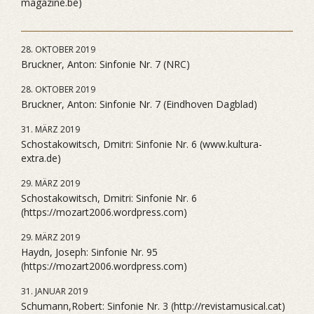
magazine.be)
28. OKTOBER 2019
Bruckner, Anton: Sinfonie Nr. 7 (NRC)
28. OKTOBER 2019
Bruckner, Anton: Sinfonie Nr. 7 (Eindhoven Dagblad)
31. MÄRZ 2019
Schostakowitsch, Dmitri: Sinfonie Nr. 6 (www.kultura-
extra.de)
29. MÄRZ 2019
Schostakowitsch, Dmitri: Sinfonie Nr. 6
(https://mozart2006.wordpress.com)
29. MÄRZ 2019
Haydn, Joseph: Sinfonie Nr. 95
(https://mozart2006.wordpress.com)
31. JANUAR 2019
Schumann,Robert: Sinfonie Nr. 3 (http://revistamusical.cat)