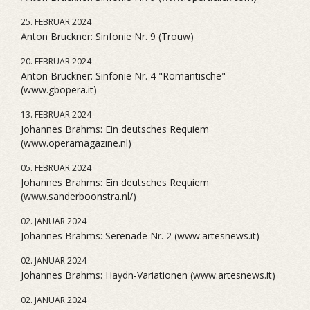
25. FEBRUAR 2024
Anton Bruckner: Sinfonie Nr. 9 (Trouw)
20. FEBRUAR 2024
Anton Bruckner: Sinfonie Nr. 4 "Romantische"
(www.gbopera.it)
13. FEBRUAR 2024
Johannes Brahms: Ein deutsches Requiem
(www.operamagazine.nl)
05. FEBRUAR 2024
Johannes Brahms: Ein deutsches Requiem
(www.sanderboonstra.nl/)
02. JANUAR 2024
Johannes Brahms: Serenade Nr. 2 (www.artesnews.it)
02. JANUAR 2024
Johannes Brahms: Haydn-Variationen (www.artesnews.it)
02. JANUAR 2024