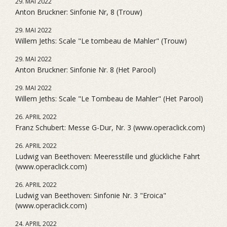
29. MAI 2022
Anton Bruckner: Sinfonie Nr, 8 (Trouw)
29. MAI 2022
Willem Jeths: Scale "Le tombeau de Mahler" (Trouw)
29. MAI 2022
Anton Bruckner: Sinfonie Nr. 8 (Het Parool)
29. MAI 2022
Willem Jeths: Scale "Le Tombeau de Mahler" (Het Parool)
26. APRIL 2022
Franz Schubert: Messe G-Dur, Nr. 3 (www.operaclick.com)
26. APRIL 2022
Ludwig van Beethoven: Meeresstille und glückliche Fahrt
(www.operaclick.com)
26. APRIL 2022
Ludwig van Beethoven: Sinfonie Nr. 3 "Eroica"
(www.operaclick.com)
24. APRIL 2022