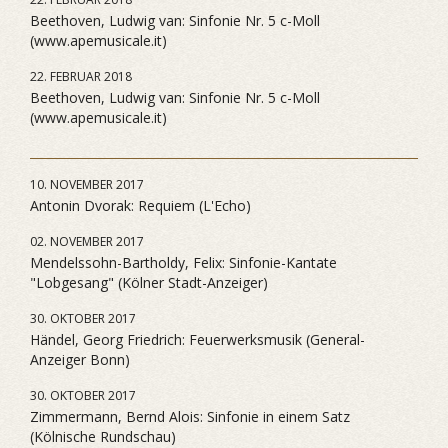
Beethoven, Ludwig van: Sinfonie Nr. 5 c-Moll
(www.apemusicale.it)
22. FEBRUAR 2018
Beethoven, Ludwig van: Sinfonie Nr. 5 c-Moll
(www.apemusicale.it)
10. NOVEMBER 2017
Antonin Dvorak: Requiem (L'Echo)
02. NOVEMBER 2017
Mendelssohn-Bartholdy, Felix: Sinfonie-Kantate
"Lobgesang" (Kölner Stadt-Anzeiger)
30. OKTOBER 2017
Händel, Georg Friedrich: Feuerwerksmusik (General-
Anzeiger Bonn)
30. OKTOBER 2017
Zimmermann, Bernd Alois: Sinfonie in einem Satz
(Kölnische Rundschau)