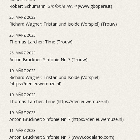
Robert Schumann:
Sinfonie Nr. 4
(www.gbopera.it)
25. MÄRZ 2023
Richard Wagner: Tristan und Isolde (Vorspiel) (Trouw)
25. MÄRZ 2023
Thomas Larcher: Time (Trouw)
25. MÄRZ 2023
Anton Bruckner: Sinfonie Nr. 7 (Trouw)
19. MÄRZ 2023
Richard Wagner: Tristan und Isolde (Vorspiel)
(https://denieuwemuze.nl)
19. MÄRZ 2023
Thomas Larcher: Time (https://denieuwemuze.nl)
19. MÄRZ 2023
Anton Bruckner: Sinfonie Nr. 7 (https://denieuwemuze.nl)
11. MÄRZ 2023
Anton Bruckner: Sinfonie Nr. 7 (www.codalario.com)