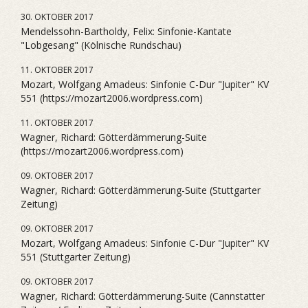
30. OKTOBER 2017
Mendelssohn-Bartholdy, Felix: Sinfonie-Kantate
"Lobgesang" (Kölnische Rundschau)
11. OKTOBER 2017
Mozart, Wolfgang Amadeus: Sinfonie C-Dur "Jupiter" KV
551 (https://mozart2006.wordpress.com)
11. OKTOBER 2017
Wagner, Richard: Götterdämmerung-Suite
(https://mozart2006.wordpress.com)
09. OKTOBER 2017
Wagner, Richard: Götterdämmerung-Suite (Stuttgarter
Zeitung)
09. OKTOBER 2017
Mozart, Wolfgang Amadeus: Sinfonie C-Dur "Jupiter" KV
551 (Stuttgarter Zeitung)
09. OKTOBER 2017
Wagner, Richard: Götterdämmerung-Suite (Cannstatter