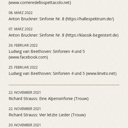
(www.corrieredellospettacolo.net)
08. MÄRZ 2022
Anton Bruckner: Sinfonie Nr. 8 (https://hallespektrum.de/)
07. MÄRZ 2022
Anton Bruckner: Sinfonie Nr. 8 (https://klassik-begeistert.de)
26. FEBRUAR 2022
Ludwig van Beethoven: Sinfonien 4 und 5
(www.facebook.com)
25. FEBRUAR 2022
Ludwig van Beethoven: Sinfonien 4 und 5 (www.linvito.net)
22. NOVEMBER 2021
Richard Strauss: Eine Alpensinfonie (Trouw)
22. NOVEMBER 2021
Richard Strauss: Vier letzte Lieder (Trouw)
20. NOVEMBER 2021