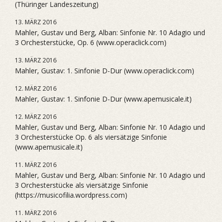
(Thüringer Landeszeitung)
13. MÄRZ 2016
Mahler, Gustav und Berg, Alban: Sinfonie Nr. 10 Adagio und
3 Orchesterstücke, Op. 6 (www.operaclick.com)
13. MÄRZ 2016
Mahler, Gustav: 1. Sinfonie D-Dur (www.operaclick.com)
12. MÄRZ 2016
Mahler, Gustav: 1. Sinfonie D-Dur (www.apemusicale.it)
12. MÄRZ 2016
Mahler, Gustav und Berg, Alban: Sinfonie Nr. 10 Adagio und
3 Orchesterstücke Op. 6 als viersätzige Sinfonie
(www.apemusicale.it)
11. MÄRZ 2016
Mahler, Gustav und Berg, Alban: Sinfonie Nr. 10 Adagio und
3 Orchesterstücke als viersätzige Sinfonie
(https://musicofilia.wordpress.com)
11. MÄRZ 2016