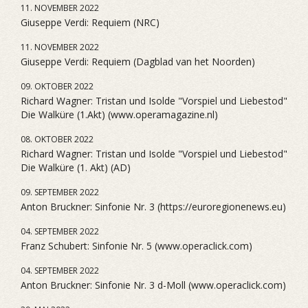
11. NOVEMBER 2022
Giuseppe Verdi: Requiem (NRC)
11. NOVEMBER 2022
Giuseppe Verdi: Requiem (Dagblad van het Noorden)
09. OKTOBER 2022
Richard Wagner: Tristan und Isolde "Vorspiel und Liebestod"
Die Walküre (1.Akt) (www.operamagazine.nl)
08. OKTOBER 2022
Richard Wagner: Tristan und Isolde "Vorspiel und Liebestod"
Die Walküre (1. Akt) (AD)
09. SEPTEMBER 2022
Anton Bruckner: Sinfonie Nr. 3 (https://euroregionenews.eu)
04. SEPTEMBER 2022
Franz Schubert: Sinfonie Nr. 5 (www.operaclick.com)
04. SEPTEMBER 2022
Anton Bruckner: Sinfonie Nr. 3 d-Moll (www.operaclick.com)