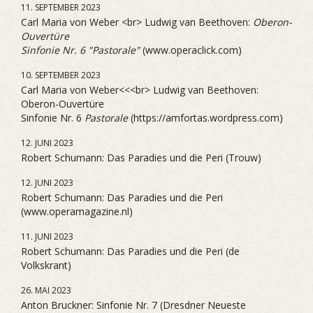
11. SEPTEMBER 2023
Carl Maria von Weber <br> Ludwig van Beethoven:
Oberon-
Ouvertüre
Sinfonie Nr. 6 "Pastorale"
(www.operaclick.com)
10. SEPTEMBER 2023
Carl Maria von Weber<<<br> Ludwig van Beethoven:
Oberon-Ouvertüre
Sinfonie Nr. 6
Pastorale
(https://amfortas.wordpress.com)
12. JUNI 2023
Robert Schumann: Das Paradies und die Peri (Trouw)
12. JUNI 2023
Robert Schumann: Das Paradies und die Peri
(www.operamagazine.nl)
11. JUNI 2023
Robert Schumann: Das Paradies und die Peri (de
Volkskrant)
26. MAI 2023
Anton Bruckner: Sinfonie Nr. 7 (Dresdner Neueste