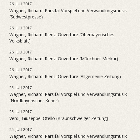
26. JULI 2017
Wagner, Richard: Parsifal Vorspiel und Verwandlungsmusik
(Südwestpresse)
26. JULI 2017
Wagner, Richard: Rienzi Ouverture (Oberbayerisches
Volksblatt)
26. JULI 2017
Wagner, Richard: Rienzi Ouverture (Münchner Merkur)
26. JULI 2017
Wagner, Richard: Rienzi Ouverture (Allgemeine Zeitung)
25. JULI 2017
Wagner, Richard: Parsifal Vorspiel und Verwandlungsmusik
(Nordbayerischer Kurier)
25. JULI 2017
Verdi, Giuseppe: Otello (Braunschweiger Zeitung)
25. JULI 2017
Wagner, Richard: Parsifal Vorspiel und Verwandlungsmusik