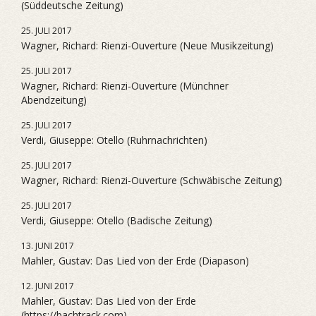
(Süddeutsche Zeitung)
25. JULI 2017
Wagner, Richard: Rienzi-Ouverture (Neue Musikzeitung)
25. JULI 2017
Wagner, Richard: Rienzi-Ouverture (Münchner
Abendzeitung)
25. JULI 2017
Verdi, Giuseppe: Otello (Ruhrnachrichten)
25. JULI 2017
Wagner, Richard: Rienzi-Ouverture (Schwäbische Zeitung)
25. JULI 2017
Verdi, Giuseppe: Otello (Badische Zeitung)
13. JUNI 2017
Mahler, Gustav: Das Lied von der Erde (Diapason)
12. JUNI 2017
Mahler, Gustav: Das Lied von der Erde
(https://bachtrack.com)