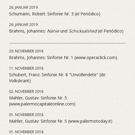
26. JANUAR 2019
Schumann, Robert: Sinfonie Nr. 3 (el Periódico)
26. JANUAR 2019
Brahms, Johannes:
Nänie
und
Schicksalslied
(el Periódico)
20. NOVEMBER 2018
Brahms, Johannes: Sinfonie Nr. 1 (www.operaclick.com)
11. NOVEMBER 2018
Schubert, Franz: Sinfonie Nr. 8 "Unvollendete" (de
Volkskrant)
02. NOVEMBER 2018
Mahler, Gustav: Sinfonie Nr. 5
(www.palermocapitaleonline.com)
01. NOVEMBER 2018
Mahler, Gustav: Sinfonie Nr. 5 (www.palermotoday.it)
01. NOVEMBER 2018