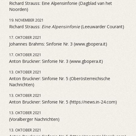
Richard Strauss: Eine Alpensinfonie (Dagblad van het
Noorden)
19. NOVEMBER 2021
Richard Strauss:
Eine Alpensinfonie
(Leeuwarder Courant)
17. OKTOBER 2021
Johannes Brahms: Sinfonie Nr. 3 (www.gbopera.it)
17. OKTOBER 2021
Anton Bruckner: Sinfonie Nr. 3 (www.gbopera.it)
13. OKTOBER 2021
Anton Bruckner: Sinfonie Nr. 5 (Oberösterreichische
Nachrichten)
13. OKTOBER 2021
Anton Bruckner: Sinfonie Nr. 5 (https://news.in-24.com)
13. OKTOBER 2021
(Voralberger Nachrichten)
13. OKTOBER 2021