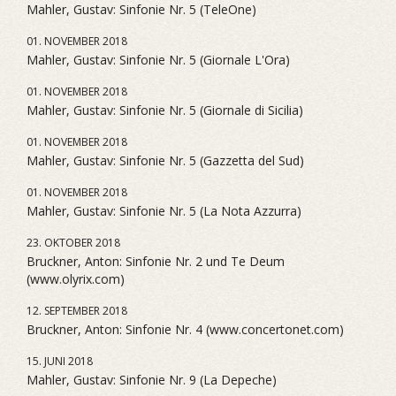
Mahler, Gustav: Sinfonie Nr. 5 (TeleOne)
01. NOVEMBER 2018
Mahler, Gustav: Sinfonie Nr. 5 (Giornale L'Ora)
01. NOVEMBER 2018
Mahler, Gustav: Sinfonie Nr. 5 (Giornale di Sicilia)
01. NOVEMBER 2018
Mahler, Gustav: Sinfonie Nr. 5 (Gazzetta del Sud)
01. NOVEMBER 2018
Mahler, Gustav: Sinfonie Nr. 5 (La Nota Azzurra)
23. OKTOBER 2018
Bruckner, Anton: Sinfonie Nr. 2 und Te Deum
(www.olyrix.com)
12. SEPTEMBER 2018
Bruckner, Anton: Sinfonie Nr. 4 (www.concertonet.com)
15. JUNI 2018
Mahler, Gustav: Sinfonie Nr. 9 (La Depeche)