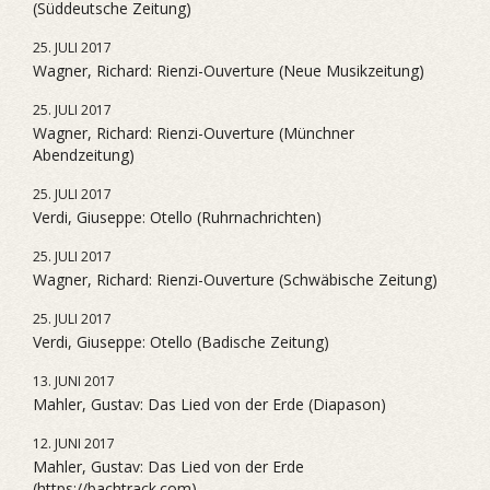
(Süddeutsche Zeitung)
25. JULI 2017
Wagner, Richard: Rienzi-Ouverture (Neue Musikzeitung)
25. JULI 2017
Wagner, Richard: Rienzi-Ouverture (Münchner
Abendzeitung)
25. JULI 2017
Verdi, Giuseppe: Otello (Ruhrnachrichten)
25. JULI 2017
Wagner, Richard: Rienzi-Ouverture (Schwäbische Zeitung)
25. JULI 2017
Verdi, Giuseppe: Otello (Badische Zeitung)
13. JUNI 2017
Mahler, Gustav: Das Lied von der Erde (Diapason)
12. JUNI 2017
Mahler, Gustav: Das Lied von der Erde
(https://bachtrack.com)