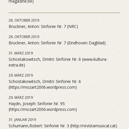
magazine.be)
28. OKTOBER 2019
Bruckner, Anton: Sinfonie Nr. 7 (NRC)
28. OKTOBER 2019
Bruckner, Anton: Sinfonie Nr. 7 (Eindhoven Dagblad)
31. MÄRZ 2019
Schostakowitsch, Dmitri: Sinfonie Nr. 6 (www.kultura-
extra.de)
29. MÄRZ 2019
Schostakowitsch, Dmitri: Sinfonie Nr. 6
(https://mozart2006.wordpress.com)
29. MÄRZ 2019
Haydn, Joseph: Sinfonie Nr. 95
(https://mozart2006.wordpress.com)
31. JANUAR 2019
Schumann,Robert: Sinfonie Nr. 3 (http://revistamusical.cat)