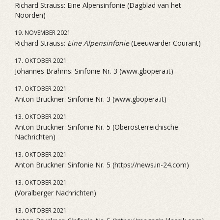
Richard Strauss: Eine Alpensinfonie (Dagblad van het
Noorden)
19. NOVEMBER 2021
Richard Strauss:
Eine Alpensinfonie
(Leeuwarder Courant)
17. OKTOBER 2021
Johannes Brahms: Sinfonie Nr. 3 (www.gbopera.it)
17. OKTOBER 2021
Anton Bruckner: Sinfonie Nr. 3 (www.gbopera.it)
13. OKTOBER 2021
Anton Bruckner: Sinfonie Nr. 5 (Oberösterreichische
Nachrichten)
13. OKTOBER 2021
Anton Bruckner: Sinfonie Nr. 5 (https://news.in-24.com)
13. OKTOBER 2021
(Voralberger Nachrichten)
13. OKTOBER 2021