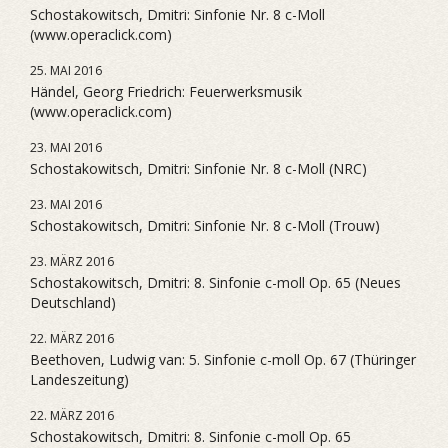
Schostakowitsch, Dmitri: Sinfonie Nr. 8 c-Moll
(www.operaclick.com)
25. MAI 2016
Händel, Georg Friedrich: Feuerwerksmusik
(www.operaclick.com)
23. MAI 2016
Schostakowitsch, Dmitri: Sinfonie Nr. 8 c-Moll (NRC)
23. MAI 2016
Schostakowitsch, Dmitri: Sinfonie Nr. 8 c-Moll (Trouw)
23. MÄRZ 2016
Schostakowitsch, Dmitri: 8. Sinfonie c-moll Op. 65 (Neues
Deutschland)
22. MÄRZ 2016
Beethoven, Ludwig van: 5. Sinfonie c-moll Op. 67 (Thüringer
Landeszeitung)
22. MÄRZ 2016
Schostakowitsch, Dmitri: 8. Sinfonie c-moll Op. 65