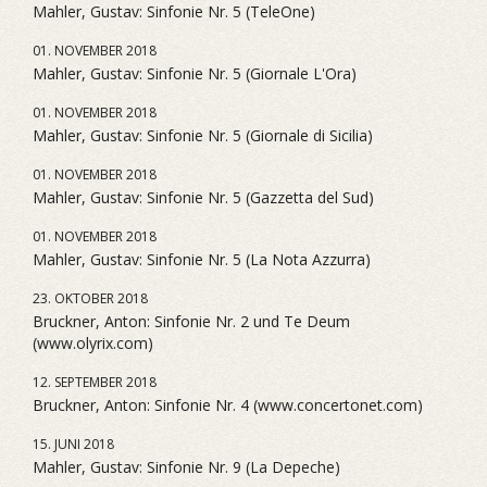
Mahler, Gustav: Sinfonie Nr. 5 (TeleOne)
01. NOVEMBER 2018
Mahler, Gustav: Sinfonie Nr. 5 (Giornale L'Ora)
01. NOVEMBER 2018
Mahler, Gustav: Sinfonie Nr. 5 (Giornale di Sicilia)
01. NOVEMBER 2018
Mahler, Gustav: Sinfonie Nr. 5 (Gazzetta del Sud)
01. NOVEMBER 2018
Mahler, Gustav: Sinfonie Nr. 5 (La Nota Azzurra)
23. OKTOBER 2018
Bruckner, Anton: Sinfonie Nr. 2 und Te Deum
(www.olyrix.com)
12. SEPTEMBER 2018
Bruckner, Anton: Sinfonie Nr. 4 (www.concertonet.com)
15. JUNI 2018
Mahler, Gustav: Sinfonie Nr. 9 (La Depeche)