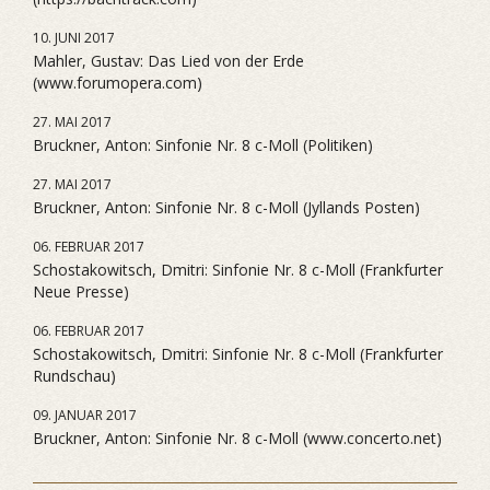
10. JUNI 2017
Mahler, Gustav: Das Lied von der Erde
(www.forumopera.com)
27. MAI 2017
Bruckner, Anton: Sinfonie Nr. 8 c-Moll (Politiken)
27. MAI 2017
Bruckner, Anton: Sinfonie Nr. 8 c-Moll (Jyllands Posten)
06. FEBRUAR 2017
Schostakowitsch, Dmitri: Sinfonie Nr. 8 c-Moll (Frankfurter
Neue Presse)
06. FEBRUAR 2017
Schostakowitsch, Dmitri: Sinfonie Nr. 8 c-Moll (Frankfurter
Rundschau)
09. JANUAR 2017
Bruckner, Anton: Sinfonie Nr. 8 c-Moll (www.concerto.net)