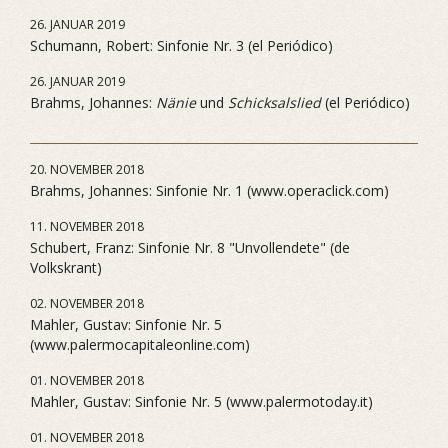
26. JANUAR 2019
Schumann, Robert: Sinfonie Nr. 3 (el Periódico)
26. JANUAR 2019
Brahms, Johannes:
Nänie
und
Schicksalslied
(el Periódico)
20. NOVEMBER 2018
Brahms, Johannes: Sinfonie Nr. 1 (www.operaclick.com)
11. NOVEMBER 2018
Schubert, Franz: Sinfonie Nr. 8 "Unvollendete" (de
Volkskrant)
02. NOVEMBER 2018
Mahler, Gustav: Sinfonie Nr. 5
(www.palermocapitaleonline.com)
01. NOVEMBER 2018
Mahler, Gustav: Sinfonie Nr. 5 (www.palermotoday.it)
01. NOVEMBER 2018