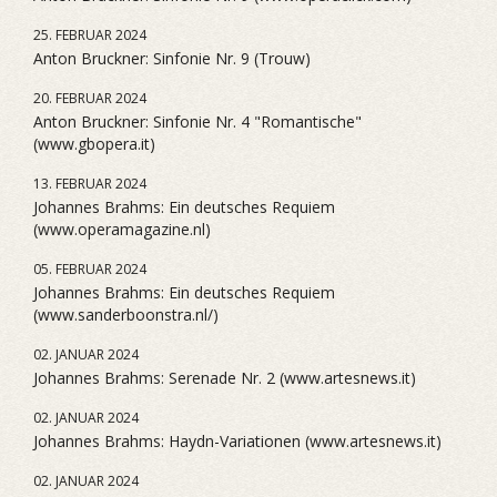
25. FEBRUAR 2024
Anton Bruckner: Sinfonie Nr. 9 (Trouw)
20. FEBRUAR 2024
Anton Bruckner: Sinfonie Nr. 4 "Romantische"
(www.gbopera.it)
13. FEBRUAR 2024
Johannes Brahms: Ein deutsches Requiem
(www.operamagazine.nl)
05. FEBRUAR 2024
Johannes Brahms: Ein deutsches Requiem
(www.sanderboonstra.nl/)
02. JANUAR 2024
Johannes Brahms: Serenade Nr. 2 (www.artesnews.it)
02. JANUAR 2024
Johannes Brahms: Haydn-Variationen (www.artesnews.it)
02. JANUAR 2024