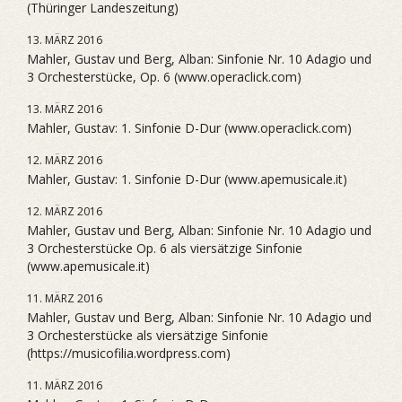
(Thüringer Landeszeitung)
13. MÄRZ 2016
Mahler, Gustav und Berg, Alban: Sinfonie Nr. 10 Adagio und
3 Orchesterstücke, Op. 6 (www.operaclick.com)
13. MÄRZ 2016
Mahler, Gustav: 1. Sinfonie D-Dur (www.operaclick.com)
12. MÄRZ 2016
Mahler, Gustav: 1. Sinfonie D-Dur (www.apemusicale.it)
12. MÄRZ 2016
Mahler, Gustav und Berg, Alban: Sinfonie Nr. 10 Adagio und
3 Orchesterstücke Op. 6 als viersätzige Sinfonie
(www.apemusicale.it)
11. MÄRZ 2016
Mahler, Gustav und Berg, Alban: Sinfonie Nr. 10 Adagio und
3 Orchesterstücke als viersätzige Sinfonie
(https://musicofilia.wordpress.com)
11. MÄRZ 2016