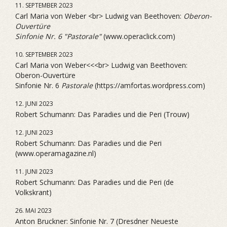
11. SEPTEMBER 2023
Carl Maria von Weber <br> Ludwig van Beethoven:
Oberon-
Ouvertüre
Sinfonie Nr. 6 "Pastorale"
(www.operaclick.com)
10. SEPTEMBER 2023
Carl Maria von Weber<<<br> Ludwig van Beethoven:
Oberon-Ouvertüre
Sinfonie Nr. 6
Pastorale
(https://amfortas.wordpress.com)
12. JUNI 2023
Robert Schumann: Das Paradies und die Peri (Trouw)
12. JUNI 2023
Robert Schumann: Das Paradies und die Peri
(www.operamagazine.nl)
11. JUNI 2023
Robert Schumann: Das Paradies und die Peri (de
Volkskrant)
26. MAI 2023
Anton Bruckner: Sinfonie Nr. 7 (Dresdner Neueste