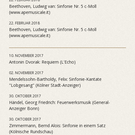
Beethoven, Ludwig van: Sinfonie Nr. 5 c-Moll
(www.apemusicale.it)
22. FEBRUAR 2018
Beethoven, Ludwig van: Sinfonie Nr. 5 c-Moll
(www.apemusicale.it)
10. NOVEMBER 2017
Antonin Dvorak: Requiem (L'Echo)
02. NOVEMBER 2017
Mendelssohn-Bartholdy, Felix: Sinfonie-Kantate
"Lobgesang" (Kölner Stadt-Anzeiger)
30. OKTOBER 2017
Händel, Georg Friedrich: Feuerwerksmusik (General-
Anzeiger Bonn)
30. OKTOBER 2017
Zimmermann, Bernd Alois: Sinfonie in einem Satz
(Kölnische Rundschau)