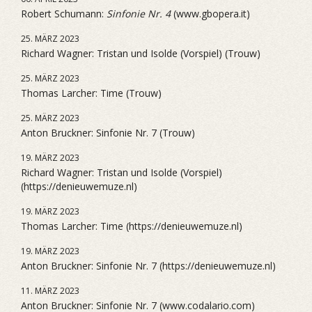
Robert Schumann:
Sinfonie Nr. 4
(www.gbopera.it)
25. MÄRZ 2023
Richard Wagner: Tristan und Isolde (Vorspiel) (Trouw)
25. MÄRZ 2023
Thomas Larcher: Time (Trouw)
25. MÄRZ 2023
Anton Bruckner: Sinfonie Nr. 7 (Trouw)
19. MÄRZ 2023
Richard Wagner: Tristan und Isolde (Vorspiel)
(https://denieuwemuze.nl)
19. MÄRZ 2023
Thomas Larcher: Time (https://denieuwemuze.nl)
19. MÄRZ 2023
Anton Bruckner: Sinfonie Nr. 7 (https://denieuwemuze.nl)
11. MÄRZ 2023
Anton Bruckner: Sinfonie Nr. 7 (www.codalario.com)