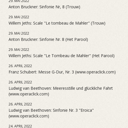
29. MAI 2022
Anton Bruckner: Sinfonie Nr, 8 (Trouw)
29. MAI 2022
Willem Jeths: Scale "Le tombeau de Mahler" (Trouw)
29. MAI 2022
Anton Bruckner: Sinfonie Nr. 8 (Het Parool)
29. MAI 2022
Willem Jeths: Scale "Le Tombeau de Mahler" (Het Parool)
26. APRIL 2022
Franz Schubert: Messe G-Dur, Nr. 3 (www.operaclick.com)
26. APRIL 2022
Ludwig van Beethoven: Meeresstille und glückliche Fahrt
(www.operaclick.com)
26. APRIL 2022
Ludwig van Beethoven: Sinfonie Nr. 3 "Eroica"
(www.operaclick.com)
24. APRIL 2022