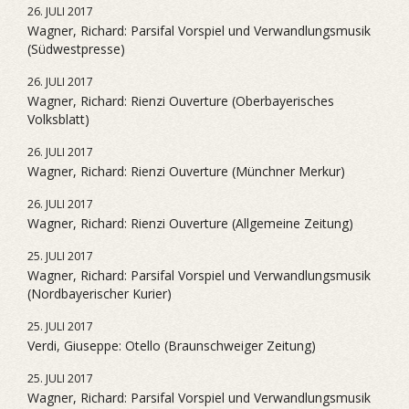
26. JULI 2017
Wagner, Richard: Parsifal Vorspiel und Verwandlungsmusik
(Südwestpresse)
26. JULI 2017
Wagner, Richard: Rienzi Ouverture (Oberbayerisches
Volksblatt)
26. JULI 2017
Wagner, Richard: Rienzi Ouverture (Münchner Merkur)
26. JULI 2017
Wagner, Richard: Rienzi Ouverture (Allgemeine Zeitung)
25. JULI 2017
Wagner, Richard: Parsifal Vorspiel und Verwandlungsmusik
(Nordbayerischer Kurier)
25. JULI 2017
Verdi, Giuseppe: Otello (Braunschweiger Zeitung)
25. JULI 2017
Wagner, Richard: Parsifal Vorspiel und Verwandlungsmusik