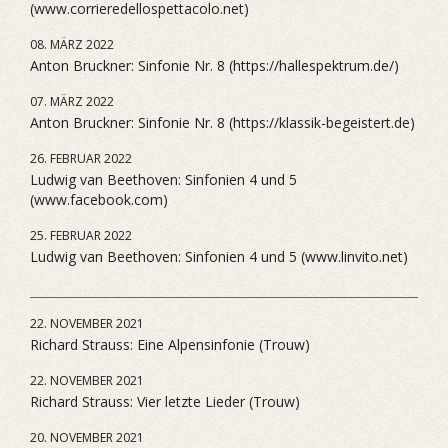
(www.corrieredellospettacolo.net)
08. MÄRZ 2022
Anton Bruckner: Sinfonie Nr. 8 (https://hallespektrum.de/)
07. MÄRZ 2022
Anton Bruckner: Sinfonie Nr. 8 (https://klassik-begeistert.de)
26. FEBRUAR 2022
Ludwig van Beethoven: Sinfonien 4 und 5
(www.facebook.com)
25. FEBRUAR 2022
Ludwig van Beethoven: Sinfonien 4 und 5 (www.linvito.net)
22. NOVEMBER 2021
Richard Strauss: Eine Alpensinfonie (Trouw)
22. NOVEMBER 2021
Richard Strauss: Vier letzte Lieder (Trouw)
20. NOVEMBER 2021