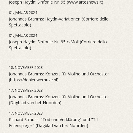
Joseph Haydn: Sinfonie Nr. 95 (www.artesnews.it)
01. JANUAR 2024
Johannes Brahms: Haydn-Variationen (Corriere dello
Spettacolo)
01. JANUAR 2024
Joseph Haydn: Sinfonie Nr. 95 c-Moll (Corriere dello
Spettacolo)
18. NOVEMBER 2023
Johannes Brahms: Konzert für Violine und Orchester
(https://denieuwemuze.nl)
17. NOVEMBER 2023
Johannes Brahms: Konzert für Violine und Orchester
(Dagblad van het Noorden)
17. NOVEMBER 2023
Richard Strauss: "Tod und Verklärung" und "Till
Eulenspiegel" (Dagblad van het Noorden)