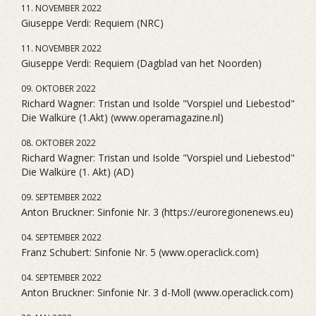
11. NOVEMBER 2022
Giuseppe Verdi: Requiem (NRC)
11. NOVEMBER 2022
Giuseppe Verdi: Requiem (Dagblad van het Noorden)
09. OKTOBER 2022
Richard Wagner: Tristan und Isolde "Vorspiel und Liebestod"
Die Walküre (1.Akt) (www.operamagazine.nl)
08. OKTOBER 2022
Richard Wagner: Tristan und Isolde "Vorspiel und Liebestod"
Die Walküre (1. Akt) (AD)
09. SEPTEMBER 2022
Anton Bruckner: Sinfonie Nr. 3 (https://euroregionenews.eu)
04. SEPTEMBER 2022
Franz Schubert: Sinfonie Nr. 5 (www.operaclick.com)
04. SEPTEMBER 2022
Anton Bruckner: Sinfonie Nr. 3 d-Moll (www.operaclick.com)