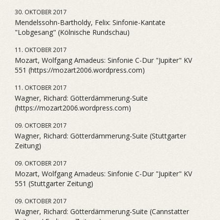
30. OKTOBER 2017
Mendelssohn-Bartholdy, Felix: Sinfonie-Kantate
"Lobgesang" (Kölnische Rundschau)
11. OKTOBER 2017
Mozart, Wolfgang Amadeus: Sinfonie C-Dur "Jupiter" KV
551 (https://mozart2006.wordpress.com)
11. OKTOBER 2017
Wagner, Richard: Götterdämmerung-Suite
(https://mozart2006.wordpress.com)
09. OKTOBER 2017
Wagner, Richard: Götterdämmerung-Suite (Stuttgarter
Zeitung)
09. OKTOBER 2017
Mozart, Wolfgang Amadeus: Sinfonie C-Dur "Jupiter" KV
551 (Stuttgarter Zeitung)
09. OKTOBER 2017
Wagner, Richard: Götterdämmerung-Suite (Cannstatter