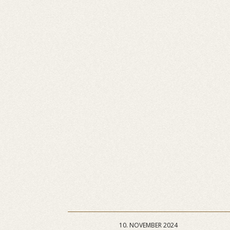
10. NOVEMBER 2024