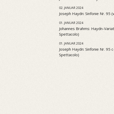
02. JANUAR 2024
Joseph Haydn: Sinfonie Nr. 95 
01. JANUAR 2024
Johannes Brahms: Haydn-Variati
Spettacolo)
01. JANUAR 2024
Joseph Haydn: Sinfonie Nr. 95 c-
Spettacolo)