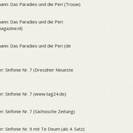
ann: Das Paradies und die Peri (Trouw)
ann: Das Paradies und die Peri
gazine.nl)
ann: Das Paradies und die Peri (de
r: Sinfonie Nr. 7 (Dresdner Neueste
r: Sinfonie Nr. 7 (www.tag24.de)
r: Sinfonie Nr. 7 (Sächsische Zeitung)
r: Sinfonie Nr. 9 mit Te Deum (als 4. Satz)