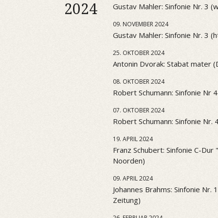
2024
Gustav Mahler: Sinfonie Nr. 3 
09. NOVEMBER 2024
Gustav Mahler: Sinfonie Nr. 3 (htt
25. OKTOBER 2024
Antonin Dvorak: Stabat mater 
08. OKTOBER 2024
Robert Schumann: Sinfonie Nr 4
07. OKTOBER 2024
Robert Schumann: Sinfonie Nr. 
19. APRIL 2024
Franz Schubert: Sinfonie C-Dur
Noorden)
09. APRIL 2024
Johannes Brahms: Sinfonie Nr. 
Zeitung)
26. FEBRUAR 2024