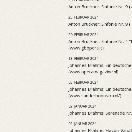
Anton Bruckner: Sinfonie Nr. 9 
25. FEBRUAR 2024
Anton Bruckner: Sinfonie Nr. 9 
20. FEBRUAR 2024
Anton Bruckner: Sinfonie Nr. 4
(www.gbopera.it)
13. FEBRUAR 2024
Johannes Brahms: Ein deutsch
(www.operamagazine.nl)
05. FEBRUAR 2024
Johannes Brahms: Ein deutsch
(www.sanderboonstra.nl/)
02. JANUAR 2024
Johannes Brahms: Serenade Nr.
02. JANUAR 2024
Johannes Brahms: Haydn-Variat