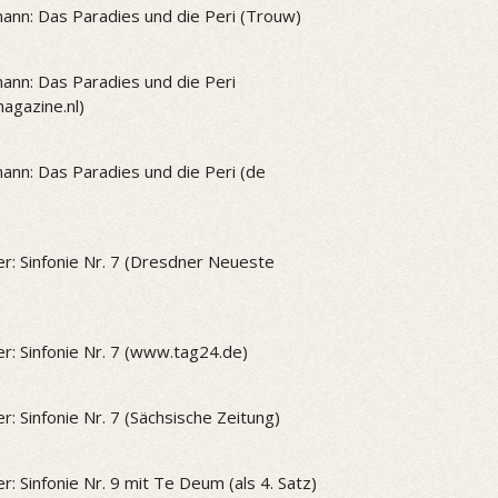
ann: Das Paradies und die Peri (Trouw)
ann: Das Paradies und die Peri
gazine.nl)
ann: Das Paradies und die Peri (de
r: Sinfonie Nr. 7 (Dresdner Neueste
r: Sinfonie Nr. 7 (www.tag24.de)
r: Sinfonie Nr. 7 (Sächsische Zeitung)
r: Sinfonie Nr. 9 mit Te Deum (als 4. Satz)