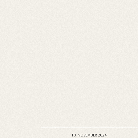
10. NOVEMBER 2024