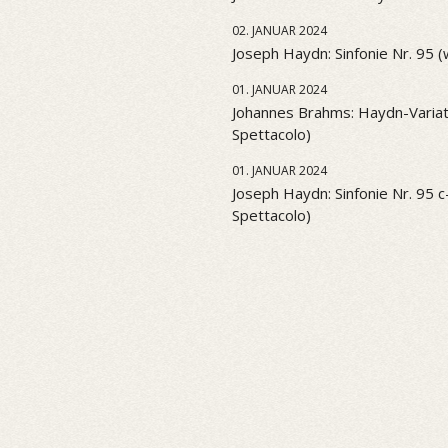
02. JANUAR 2024
Joseph Haydn: Sinfonie Nr. 95 
01. JANUAR 2024
Johannes Brahms: Haydn-Variati
Spettacolo)
01. JANUAR 2024
Joseph Haydn: Sinfonie Nr. 95 c-
Spettacolo)