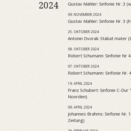
2024
Gustav Mahler: Sinfonie Nr. 3 
09. NOVEMBER 2024
Gustav Mahler: Sinfonie Nr. 3 (htt
25. OKTOBER 2024
Antonin Dvorak: Stabat mater 
08. OKTOBER 2024
Robert Schumann: Sinfonie Nr 4
07. OKTOBER 2024
Robert Schumann: Sinfonie Nr. 
19. APRIL 2024
Franz Schubert: Sinfonie C-Dur
Noorden)
09. APRIL 2024
Johannes Brahms: Sinfonie Nr. 
Zeitung)
26. FEBRUAR 2024