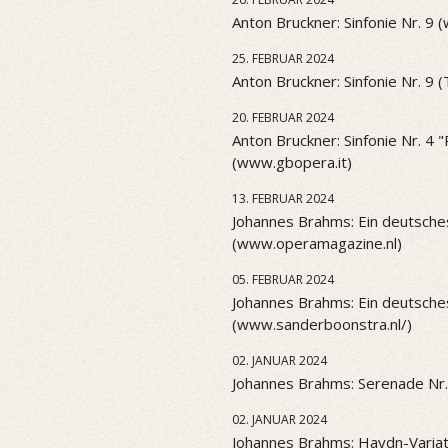
Anton Bruckner: Sinfonie Nr. 9 
25. FEBRUAR 2024
Anton Bruckner: Sinfonie Nr. 9 
20. FEBRUAR 2024
Anton Bruckner: Sinfonie Nr. 4
(www.gbopera.it)
13. FEBRUAR 2024
Johannes Brahms: Ein deutsch
(www.operamagazine.nl)
05. FEBRUAR 2024
Johannes Brahms: Ein deutsch
(www.sanderboonstra.nl/)
02. JANUAR 2024
Johannes Brahms: Serenade Nr.
02. JANUAR 2024
Johannes Brahms: Haydn-Variat