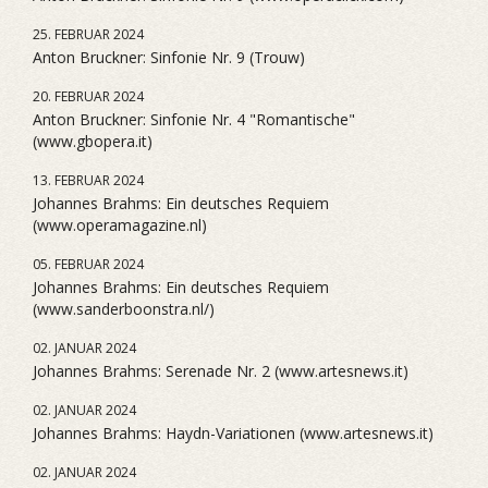
25. FEBRUAR 2024
Anton Bruckner: Sinfonie Nr. 9 (Trouw)
20. FEBRUAR 2024
Anton Bruckner: Sinfonie Nr. 4 "Romantische"
(www.gbopera.it)
13. FEBRUAR 2024
Johannes Brahms: Ein deutsches Requiem
(www.operamagazine.nl)
05. FEBRUAR 2024
Johannes Brahms: Ein deutsches Requiem
(www.sanderboonstra.nl/)
02. JANUAR 2024
Johannes Brahms: Serenade Nr. 2 (www.artesnews.it)
02. JANUAR 2024
Johannes Brahms: Haydn-Variationen (www.artesnews.it)
02. JANUAR 2024