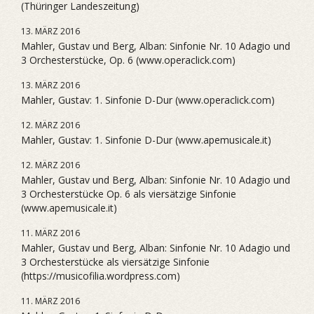
(Thüringer Landeszeitung)
13. MÄRZ 2016
Mahler, Gustav und Berg, Alban: Sinfonie Nr. 10 Adagio und
3 Orchesterstücke, Op. 6 (www.operaclick.com)
13. MÄRZ 2016
Mahler, Gustav: 1. Sinfonie D-Dur (www.operaclick.com)
12. MÄRZ 2016
Mahler, Gustav: 1. Sinfonie D-Dur (www.apemusicale.it)
12. MÄRZ 2016
Mahler, Gustav und Berg, Alban: Sinfonie Nr. 10 Adagio und
3 Orchesterstücke Op. 6 als viersätzige Sinfonie
(www.apemusicale.it)
11. MÄRZ 2016
Mahler, Gustav und Berg, Alban: Sinfonie Nr. 10 Adagio und
3 Orchesterstücke als viersätzige Sinfonie
(https://musicofilia.wordpress.com)
11. MÄRZ 2016