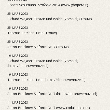
Robert Schumann:
Sinfonie Nr. 4
(www.gbopera.it)
25. MÄRZ 2023
Richard Wagner: Tristan und Isolde (Vorspiel) (Trouw)
25. MÄRZ 2023
Thomas Larcher: Time (Trouw)
25. MÄRZ 2023
Anton Bruckner: Sinfonie Nr. 7 (Trouw)
19. MÄRZ 2023
Richard Wagner: Tristan und Isolde (Vorspiel)
(https://denieuwemuze.nl)
19. MÄRZ 2023
Thomas Larcher: Time (https://denieuwemuze.nl)
19. MÄRZ 2023
Anton Bruckner: Sinfonie Nr. 7 (https://denieuwemuze.nl)
11. MÄRZ 2023
Anton Bruckner: Sinfonie Nr. 7 (www.codalario.com)