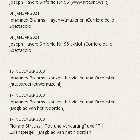
Joseph Haydn: Sinfonie Nr. 95 (www.artesnews.it)
01. JANUAR 2024
Johannes Brahms: Haydn-Variationen (Corriere dello
Spettacolo)
01. JANUAR 2024
Joseph Haydn: Sinfonie Nr. 95 c-Moll (Corriere dello
Spettacolo)
18. NOVEMBER 2023
Johannes Brahms: Konzert für Violine und Orchester
(https://denieuwemuze.nl)
17. NOVEMBER 2023
Johannes Brahms: Konzert für Violine und Orchester
(Dagblad van het Noorden)
17. NOVEMBER 2023
Richard Strauss: "Tod und Verklärung" und "Till
Eulenspiegel" (Dagblad van het Noorden)