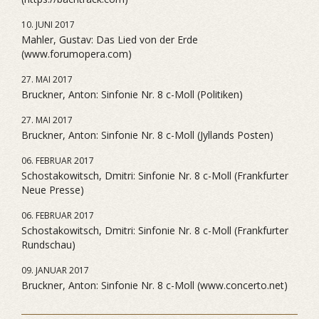
10. JUNI 2017
Mahler, Gustav: Das Lied von der Erde
(www.forumopera.com)
27. MAI 2017
Bruckner, Anton: Sinfonie Nr. 8 c-Moll (Politiken)
27. MAI 2017
Bruckner, Anton: Sinfonie Nr. 8 c-Moll (Jyllands Posten)
06. FEBRUAR 2017
Schostakowitsch, Dmitri: Sinfonie Nr. 8 c-Moll (Frankfurter
Neue Presse)
06. FEBRUAR 2017
Schostakowitsch, Dmitri: Sinfonie Nr. 8 c-Moll (Frankfurter
Rundschau)
09. JANUAR 2017
Bruckner, Anton: Sinfonie Nr. 8 c-Moll (www.concerto.net)