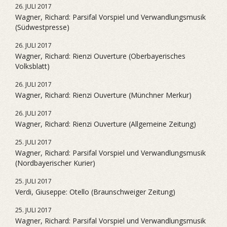
26. JULI 2017
Wagner, Richard: Parsifal Vorspiel und Verwandlungsmusik
(Südwestpresse)
26. JULI 2017
Wagner, Richard: Rienzi Ouverture (Oberbayerisches
Volksblatt)
26. JULI 2017
Wagner, Richard: Rienzi Ouverture (Münchner Merkur)
26. JULI 2017
Wagner, Richard: Rienzi Ouverture (Allgemeine Zeitung)
25. JULI 2017
Wagner, Richard: Parsifal Vorspiel und Verwandlungsmusik
(Nordbayerischer Kurier)
25. JULI 2017
Verdi, Giuseppe: Otello (Braunschweiger Zeitung)
25. JULI 2017
Wagner, Richard: Parsifal Vorspiel und Verwandlungsmusik