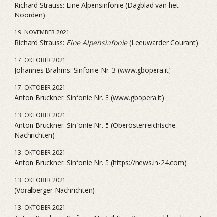
Richard Strauss: Eine Alpensinfonie (Dagblad van het
Noorden)
19. NOVEMBER 2021
Richard Strauss:
Eine Alpensinfonie
(Leeuwarder Courant)
17. OKTOBER 2021
Johannes Brahms: Sinfonie Nr. 3 (www.gbopera.it)
17. OKTOBER 2021
Anton Bruckner: Sinfonie Nr. 3 (www.gbopera.it)
13. OKTOBER 2021
Anton Bruckner: Sinfonie Nr. 5 (Oberösterreichische
Nachrichten)
13. OKTOBER 2021
Anton Bruckner: Sinfonie Nr. 5 (https://news.in-24.com)
13. OKTOBER 2021
(Voralberger Nachrichten)
13. OKTOBER 2021