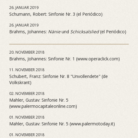
26. JANUAR 2019
Schumann, Robert: Sinfonie Nr. 3 (el Periódico)
26. JANUAR 2019
Brahms, Johannes:
Nänie
und
Schicksalslied
(el Periódico)
20. NOVEMBER 2018
Brahms, Johannes: Sinfonie Nr. 1 (www.operaclick.com)
11. NOVEMBER 2018
Schubert, Franz: Sinfonie Nr. 8 "Unvollendete" (de
Volkskrant)
02. NOVEMBER 2018
Mahler, Gustav: Sinfonie Nr. 5
(www.palermocapitaleonline.com)
01. NOVEMBER 2018
Mahler, Gustav: Sinfonie Nr. 5 (www.palermotoday.it)
01. NOVEMBER 2018