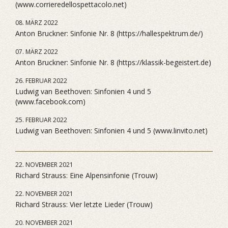
(www.corrieredellospettacolo.net)
08. MÄRZ 2022
Anton Bruckner: Sinfonie Nr. 8 (https://hallespektrum.de/)
07. MÄRZ 2022
Anton Bruckner: Sinfonie Nr. 8 (https://klassik-begeistert.de)
26. FEBRUAR 2022
Ludwig van Beethoven: Sinfonien 4 und 5
(www.facebook.com)
25. FEBRUAR 2022
Ludwig van Beethoven: Sinfonien 4 und 5 (www.linvito.net)
22. NOVEMBER 2021
Richard Strauss: Eine Alpensinfonie (Trouw)
22. NOVEMBER 2021
Richard Strauss: Vier letzte Lieder (Trouw)
20. NOVEMBER 2021