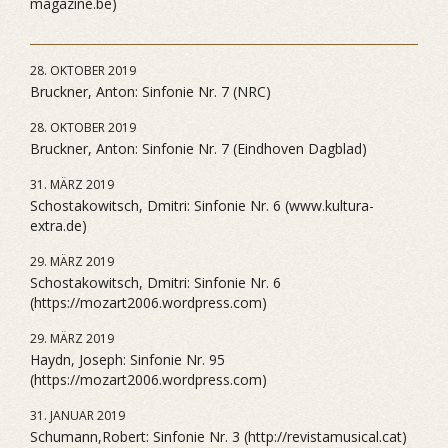
magazine.be)
28. OKTOBER 2019
Bruckner, Anton: Sinfonie Nr. 7 (NRC)
28. OKTOBER 2019
Bruckner, Anton: Sinfonie Nr. 7 (Eindhoven Dagblad)
31. MÄRZ 2019
Schostakowitsch, Dmitri: Sinfonie Nr. 6 (www.kultura-
extra.de)
29. MÄRZ 2019
Schostakowitsch, Dmitri: Sinfonie Nr. 6
(https://mozart2006.wordpress.com)
29. MÄRZ 2019
Haydn, Joseph: Sinfonie Nr. 95
(https://mozart2006.wordpress.com)
31. JANUAR 2019
Schumann,Robert: Sinfonie Nr. 3 (http://revistamusical.cat)