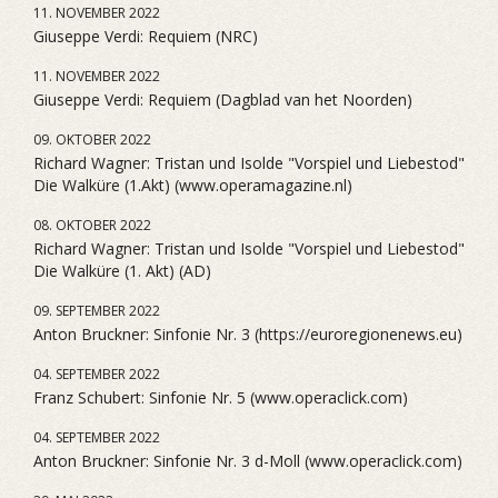
11. NOVEMBER 2022
Giuseppe Verdi: Requiem (NRC)
11. NOVEMBER 2022
Giuseppe Verdi: Requiem (Dagblad van het Noorden)
09. OKTOBER 2022
Richard Wagner: Tristan und Isolde "Vorspiel und Liebestod"
Die Walküre (1.Akt) (www.operamagazine.nl)
08. OKTOBER 2022
Richard Wagner: Tristan und Isolde "Vorspiel und Liebestod"
Die Walküre (1. Akt) (AD)
09. SEPTEMBER 2022
Anton Bruckner: Sinfonie Nr. 3 (https://euroregionenews.eu)
04. SEPTEMBER 2022
Franz Schubert: Sinfonie Nr. 5 (www.operaclick.com)
04. SEPTEMBER 2022
Anton Bruckner: Sinfonie Nr. 3 d-Moll (www.operaclick.com)