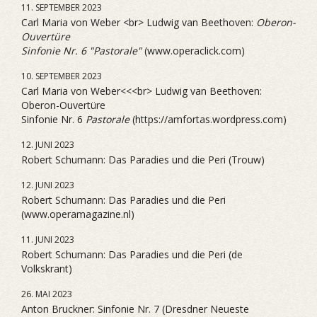
11. SEPTEMBER 2023
Carl Maria von Weber <br> Ludwig van Beethoven:
Oberon-
Ouvertüre
Sinfonie Nr. 6 "Pastorale"
(www.operaclick.com)
10. SEPTEMBER 2023
Carl Maria von Weber<<<br> Ludwig van Beethoven:
Oberon-Ouvertüre
Sinfonie Nr. 6
Pastorale
(https://amfortas.wordpress.com)
12. JUNI 2023
Robert Schumann: Das Paradies und die Peri (Trouw)
12. JUNI 2023
Robert Schumann: Das Paradies und die Peri
(www.operamagazine.nl)
11. JUNI 2023
Robert Schumann: Das Paradies und die Peri (de
Volkskrant)
26. MAI 2023
Anton Bruckner: Sinfonie Nr. 7 (Dresdner Neueste