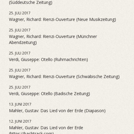
(Süddeutsche Zeitung)
25. JULI 2017
Wagner, Richard: Rienzi-Ouverture (Neue Musikzeitung)
25. JULI 2017
Wagner, Richard: Rienzi-Ouverture (Münchner
Abendzeitung)
25. JULI 2017
Verdi, Giuseppe: Otello (Ruhrnachrichten)
25. JULI 2017
Wagner, Richard: Rienzi-Ouverture (Schwäbische Zeitung)
25. JULI 2017
Verdi, Giuseppe: Otello (Badische Zeitung)
13. JUNI 2017
Mahler, Gustav: Das Lied von der Erde (Diapason)
12. JUNI 2017
Mahler, Gustav: Das Lied von der Erde
(https://bachtrack.com)