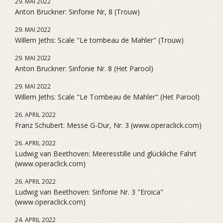
29. MAI 2022
Anton Bruckner: Sinfonie Nr, 8 (Trouw)
29. MAI 2022
Willem Jeths: Scale "Le tombeau de Mahler" (Trouw)
29. MAI 2022
Anton Bruckner: Sinfonie Nr. 8 (Het Parool)
29. MAI 2022
Willem Jeths: Scale "Le Tombeau de Mahler" (Het Parool)
26. APRIL 2022
Franz Schubert: Messe G-Dur, Nr. 3 (www.operaclick.com)
26. APRIL 2022
Ludwig van Beethoven: Meeresstille und glückliche Fahrt
(www.operaclick.com)
26. APRIL 2022
Ludwig van Beethoven: Sinfonie Nr. 3 "Eroica"
(www.operaclick.com)
24. APRIL 2022