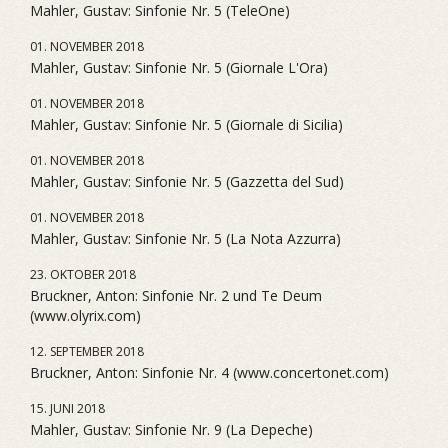
Mahler, Gustav: Sinfonie Nr. 5 (TeleOne)
01. NOVEMBER 2018
Mahler, Gustav: Sinfonie Nr. 5 (Giornale L'Ora)
01. NOVEMBER 2018
Mahler, Gustav: Sinfonie Nr. 5 (Giornale di Sicilia)
01. NOVEMBER 2018
Mahler, Gustav: Sinfonie Nr. 5 (Gazzetta del Sud)
01. NOVEMBER 2018
Mahler, Gustav: Sinfonie Nr. 5 (La Nota Azzurra)
23. OKTOBER 2018
Bruckner, Anton: Sinfonie Nr. 2 und Te Deum
(www.olyrix.com)
12. SEPTEMBER 2018
Bruckner, Anton: Sinfonie Nr. 4 (www.concertonet.com)
15. JUNI 2018
Mahler, Gustav: Sinfonie Nr. 9 (La Depeche)