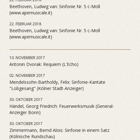
Beethoven, Ludwig van: Sinfonie Nr. 5 c-Moll
(www.apemusicale.it)
22. FEBRUAR 2018
Beethoven, Ludwig van: Sinfonie Nr. 5 c-Moll
(www.apemusicale.it)
10. NOVEMBER 2017
Antonin Dvorak: Requiem (L'Echo)
02. NOVEMBER 2017
Mendelssohn-Bartholdy, Felix: Sinfonie-Kantate
"Lobgesang" (Kölner Stadt-Anzeiger)
30. OKTOBER 2017
Händel, Georg Friedrich: Feuerwerksmusik (General-
Anzeiger Bonn)
30. OKTOBER 2017
Zimmermann, Bernd Alois: Sinfonie in einem Satz
(Kölnische Rundschau)