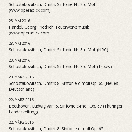
Schostakowitsch, Dmitri: Sinfonie Nr. 8 c-Moll
(www.operaclick.com)
25. MAI 2016
Händel, Georg Friedrich: Feuerwerksmusik
(www.operaclick.com)
23. MAI 2016
Schostakowitsch, Dmitri: Sinfonie Nr. 8 c-Moll (NRC)
23. MAI 2016
Schostakowitsch, Dmitri: Sinfonie Nr. 8 c-Moll (Trouw)
23. MÄRZ 2016
Schostakowitsch, Dmitri: 8. Sinfonie c-moll Op. 65 (Neues
Deutschland)
22. MÄRZ 2016
Beethoven, Ludwig van: 5. Sinfonie c-moll Op. 67 (Thüringer
Landeszeitung)
22. MÄRZ 2016
Schostakowitsch, Dmitri: 8. Sinfonie c-moll Op. 65