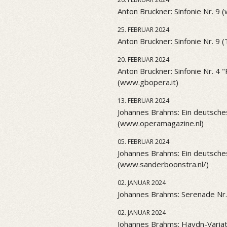
Anton Bruckner: Sinfonie Nr. 9 
25. FEBRUAR 2024
Anton Bruckner: Sinfonie Nr. 9 
20. FEBRUAR 2024
Anton Bruckner: Sinfonie Nr. 4
(www.gbopera.it)
13. FEBRUAR 2024
Johannes Brahms: Ein deutsch
(www.operamagazine.nl)
05. FEBRUAR 2024
Johannes Brahms: Ein deutsch
(www.sanderboonstra.nl/)
02. JANUAR 2024
Johannes Brahms: Serenade Nr.
02. JANUAR 2024
Johannes Brahms: Haydn-Variat