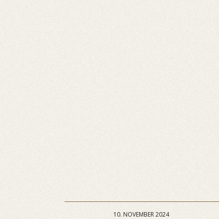
10. NOVEMBER 2024