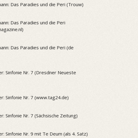
ann: Das Paradies und die Peri (Trouw)
ann: Das Paradies und die Peri
gazine.nl)
ann: Das Paradies und die Peri (de
r: Sinfonie Nr. 7 (Dresdner Neueste
r: Sinfonie Nr. 7 (www.tag24.de)
r: Sinfonie Nr. 7 (Sächsische Zeitung)
r: Sinfonie Nr. 9 mit Te Deum (als 4. Satz)