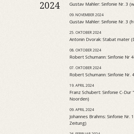
2024
Gustav Mahler: Sinfonie Nr. 3 
09. NOVEMBER 2024
Gustav Mahler: Sinfonie Nr. 3 (htt
25. OKTOBER 2024
Antonin Dvorak: Stabat mater 
08. OKTOBER 2024
Robert Schumann: Sinfonie Nr 4
07. OKTOBER 2024
Robert Schumann: Sinfonie Nr. 
19. APRIL 2024
Franz Schubert: Sinfonie C-Dur
Noorden)
09. APRIL 2024
Johannes Brahms: Sinfonie Nr. 
Zeitung)
26. FEBRUAR 2024