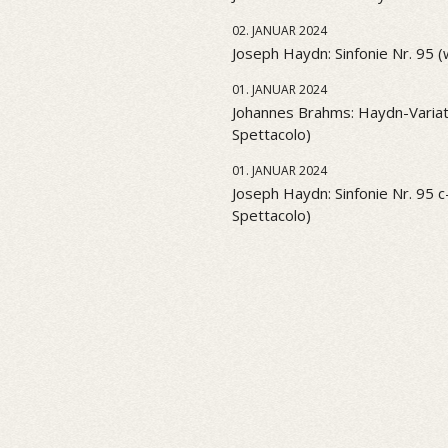
02. JANUAR 2024
Joseph Haydn: Sinfonie Nr. 95 
01. JANUAR 2024
Johannes Brahms: Haydn-Variati
Spettacolo)
01. JANUAR 2024
Joseph Haydn: Sinfonie Nr. 95 c-
Spettacolo)