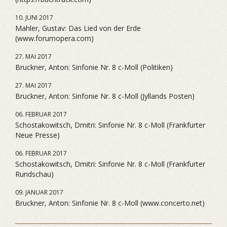
10. JUNI 2017
Mahler, Gustav: Das Lied von der Erde
(www.forumopera.com)
27. MAI 2017
Bruckner, Anton: Sinfonie Nr. 8 c-Moll (Politiken)
27. MAI 2017
Bruckner, Anton: Sinfonie Nr. 8 c-Moll (Jyllands Posten)
06. FEBRUAR 2017
Schostakowitsch, Dmitri: Sinfonie Nr. 8 c-Moll (Frankfurter
Neue Presse)
06. FEBRUAR 2017
Schostakowitsch, Dmitri: Sinfonie Nr. 8 c-Moll (Frankfurter
Rundschau)
09. JANUAR 2017
Bruckner, Anton: Sinfonie Nr. 8 c-Moll (www.concerto.net)