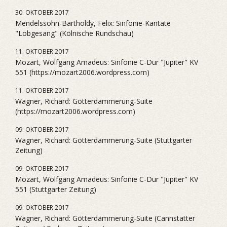
30. OKTOBER 2017
Mendelssohn-Bartholdy, Felix: Sinfonie-Kantate
"Lobgesang" (Kölnische Rundschau)
11. OKTOBER 2017
Mozart, Wolfgang Amadeus: Sinfonie C-Dur "Jupiter" KV
551 (https://mozart2006.wordpress.com)
11. OKTOBER 2017
Wagner, Richard: Götterdämmerung-Suite
(https://mozart2006.wordpress.com)
09. OKTOBER 2017
Wagner, Richard: Götterdämmerung-Suite (Stuttgarter
Zeitung)
09. OKTOBER 2017
Mozart, Wolfgang Amadeus: Sinfonie C-Dur "Jupiter" KV
551 (Stuttgarter Zeitung)
09. OKTOBER 2017
Wagner, Richard: Götterdämmerung-Suite (Cannstatter