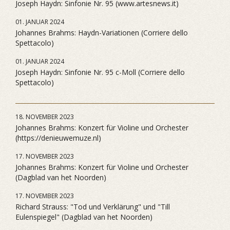
Joseph Haydn: Sinfonie Nr. 95 (www.artesnews.it)
01. JANUAR 2024
Johannes Brahms: Haydn-Variationen (Corriere dello
Spettacolo)
01. JANUAR 2024
Joseph Haydn: Sinfonie Nr. 95 c-Moll (Corriere dello
Spettacolo)
18. NOVEMBER 2023
Johannes Brahms: Konzert für Violine und Orchester
(https://denieuwemuze.nl)
17. NOVEMBER 2023
Johannes Brahms: Konzert für Violine und Orchester
(Dagblad van het Noorden)
17. NOVEMBER 2023
Richard Strauss: "Tod und Verklärung" und "Till
Eulenspiegel" (Dagblad van het Noorden)