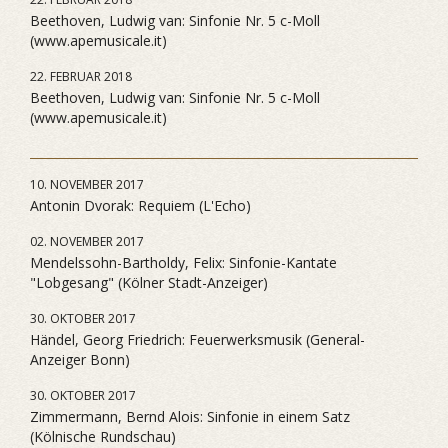
Beethoven, Ludwig van: Sinfonie Nr. 5 c-Moll
(www.apemusicale.it)
22. FEBRUAR 2018
Beethoven, Ludwig van: Sinfonie Nr. 5 c-Moll
(www.apemusicale.it)
10. NOVEMBER 2017
Antonin Dvorak: Requiem (L'Echo)
02. NOVEMBER 2017
Mendelssohn-Bartholdy, Felix: Sinfonie-Kantate
"Lobgesang" (Kölner Stadt-Anzeiger)
30. OKTOBER 2017
Händel, Georg Friedrich: Feuerwerksmusik (General-
Anzeiger Bonn)
30. OKTOBER 2017
Zimmermann, Bernd Alois: Sinfonie in einem Satz
(Kölnische Rundschau)