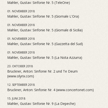
Mahler, Gustav: Sinfonie Nr. 5 (TeleOne)
01. NOVEMBER 2018
Mahler, Gustav: Sinfonie Nr. 5 (Giornale L'Ora)
01. NOVEMBER 2018
Mahler, Gustav: Sinfonie Nr. 5 (Giornale di Sicilia)
01. NOVEMBER 2018
Mahler, Gustav: Sinfonie Nr. 5 (Gazzetta del Sud)
01. NOVEMBER 2018
Mahler, Gustav: Sinfonie Nr. 5 (La Nota Azzurra)
23. OKTOBER 2018
Bruckner, Anton: Sinfonie Nr. 2 und Te Deum
(www.olyrix.com)
12. SEPTEMBER 2018
Bruckner, Anton: Sinfonie Nr. 4 (www.concertonet.com)
15. JUNI 2018
Mahler, Gustav: Sinfonie Nr. 9 (La Depeche)