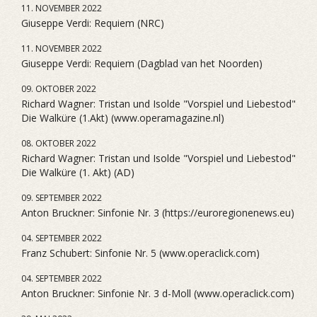
11. NOVEMBER 2022
Giuseppe Verdi: Requiem (NRC)
11. NOVEMBER 2022
Giuseppe Verdi: Requiem (Dagblad van het Noorden)
09. OKTOBER 2022
Richard Wagner: Tristan und Isolde "Vorspiel und Liebestod"
Die Walküre (1.Akt) (www.operamagazine.nl)
08. OKTOBER 2022
Richard Wagner: Tristan und Isolde "Vorspiel und Liebestod"
Die Walküre (1. Akt) (AD)
09. SEPTEMBER 2022
Anton Bruckner: Sinfonie Nr. 3 (https://euroregionenews.eu)
04. SEPTEMBER 2022
Franz Schubert: Sinfonie Nr. 5 (www.operaclick.com)
04. SEPTEMBER 2022
Anton Bruckner: Sinfonie Nr. 3 d-Moll (www.operaclick.com)