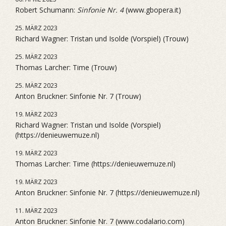
Robert Schumann:
Sinfonie Nr. 4
(www.gbopera.it)
25. MÄRZ 2023
Richard Wagner: Tristan und Isolde (Vorspiel) (Trouw)
25. MÄRZ 2023
Thomas Larcher: Time (Trouw)
25. MÄRZ 2023
Anton Bruckner: Sinfonie Nr. 7 (Trouw)
19. MÄRZ 2023
Richard Wagner: Tristan und Isolde (Vorspiel)
(https://denieuwemuze.nl)
19. MÄRZ 2023
Thomas Larcher: Time (https://denieuwemuze.nl)
19. MÄRZ 2023
Anton Bruckner: Sinfonie Nr. 7 (https://denieuwemuze.nl)
11. MÄRZ 2023
Anton Bruckner: Sinfonie Nr. 7 (www.codalario.com)