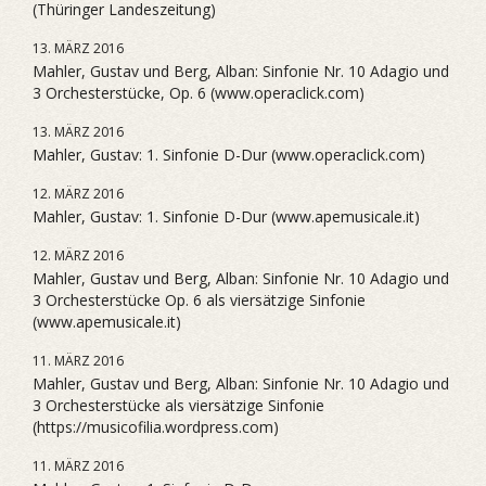
(Thüringer Landeszeitung)
13. MÄRZ 2016
Mahler, Gustav und Berg, Alban: Sinfonie Nr. 10 Adagio und
3 Orchesterstücke, Op. 6 (www.operaclick.com)
13. MÄRZ 2016
Mahler, Gustav: 1. Sinfonie D-Dur (www.operaclick.com)
12. MÄRZ 2016
Mahler, Gustav: 1. Sinfonie D-Dur (www.apemusicale.it)
12. MÄRZ 2016
Mahler, Gustav und Berg, Alban: Sinfonie Nr. 10 Adagio und
3 Orchesterstücke Op. 6 als viersätzige Sinfonie
(www.apemusicale.it)
11. MÄRZ 2016
Mahler, Gustav und Berg, Alban: Sinfonie Nr. 10 Adagio und
3 Orchesterstücke als viersätzige Sinfonie
(https://musicofilia.wordpress.com)
11. MÄRZ 2016