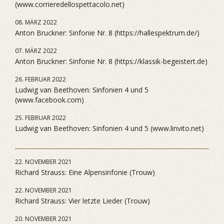
(www.corrieredellospettacolo.net)
08. MÄRZ 2022
Anton Bruckner: Sinfonie Nr. 8 (https://hallespektrum.de/)
07. MÄRZ 2022
Anton Bruckner: Sinfonie Nr. 8 (https://klassik-begeistert.de)
26. FEBRUAR 2022
Ludwig van Beethoven: Sinfonien 4 und 5
(www.facebook.com)
25. FEBRUAR 2022
Ludwig van Beethoven: Sinfonien 4 und 5 (www.linvito.net)
22. NOVEMBER 2021
Richard Strauss: Eine Alpensinfonie (Trouw)
22. NOVEMBER 2021
Richard Strauss: Vier letzte Lieder (Trouw)
20. NOVEMBER 2021