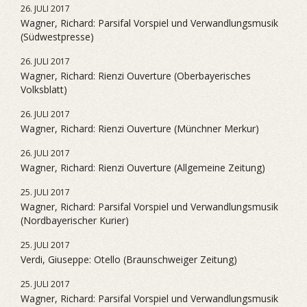
26. JULI 2017
Wagner, Richard: Parsifal Vorspiel und Verwandlungsmusik
(Südwestpresse)
26. JULI 2017
Wagner, Richard: Rienzi Ouverture (Oberbayerisches
Volksblatt)
26. JULI 2017
Wagner, Richard: Rienzi Ouverture (Münchner Merkur)
26. JULI 2017
Wagner, Richard: Rienzi Ouverture (Allgemeine Zeitung)
25. JULI 2017
Wagner, Richard: Parsifal Vorspiel und Verwandlungsmusik
(Nordbayerischer Kurier)
25. JULI 2017
Verdi, Giuseppe: Otello (Braunschweiger Zeitung)
25. JULI 2017
Wagner, Richard: Parsifal Vorspiel und Verwandlungsmusik