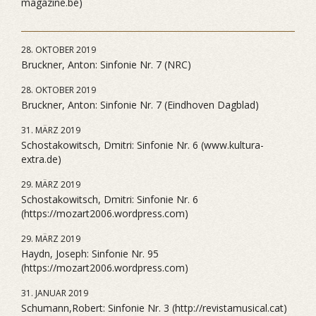
magazine.be)
28. OKTOBER 2019
Bruckner, Anton: Sinfonie Nr. 7 (NRC)
28. OKTOBER 2019
Bruckner, Anton: Sinfonie Nr. 7 (Eindhoven Dagblad)
31. MÄRZ 2019
Schostakowitsch, Dmitri: Sinfonie Nr. 6 (www.kultura-
extra.de)
29. MÄRZ 2019
Schostakowitsch, Dmitri: Sinfonie Nr. 6
(https://mozart2006.wordpress.com)
29. MÄRZ 2019
Haydn, Joseph: Sinfonie Nr. 95
(https://mozart2006.wordpress.com)
31. JANUAR 2019
Schumann,Robert: Sinfonie Nr. 3 (http://revistamusical.cat)