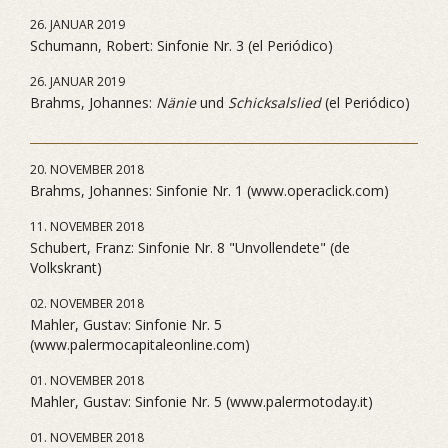
26. JANUAR 2019
Schumann, Robert: Sinfonie Nr. 3 (el Periódico)
26. JANUAR 2019
Brahms, Johannes:
Nänie
und
Schicksalslied
(el Periódico)
20. NOVEMBER 2018
Brahms, Johannes: Sinfonie Nr. 1 (www.operaclick.com)
11. NOVEMBER 2018
Schubert, Franz: Sinfonie Nr. 8 "Unvollendete" (de
Volkskrant)
02. NOVEMBER 2018
Mahler, Gustav: Sinfonie Nr. 5
(www.palermocapitaleonline.com)
01. NOVEMBER 2018
Mahler, Gustav: Sinfonie Nr. 5 (www.palermotoday.it)
01. NOVEMBER 2018