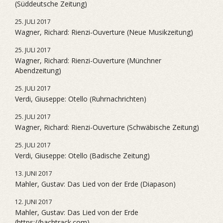
(Süddeutsche Zeitung)
25. JULI 2017
Wagner, Richard: Rienzi-Ouverture (Neue Musikzeitung)
25. JULI 2017
Wagner, Richard: Rienzi-Ouverture (Münchner
Abendzeitung)
25. JULI 2017
Verdi, Giuseppe: Otello (Ruhrnachrichten)
25. JULI 2017
Wagner, Richard: Rienzi-Ouverture (Schwäbische Zeitung)
25. JULI 2017
Verdi, Giuseppe: Otello (Badische Zeitung)
13. JUNI 2017
Mahler, Gustav: Das Lied von der Erde (Diapason)
12. JUNI 2017
Mahler, Gustav: Das Lied von der Erde
(https://bachtrack.com)