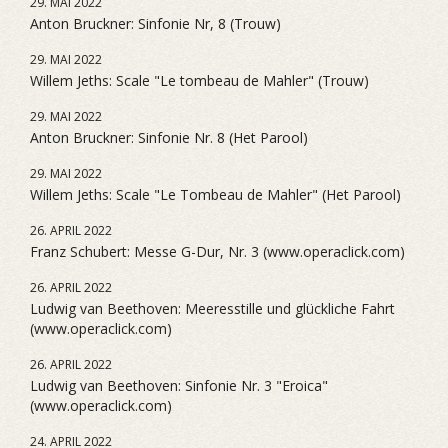
29. MAI 2022
Anton Bruckner: Sinfonie Nr, 8 (Trouw)
29. MAI 2022
Willem Jeths: Scale "Le tombeau de Mahler" (Trouw)
29. MAI 2022
Anton Bruckner: Sinfonie Nr. 8 (Het Parool)
29. MAI 2022
Willem Jeths: Scale "Le Tombeau de Mahler" (Het Parool)
26. APRIL 2022
Franz Schubert: Messe G-Dur, Nr. 3 (www.operaclick.com)
26. APRIL 2022
Ludwig van Beethoven: Meeresstille und glückliche Fahrt
(www.operaclick.com)
26. APRIL 2022
Ludwig van Beethoven: Sinfonie Nr. 3 "Eroica"
(www.operaclick.com)
24. APRIL 2022