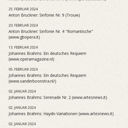
25. FEBRUAR 2024
Anton Bruckner: Sinfonie Nr. 9 (Trouw)
20. FEBRUAR 2024
Anton Bruckner: Sinfonie Nr. 4 "Romantische"
(www.gbopera.it)
13. FEBRUAR 2024
Johannes Brahms: Ein deutsches Requiem
(www.operamagazine.nl)
05. FEBRUAR 2024
Johannes Brahms: Ein deutsches Requiem
(www.sanderboonstra.nl/)
02. JANUAR 2024
Johannes Brahms: Serenade Nr. 2 (www.artesnews.it)
02. JANUAR 2024
Johannes Brahms: Haydn-Variationen (www.artesnews.it)
02. JANUAR 2024