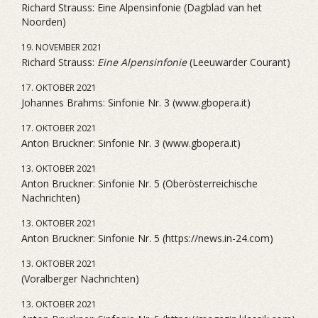
Richard Strauss: Eine Alpensinfonie (Dagblad van het
Noorden)
19. NOVEMBER 2021
Richard Strauss:
Eine Alpensinfonie
(Leeuwarder Courant)
17. OKTOBER 2021
Johannes Brahms: Sinfonie Nr. 3 (www.gbopera.it)
17. OKTOBER 2021
Anton Bruckner: Sinfonie Nr. 3 (www.gbopera.it)
13. OKTOBER 2021
Anton Bruckner: Sinfonie Nr. 5 (Oberösterreichische
Nachrichten)
13. OKTOBER 2021
Anton Bruckner: Sinfonie Nr. 5 (https://news.in-24.com)
13. OKTOBER 2021
(Voralberger Nachrichten)
13. OKTOBER 2021