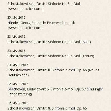
Schostakowitsch, Dmitri: Sinfonie Nr. 8 c-Moll
(www.operaclick.com)
25. MAI 2016
Händel, Georg Friedrich: Feuerwerksmusik
(www.operaclick.com)
23. MAI 2016
Schostakowitsch, Dmitri: Sinfonie Nr. 8 c-Moll (NRC)
23. MAI 2016
Schostakowitsch, Dmitri: Sinfonie Nr. 8 c-Moll (Trouw)
23. MÄRZ 2016
Schostakowitsch, Dmitri: 8. Sinfonie c-moll Op. 65 (Neues
Deutschland)
22. MÄRZ 2016
Beethoven, Ludwig van: 5. Sinfonie c-moll Op. 67 (Thüringer
Landeszeitung)
22. MÄRZ 2016
Schostakowitsch, Dmitri: 8. Sinfonie c-moll Op. 65