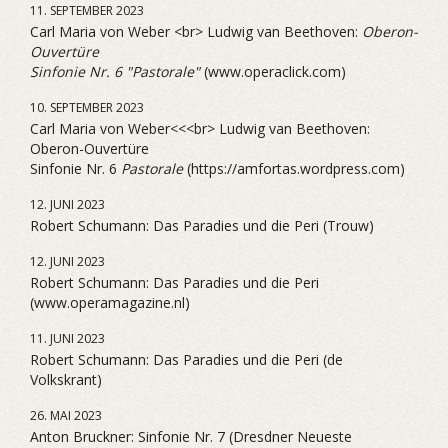
11. SEPTEMBER 2023
Carl Maria von Weber <br> Ludwig van Beethoven:
Oberon-
Ouvertüre
Sinfonie Nr. 6 "Pastorale"
(www.operaclick.com)
10. SEPTEMBER 2023
Carl Maria von Weber<<<br> Ludwig van Beethoven:
Oberon-Ouvertüre
Sinfonie Nr. 6
Pastorale
(https://amfortas.wordpress.com)
12. JUNI 2023
Robert Schumann: Das Paradies und die Peri (Trouw)
12. JUNI 2023
Robert Schumann: Das Paradies und die Peri
(www.operamagazine.nl)
11. JUNI 2023
Robert Schumann: Das Paradies und die Peri (de
Volkskrant)
26. MAI 2023
Anton Bruckner: Sinfonie Nr. 7 (Dresdner Neueste