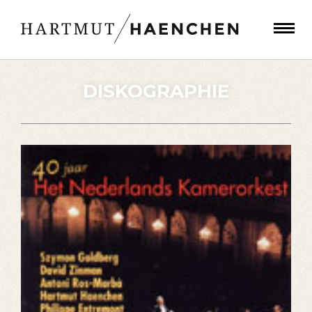
DISKOGRAPHIE