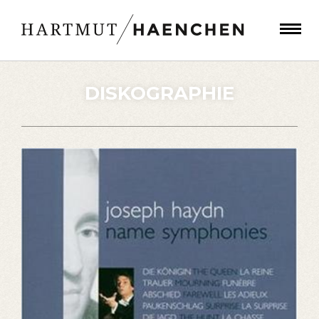
DISKOGRAPHIE