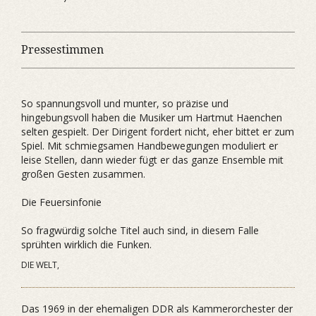
Pressestimmen
So spannungsvoll und munter, so präzise und
hingebungsvoll haben die Musiker um Hartmut Haenchen
selten gespielt. Der Dirigent fordert nicht, eher bittet er zum
Spiel. Mit schmiegsamen Handbewegungen moduliert er
leise Stellen, dann wieder fügt er das ganze Ensemble mit
großen Gesten zusammen.
Die Feuersinfonie
So fragwürdig solche Titel auch sind, in diesem Falle
sprühten wirklich die Funken.
DIE WELT,
Das 1969 in der ehemaligen DDR als Kammerorchester der