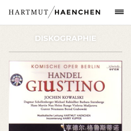
DISKOGRAPHIE