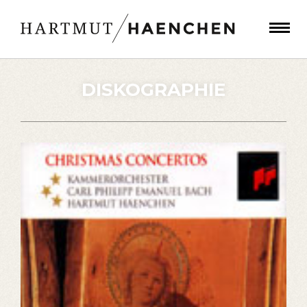
DISKOGRAPHIE