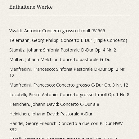
Enthaltene Werke
Vivaldi, Antonio: Concerto grosso d-moll RV 565
Telemann, Georg Philipp: Concerto E-Dur (Triple Concerto)
Stamitz, Johann: Sinfonia Pastorale D-Dur Op. 4 Nr. 2
Molter, Johann Melchior: Concerto pastorale G-Dur
Manfredini, Francesco: Sinfonia Pastorale D-Dur Op. 2 Nr.
12
Manfredini, Francesco: Concerto grosso C-Dur Op. 3 Nr. 12
Locatelli, Pietro Antonio: Concerto grosso f-moll Op. 1 Nr. 8
Heinichen, Johann David: Concerto C-Dur a 8
Heinichen, Johann David: Pastorale A-Dur
Händel, Georg Friedrich: Concerto a due cori B-Dur HWV
332