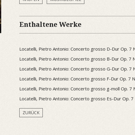
Enthaltene Werke
Locatelli, Pietro Antonio: Concerto grosso D-Dur Op. 7 N
Locatelli, Pietro Antonio: Concerto grosso B-Dur Op. 7 N
Locatelli, Pietro Antonio: Concerto grosso G-Dur Op. 7 N
Locatelli, Pietro Antonio: Concerto grosso F-Dur Op. 7 N
Locatelli, Pietro Antonio: Concerto grosso g-moll Op. 7 
Locatelli, Pietro Antonio: Concerto grosso Es-Dur Op. 7 
ZURÜCK